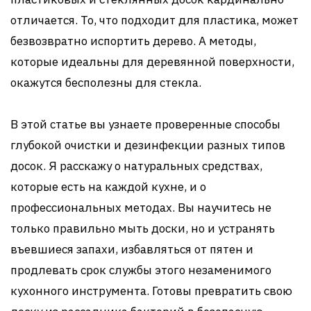
отличается. То, что подходит для пластика, может
безвозвратно испортить дерево. А методы,
которые идеальны для деревянной поверхности,
окажутся бесполезны для стекла.
В этой статье вы узнаете проверенные способы
глубокой очистки и дезинфекции разных типов
досок. Я расскажу о натуральных средствах,
которые есть на каждой кухне, и о
профессиональных методах. Вы научитесь не
только правильно мыть доски, но и устранять
въевшиеся запахи, избавляться от пятен и
продлевать срок службы этого незаменимого
кухонного инструмента. Готовы превратить свою