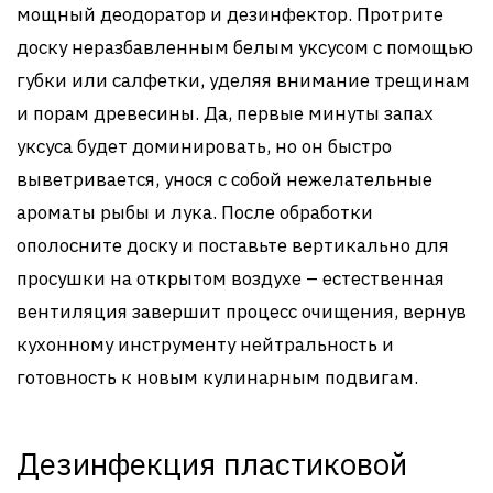
мощный деодоратор и дезинфектор. Протрите
доску неразбавленным белым уксусом с помощью
губки или салфетки, уделяя внимание трещинам
и порам древесины. Да, первые минуты запах
уксуса будет доминировать, но он быстро
выветривается, унося с собой нежелательные
ароматы рыбы и лука. После обработки
ополосните доску и поставьте вертикально для
просушки на открытом воздухе – естественная
вентиляция завершит процесс очищения, вернув
кухонному инструменту нейтральность и
готовность к новым кулинарным подвигам.
Дезинфекция пластиковой