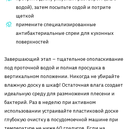
водой), затем посыпьте содой и потрите
щеткой
примените специализированные
антибактериальные спреи для кухонных
поверхностей
Завершающий этап – тщательное ополаскивание
под проточной водой и полная просушка в
вертикальном положении. Никогда не убирайте
влажную доску в шкаф! Остаточная влага создает
идеальную среду для размножения плесени и
бактерий. Раз в неделю при активном
использовании устраивайте пластиковой доске
глубокую очистку в посудомоечной машине при
температуре не ниже 60 градусов. Если на