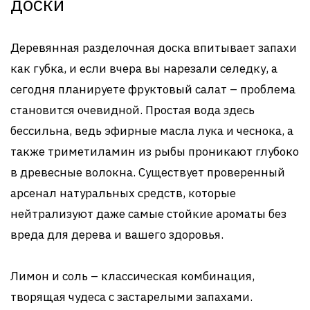
доски
Деревянная разделочная доска впитывает запахи
как губка, и если вчера вы нарезали селедку, а
сегодня планируете фруктовый салат – проблема
становится очевидной. Простая вода здесь
бессильна, ведь эфирные масла лука и чеснока, а
также триметиламин из рыбы проникают глубоко
в древесные волокна. Существует проверенный
арсенал натуральных средств, которые
нейтрализуют даже самые стойкие ароматы без
вреда для дерева и вашего здоровья.
Лимон и соль – классическая комбинация,
творящая чудеса с застарелыми запахами.