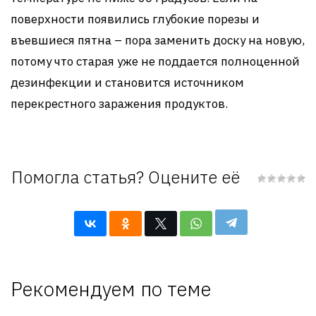
поверхности появились глубокие порезы и
въевшиеся пятна – пора заменить доску на новую,
потому что старая уже не поддается полноценной
дезинфекции и становится источником
перекрестного заражения продуктов.
Помогла статья? Оцените её
Рекомендуем по теме