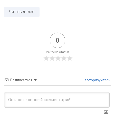
Читать далее
0
Рейтинг статьи
Подписаться
авторизуйтесь