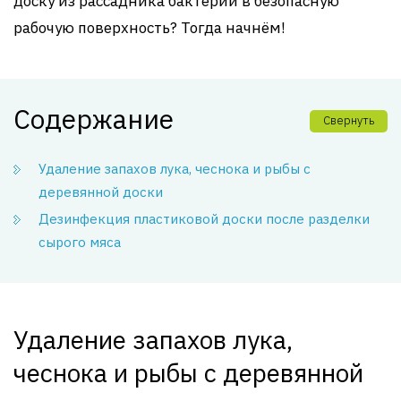
доску из рассадника бактерий в безопасную
рабочую поверхность? Тогда начнём!
Содержание
Свернуть
Удаление запахов лука, чеснока и рыбы с
деревянной доски
Дезинфекция пластиковой доски после разделки
сырого мяса
Удаление запахов лука,
чеснока и рыбы с деревянной