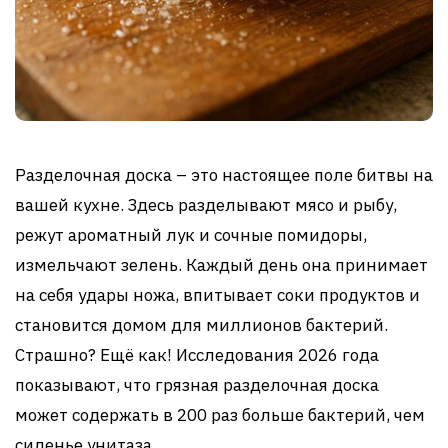
Разделочная доска – это настоящее поле битвы на
вашей кухне. Здесь разделывают мясо и рыбу,
режут ароматный лук и сочные помидоры,
измельчают зелень. Каждый день она принимает
на себя удары ножа, впитывает соки продуктов и
становится домом для миллионов бактерий.
Страшно? Ещё как! Исследования 2026 года
показывают, что грязная разделочная доска
может содержать в 200 раз больше бактерий, чем
сиденье унитаза.