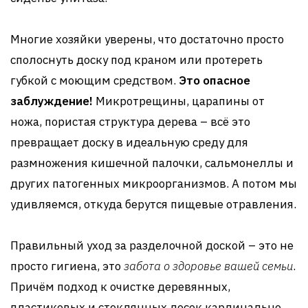
Многие хозяйки уверены, что достаточно просто
сполоснуть доску под краном или протереть
губкой с моющим средством.
Это опасное
заблуждение!
Микротрещины, царапины от
ножа, пористая структура дерева – всё это
превращает доску в идеальную среду для
размножения кишечной палочки, сальмонеллы и
других патогенных микроорганизмов. А потом мы
удивляемся, откуда берутся пищевые отравления.
Правильный уход за разделочной доской – это не
просто гигиена, это
забота о здоровье вашей семьи
.
Причём подход к очистке деревянных,
пластиковых и стеклянных досок кардинально