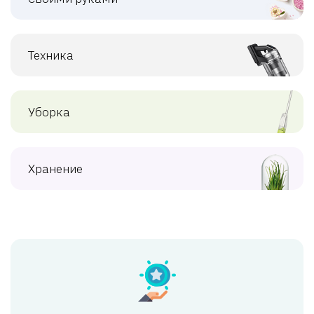
Техника
Уборка
Хранение