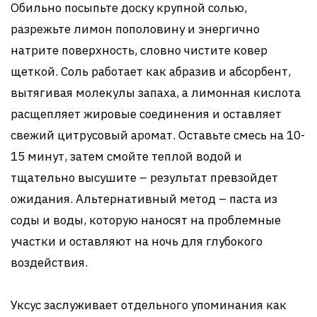
Обильно посыпьте доску крупной солью,
разрежьте лимон пополовину и энергично
натрите поверхность, словно чистите ковер
щеткой. Соль работает как абразив и абсорбент,
вытягивая молекулы запаха, а лимонная кислота
расщепляет жировые соединения и оставляет
свежий цитрусовый аромат. Оставьте смесь на 10-
15 минут, затем смойте теплой водой и
тщательно высушите – результат превзойдет
ожидания. Альтернативный метод – паста из
соды и воды, которую наносят на проблемные
участки и оставляют на ночь для глубокого
воздействия.
Уксус заслуживает отдельного упоминания как