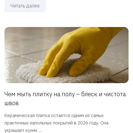
Читать далее
Чем мыть плитку на полу – блеск и чистота
швов
Керамическая плитка остается одним из самых
практичных напольных покрытий в 2026 году. Она
украшает кухни, ...