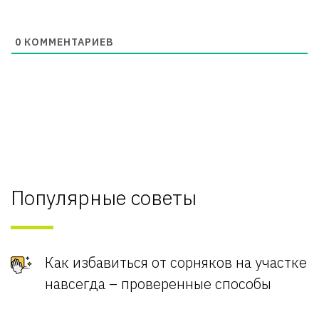
0
КОММЕНТАРИЕВ
Популярные советы
Как избавиться от сорняков на участке
навсегда – проверенные способы