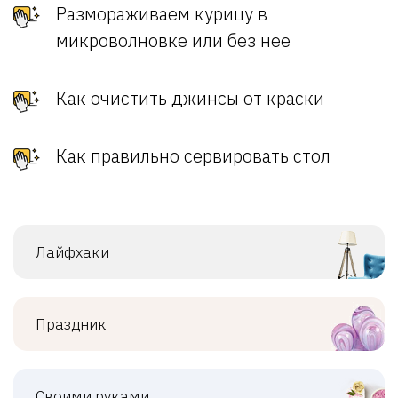
Размораживаем курицу в
микроволновке или без нее
Как очистить джинсы от краски
Как правильно сервировать стол
Лайфхаки
Праздник
Своими руками