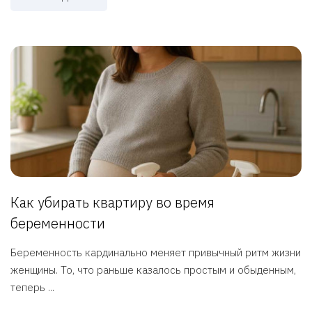
Как убирать квартиру во время
беременности
Беременность кардинально меняет привычный ритм жизни
женщины. То, что раньше казалось простым и обыденным,
теперь ...