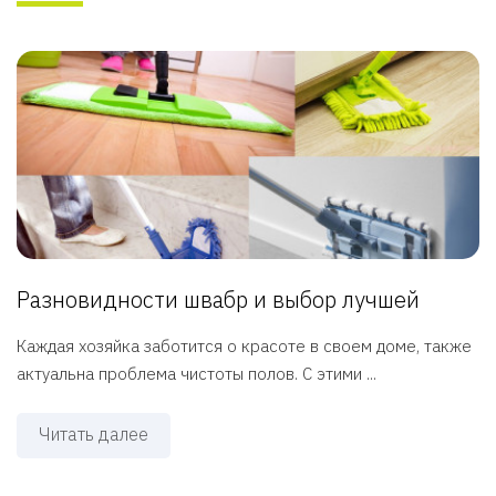
Разновидности швабр и выбор лучшей
Каждая хозяйка заботится о красоте в своем доме, также
актуальна проблема чистоты полов. С этими ...
Читать далее