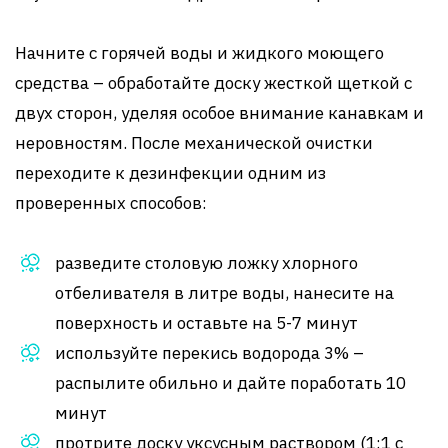
Начните с горячей воды и жидкого моющего
средства – обработайте доску жесткой щеткой с
двух сторон, уделяя особое внимание канавкам и
неровностям. После механической очистки
переходите к дезинфекции одним из
проверенных способов:
разведите столовую ложку хлорного
отбеливателя в литре воды, нанесите на
поверхность и оставьте на 5-7 минут
используйте перекись водорода 3% –
распылите обильно и дайте поработать 10
минут
протрите доску уксусным раствором (1:1 с