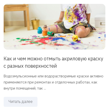
Как и чем можно отмыть акриловую краску
с разных поверхностей
Водоэмульсионные или водорастворимые краски активно
применяются при ремонтах и отделочных работах, как
внутри помещений, так ...
Читать далее