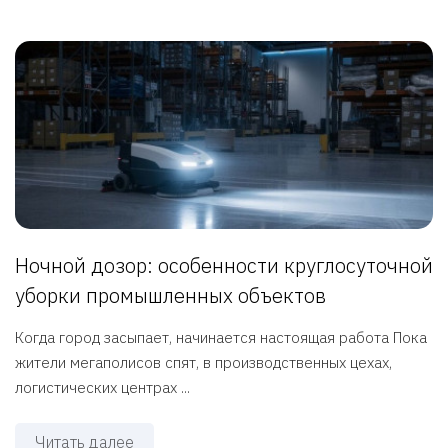
Ночной дозор: особенности круглосуточной
уборки промышленных объектов
Когда город засыпает, начинается настоящая работа Пока
жители мегаполисов спят, в производственных цехах,
логистических центрах ...
Читать далее