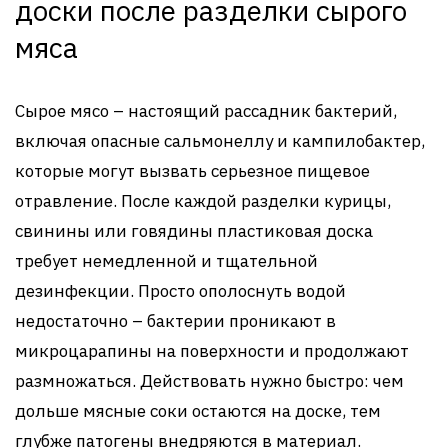
доски после разделки сырого
мяса
Сырое мясо – настоящий рассадник бактерий,
включая опасные сальмонеллу и кампилобактер,
которые могут вызвать серьезное пищевое
отравление. После каждой разделки курицы,
свинины или говядины пластиковая доска
требует немедленной и тщательной
дезинфекции. Просто ополоснуть водой
недостаточно – бактерии проникают в
микроцарапины на поверхности и продолжают
размножаться. Действовать нужно быстро: чем
дольше мясные соки остаются на доске, тем
глубже патогены внедряются в материал.