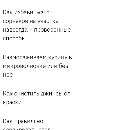
Как избавиться от
сорняков на участке
навсегда – проверенные
способы
Размораживаем курицу в
микроволновке или без
нее
Как очистить джинсы от
краски
Как правильно
сервировать стол