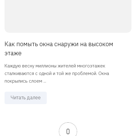
Как помыть окна снаружи на высоком
этаже
Каждую весну миллионы жителей многоэтажек
сталкиваются с одной и той же проблемой. Окна
покрылись слоем ...
Читать далее
0