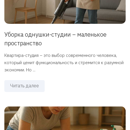
Уборка однушки-студии – маленькое
пространство
Квартира-студия – это выбор современного человека,
который ценит функциональность и стремится к разумной
экономии. Но ...
Читать далее