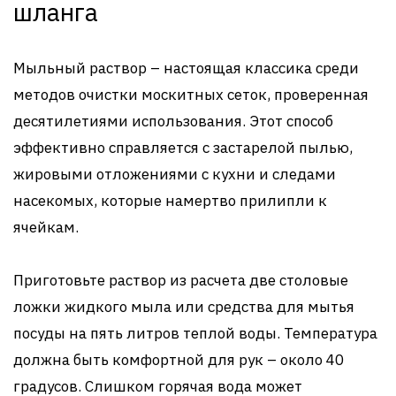
шланга
Мыльный раствор – настоящая классика среди
методов очистки москитных сеток, проверенная
десятилетиями использования. Этот способ
эффективно справляется с застарелой пылью,
жировыми отложениями с кухни и следами
насекомых, которые намертво прилипли к
ячейкам.
Приготовьте раствор из расчета две столовые
ложки жидкого мыла или средства для мытья
посуды на пять литров теплой воды. Температура
должна быть комфортной для рук – около 40
градусов. Слишком горячая вода может