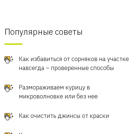
Популярные советы
Как избавиться от сорняков на участке
навсегда – проверенные способы
Размораживаем курицу в
микроволновке или без нее
Как очистить джинсы от краски