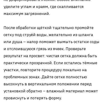
уделите углам и краям, где скапливается
максимум загрязнений.
После обработки щёткой тщательно промойте
сетку под струёй воды, желательно из шланга
или душа – напор поможет вымыть остатки соды
и отслоившуюся грязь из ячеек. Проверьте
результат на просвет: чистая сетка должна быть
практически прозрачной. Если остались тёмные
участки, повторите процедуру локально на
проблемных зонах. Дайте сетке полностью
высохнуть в вертикальном положении перед
установкой обратно – влажный материал может
провиснуть и потерять форму.