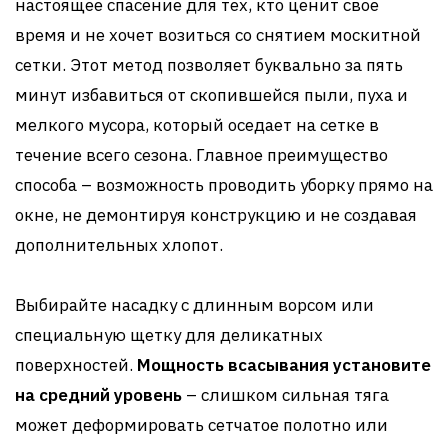
настоящее спасение для тех, кто ценит свое
время и не хочет возиться со снятием москитной
сетки. Этот метод позволяет буквально за пять
минут избавиться от скопившейся пыли, пуха и
мелкого мусора, который оседает на сетке в
течение всего сезона. Главное преимущество
способа – возможность проводить уборку прямо на
окне, не демонтируя конструкцию и не создавая
дополнительных хлопот.
Выбирайте насадку с длинным ворсом или
специальную щетку для деликатных
поверхностей.
Мощность всасывания установите
на средний уровень
– слишком сильная тяга
может деформировать сетчатое полотно или