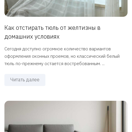
Как отстирать тюль от желтизны в
домашних условиях
Сегодня доступно огромное количество вариантов
оформления оконных проемов, но классический белый
тюль по-прежнему остается востребованным. ...
Читать далее