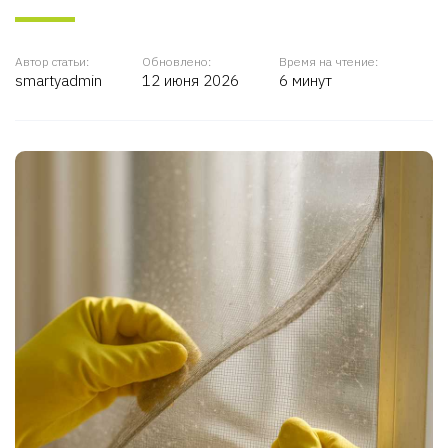
Автор статьи:
Обновлено:
Время на чтение:
smartyadmin
12 июня 2026
6 минут