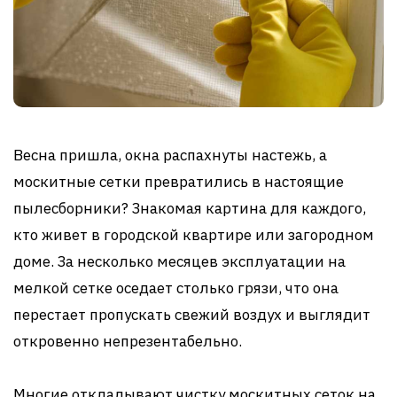
Весна пришла, окна распахнуты настежь, а
москитные сетки превратились в настоящие
пылесборники? Знакомая картина для каждого,
кто живет в городской квартире или загородном
доме. За несколько месяцев эксплуатации на
мелкой сетке оседает столько грязи, что она
перестает пропускать свежий воздух и выглядит
откровенно непрезентабельно.
Многие откладывают чистку москитных сеток на