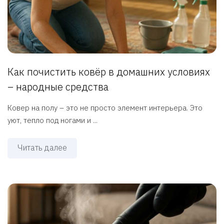
Как почистить ковёр в домашних условиях
– народные средства
Ковер на полу – это не просто элемент интерьера. Это
уют, тепло под ногами и ...
Читать далее