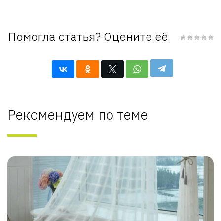
Помогла статья? Оцените её
Рекомендуем по теме