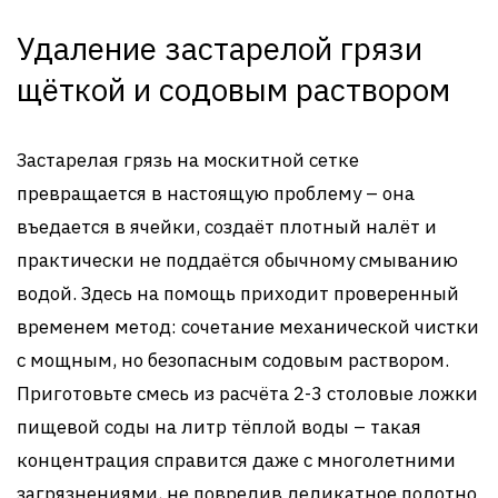
Удаление застарелой грязи
щёткой и содовым раствором
Застарелая грязь на москитной сетке
превращается в настоящую проблему – она
въедается в ячейки, создаёт плотный налёт и
практически не поддаётся обычному смыванию
водой. Здесь на помощь приходит проверенный
временем метод: сочетание механической чистки
с мощным, но безопасным содовым раствором.
Приготовьте смесь из расчёта 2-3 столовые ложки
пищевой соды на литр тёплой воды – такая
концентрация справится даже с многолетними
загрязнениями, не повредив деликатное полотно