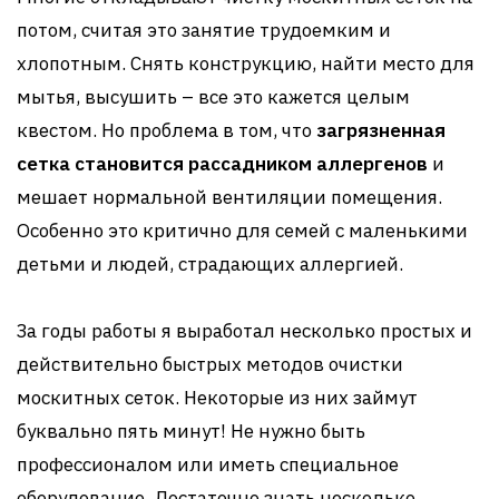
потом, считая это занятие трудоемким и
хлопотным. Снять конструкцию, найти место для
мытья, высушить – все это кажется целым
квестом. Но проблема в том, что
загрязненная
сетка становится рассадником аллергенов
и
мешает нормальной вентиляции помещения.
Особенно это критично для семей с маленькими
детьми и людей, страдающих аллергией.
За годы работы я выработал несколько простых и
действительно быстрых методов очистки
москитных сеток. Некоторые из них займут
буквально пять минут! Не нужно быть
профессионалом или иметь специальное
оборудование. Достаточно знать несколько