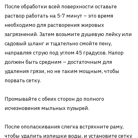
После обработки всей поверхности оставьте
раствор работать на 5-7 минут – это время
необходимо для растворения жировых
загрязнений. Затем возьмите душевую лейку или
садовый шланг и тщательно смойте пену,
направляя струю под углом 45 градусов. Напор
должен быть средним – достаточным для
удаления грязи, но не таким мощным, чтобы
порвать сетку.
Промывайте с обеих сторон до полного
исчезновения мыльных пузырей.
После ополаскивания слегка встряхните раму,
чтобы удалить излишки воды, и установите сетку