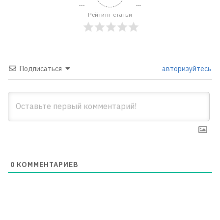
Рейтинг статьи
Подписаться
авторизуйтесь
0
КОММЕНТАРИЕВ