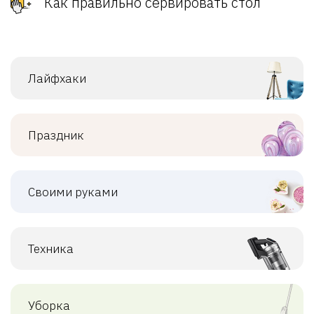
Как правильно сервировать стол
Лайфхаки
Праздник
Своими руками
Техника
Уборка