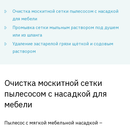
Очистка москитной сетки пылесосом с насадкой
для мебели
Промывка сетки мыльным раствором под душем
или из шланга
Удаление застарелой грязи щёткой и содовым
раствором
Очистка москитной сетки
пылесосом с насадкой для
мебели
Пылесос с мягкой мебельной насадкой –