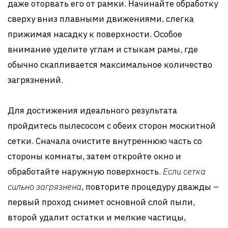
даже оторвать его от рамки. Начинайте обработку
сверху вниз плавными движениями, слегка
прижимая насадку к поверхности. Особое
внимание уделите углам и стыкам рамы, где
обычно скапливается максимальное количество
загрязнений.
Для достижения идеального результата
пройдитесь пылесосом с обеих сторон москитной
сетки. Сначала очистите внутреннюю часть со
стороны комнаты, затем откройте окно и
обработайте наружную поверхность.
Если сетка
сильно загрязнена
, повторите процедуру дважды –
первый проход снимет основной слой пыли,
второй удалит остатки и мелкие частицы,