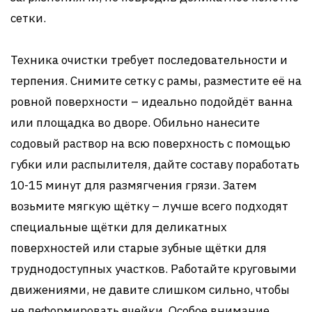
сетки.
Техника очистки требует последовательности и
терпения. Снимите сетку с рамы, разместите её на
ровной поверхности – идеально подойдёт ванна
или площадка во дворе. Обильно нанесите
содовый раствор на всю поверхность с помощью
губки или распылителя, дайте составу поработать
10-15 минут для размягчения грязи. Затем
возьмите мягкую щётку – лучше всего подходят
специальные щётки для деликатных
поверхностей или старые зубные щётки для
труднодоступных участков. Работайте круговыми
движениями, не давите слишком сильно, чтобы
не деформировать ячейки. Особое внимание