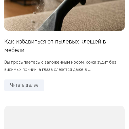
Как избавиться от пылевых клещей в
мебели
Вы просыпаетесь с заложенным носом, кожа зудит без
видимых причин, а глаза слезятся даже в ...
Читать далее