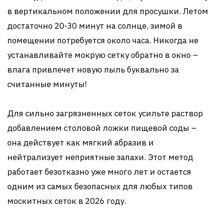
в вертикальном положении для просушки. Летом
достаточно 20-30 минут на солнце, зимой в
помещении потребуется около часа. Никогда не
устанавливайте мокрую сетку обратно в окно –
влага привлечет новую пыль буквально за
считанные минуты!
Для сильно загрязненных сеток усильте раствор
добавлением столовой ложки пищевой соды –
она действует как мягкий абразив и
нейтрализует неприятные запахи. Этот метод
работает безотказно уже много лет и остается
одним из самых безопасных для любых типов
москитных сеток в 2026 году.