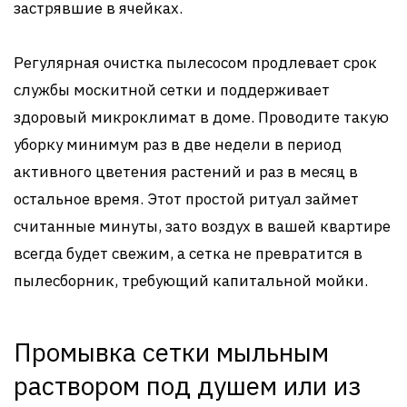
застрявшие в ячейках.
Регулярная очистка пылесосом продлевает срок
службы москитной сетки и поддерживает
здоровый микроклимат в доме. Проводите такую
уборку минимум раз в две недели в период
активного цветения растений и раз в месяц в
остальное время. Этот простой ритуал займет
считанные минуты, зато воздух в вашей квартире
всегда будет свежим, а сетка не превратится в
пылесборник, требующий капитальной мойки.
Промывка сетки мыльным
раствором под душем или из