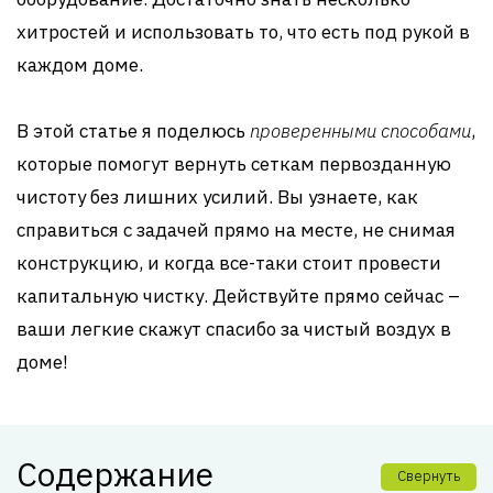
хитростей и использовать то, что есть под рукой в
каждом доме.
В этой статье я поделюсь
проверенными способами
,
которые помогут вернуть сеткам первозданную
чистоту без лишних усилий. Вы узнаете, как
справиться с задачей прямо на месте, не снимая
конструкцию, и когда все-таки стоит провести
капитальную чистку. Действуйте прямо сейчас –
ваши легкие скажут спасибо за чистый воздух в
доме!
Содержание
Свернуть