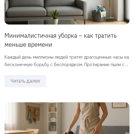
Минималистичная уборка – как тратить
меньше времени
Каждый день миллионы людей тратят драгоценные часы на
бесконечную борьбу с беспорядком. Протирание пыли с ...
Читать далее