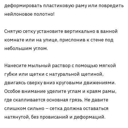
деформировать пластиковую раму или повредить
нейлоновое полотно!
Снятую сетку установите вертикально в ванной
комнате или на улице, прислонив к стене под
небольшим углом.
Нанесите мыльный раствор с помощью мягкой
губки или щетки с натуральной щетиной,
двигаясь сверху вниз круговыми движениями.
Особое внимание уделите углам и краям рамы,
где скапливается основная грязь. Не давите
слишком сильно – сетка должна оставаться
натянутой, без провисаний и деформаций.