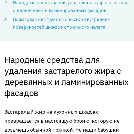
Народные средства для удаления застарелого жира
с деревянных и ламинированных фасадов
Пошаговая инструкция очистки внутренних
поверхностей шкафов от жирного налета
Народные средства для
удаления застарелого жира с
деревянных и ламинированных
фасадов
Застарелый жир на кухонных шкафах
превращается в настоящую броню, которую не
возьмёшь обычной тряпкой. Но наши бабушки