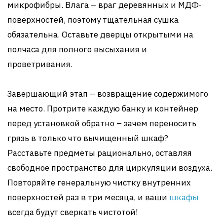
микрофибры. Влага – враг деревянных и МДФ-
поверхностей, поэтому тщательная сушка
обязательна. Оставьте дверцы открытыми на
полчаса для полного высыхания и
проветривания.
Завершающий этап – возвращение содержимого
на место. Протрите каждую банку и контейнер
перед установкой обратно – зачем переносить
грязь в только что вычищенный шкаф?
Расставьте предметы рационально, оставляя
свободное пространство для циркуляции воздуха.
Повторяйте генеральную чистку внутренних
поверхностей раз в три месяца, и ваши
шкафы
всегда будут сверкать чистотой!