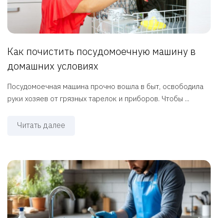
Как почистить посудомоечную машину в
домашних условиях
Посудомоечная машина прочно вошла в быт, освободила
руки хозяев от грязных тарелок и приборов. Чтобы ...
Читать далее