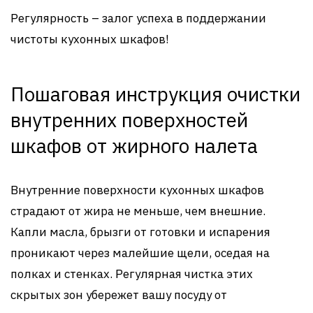
Регулярность – залог успеха в поддержании
чистоты кухонных шкафов!
Пошаговая инструкция очистки
внутренних поверхностей
шкафов от жирного налета
Внутренние поверхности кухонных шкафов
страдают от жира не меньше, чем внешние.
Капли масла, брызги от готовки и испарения
проникают через малейшие щели, оседая на
полках и стенках. Регулярная чистка этих
скрытых зон убережет вашу посуду от