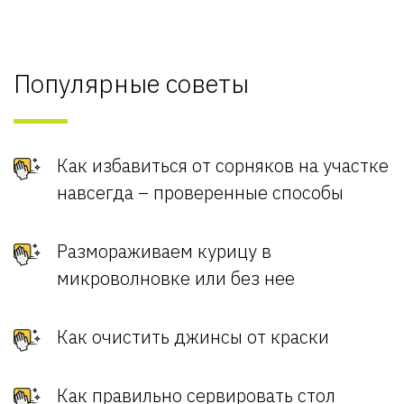
Популярные советы
Как избавиться от сорняков на участке
навсегда – проверенные способы
Размораживаем курицу в
микроволновке или без нее
Как очистить джинсы от краски
Как правильно сервировать стол