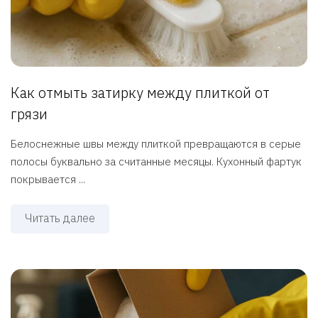
Как отмыть затирку между плиткой от
грязи
Белоснежные швы между плиткой превращаются в серые
полосы буквально за считанные месяцы. Кухонный фартук
покрывается ...
Читать далее