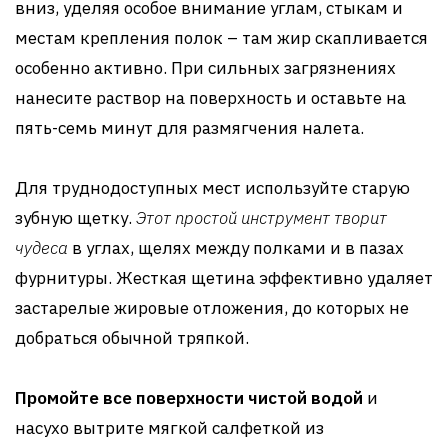
вниз, уделяя особое внимание углам, стыкам и
местам крепления полок – там жир скапливается
особенно активно. При сильных загрязнениях
нанесите раствор на поверхность и оставьте на
пять-семь минут для размягчения налета.
Для труднодоступных мест используйте старую
зубную щетку.
Этот простой инструмент творит
чудеса
в углах, щелях между полками и в пазах
фурнитуры. Жесткая щетина эффективно удаляет
застарелые жировые отложения, до которых не
добраться обычной тряпкой.
Промойте все поверхности чистой водой
и
насухо вытрите мягкой салфеткой из