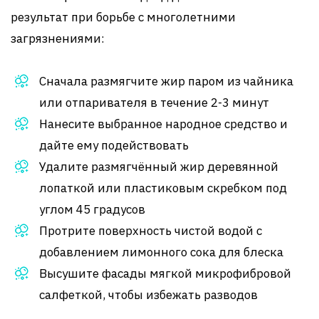
результат при борьбе с многолетними
загрязнениями:
Сначала размягчите жир паром из чайника
или отпаривателя в течение 2-3 минут
Нанесите выбранное народное средство и
дайте ему подействовать
Удалите размягчённый жир деревянной
лопаткой или пластиковым скребком под
углом 45 градусов
Протрите поверхность чистой водой с
добавлением лимонного сока для блеска
Высушите фасады мягкой микрофибровой
салфеткой, чтобы избежать разводов