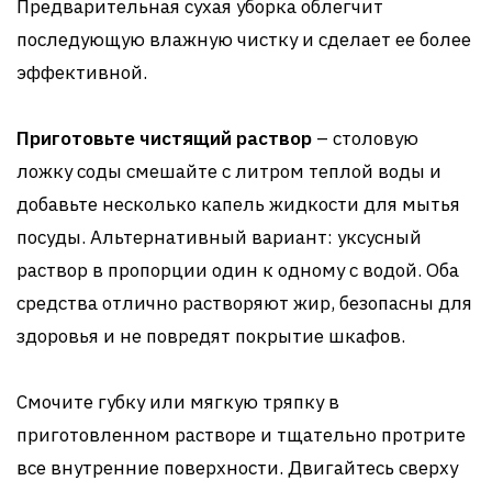
Предварительная сухая уборка облегчит
последующую влажную чистку и сделает ее более
эффективной.
Приготовьте чистящий раствор
– столовую
ложку соды смешайте с литром теплой воды и
добавьте несколько капель жидкости для мытья
посуды. Альтернативный вариант: уксусный
раствор в пропорции один к одному с водой. Оба
средства отлично растворяют жир, безопасны для
здоровья и не повредят покрытие шкафов.
Смочите губку или мягкую тряпку в
приготовленном растворе и тщательно протрите
все внутренние поверхности. Двигайтесь сверху