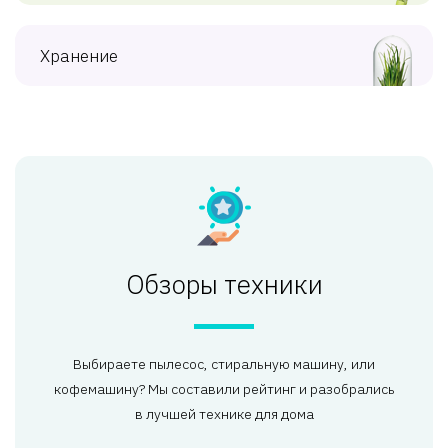
Хранение
Обзоры техники
Выбираете пылесос, стиральную машину, или
кофемашину? Мы составили рейтинг и разобрались
в лучшей технике для дома