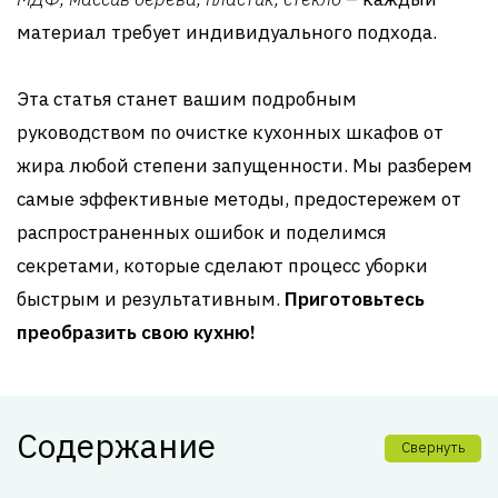
материал требует индивидуального подхода.
Эта статья станет вашим подробным
руководством по очистке кухонных шкафов от
жира любой степени запущенности. Мы разберем
самые эффективные методы, предостережем от
распространенных ошибок и поделимся
секретами, которые сделают процесс уборки
быстрым и результативным.
Приготовьтесь
преобразить свою кухню!
Содержание
Свернуть