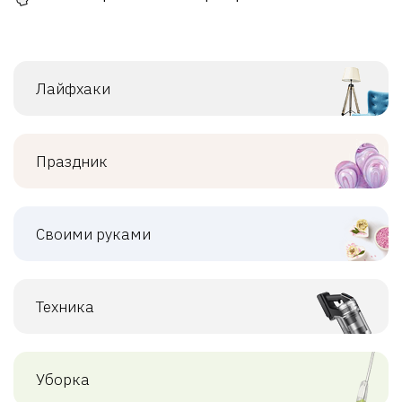
Лайфхаки
Праздник
Своими руками
Техника
Уборка