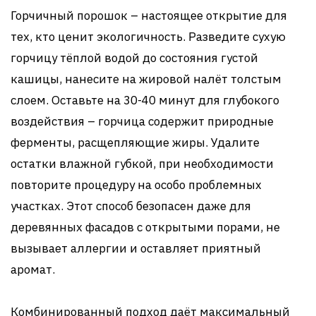
Горчичный порошок – настоящее открытие для
тех, кто ценит экологичность. Разведите сухую
горчицу тёплой водой до состояния густой
кашицы, нанесите на жировой налёт толстым
слоем. Оставьте на 30-40 минут для глубокого
воздействия – горчица содержит природные
ферменты, расщепляющие жиры. Удалите
остатки влажной губкой, при необходимости
повторите процедуру на особо проблемных
участках. Этот способ безопасен даже для
деревянных фасадов с открытыми порами, не
вызывает аллергии и оставляет приятный
аромат.
Комбинированный подход даёт максимальный