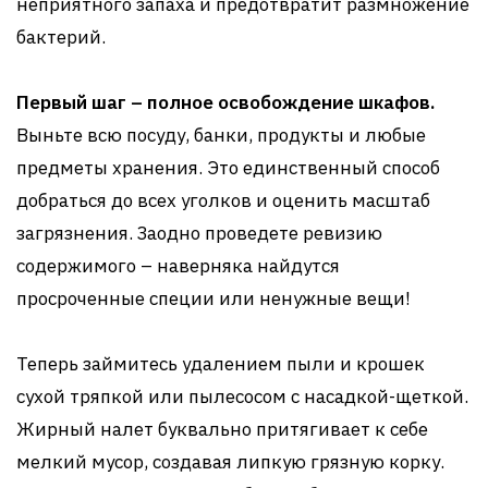
неприятного запаха и предотвратит размножение
бактерий.
Первый шаг – полное освобождение шкафов.
Выньте всю посуду, банки, продукты и любые
предметы хранения. Это единственный способ
добраться до всех уголков и оценить масштаб
загрязнения. Заодно проведете ревизию
содержимого – наверняка найдутся
просроченные специи или ненужные вещи!
Теперь займитесь удалением пыли и крошек
сухой тряпкой или пылесосом с насадкой-щеткой.
Жирный налет буквально притягивает к себе
мелкий мусор, создавая липкую грязную корку.