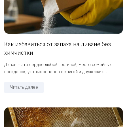
Как избавиться от запаха на диване без
химчистки
Диван – это сердце любой гостиной, место семейных
посиделок, уютных вечеров с книгой и дружеских ...
Читать далее