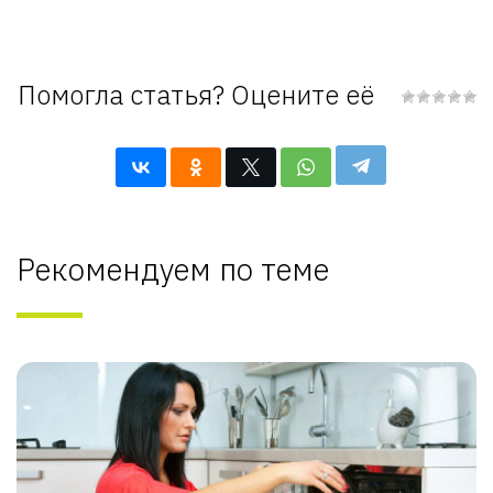
Помогла статья? Оцените её
Рекомендуем по теме