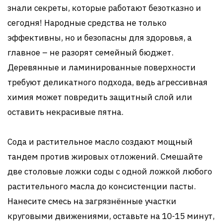
знали секреты, которые работают безотказно и
сегодня! Народные средства не только
эффективны, но и безопасны для здоровья, а
главное – не разорят семейный бюджет.
Деревянные и ламинированные поверхности
требуют деликатного подхода, ведь агрессивная
химия может повредить защитный слой или
оставить некрасивые пятна.
Сода и растительное масло создают мощный
тандем против жировых отложений. Смешайте
две столовые ложки соды с одной ложкой любого
растительного масла до консистенции пасты.
Нанесите смесь на загрязнённые участки
круговыми движениями, оставьте на 10-15 минут,