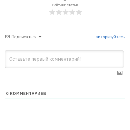
Рейтинг статьи
Подписаться
авторизуйтесь
0
КОММЕНТАРИЕВ