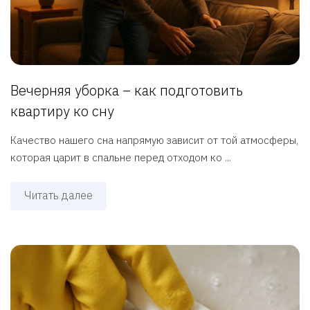
Вечерняя уборка – как подготовить
квартиру ко сну
Качество нашего сна напрямую зависит от той атмосферы,
которая царит в спальне перед отходом ко ...
Читать далее