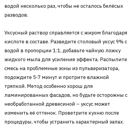
водой несколько раз, чтобы не осталось белёсых
разводов.
Уксусный раствор справляется с жиром благодаря
кислоте в составе. Разведите столовый уксус 9% с
водой в пропорции 1:1, добавьте чайную ложку
жидкого мыла для усиления эффекта. Распылите
смесь на проблемные зоны из пульверизатора,
подождите 5-7 минут и протрите влажной
тряпкой. Метод особенно хорош для
ламинированных фасадов, но будьте осторожны с
необработанной древесиной – уксус может
изменить её оттенок. Проветрите кухню после
процедуры, чтобы устранить характерный запах.