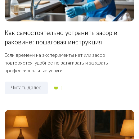
Как самостоятельно устранить засор в
раковине: пошаговая инструкция
Если времени на эксперименты нет или засор
повторяется, удобнее не затягивать и заказать
профессиональные услуги ...
Читать далее
1