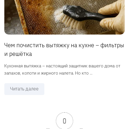
Чем почистить вытяжку на кухне – фильтры
и решётка
Кухонная вытяжка – настоящий защитник вашего дома от
запахов, копоти и жирного налета. Но кто ...
Читать далее
0