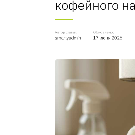
кофейного н
Автор статьи:
Обновлено:
smartyadmin
17 июня 2026