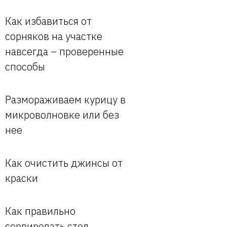
Как избавиться от
сорняков на участке
навсегда – проверенные
способы
Размораживаем курицу в
микроволновке или без
нее
Как очистить джинсы от
краски
Как правильно
сервировать стол