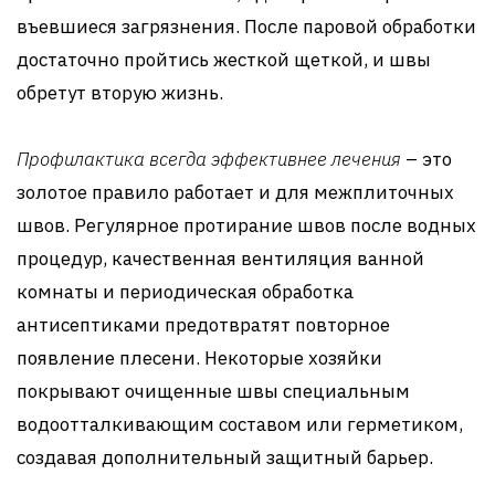
въевшиеся загрязнения. После паровой обработки
достаточно пройтись жесткой щеткой, и швы
обретут вторую жизнь.
Профилактика всегда эффективнее лечения
– это
золотое правило работает и для межплиточных
швов. Регулярное протирание швов после водных
процедур, качественная вентиляция ванной
комнаты и периодическая обработка
антисептиками предотвратят повторное
появление плесени. Некоторые хозяйки
покрывают очищенные швы специальным
водоотталкивающим составом или герметиком,
создавая дополнительный защитный барьер.