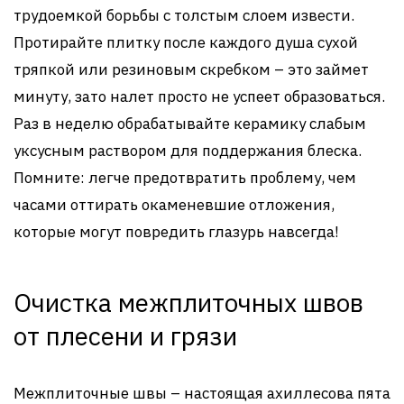
трудоемкой борьбы с толстым слоем извести.
Протирайте плитку после каждого душа сухой
тряпкой или резиновым скребком – это займет
минуту, зато налет просто не успеет образоваться.
Раз в неделю обрабатывайте керамику слабым
уксусным раствором для поддержания блеска.
Помните: легче предотвратить проблему, чем
часами оттирать окаменевшие отложения,
которые могут повредить глазурь навсегда!
Очистка межплиточных швов
от плесени и грязи
Межплиточные швы – настоящая ахиллесова пята