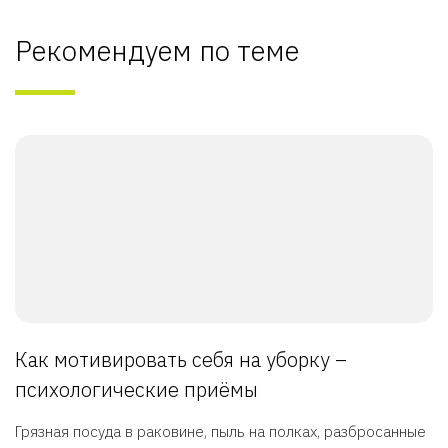
Рекомендуем по теме
Как мотивировать себя на уборку –
психологические приёмы
Грязная посуда в раковине, пыль на полках, разбросанные