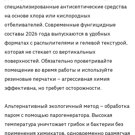
специализированные антисептические средства
на основе хлора или кислородных
отбеливателей. Современные фунгицидные
составы 2026 года выпускаются в удобных
форматах с распылителями и гелевой текстурой,
которая не стекает со вертикальных
поверхностей. Обязательно проветривайте
помещение во время работы и используйте
резиновые перчатки – агрессивная химия
эффективна, но требует осторожности.
Альтернативный экологичный метод – обработка
паром с помощью парогенератора. Высокая
температура уничтожает грибок и бактерии без
применения химикатов, одновременно размягчая