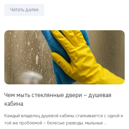
Читать далее
Чем мыть стеклянные двери – душевая
кабина
Каждый владелец душевой кабины сталкивается с одной и
той же проблемой – белесые разводы, мыльные ...