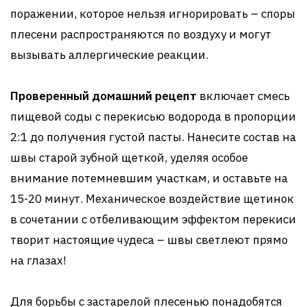
поражении, которое нельзя игнорировать – споры
плесени распространяются по воздуху и могут
вызывать аллергические реакции.
Проверенный домашний рецепт
включает смесь
пищевой соды с перекисью водорода в пропорции
2:1 до получения густой пасты. Нанесите состав на
швы старой зубной щеткой, уделяя особое
внимание потемневшим участкам, и оставьте на
15-20 минут. Механическое воздействие щетинок
в сочетании с отбеливающим эффектом перекиси
творит настоящие чудеса – швы светлеют прямо
на глазах!
Для борьбы с застарелой плесенью понадобятся