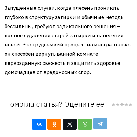
Запущенные случаи, когда плесень проникла
глубоко в структуру затирки и обычные методы
бессильны, требуют радикального решения –
полного удаления старой затирки и нанесения
новой. Это трудоемкий процесс, но иногда только
он способен вернуть ванной комнате
первозданную свежесть и защитить здоровье
домочадцев от вредоносных спор.
Помогла статья? Оцените её