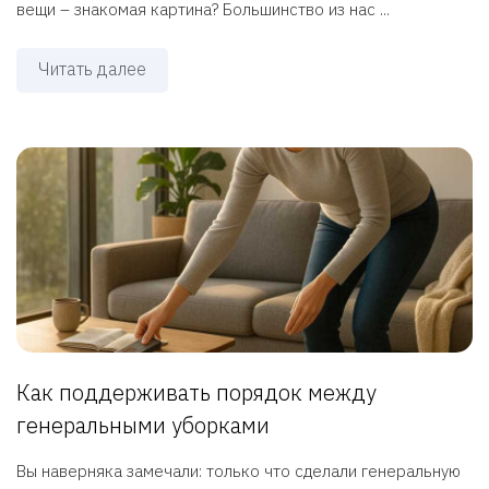
вещи – знакомая картина? Большинство из нас ...
Читать далее
Как поддерживать порядок между
генеральными уборками
Вы наверняка замечали: только что сделали генеральную