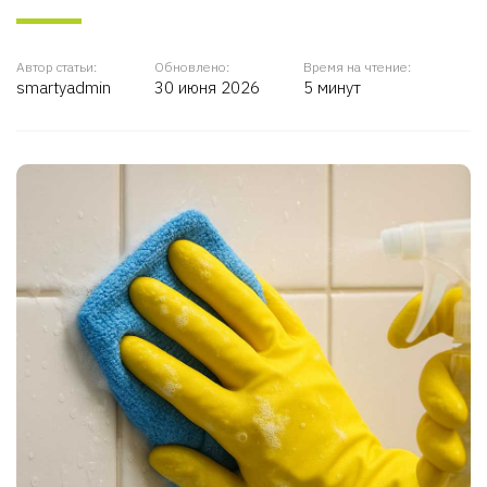
Автор статьи:
Обновлено:
Время на чтение:
smartyadmin
30 июня 2026
5 минут