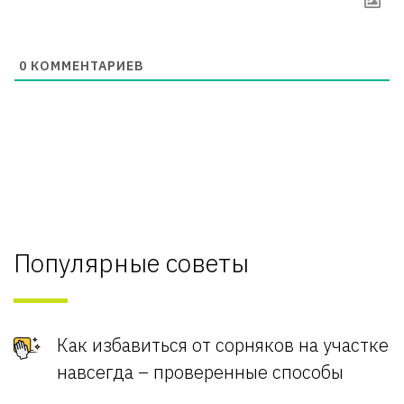
0
КОММЕНТАРИЕВ
Популярные советы
Как избавиться от сорняков на участке
навсегда – проверенные способы