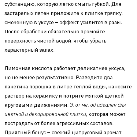
субстанцию, которую легко смыть губкой. Для
застарелых пятен приложите к плитке тряпку,
смоченную в уксусе – эффект усилится в разы.
После обработки обязательно промойте
поверхность чистой водой, чтобы убрать
характерный запах.
Лимонная кислота работает деликатнее уксуса,
но не менее результативно. Разведите два
пакетика порошка в литре теплой воды, нанесите
раствор на керамику и потрите мягкой щеткой
круговыми движениями.
Этот метод идеален для
цветной и декорированной плитки
, которая может
пострадать от более агрессивных составов.
Приятный бонус – свежий цитрусовый аромат