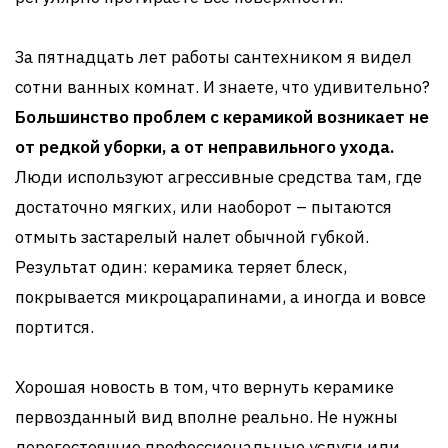
За пятнадцать лет работы сантехником я видел
сотни ванных комнат. И знаете, что удивительно?
Большинство проблем с керамикой возникает не
от редкой уборки, а от неправильного ухода.
Люди используют агрессивные средства там, где
достаточно мягких, или наоборот – пытаются
отмыть застарелый налет обычной губкой.
Результат один: керамика теряет блеск,
покрывается микроцарапинами, а иногда и вовсе
портится.
Хорошая новость в том, что вернуть керамике
первозданный вид вполне реально. Не нужны
дорогостоящие профессиональные услуги или