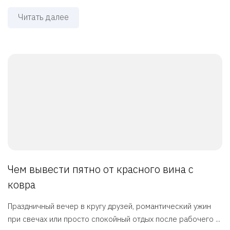
Читать далее
Чем вывести пятно от красного вина с
ковра
Праздничный вечер в кругу друзей, романтический ужин
при свечах или просто спокойный отдых после рабочего ...