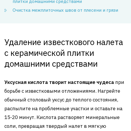
плитки домашними средствами
Очистка межплиточных швов от плесени и грязи
Удаление известкового налета
с керамической плитки
домашними средствами
Уксусная кислота творит настоящие чудеса
при
борьбе с известковыми отложениями. Нагрейте
обычный столовый уксус до теплого состояния,
распылите на проблемные участки и оставьте на
15-20 минут. Кислота растворяет минеральные
соли, превращая твердый налет в мягкую