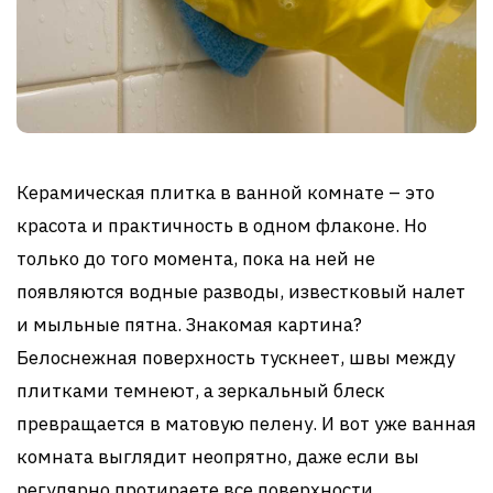
Керамическая плитка в ванной комнате – это
красота и практичность в одном флаконе. Но
только до того момента, пока на ней не
появляются водные разводы, известковый налет
и мыльные пятна. Знакомая картина?
Белоснежная поверхность тускнеет, швы между
плитками темнеют, а зеркальный блеск
превращается в матовую пелену. И вот уже ванная
комната выглядит неопрятно, даже если вы
регулярно протираете все поверхности.