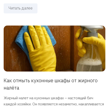
Читать далее
Как отмыть кухонные шкафы от жирного
налёта
Жирный налет на кухонных шкафах – настоящий бич
каждой хозяйки. Он появляется незаметно, накапливается