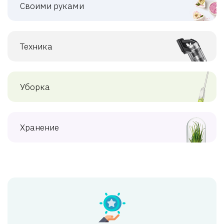
Своими руками
Техника
Уборка
Хранение