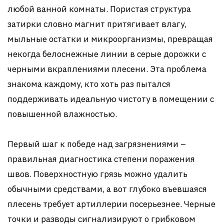
любой ванной комнаты. Пористая структура
затирки словно магнит притягивает влагу,
мыльные остатки и микроорганизмы, превращая
некогда белоснежные линии в серые дорожки с
черными вкраплениями плесени. Эта проблема
знакома каждому, кто хоть раз пытался
поддерживать идеальную чистоту в помещении с
повышенной влажностью.
Первый шаг к победе над загрязнениями –
правильная диагностика степени поражения
швов. Поверхностную грязь можно удалить
обычными средствами, а вот глубоко въевшаяся
плесень требует артиллерии посерьезнее. Черные
точки и разводы сигнализируют о грибковом