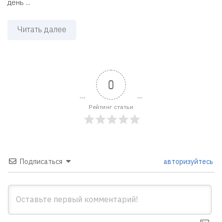
день ...
Читать далее
0
Рейтинг статьи
Подписаться
авторизуйтесь