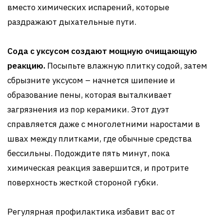
вместо химических испарений, которые
раздражают дыхательные пути.
Сода с уксусом создают мощную очищающую
реакцию.
Посыпьте влажную плитку содой, затем
сбрызните уксусом – начнется шипение и
образование пены, которая выталкивает
загрязнения из пор керамики. Этот дуэт
справляется даже с многолетними наростами в
швах между плитками, где обычные средства
бессильны. Подождите пять минут, пока
химическая реакция завершится, и протрите
поверхность жесткой стороной губки.
Регулярная профилактика избавит вас от