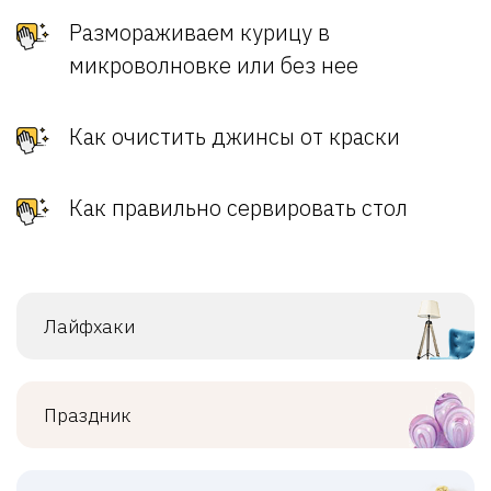
Размораживаем курицу в
микроволновке или без нее
Как очистить джинсы от краски
Как правильно сервировать стол
Лайфхаки
Праздник