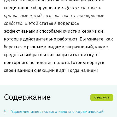
специальное оборудование.
Достаточно знать
правильные методы и использовать проверенные
средства.
В этой статье я поделюсь
эффективными способами очистки керамики,
которые действительно работают. Вы узнаете, как
бороться с разными видами загрязнений, какие
средства выбрать и как защитить плитку от
повторного появления налета. Готовы вернуть
своей ванной сияющий вид? Тогда начнем!
Содержание
Свернуть
Удаление известкового налета с керамической