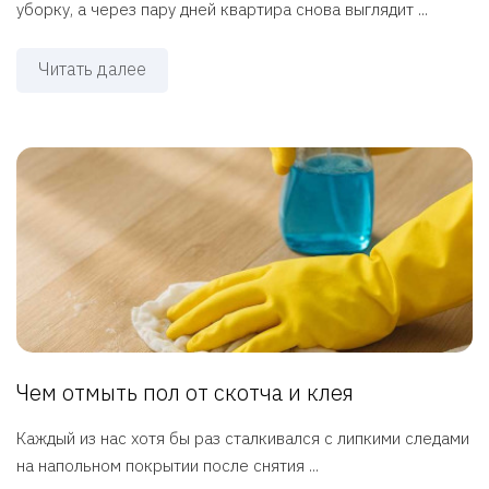
уборку, а через пару дней квартира снова выглядит ...
Читать далее
Чем отмыть пол от скотча и клея
Каждый из нас хотя бы раз сталкивался с липкими следами
на напольном покрытии после снятия ...