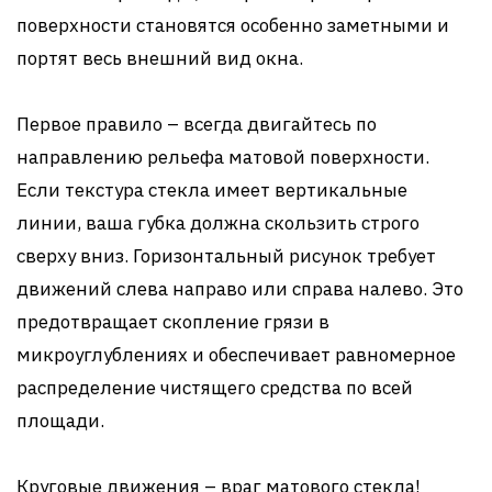
поверхности становятся особенно заметными и
портят весь внешний вид окна.
Первое правило – всегда двигайтесь по
направлению рельефа матовой поверхности.
Если текстура стекла имеет вертикальные
линии, ваша губка должна скользить строго
сверху вниз. Горизонтальный рисунок требует
движений слева направо или справа налево. Это
предотвращает скопление грязи в
микроуглублениях и обеспечивает равномерное
распределение чистящего средства по всей
площади.
Круговые движения – враг матового стекла!