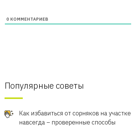
0
КОММЕНТАРИЕВ
Популярные советы
Как избавиться от сорняков на участке
навсегда – проверенные способы