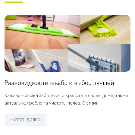
Разновидности швабр и выбор лучшей
Каждая хозяйка заботится о красоте в своем доме, также
актуальна проблема чистоты полов. С этими ...
Читать далее