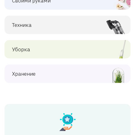
Своими руками
Техника
Уборка
Хранение