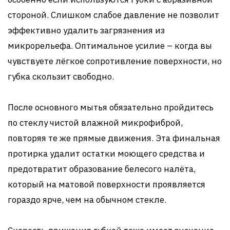
стороной. Слишком слабое давление не позволит
эффективно удалить загрязнения из
микрорельефа. Оптимальное усилие – когда вы
чувствуете лёгкое сопротивление поверхности, но
губка скользит свободно.
После основного мытья обязательно пройдитесь
по стеклу чистой влажной микрофиброй,
повторяя те же прямые движения. Эта финальная
протирка удалит остатки моющего средства и
предотвратит образование белесого налёта,
который на матовой поверхности проявляется
гораздо ярче, чем на обычном стекле.