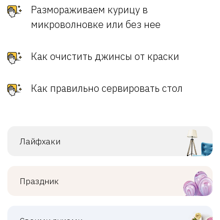
Размораживаем курицу в
микроволновке или без нее
Как очистить джинсы от краски
Как правильно сервировать стол
Лайфхаки
Праздник