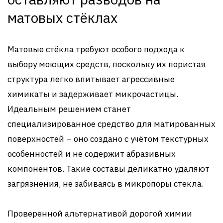
матовых стёклах
Матовые стёкла требуют особого подхода к
выбору моющих средств, поскольку их пористая
структура легко впитывает агрессивные
химикаты и задерживает микрочастицы.
Идеальным решением станет
специализированное средство для матированных
поверхностей – оно создано с учётом текстурных
особенностей и не содержит абразивных
компонентов. Такие составы деликатно удаляют
загрязнения, не забиваясь в микропоры стекла.
Проверенной альтернативой дорогой химии