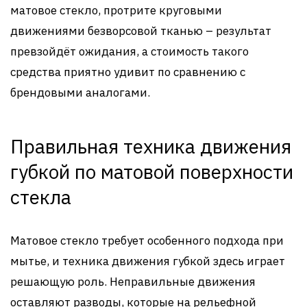
матовое стекло, протрите круговыми
движениями безворсовой тканью – результат
превзойдёт ожидания, а стоимость такого
средства приятно удивит по сравнению с
брендовыми аналогами.
Правильная техника движения
губкой по матовой поверхности
стекла
Матовое стекло требует особенного подхода при
мытье, и техника движения губкой здесь играет
решающую роль. Неправильные движения
оставляют разводы, которые на рельефной