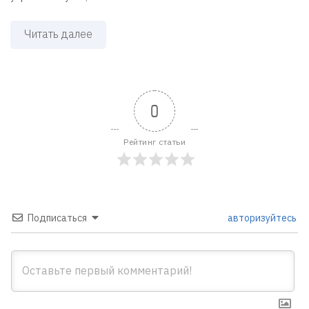
Читать далее
0
Рейтинг статьи
Подписаться
авторизуйтесь