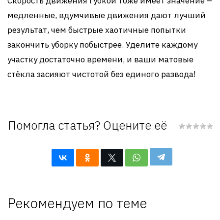
Скорость движения губкой тоже имеет значение –
медленные, вдумчивые движения дают лучший
результат, чем быстрые хаотичные попытки
закончить уборку побыстрее. Уделите каждому
участку достаточно времени, и ваши матовые
стёкла засияют чистотой без единого развода!
Помогла статья? Оцените её
Рекомендуем по теме