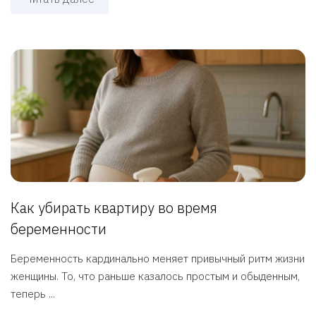
Как убирать квартиру во время
беременности
Беременность кардинально меняет привычный ритм жизни
женщины. То, что раньше казалось простым и обыденным,
теперь ...