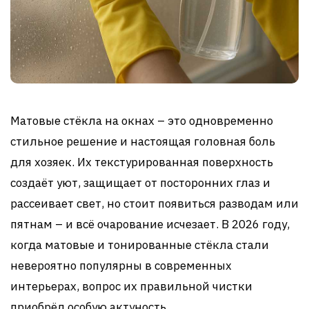
Матовые стёкла на окнах – это одновременно
стильное решение и настоящая головная боль
для хозяек. Их текстурированная поверхность
создаёт уют, защищает от посторонних глаз и
рассеивает свет, но стоит появиться разводам или
пятнам – и всё очарование исчезает. В 2026 году,
когда матовые и тонированные стёкла стали
невероятно популярны в современных
интерьерах, вопрос их правильной чистки
приобрёл особую актуность.