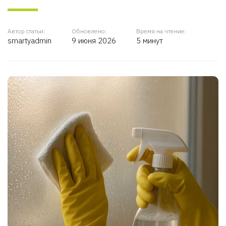
Автор статьи:
Обновлено:
Время на чтение:
smartyadmin
9 июня 2026
5 минут