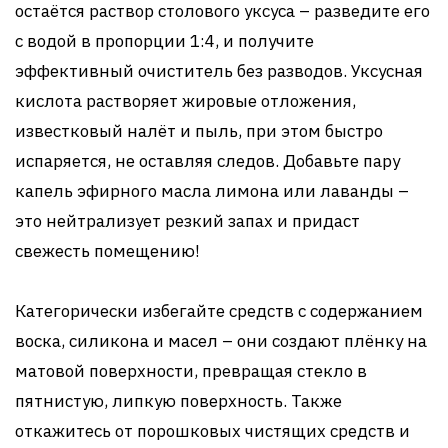
остаётся раствор столового уксуса – разведите его
с водой в пропорции 1:4, и получите
эффективный очиститель без разводов. Уксусная
кислота растворяет жировые отложения,
известковый налёт и пыль, при этом быстро
испаряется, не оставляя следов. Добавьте пару
капель эфирного масла лимона или лаванды –
это нейтрализует резкий запах и придаст
свежесть помещению!
Категорически избегайте средств с содержанием
воска, силикона и масел – они создают плёнку на
матовой поверхности, превращая стекло в
пятнистую, липкую поверхность. Также
откажитесь от порошковых чистящих средств и