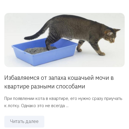
Избавляемся от запаха кошачьей мочи в
квартире разными способами
При появлении кота в квартире, его нужно сразу приучать
к лотку. Однако это не всегда ...
Читать далее