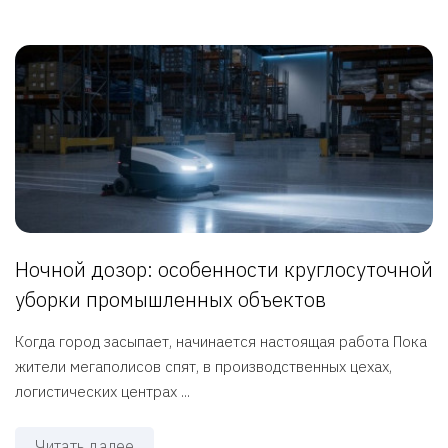
Ночной дозор: особенности круглосуточной
уборки промышленных объектов
Когда город засыпает, начинается настоящая работа Пока
жители мегаполисов спят, в производственных цехах,
логистических центрах ...
Читать далее