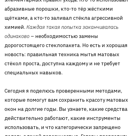
абразивные порошки, кто-то тёр жёсткими
щётками, а кто-то заливал стёкла агрессивной
химией.
Каждая такая попытка заканчивалась
одинаково
– необходимостью замены
дорогостоящего стеклопакета. Но есть и хорошая
новость: правильная техника мытья матовых
стёкол проста, доступна каждому и не требует
специальных навыков.
Сегодня я поделюсь проверенными методами,
которые помогут вам сохранить красоту матовых
окон на долгие годы. Вы узнаете, какие средства
действительно работают, какие инструменты
использовать, и что категорически запрещено