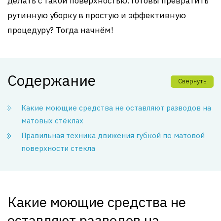
делать с такой поверхностью. Готовы превратить
рутинную уборку в простую и эффективную
процедуру? Тогда начнём!
Содержание
Свернуть
Какие моющие средства не оставляют разводов на
матовых стёклах
Правильная техника движения губкой по матовой
поверхности стекла
Какие моющие средства не
оставляют разводов на