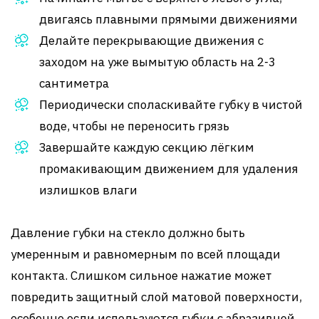
двигаясь плавными прямыми движениями
Делайте перекрывающие движения с
заходом на уже вымытую область на 2-3
сантиметра
Периодически споласкивайте губку в чистой
воде, чтобы не переносить грязь
Завершайте каждую секцию лёгким
промакивающим движением для удаления
излишков влаги
Давление губки на стекло должно быть
умеренным и равномерным по всей площади
контакта. Слишком сильное нажатие может
повредить защитный слой матовой поверхности,
особенно если используются губки с абразивной