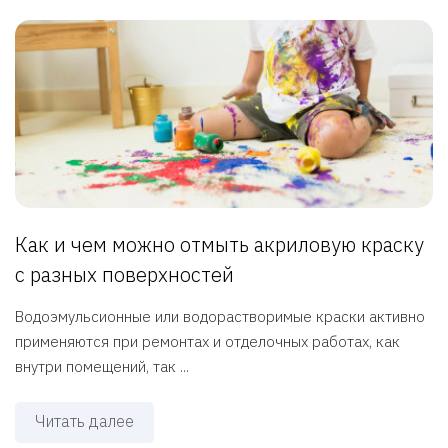
Как и чем можно отмыть акриловую краску
с разных поверхностей
Водоэмульсионные или водорастворимые краски активно
применяются при ремонтах и отделочных работах, как
внутри помещений, так ...
Читать далее