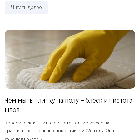
Читать далее
Чем мыть плитку на полу – блеск и чистота
швов
Керамическая плитка остается одним из самых
практичных напольных покрытий в 2026 году. Она
украшает кухни, ...