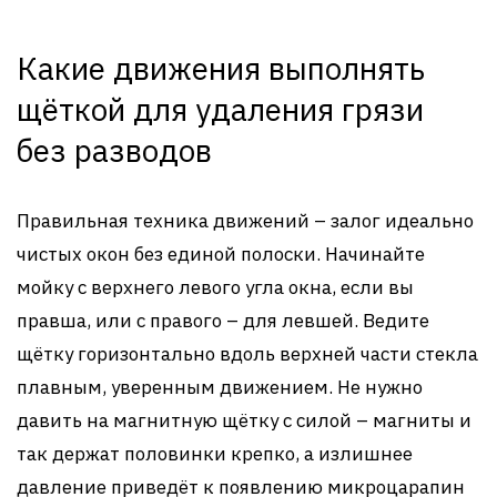
Какие движения выполнять
щёткой для удаления грязи
без разводов
Правильная техника движений – залог идеально
чистых окон без единой полоски. Начинайте
мойку с верхнего левого угла окна, если вы
правша, или с правого – для левшей. Ведите
щётку горизонтально вдоль верхней части стекла
плавным, уверенным движением. Не нужно
давить на магнитную щётку с силой – магниты и
так держат половинки крепко, а излишнее
давление приведёт к появлению микроцарапин