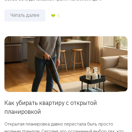
Читать далее
1
Как убирать квартиру с открытой
планировкой
Открытая планировка давно перестала быть просто
модным трендом. Сегодня это осознанный выбор тех, кто