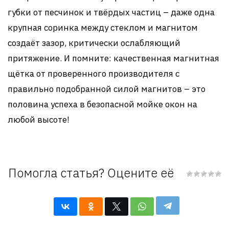
губки от песчинок и твёрдых частиц – даже одна
крупная соринка между стеклом и магнитом
создаёт зазор, критически ослабляющий
притяжение. И помните: качественная магнитная
щётка от проверенного производителя с
правильно подобранной силой магнитов – это
половина успеха в безопасной мойке окон на
любой высоте!
Помогла статья? Оцените её