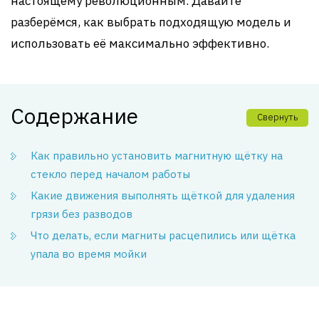
настоящему революционным. Давайте
разберёмся, как выбрать подходящую модель и
использовать её максимально эффективно.
Содержание
Свернуть
Как правильно установить магнитную щётку на
стекло перед началом работы
Какие движения выполнять щёткой для удаления
грязи без разводов
Что делать, если магниты расцепились или щётка
упала во время мойки