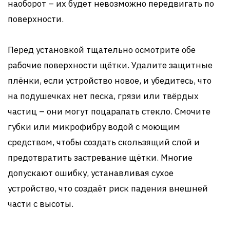
наоборот – их будет невозможно передвигать по
поверхности.
Перед установкой тщательно осмотрите обе
рабочие поверхности щётки. Удалите защитные
плёнки, если устройство новое, и убедитесь, что
на подушечках нет песка, грязи или твёрдых
частиц – они могут поцарапать стекло. Смочите
губки или микрофибру водой с моющим
средством, чтобы создать скользящий слой и
предотвратить застревание щётки. Многие
допускают ошибку, устанавливая сухое
устройство, что создаёт риск падения внешней
части с высоты.