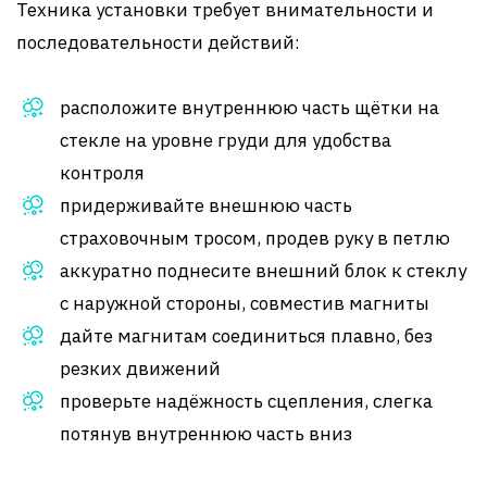
Техника установки требует внимательности и
последовательности действий:
расположите внутреннюю часть щётки на
стекле на уровне груди для удобства
контроля
придерживайте внешнюю часть
страховочным тросом, продев руку в петлю
аккуратно поднесите внешний блок к стеклу
с наружной стороны, совместив магниты
дайте магнитам соединиться плавно, без
резких движений
проверьте надёжность сцепления, слегка
потянув внутреннюю часть вниз