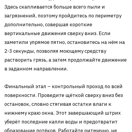
Здесь скапливается больше всего пыли и
загрязнений, поэтому пройдитесь по периметру
дополнительно, совершая короткие
вертикальные движения сверху вниз. Если
заметили упрямое пятно, остановитесь на нём на
2-3 секунды, позволяя моющему средству
растворить грязь, а затем продолжайте движение
в заданном направлении.
Финальный этап – контрольный проход по всей
поверхности. Проведите щёткой сверху вниз без
остановок, словно стягивая остатки влаги к
нижнему краю окна. Этот завершающий штрих
уберёт последние капли воды и предотвратит
образование потёков. Работайте ритмично, не