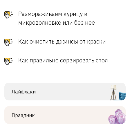
Размораживаем курицу в
микроволновке или без нее
Как очистить джинсы от краски
Как правильно сервировать стол
Лайфхаки
Праздник