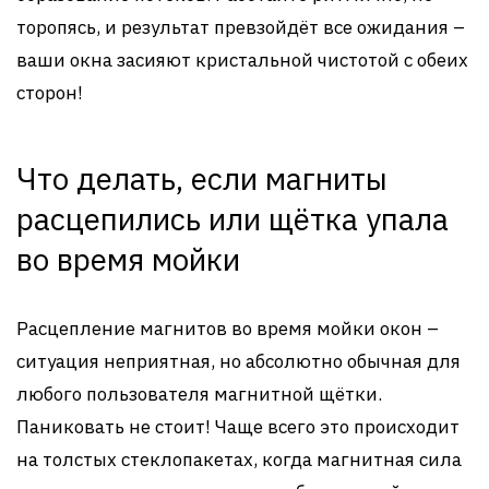
торопясь, и результат превзойдёт все ожидания –
ваши окна засияют кристальной чистотой с обеих
сторон!
Что делать, если магниты
расцепились или щётка упала
во время мойки
Расцепление магнитов во время мойки окон –
ситуация неприятная, но абсолютно обычная для
любого пользователя магнитной щётки.
Паниковать не стоит! Чаще всего это происходит
на толстых стеклопакетах, когда магнитная сила