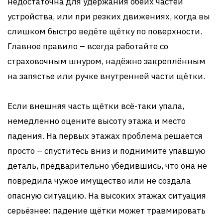
недостаточна для удержания обеих частей
устройства, или при резких движениях, когда вы
слишком быстро ведёте щётку по поверхности.
Главное правило – всегда работайте со
страховочным шнуром, надёжно закреплённым
на запястье или ручке внутренней части щётки.
Если внешняя часть щётки всё-таки упала,
немедленно оцените высоту этажа и место
падения. На первых этажах проблема решается
просто – спуститесь вниз и поднимите упавшую
деталь, предварительно убедившись, что она не
повредила чужое имущество или не создала
опасную ситуацию. На высоких этажах ситуация
серьёзнее: падение щётки может травмировать