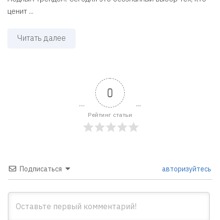
ценит ...
Читать далее
0
Рейтинг статьи
Подписаться
авторизуйтесь