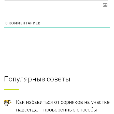
0
КОММЕНТАРИЕВ
Популярные советы
Как избавиться от сорняков на участке
навсегда – проверенные способы