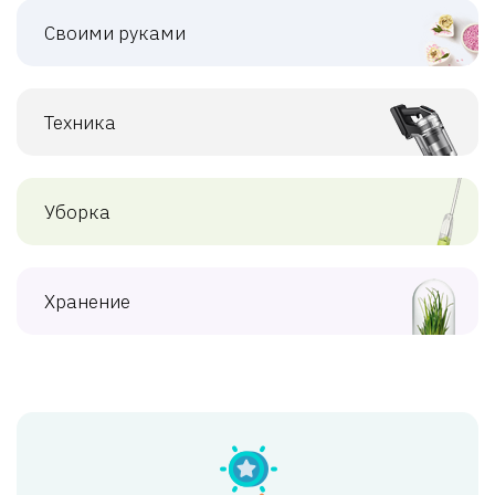
Своими руками
Техника
Уборка
Хранение