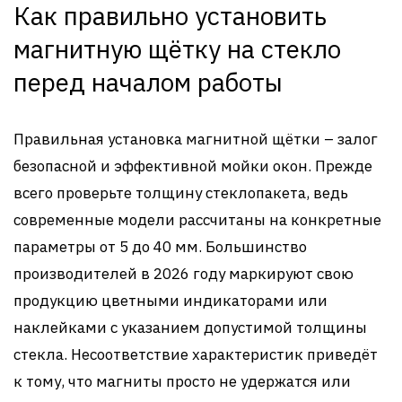
Как правильно установить
магнитную щётку на стекло
перед началом работы
Правильная установка магнитной щётки – залог
безопасной и эффективной мойки окон. Прежде
всего проверьте толщину стеклопакета, ведь
современные модели рассчитаны на конкретные
параметры от 5 до 40 мм. Большинство
производителей в 2026 году маркируют свою
продукцию цветными индикаторами или
наклейками с указанием допустимой толщины
стекла. Несоответствие характеристик приведёт
к тому, что магниты просто не удержатся или