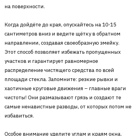
на поверхности.
Когда дойдёте до края, опускайтесь на 10-15
сантиметров вниз и ведите щётку в обратном
направлении, создавая своеобразную змейку.
Этот способ позволяет избежать пропущенных
участков и гарантирует равномерное
распределение чистящего средства по всей
площади стекла. Запомните: резкие рывки и
хаотичные круговые движения – главные враги
чистоты! Они размазывают грязь и создают те
самые ненавистные разводы, от которых потом не
избавиться.
Особое внимание уделите углам и краям окна.