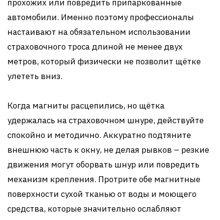
прохожих или повредить припаркованные
автомобили. Именно поэтому профессионалы
настаивают на обязательном использовании
страховочного троса длиной не менее двух
метров, который физически не позволит щётке
улететь вниз.
Когда магниты расцепились, но щётка
удержалась на страховочном шнуре, действуйте
спокойно и методично. Аккуратно подтяните
внешнюю часть к окну, не делая рывков – резкие
движения могут оборвать шнур или повредить
механизм крепления. Протрите обе магнитные
поверхности сухой тканью от воды и моющего
средства, которые значительно ослабляют