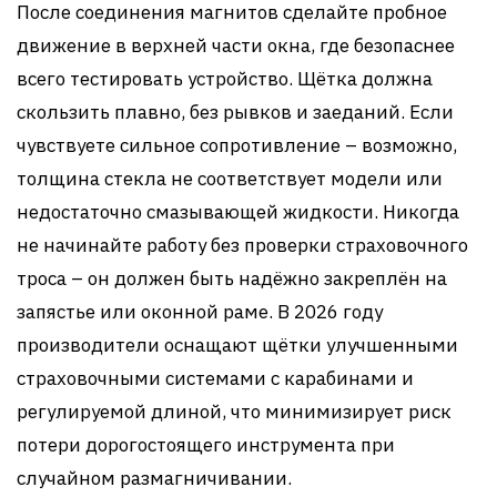
После соединения магнитов сделайте пробное
движение в верхней части окна, где безопаснее
всего тестировать устройство. Щётка должна
скользить плавно, без рывков и заеданий. Если
чувствуете сильное сопротивление – возможно,
толщина стекла не соответствует модели или
недостаточно смазывающей жидкости. Никогда
не начинайте работу без проверки страховочного
троса – он должен быть надёжно закреплён на
запястье или оконной раме. В 2026 году
производители оснащают щётки улучшенными
страховочными системами с карабинами и
регулируемой длиной, что минимизирует риск
потери дорогостоящего инструмента при
случайном размагничивании.