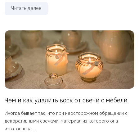
Читать далее
Чем и как удалить воск от свечи с мебели
Иногда бывает так, что при неосторожном обращении с
декоративными свечами, материал из которого она
изготовлена, ...