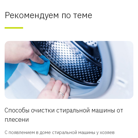
Рекомендуем по теме
Способы очистки стиральной машины от
плесени
С появлением в доме стиральной машины у хозяев