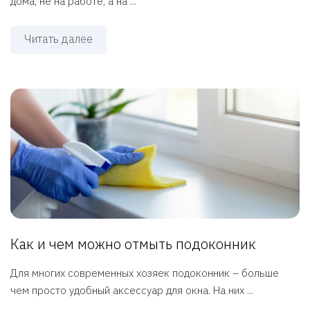
дома, не на работе, а на ...
Читать далее
Как и чем можно отмыть подоконник
Для многих современных хозяек подоконник – больше
чем просто удобный аксессуар для окна. На них ...