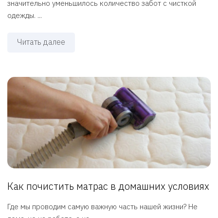
значительно уменьшилось количество забот с чисткой
одежды. ...
Читать далее
Как почистить матрас в домашних условиях
Где мы проводим самую важную часть нашей жизни? Не