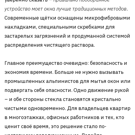
устройство моет окна лучше традиционных методов
.
Современные щётки оснащены микрофибровыми
накладками, специальными скребками для
застарелых загрязнений и продуманной системой
распределения чистящего раствора.
Главное преимущество очевидно: безопасность и
экономия времени. Больше не нужно вызывать
промышленных альпинистов для мытья окон или
подвергать себя опасности. Одно движение рукой
– и обе стороны стекла становятся кристально
чистыми одновременно. Для владельцев квартир
в многоэтажках, офисных работников и тех, кто
ценит своё время, это решение стало по-