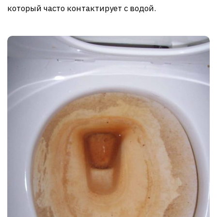
который часто контактирует с водой.