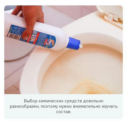
Выбор химических средств довольно
разнообразен, поэтому нужно внимательно изучать
состав.