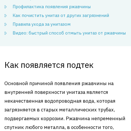
Профилактика появления ржавчины
Как почистить унитаз от других загрязнений
Правила ухода за унитазом
Видео: быстрый способ отмыть унитаз от ржавчины
Как появляется подтек
Основной причиной появления ржавчины на
внутренней поверхности унитаза является
некачественная водопроводная вода, которая
загрязняется в старых металлических трубах,
подвергаемых коррозии. Ржавчина непременный
спутник любого металла, в особенности того,