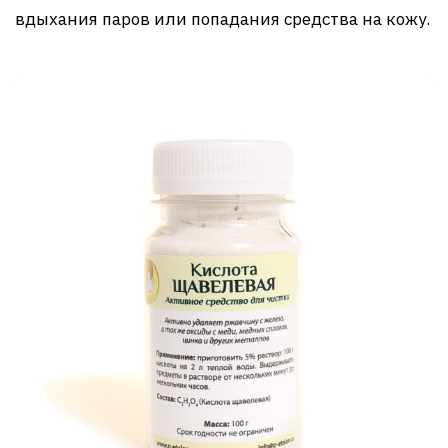
вдыхания паров или попадания средства на кожу.