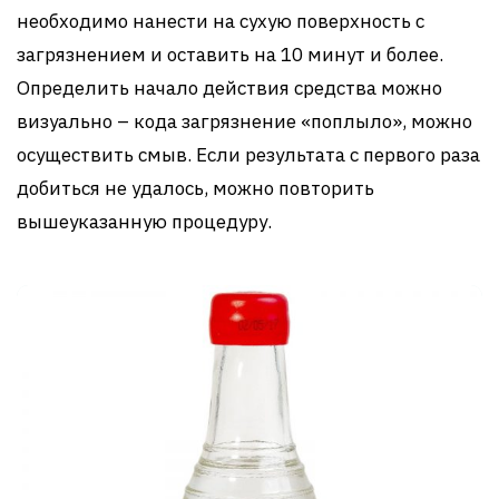
необходимо нанести на сухую поверхность с
загрязнением и оставить на 10 минут и более.
Определить начало действия средства можно
визуально – кода загрязнение «поплыло», можно
осуществить смыв. Если результата с первого раза
добиться не удалось, можно повторить
вышеуказанную процедуру.