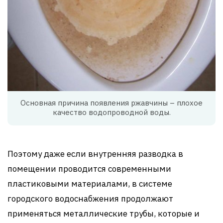
Основная причина появления ржавчины – плохое
качество водопроводной воды.
Поэтому даже если внутренняя разводка в
помещении проводится современными
пластиковыми материалами, в системе
городского водоснабжения продолжают
применяться металлические трубы, которые и