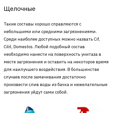
Щелочные
Такие составы хорошо справляются с
небольшими или средними загрязнениями.
Среди наиболее доступных можно назвать Cif,
Cilit, Domestos. Любой подобный состав
необходимо нанести на поверхность унитаза в
месте загрязнения и оставить на некоторое время
для наилучшего воздействия. В большинстве
случаев после замачивания достаточно
произвести слив воды из бачка и нежелательные
загрязнения уйдут сами собой.