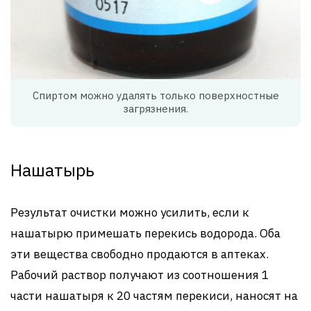
Спиртом можно удалять только поверхностные
загрязнения.
Нашатырь
Результат очистки можно усилить, если к
нашатырю примешать перекись водорода. Оба
эти вещества свободно продаются в аптеках.
Рабочий раствор получают из соотношения 1
части нашатыря к 20 частям перекиси, наносят на