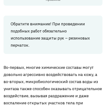
Обратите внимание! При проведении
подобных работ обязательно
использование защиты рук – резиновых
перчаток.
Во-первых, многие химические составы могут
довольно агрессивно воздействовать на кожу, а
во-вторых, микробиологический состав воды из
унитаза также способен оказывать отрицательное
воздействие, вызывая раздражение и даже
воспаление открытых участков тела при