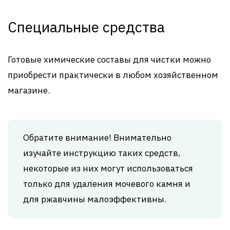
Специальные средства
Готовые химические составы для чистки можно
приобрести практически в любом хозяйственном
магазине.
Обратите внимание! Внимательно
изучайте инструкцию таких средств,
некоторые из них могут использоваться
только для удаления мочевого камня и
для ржавчины малоэффективны.