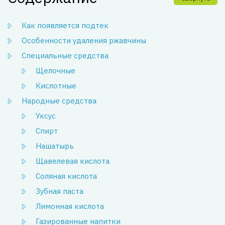
Как появляется подтек
Особенности удаления ржавчины
Специальные средства
Щелочные
Кислотные
Народные средства
Уксус
Спирт
Нашатырь
Щавелевая кислота
Соляная кислота
Зубная паста
Лимонная кислота
Газированные напитки