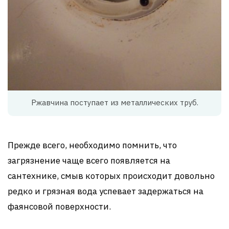
Ржавчина поступает из металлических труб.
Прежде всего, необходимо помнить, что
загрязнение чаще всего появляется на
сантехнике, смыв которых происходит довольно
редко и грязная вода успевает задержаться на
фаянсовой поверхности.