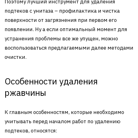
Поэтому лучший инструмент для удаления
подтеков с унитаза – профилактика и чистка
поверхности от загрязнения при первом его
появлении. Ну а если оптимальный момент для
устранения проблемы все же упущен, можно
воспользоваться предлагаемыми далее методами
очистки.
Особенности удаления
ржавчины
К главным особенностям, которые необходимо
учитывать перед началом работ по удалению
подтеков, относятся: