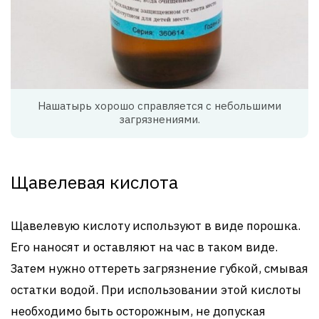
Нашатырь хорошо справляется с небольшими
загрязнениями.
Щавелевая кислота
Щавелевую кислоту используют в виде порошка.
Его наносят и оставляют на час в таком виде.
Затем нужно оттереть загрязнение губкой, смывая
остатки водой. При использовании этой кислоты
необходимо быть осторожным, не допуская