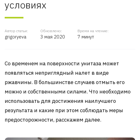
условиях
Автор статьи:
Обновлено:
Время на чтение:
grigoryeva
3 мая 2020
7 минут
Со временем на поверхности унитаза может
появляться неприглядный налет в виде
ржавчины. В большинстве случаев отмыть его
можно и собственными силами. Что необходимо
использовать для достижения наилучшего
результата и какие при этом соблюдать меры
предосторожности, расскажем далее.