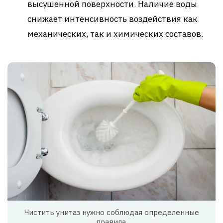
высушенной поверхности. Наличие воды
снижает интенсивность воздействия как
механических, так и химических составов.
Чистить унитаз нужно соблюдая определенные
правила.