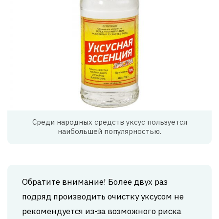
Среди народных средств уксус пользуется
наибольшей популярностью.
Обратите внимание! Более двух раз
подряд производить очистку уксусом не
рекомендуется из-за возможного риска