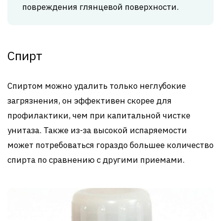
повреждения глянцевой поверхности.
Спирт
Спиртом можно удалить только неглубокие
загрязнения, он эффективен скорее для
профилактики, чем при капитальной чистке
унитаза. Также из-за высокой испаряемости
может потребоваться гораздо большее количество
спирта по сравнению с другими приемами.