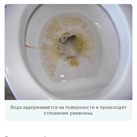
Вода задерживается на поверхности и происходит
отложение ржавчины.