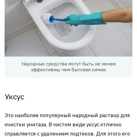
Народные средства могут быть не менее
эффективны, чем бытовая химия.
Уксус
Это наиболее популярный народный раствор для
очистки унитаза. В чистом виде уксус отлично
справляется с удалением подтеков. Для этого его