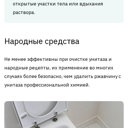
открытые участки тела или вдыхания
раствора.
Народные средства
Не менее эффективны при очистке унитаза и
народные рецепты, их применение во многих
случаях более безопасно, чем удалить ржавчину с
унитаза профессиональной химией.