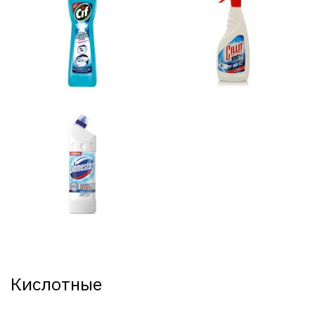
Кислотные