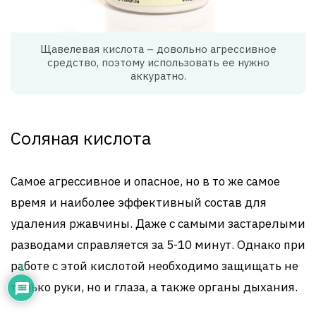
Щавелевая кислота – довольно агрессивное
средство, поэтому использовать ее нужно
аккуратно.
Соляная кислота
Самое агрессивное и опасное, но в то же самое
время и наиболее эффективный состав для
удаления ржавчины. Даже с самыми застарелыми
разводами справляется за 5-10 минут. Однако при
работе с этой кислотой необходимо защищать не
1
только руки, но и глаза, а также органы дыхания.