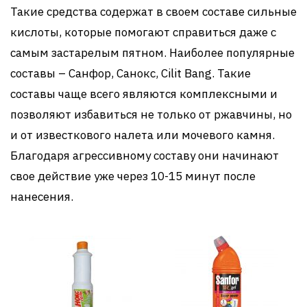
Такие средства содержат в своем составе сильные
кислоты, которые помогают справиться даже с
самым застарелым пятном. Наиболее популярные
составы – Санфор, Санокс, Cilit Bang. Такие
составы чаще всего являются комплексными и
позволяют избавиться не только от ржавчины, но
и от известкового налета или мочевого камня.
Благодаря агрессивному составу они начинают
свое действие уже через 10-15 минут после
нанесения.