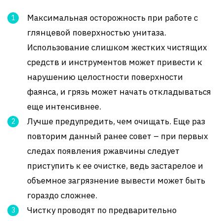
Максимальная осторожность при работе с
глянцевой поверхностью унитаза.
Использование слишком жестких чистящих
средств и инструментов может привести к
нарушению целостности поверхности
фаянса, и грязь может начать откладываться
еще интенсивнее.
Лучше предупредить, чем очищать. Еще раз
повторим данный ранее совет – при первых
следах появления ржавчины следует
приступить к ее очистке, ведь застарелое и
объемное загрязнение вывести может быть
гораздо сложнее.
Чистку проводят по предварительно