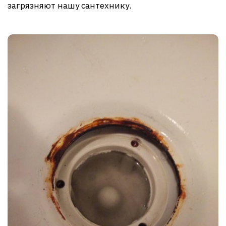
загрязняют нашу сантехнику.