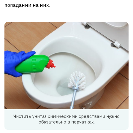
попадании на них.
Чистить унитаз химическими средствами нужно
обязательно в перчатках.