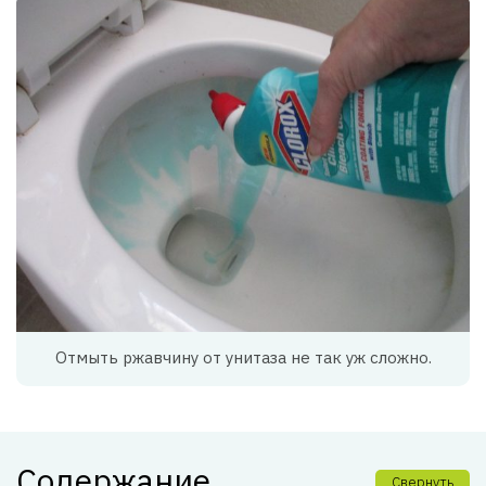
Отмыть ржавчину от унитаза не так уж сложно.
Содержание
Свернуть