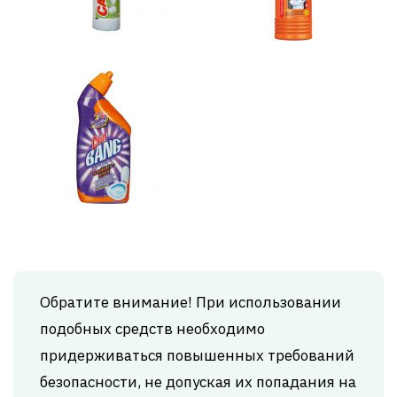
Обратите внимание! При использовании
подобных средств необходимо
придерживаться повышенных требований
безопасности, не допуская их попадания на