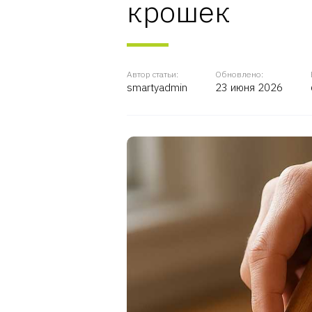
крошек
Автор статьи:
Обновлено:
smartyadmin
23 июня 2026