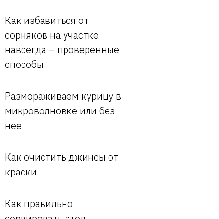
Как избавиться от
сорняков на участке
навсегда – проверенные
способы
Размораживаем курицу в
микроволновке или без
нее
Как очистить джинсы от
краски
Как правильно
сервировать стол