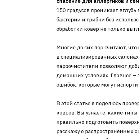
спасение для аллергиков и се
150 градусов проникает вглубь
бактерии и грибки без использ
обработки ковёр не только выгл
Многие до сих пор считают, что
в специализированных салонах
пароочистители позволяют доб
домашних условиях. Главное – 
ошибок, которые могут испорт
В этой статье я поделюсь про
ковров. Вы узнаете, какие типы
правильно подготовить поверхн
расскажу о распространённых о