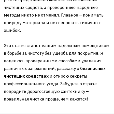
чистящих средств, а проверенные народные
методы никто не отменял. Главное – понимать
природу материала и не совершать типичных
ошибок.
Эта статья станет вашим надежным помощником
в борьбе за чистоту без ущерба для покрытия. Я
поделюсь проверенными способами удаления
различных загрязнений, расскажу о
безопасных
чистящих средствах
и открою секреты
профессионального ухода. Забудьте о страхе
повредить дорогостоящую сантехнику –
правильная чистка проще, чем кажется!