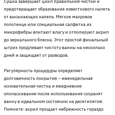
Сушка завершает цикл правильной чистки и
предотвращает образование известкового налета
от высыхающих капель. Мягкое махровое
полотенце или специальная салфетка из
микрофибры впитают влагу и отполируют акрил
до зеркального блеска. Этот простой финальный
штрих продлевает чистоту ванны на несколько
дней и защищает от разводов.
Регулярность процедуры определяет
долговечность покрытия – еженедельная
основательная чистка и ежедневное
ополаскивание после использования сохранят
ванну в идеальном состоянии на десятилетия.
Помните: акрил прощает небрежность гораздо