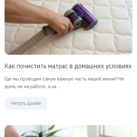
Как почистить матрас в домашних условиях
Где мы проводим самую важную часть нашей жизни? Не
дома, не на работе, а на ...
Читать далее