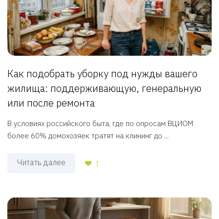
Как подобрать уборку под нужды вашего
жилища: поддерживающую, генеральную
или после ремонта
В условиях российского быта, где по опросам ВЦИОМ
более 60% домохозяек тратят на клининг до ...
Читать далее
1