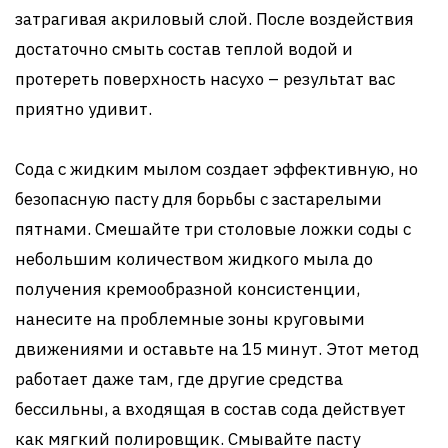
затрагивая акриловый слой. После воздействия
достаточно смыть состав теплой водой и
протереть поверхность насухо – результат вас
приятно удивит.
Сода с жидким мылом создает эффективную, но
безопасную пасту для борьбы с застарелыми
пятнами. Смешайте три столовые ложки соды с
небольшим количеством жидкого мыла до
получения кремообразной консистенции,
нанесите на проблемные зоны круговыми
движениями и оставьте на 15 минут. Этот метод
работает даже там, где другие средства
бессильны, а входящая в состав сода действует
как мягкий полировщик. Смывайте пасту