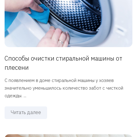
Способы очистки стиральной машины от
плесени
С появлением в доме стиральной машины у хозяев
значительно уменьшилось количество забот с чисткой
одежды. ...
Читать далее