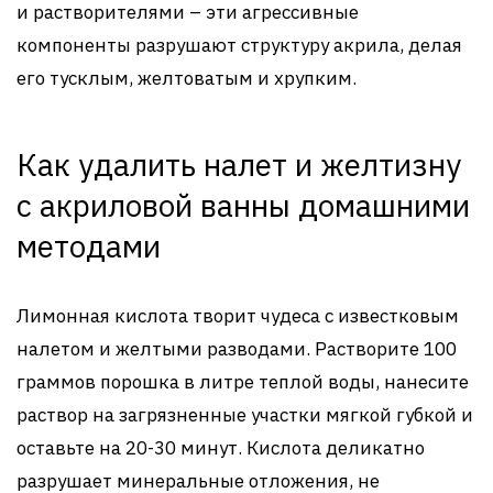
и растворителями – эти агрессивные
компоненты разрушают структуру акрила, делая
его тусклым, желтоватым и хрупким.
Как удалить налет и желтизну
с акриловой ванны домашними
методами
Лимонная кислота творит чудеса с известковым
налетом и желтыми разводами. Растворите 100
граммов порошка в литре теплой воды, нанесите
раствор на загрязненные участки мягкой губкой и
оставьте на 20-30 минут. Кислота деликатно
разрушает минеральные отложения, не