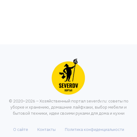
© 2020–2026 – Хозяйственный портал severdv.ru: советы по
уборке и хранению, домашние лайфхаки, выбор мебели и
бытовой техники, идеи своими руками для дома и кухни
О сайте
Контакты
Политика конфиденциальности