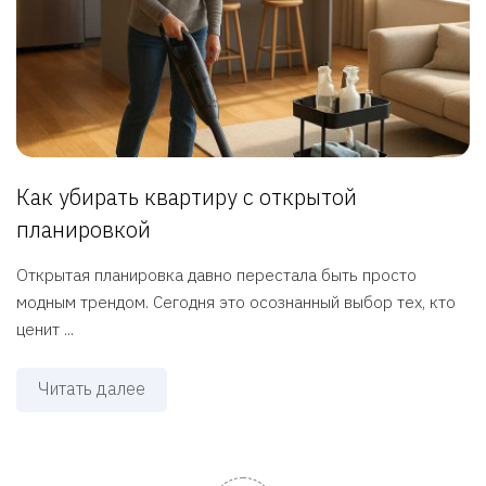
Как убирать квартиру с открытой
планировкой
Открытая планировка давно перестала быть просто
модным трендом. Сегодня это осознанный выбор тех, кто
ценит ...
Читать далее