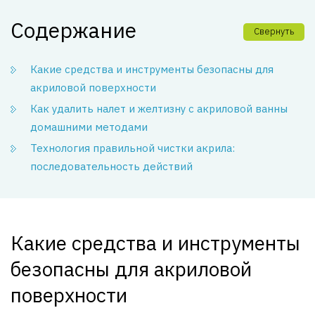
Содержание
Свернуть
Какие средства и инструменты безопасны для
акриловой поверхности
Как удалить налет и желтизну с акриловой ванны
домашними методами
Технология правильной чистки акрила:
последовательность действий
Какие средства и инструменты
безопасны для акриловой
поверхности