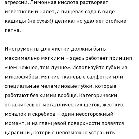
агрессии. Лимонная кислота растворяет
известковый налёт, а пищевая сода в виде
кашицы (не сухая!) деликатно удаляет стойкие
пятна.
Инструменты для чистки должны быть
максимально мягкими – здесь работает принцип
«чем нежнее, тем лучше». Используйте губки из
микрофибры, мягкие тканевые салфетки или
специальные меламиновые губки, которые
работают без химии вообще. Категорически
откажитесь от металлических щёток, жёстких
мочалок и скребков – один неосторожный
момент, и на глянцевой поверхности появятся
царапины, которые невозможно устранить