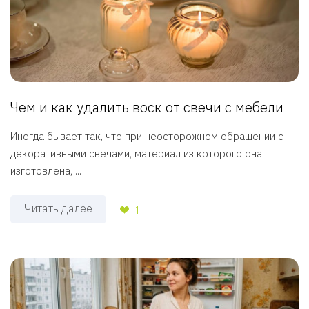
Чем и как удалить воск от свечи с мебели
Иногда бывает так, что при неосторожном обращении с
декоративными свечами, материал из которого она
изготовлена, ...
Читать далее
1