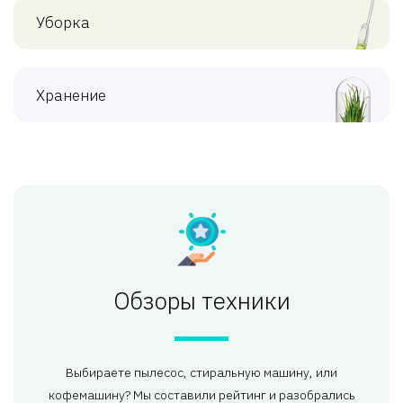
Уборка
Хранение
Обзоры техники
Выбираете пылесос, стиральную машину, или
кофемашину? Мы составили рейтинг и разобрались