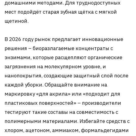
домашними методами. Для труднодоступных
мест подойдёт старая зубная щётка с мягкой
щетиной.
В 2026 году рынок предлагает инновационные
решения – биоразлагаемые концентраты с
энзимами, которые расщепляют органические
загрязнения на молекулярном уровне, и
нанопокрытия, создающие защитный слой после
каждой уборки. Обращайте внимание на
маркировку «для акрила» или «подходит для
пластиковых поверхностей» – производители
тестируют такие составы на совместимость с
полимерными материалами. Избегайте средств с
хлором, ацетоном, аммиаком, формальдегидами