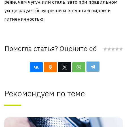
реже, чем чугун или сталь, зато при правильном
уходе радует безупречным внешним видом и
гигиеничностью.
Помогла статья? Оцените её
Рекомендуем по теме