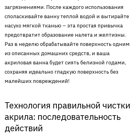
загрязнениями. После каждого использования
споласкивайте ванну теплой водой и вытирайте
насухо мягкой тканью – эта простая привычка
предотвратит образование налета и желтизны.
Раз в неделю обрабатывайте поверхность одним
из описанных домашних средств, и ваша
акриловая ванна будет сиять белизной годами,
сохраняя идеально гладкую поверхность без
малейших повреждений!
Технология правильной чистки
акрила: последовательность
действий