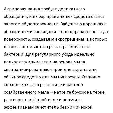
Акриловая ванна требует деликатного
обращения, и выбор правильных средств станет
залогом её долговечности. Забудьте о порошках с
абразивными частицами – они царапают нежную
поверхность, создавая микротрещины, в которых
потом скапливается грязь и развиваются
бактерии. Для регулярного ухода идеально
подходят жидкие гели на основе мыла,
специализированные спреи для акрила или
обычное средство для мытья посуды. Отлично
справляется с загрязнениями раствор
хозяйственного мыла – натрите брусок на тёрке,
растворите в тёплой воде и получите
эффективный очиститель без химической