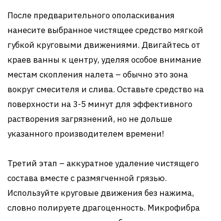
После предварительного ополаскивания
нанесите выбранное чистящее средство мягкой
губкой круговыми движениями. Двигайтесь от
краев ванны к центру, уделяя особое внимание
местам скопления налета – обычно это зона
вокруг смесителя и слива. Оставьте средство на
поверхности на 3-5 минут для эффективного
растворения загрязнений, но не дольше
указанного производителем времени!
Третий этап – аккуратное удаление чистящего
состава вместе с размягченной грязью.
Используйте круговые движения без нажима,
словно полируете драгоценность. Микрофибра