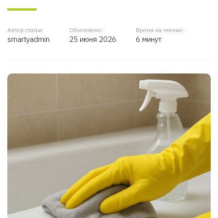
Автор статьи:
Обновлено:
Время на чтение:
smartyadmin
25 июня 2026
6 минут