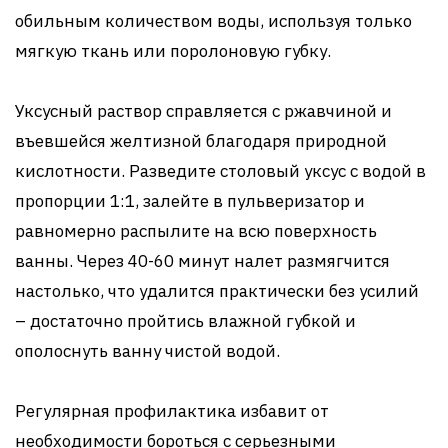
обильным количеством воды, используя только
мягкую ткань или поролоновую губку.
Уксусный раствор справляется с ржавчиной и
въевшейся желтизной благодаря природной
кислотности. Разведите столовый уксус с водой в
пропорции 1:1, залейте в пульверизатор и
равномерно распылите на всю поверхность
ванны. Через 40-60 минут налет размягчится
настолько, что удалится практически без усилий
– достаточно пройтись влажной губкой и
ополоснуть ванну чистой водой.
Регулярная профилактика избавит от
необходимости бороться с серьезными