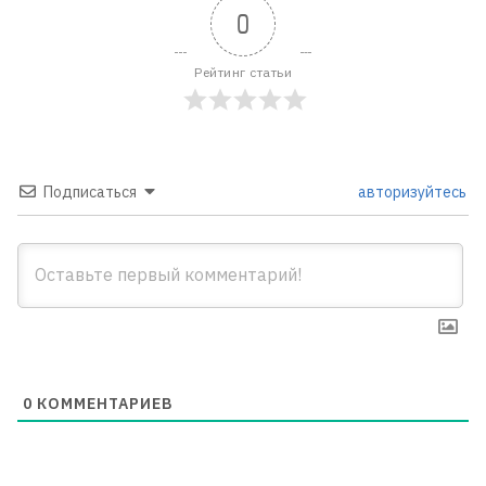
0
Рейтинг статьи
Подписаться
авторизуйтесь
0
КОММЕНТАРИЕВ