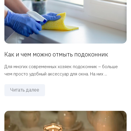
Как и чем можно отмыть подоконник
Для многих современных хозяек подоконник – больше
чем просто удобный аксессуар для окна. На них ...
Читать далее