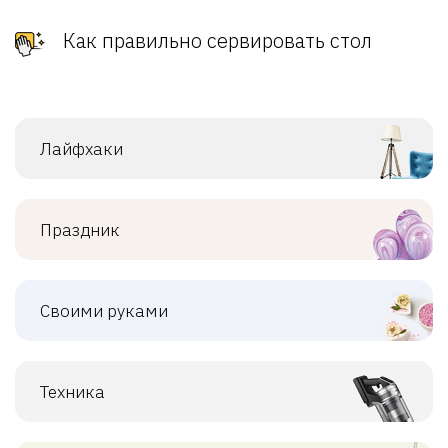
Как правильно сервировать стол
Лайфхаки
Праздник
Своими руками
Техника