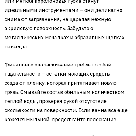
или мягкая поролоновая губка станут
идеальными инструментами – они деликатно
снимают загрязнения, не царапая нежную
акриловую поверхность. Забудьте о
металлических мочалках и абразивных щетках
навсегда.
Финальное ополаскивание требует особой
тщательности – остатки моющих средств
создают пленку, которая притягивает новую
грязь. Смывайте состав обильным количеством
теплой воды, проверяя рукой отсутствие
скользкости на поверхности. Если ванна все еще
кажется мыльной, продолжайте полоскание.