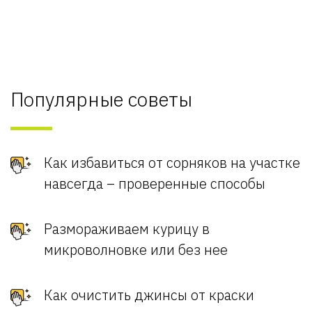
Популярные советы
Как избавиться от сорняков на участке
навсегда – проверенные способы
Размораживаем курицу в
микроволновке или без нее
Как очистить джинсы от краски