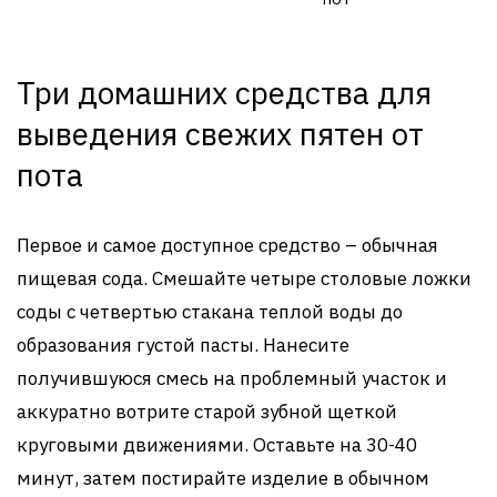
Три домашних средства для
выведения свежих пятен от
пота
Первое и самое доступное средство – обычная
пищевая сода. Смешайте четыре столовые ложки
соды с четвертью стакана теплой воды до
образования густой пасты. Нанесите
получившуюся смесь на проблемный участок и
аккуратно вотрите старой зубной щеткой
круговыми движениями. Оставьте на 30-40
минут, затем постирайте изделие в обычном