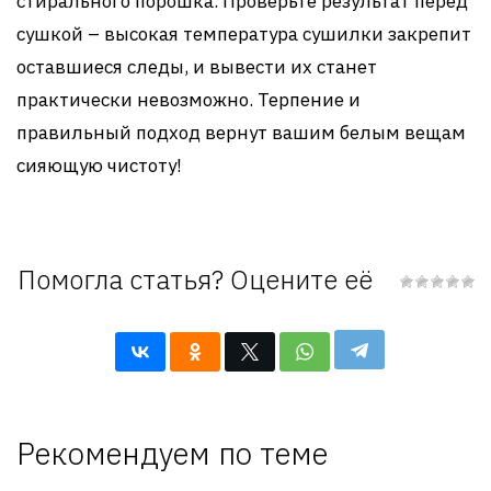
стирального порошка. Проверьте результат перед
сушкой – высокая температура сушилки закрепит
оставшиеся следы, и вывести их станет
практически невозможно. Терпение и
правильный подход вернут вашим белым вещам
сияющую чистоту!
Помогла статья? Оцените её
Рекомендуем по теме