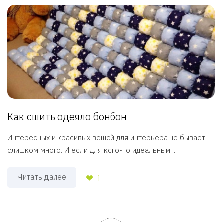
Как сшить одеяло бонбон
Интересных и красивых вещей для интерьера не бывает
слишком много. И если для кого-то идеальным ...
Читать далее
1