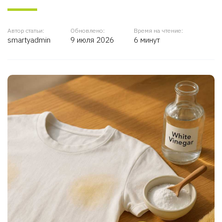
Автор статьи:
Обновлено:
Время на чтение:
smartyadmin
9 июля 2026
6 минут