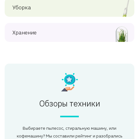
Уборка
Хранение
Обзоры техники
Выбираете пылесос, стиральную машину, или
кофемашину? Мы составили рейтинг и разобрались