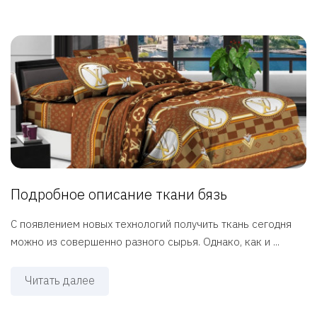
Подробное описание ткани бязь
С появлением новых технологий получить ткань сегодня
можно из совершенно разного сырья. Однако, как и ...
Читать далее