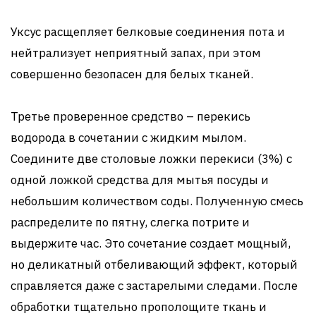
Уксус расщепляет белковые соединения пота и
нейтрализует неприятный запах, при этом
совершенно безопасен для белых тканей.
Третье проверенное средство – перекись
водорода в сочетании с жидким мылом.
Соедините две столовые ложки перекиси (3%) с
одной ложкой средства для мытья посуды и
небольшим количеством соды. Полученную смесь
распределите по пятну, слегка потрите и
выдержите час. Это сочетание создает мощный,
но деликатный отбеливающий эффект, который
справляется даже с застарелыми следами. После
обработки тщательно прополощите ткань и