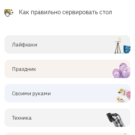
Как правильно сервировать стол
Лайфхаки
Праздник
Своими руками
Техника