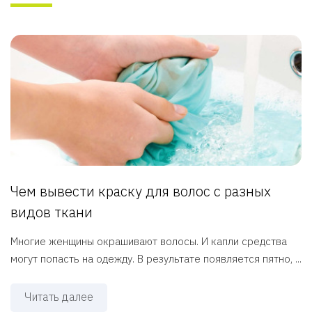
Чем вывести краску для волос с разных
видов ткани
Многие женщины окрашивают волосы. И капли средства
могут попасть на одежду. В результате появляется пятно, ...
Читать далее