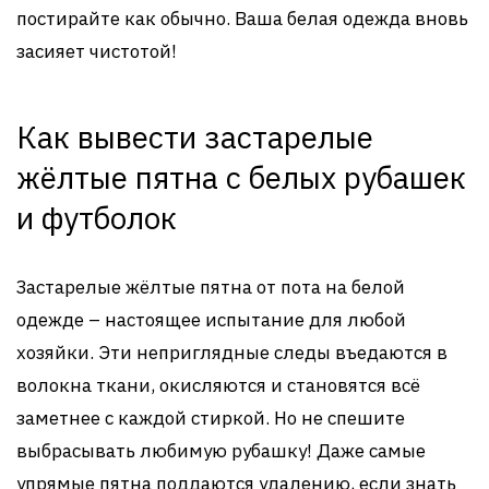
постирайте как обычно. Ваша белая одежда вновь
засияет чистотой!
Как вывести застарелые
жёлтые пятна с белых рубашек
и футболок
Застарелые жёлтые пятна от пота на белой
одежде – настоящее испытание для любой
хозяйки. Эти неприглядные следы въедаются в
волокна ткани, окисляются и становятся всё
заметнее с каждой стиркой. Но не спешите
выбрасывать любимую рубашку! Даже самые
упрямые пятна поддаются удалению, если знать