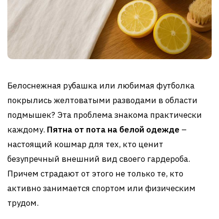
Белоснежная рубашка или любимая футболка
покрылись желтоватыми разводами в области
подмышек? Эта проблема знакома практически
каждому.
Пятна от пота на белой одежде
–
настоящий кошмар для тех, кто ценит
безупречный внешний вид своего гардероба.
Причем страдают от этого не только те, кто
активно занимается спортом или физическим
трудом.