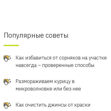
Популярные советы
Как избавиться от сорняков на участке
навсегда – проверенные способы
Размораживаем курицу в
микроволновке или без нее
Как очистить джинсы от краски