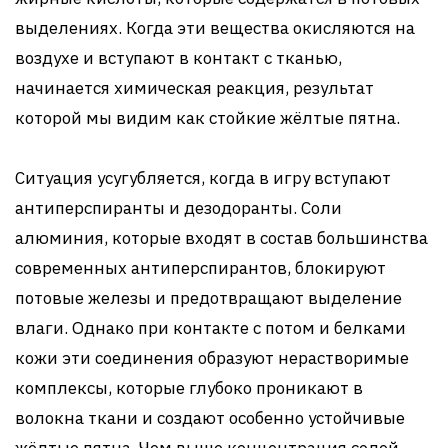
выделениях. Когда эти вещества окисляются на
воздухе и вступают в контакт с тканью,
начинается химическая реакция, результат
которой мы видим как стойкие жёлтые пятна.
Ситуация усугубляется, когда в игру вступают
антиперспиранты и дезодоранты. Соли
алюминия, которые входят в состав большинства
современных антиперспирантов, блокируют
потовые железы и предотвращают выделение
влаги. Однако при контакте с потом и белками
кожи эти соединения образуют нерастворимые
комплексы, которые глубоко проникают в
волокна ткани и создают особенно устойчивые