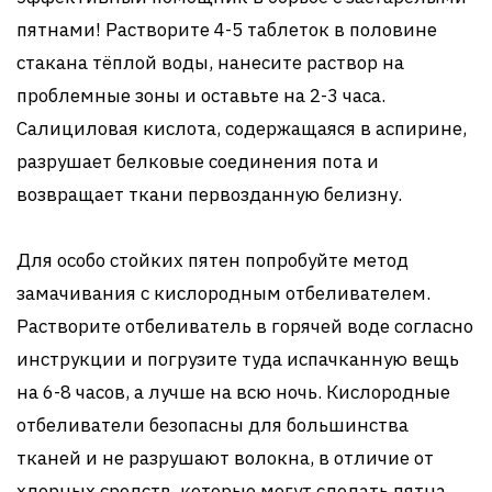
пятнами! Растворите 4-5 таблеток в половине
стакана тёплой воды, нанесите раствор на
проблемные зоны и оставьте на 2-3 часа.
Салициловая кислота, содержащаяся в аспирине,
разрушает белковые соединения пота и
возвращает ткани первозданную белизну.
Для особо стойких пятен попробуйте метод
замачивания с кислородным отбеливателем.
Растворите отбеливатель в горячей воде согласно
инструкции и погрузите туда испачканную вещь
на 6-8 часов, а лучше на всю ночь. Кислородные
отбеливатели безопасны для большинства
тканей и не разрушают волокна, в отличие от
хлорных средств, которые могут сделать пятна