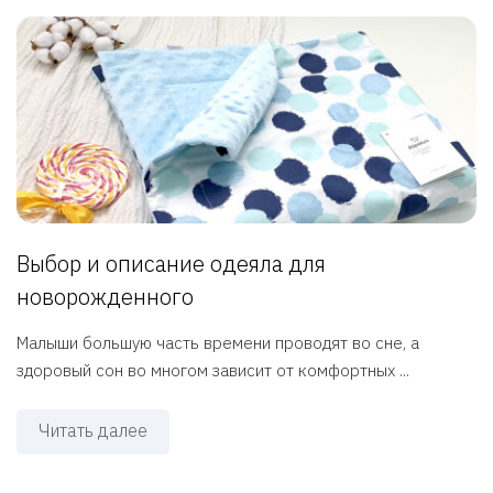
Выбор и описание одеяла для
новорожденного
Малыши большую часть времени проводят во сне, а
здоровый сон во многом зависит от комфортных ...
Читать далее