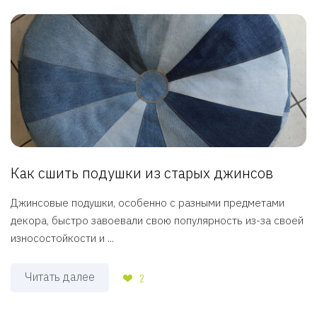
Как сшить подушки из старых джинсов
Джинсовые подушки, особенно с разными предметами
декора, быстро завоевали свою популярность из-за своей
износостойкости и ...
Читать далее
2