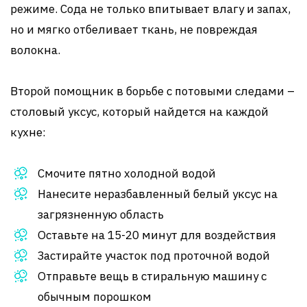
режиме. Сода не только впитывает влагу и запах,
но и мягко отбеливает ткань, не повреждая
волокна.
Второй помощник в борьбе с потовыми следами –
столовый уксус, который найдется на каждой
кухне:
Смочите пятно холодной водой
Нанесите неразбавленный белый уксус на
загрязненную область
Оставьте на 15-20 минут для воздействия
Застирайте участок под проточной водой
Отправьте вещь в стиральную машину с
обычным порошком