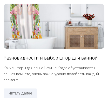
Разновидности и выбор штор для ванной
Какие шторы для ванной лучше Когда обустраивается
ванная комната, очень важно удачно подобрать каждый
элемент, ...
Читать далее