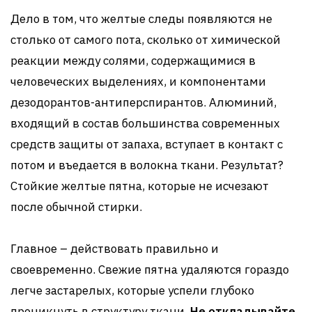
Дело в том, что желтые следы появляются не
столько от самого пота, сколько от химической
реакции между солями, содержащимися в
человеческих выделениях, и компонентами
дезодорантов-антиперспирантов. Алюминий,
входящий в состав большинства современных
средств защиты от запаха, вступает в контакт с
потом и въедается в волокна ткани. Результат?
Стойкие желтые пятна, которые не исчезают
после обычной стирки.
Главное – действовать правильно и
своевременно. Свежие пятна удаляются гораздо
легче застарелых, которые успели глубоко
проникнуть в структуру ткани.
Не откладывайте