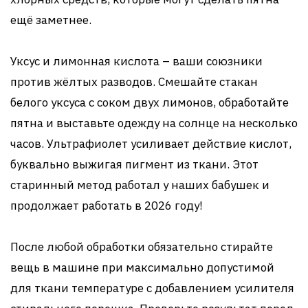
ещё заметнее.
Уксус и лимонная кислота – ваши союзники
против жёлтых разводов. Смешайте стакан
белого уксуса с соком двух лимонов, обработайте
пятна и выставьте одежду на солнце на несколько
часов. Ультрафиолет усиливает действие кислот,
буквально выжигая пигмент из ткани. Этот
старинный метод работал у наших бабушек и
продолжает работать в 2026 году!
После любой обработки обязательно стирайте
вещь в машине при максимально допустимой
для ткани температуре с добавлением усилителя