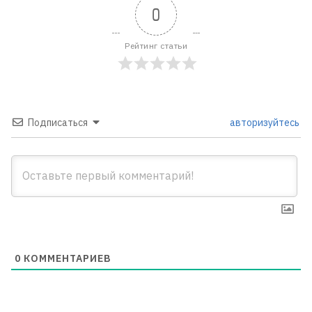
0
Рейтинг статьи
Подписаться
авторизуйтесь
0
КОММЕНТАРИЕВ