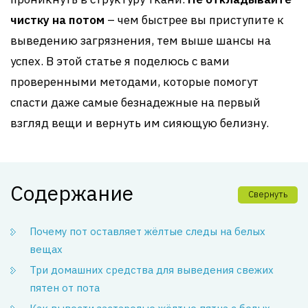
чистку на потом
– чем быстрее вы приступите к
выведению загрязнения, тем выше шансы на
успех. В этой статье я поделюсь с вами
проверенными методами, которые помогут
спасти даже самые безнадежные на первый
взгляд вещи и вернуть им сияющую белизну.
Содержание
Свернуть
Почему пот оставляет жёлтые следы на белых
вещах
Три домашних средства для выведения свежих
пятен от пота