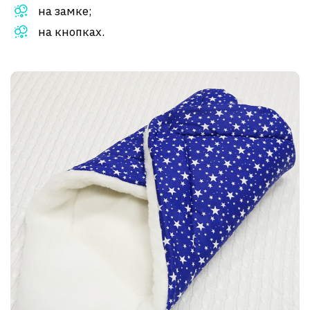
на замке;
на кнопках.