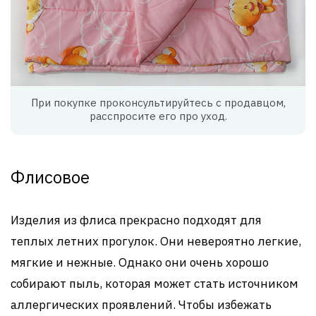
При покупке проконсультируйтесь с продавцом,
расспросите его про уход.
Флисовое
Изделия из флиса прекрасно подходят для
теплых летних прогулок. Они невероятно легкие,
мягкие и нежные. Однако они очень хорошо
собирают пыль, которая может стать источником
аллергических проявлений. Чтобы избежать