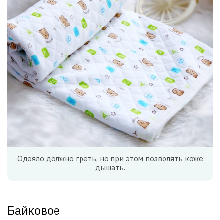
Одеяло должно греть, но при этом позволять коже
дышать.
Байковое