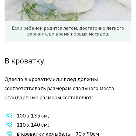
Если ребенок родится летом, достаточно легкого
варианта во время первых месяцев.
В кроватку
Одеяло в кроватку или плед должны
соответствовать размерам спального места.
Стандартные размеры составляют:
100 х 135 см;
110 х 140 см;
в кроватку-колыбель —90 х 90см.