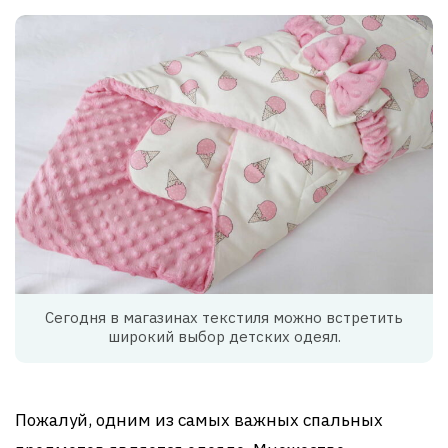
Сегодня в магазинах текстиля можно встретить
широкий выбор детских одеял.
Пожалуй, одним из самых важных спальных