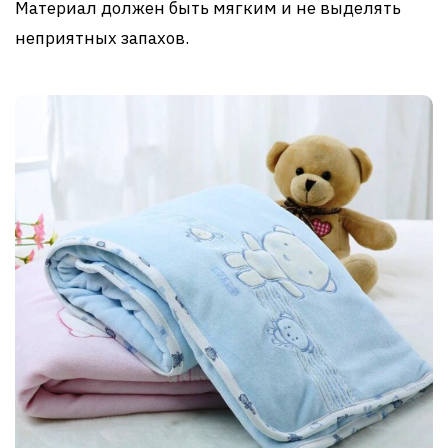
Материал должен быть мягким и не выделять
неприятных запахов.