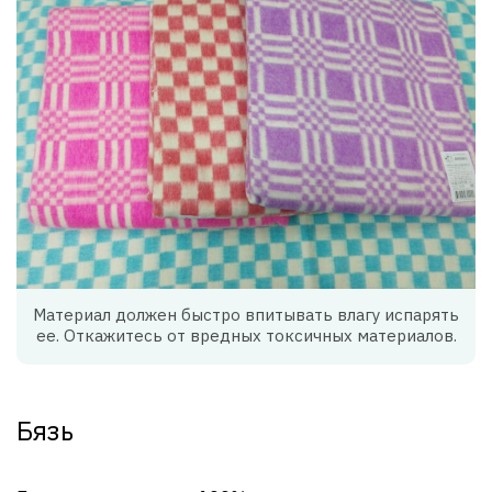
Материал должен быстро впитывать влагу испарять
ее. Откажитесь от вредных токсичных материалов.
Бязь