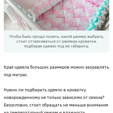
Чтобы было проще понять, какой размер выбрать,
стоит отталкиваться от размера кроватки,
подбирая одеяло под ее габариты.
Края одеяла больших размеров можно заправлять
под матрас.
Нужно ли подбирать одеяло в кроватку
новорожденному не только зависимо от сезона?
Безусловно, стоит обращать не меньше внимания
на температурный режим и влажность