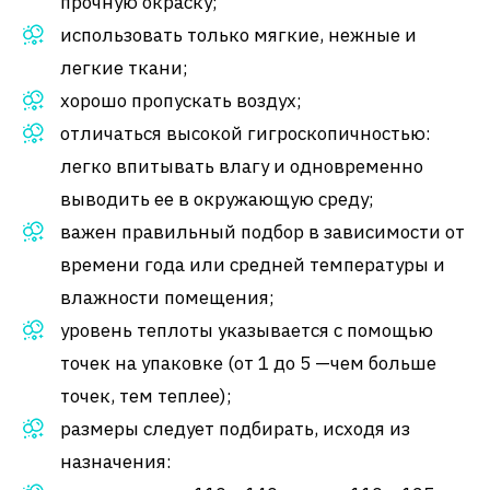
прочную окраску;
использовать только мягкие, нежные и
легкие ткани;
хорошо пропускать воздух;
отличаться высокой гигроскопичностью:
легко впитывать влагу и одновременно
выводить ее в окружающую среду;
важен правильный подбор в зависимости от
времени года или средней температуры и
влажности помещения;
уровень теплоты указывается с помощью
точек на упаковке (от 1 до 5 —чем больше
точек, тем теплее);
размеры следует подбирать, исходя из
назначения: