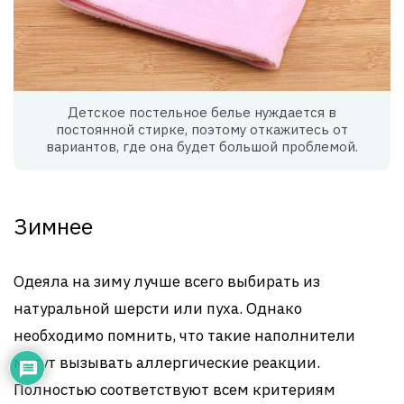
Детское постельное белье нуждается в
постоянной стирке, поэтому откажитесь от
вариантов, где она будет большой проблемой.
Зимнее
Одеяла на зиму лучше всего выбирать из
натуральной шерсти или пуха. Однако
необходимо помнить, что такие наполнители
могут вызывать аллергические реакции.
Полностью соответствуют всем критериям