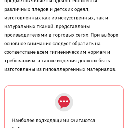
предметов является одеяло. Множество
различных пледов и детских одеял,
изготовленных как из искусственных, так и
натуральных тканей, представлены
производителями в торговых сетях. При выборе
основное внимание следует обратить на
соответствие всем гигиеническим нормам и
требованиям, а также изделия должны быть
изготовлены из гипоаллергенных материалов.
Наиболее подходящими считаются