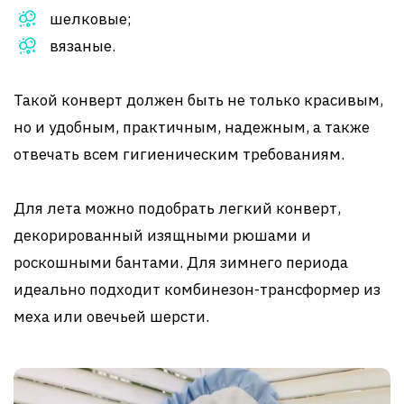
шелковые;
вязаные.
Такой конверт должен быть не только красивым,
но и удобным, практичным, надежным, а также
отвечать всем гигиеническим требованиям.
Для лета можно подобрать легкий конверт,
декорированный изящными рюшами и
роскошными бантами. Для зимнего периода
идеально подходит комбинезон-трансформер из
меха или овечьей шерсти.