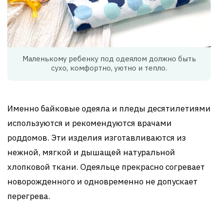
Маленькому ребенку под одеялом должно быть
сухо, комфортно, уютно и тепло.
Именно байковые одеяла и пледы десятилетиями
используются и рекомендуются врачами
роддомов. Эти изделия изготавливаются из
нежной, мягкой и дышащей натуральной
хлопковой ткани. Одеяльце прекрасно согревает
новорожденного и одновременно не допускает
перегрева.