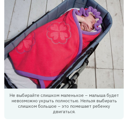
Не выбирайте слишком маленькое – малыша будет
невозможно укрыть полностью. Нельзя выбирать
слишком большое – это помешает ребенку
двигаться.