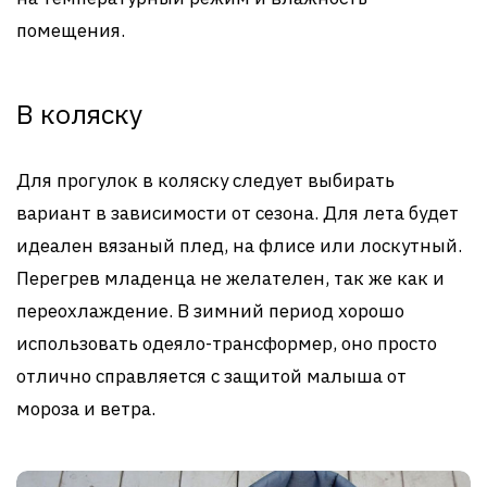
помещения.
В коляску
Для прогулок в коляску следует выбирать
вариант в зависимости от сезона. Для лета будет
идеален вязаный плед, на флисе или лоскутный.
Перегрев младенца не желателен, так же как и
переохлаждение. В зимний период хорошо
использовать одеяло-трансформер, оно просто
отлично справляется с защитой малыша от
мороза и ветра.