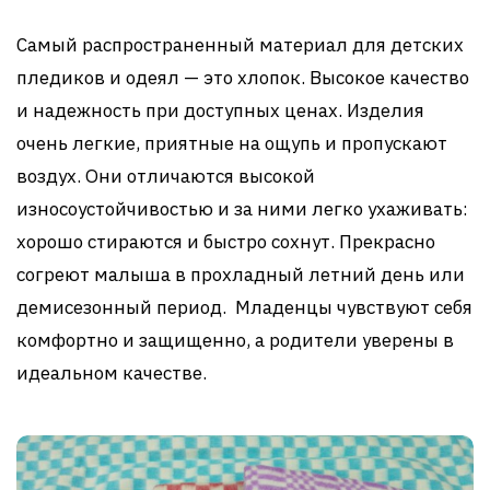
Самый распространенный материал для детских
пледиков и одеял — это хлопок. Высокое качество
и надежность при доступных ценах. Изделия
очень легкие, приятные на ощупь и пропускают
воздух. Они отличаются высокой
износоустойчивостью и за ними легко ухаживать:
хорошо стираются и быстро сохнут. Прекрасно
согреют малыша в прохладный летний день или
демисезонный период. Младенцы чувствуют себя
комфортно и защищенно, а родители уверены в
идеальном качестве.