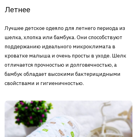
Летнее
Лучшее детское одеяло для летнего периода из
шелка, хлопка или бамбука. Они способствуют
поддержанию идеального микроклимата в
кроватке малыша и очень просты в уходе. Шелк
отличается прочностью и долговечностью, а
бамбук обладает высокими бактерицидными
свойствами и гигиеничностью.