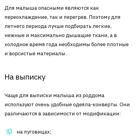
Для малыша опасными являются как
переохлаждение, так и перегрев. Поэтому для
летнего периода лучше подбирать легкие,
нежные и максимально дышащие ткани, а в
холодное время года необходимы более плотные
и ворсистые материалы.
На выписку
Чаще для выписки малыша из роддома
используют очень удобные одеяла-конверты. Они
различаются в зависимости от модификации:
на пуговицах;