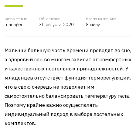
Автор статьи:
Обновлено:
Время на чтение:
manager
30 августа 2020
8 минут
Малыши большую часть времени проводят во сне,
а здоровый сон во многом зависит от комфортных
и качественных постельных принадлежностей. У
младенцев отсутствует функция терморегуляции,
что в свою очередь не позволяет им
самостоятельно балансировать температуру тела.
Поэтому крайне важно осуществлять
индивидуальный подход в выборе постельных
комплектов.