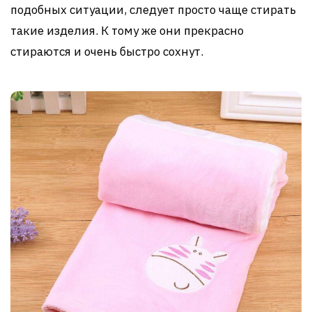
подобных ситуации, следует просто чаще стирать
такие изделия. К тому же они прекрасно
стираются и очень быстро сохнут.