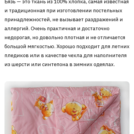
Бязь — это ткань из 100% хлопка, самая известная
и традиционная при изготовлении постельных
принадлежностей, не вызывает раздражений и
аллергий. Очень практичная и достаточно
недорогая, но довольно плотная и не отличается
большой мягкостью. Хорошо подходит для летних
пледиков или в качестве чехла для наполнителя
из шерсти или синтепона в зимних одеялах.