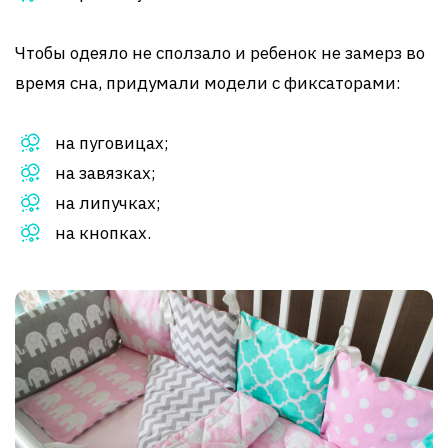
Чтобы одеяло не сползало и ребенок не замерз во
время сна, придумали модели с фиксаторами:
на пуговицах;
на завязках;
на липучках;
на кнопках.