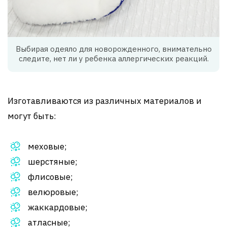
Выбирая одеяло для новорожденного, внимательно
следите, нет ли у ребенка аллергических реакций.
Изготавливаются из различных материалов и
могут быть:
меховые;
шерстяные;
флисовые;
велюровые;
жаккардовые;
атласные;