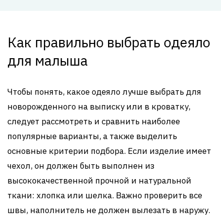
Как правильно выбрать одеяло
для малыша
Чтобы понять, какое одеяло лучше выбрать для
новорожденного на выписку или в кроватку,
следует рассмотреть и сравнить наиболее
популярные варианты, а также выделить
основные критерии подбора. Если изделие имеет
чехол, он должен быть выполнен из
высококачественной прочной и натуральной
ткани: хлопка или шелка. Важно проверить все
швы, наполнитель не должен вылезать в наружу.