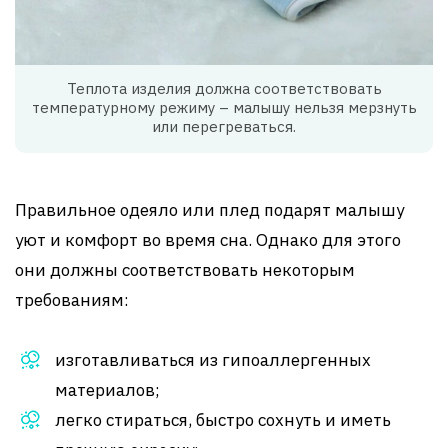
Теплота изделия должна соответствовать
температурному режиму – малышу нельзя мерзнуть
или перегреваться.
Правильное одеяло или плед подарят малышу
уют и комфорт во время сна. Однако для этого
они должны соответствовать некоторым
требованиям:
изготавливаться из гипоаллергенных
материалов;
легко стираться, быстро сохнуть и иметь