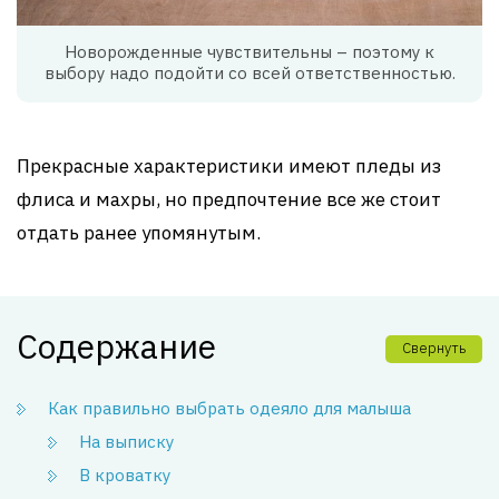
Новорожденные чувствительны – поэтому к
выбору надо подойти со всей ответственностью.
Прекрасные характеристики имеют пледы из
флиса и махры, но предпочтение все же стоит
отдать ранее упомянутым.
Содержание
Свернуть
Как правильно выбрать одеяло для малыша
На выписку
В кроватку