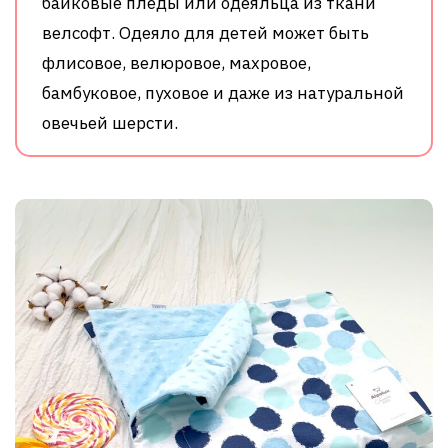
байковые пледы или одеяльца из ткани
велсофт. Одеяло для детей может быть
флисовое, велюровое, махровое,
бамбуковое, пуховое и даже из натуральной
овечьей шерсти.