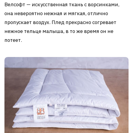
Велсофт — искусственная ткань с ворсинками,
она невероятно нежная и мягкая, отлично
пропускает воздух. Плед прекрасно согревает
нежное тельце малыша, в то же время он не
потеет.