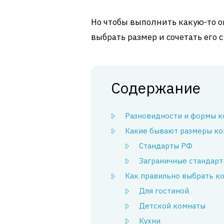
Но чтобы выполнить какую-то 
выбрать размер и сочетать его 
Содержание
Разновидности и формы к
Какие бывают размеры ко
Стандарты РФ
Заграничные стандар
Как правильно выбрать к
Для гостиной
Детской комнаты
Кухни