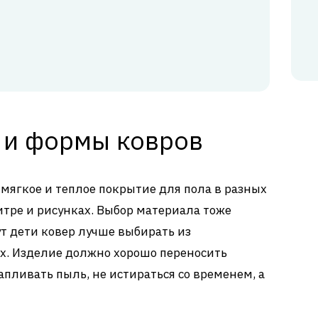
 и формы ковров
ягкое и теплое покрытие для пола в разных
тре и рисунках. Выбор материала тоже
т дети ковер лучше выбирать из
. Изделие должно хорошо переносить
апливать пыль, не истираться со временем, а