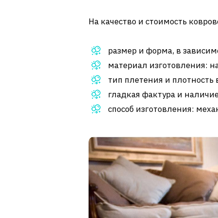
На качество и стоимость ковро
размер и форма, в зависим
материал изготовления: н
тип плетения и плотность 
гладкая фактура и наличие 
способ изготовления: меха