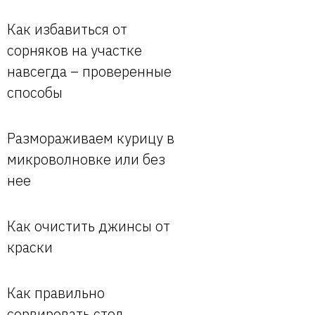
Как избавиться от
сорняков на участке
навсегда – проверенные
способы
Размораживаем курицу в
микроволновке или без
нее
Как очистить джинсы от
краски
Как правильно
сервировать стол