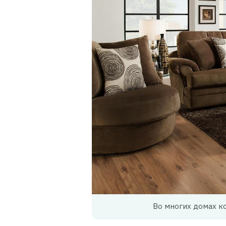
Во многих домах к