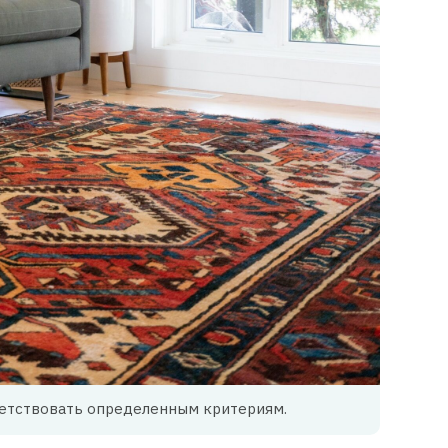
етствовать определенным критериям.