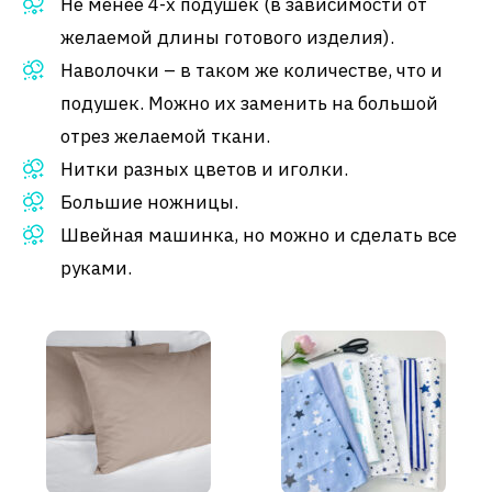
Не менее 4-х подушек (в зависимости от
желаемой длины готового изделия).
Наволочки – в таком же количестве, что и
подушек. Можно их заменить на большой
отрез желаемой ткани.
Нитки разных цветов и иголки.
Большие ножницы.
Швейная машинка, но можно и сделать все
руками.