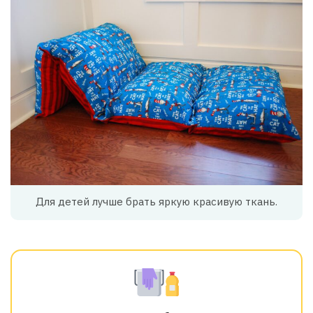
Для детей лучше брать яркую красивую ткань.