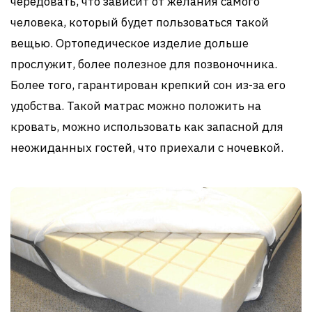
чередовать, что зависит от желания самого
человека, который будет пользоваться такой
вещью. Ортопедическое изделие дольше
прослужит, более полезное для позвоночника.
Более того, гарантирован крепкий сон из-за его
удобства. Такой матрас можно положить на
кровать, можно использовать как запасной для
неожиданных гостей, что приехали с ночевкой.