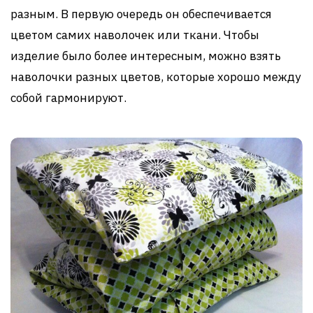
разным. В первую очередь он обеспечивается
цветом самих наволочек или ткани. Чтобы
изделие было более интересным, можно взять
наволочки разных цветов, которые хорошо между
собой гармонируют.