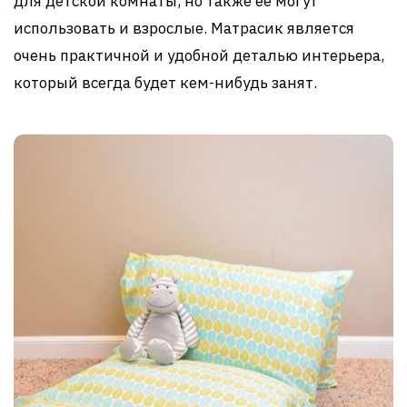
для детской комнаты, но также ее могут
использовать и взрослые. Матрасик является
очень практичной и удобной деталью интерьера,
который всегда будет кем-нибудь занят.