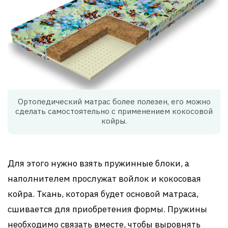
Ортопедический матрас более полезен, его можно
сделать самостоятельно с применением кокосовой
койры.
Для этого нужно взять пружинные блоки, а
наполнителем прослужат войлок и кокосовая
койра. Ткань, которая будет основой матраса,
сшивается для приобретения формы. Пружины
необходимо связать вместе, чтобы выровнять