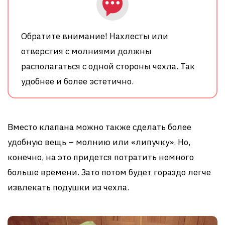
Обратите внимание! Нахлесты или
отверстия с молниями должны
располагаться с одной стороны чехла. Так
удобнее и более эстетично.
Вместо клапана можно также сделать более
удобную вещь – молнию или «липучку». Но,
конечно, на это придется потратить немного
больше времени. Зато потом будет гораздо легче
извлекать подушки из чехла.