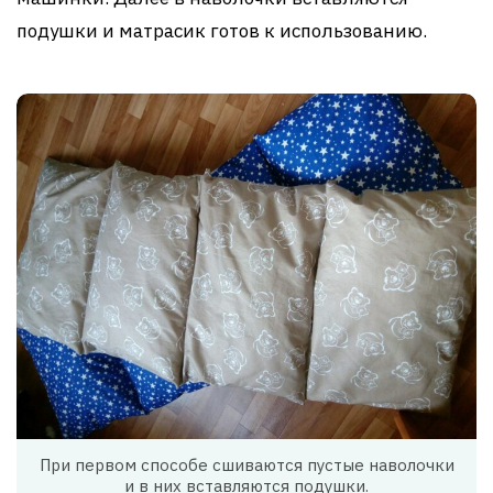
подушки и матрасик готов к использованию.
При первом способе сшиваются пустые наволочки
и в них вставляются подушки.