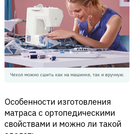
Чехол можно сшить как на машинке, так и вручную.
Особенности изготовления
матраса с ортопедическими
свойствами и можно ли такой