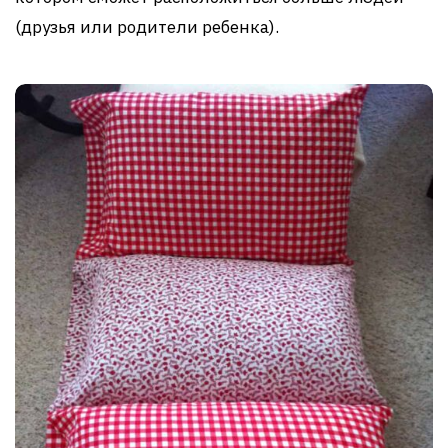
(друзья или родители ребенка).