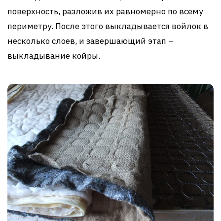
поверхность, разложив их равномерно по всему
периметру. После этого выкладывается войлок в
несколько слоев, и завершающий этап –
выкладывание койры.