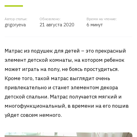
Автор статьи:
Обновлено:
Время на чтение:
grigoryeva
21 августа 2020
6 минут
Матрас из подушек для детей – это прекрасный
элемент детской комнаты, на котором ребенок
может играть на полу, не боясь простудиться.
Кроме того, такой матрас выглядит очень
привлекательно и станет элементом декора
детской спальни. Матрас получается мягкий и
многофункциональный, в времени на его пошив
уйдет совсем немного.