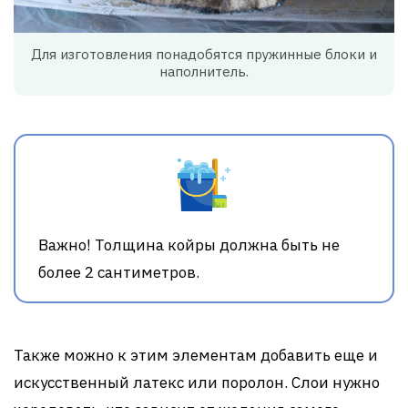
Для изготовления понадобятся пружинные блоки и
наполнитель.
Важно! Толщина койры должна быть не
более 2 сантиметров.
Также можно к этим элементам добавить еще и
искусственный латекс или поролон. Слои нужно