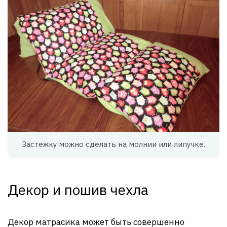
Застежку можно сделать на молнии или липучке.
Декор и пошив чехла
Декор матрасика может быть совершенно