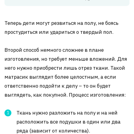
Теперь дети могут резвиться на полу, не боясь
простудиться или удариться о твердый пол.
Второй способ немного сложнее в плане
изготовления, но требует меньше вложений. Для
него нужно приобрести лишь отрез ткани. Такой
матрасик выглядит более целостным, а если
ответственно подойти к делу – то он будет
выглядеть, как покупной. Процесс изготовления:
Ткань нужно разложить на полу и на ней
расположить все подушки в один или два
ряда (зависит от количества).