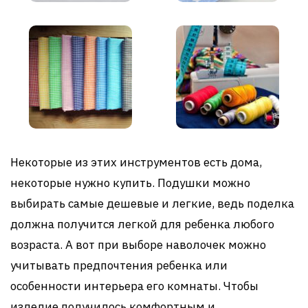
Некоторые из этих инструментов есть дома,
некоторые нужно купить. Подушки можно
выбирать самые дешевые и легкие, ведь поделка
должна получится легкой для ребенка любого
возраста. А вот при выборе наволочек можно
учитывать предпочтения ребенка или
особенности интерьера его комнаты. Чтобы
изделие получилось комфортным и