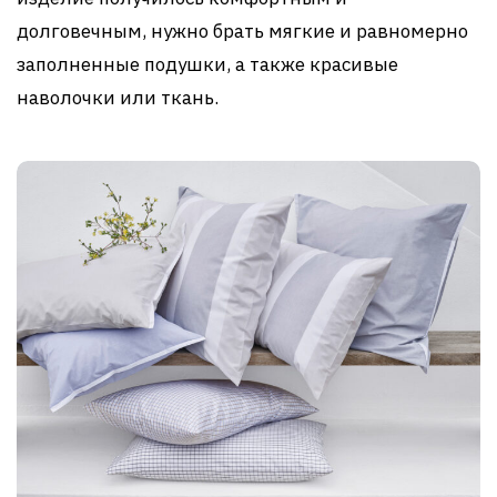
долговечным, нужно брать мягкие и равномерно
заполненные подушки, а также красивые
наволочки или ткань.