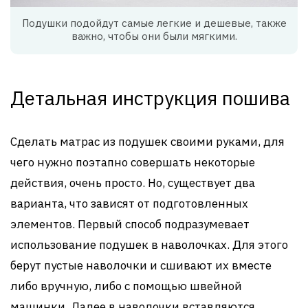
Подушки подойдут самые легкие и дешевые, также
важно, чтобы они были мягкими.
Детальная инструкция пошива
Сделать матрас из подушек своими руками, для
чего нужно поэтапно совершать некоторые
действия, очень просто. Но, существует два
варианта, что зависят от подготовленных
элементов. Первый способ подразумевает
использование подушек в наволочках. Для этого
берут пустые наволочки и сшивают их вместе
либо вручную, либо с помощью швейной
машинки. Далее в наволочки вставляются