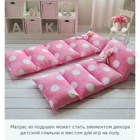
Матрас из подушек может стать элементом декора
детской спальни и местом для игр на полу.