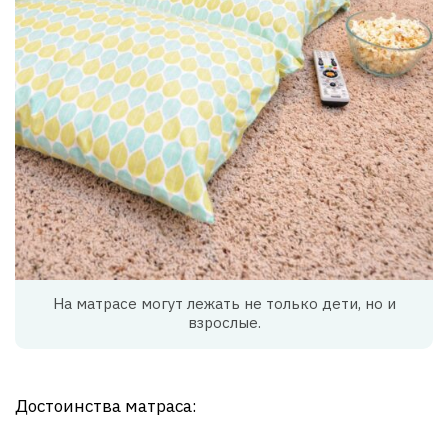
На матрасе могут лежать не только дети, но и
взрослые.
Достоинства матраса: