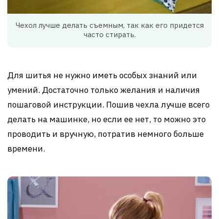
Чехол лучше делать съемным, так как его придется
часто стирать.
Для шитья не нужно иметь особых знаний или
умений. Достаточно только желания и наличия
пошаговой инструкции. Пошив чехла лучше всего
делать на машинке, но если ее нет, то можно это
проводить и вручную, потратив немного больше
времени.