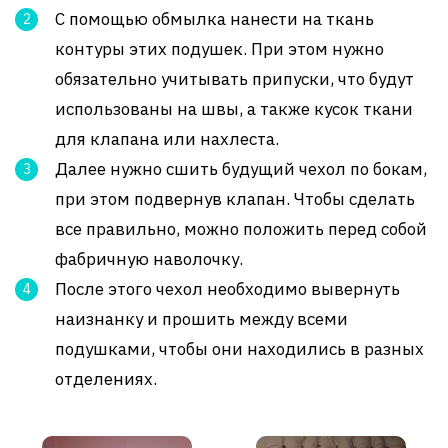
С помощью обмылка нанести на ткань
контуры этих подушек. При этом нужно
обязательно учитывать припуски, что будут
использованы на швы, а также кусок ткани
для клапана или нахлеста.
Далее нужно сшить будущий чехол по бокам,
при этом подвернув клапан. Чтобы сделать
все правильно, можно положить перед собой
фабричную наволочку.
После этого чехол необходимо вывернуть
наизнанку и прошить между всеми
подушками, чтобы они находились в разных
отделениях.