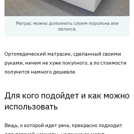
Матрас можно дополнить слоем поролона или
латекса.
Ортопедический матрасик, сделанный своими
руками, ничем не хуже покупного, а по стоимости
получится намного дешевле.
Для кого подойдет и как можно
использовать
Вещь, о которой идет речь, прекрасно подходит