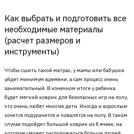
Как выбрать и подготовить все
необходимые материалы
(расчет размеров и
инструменты)
Чтобы сшить такой матрас, у мамы или бабушки
уйдет минимум времени, а сам процесс очень
занимательный. В конечном итоге у ребенка
будет мягкий коврик для безопасных игр на полу,
что очень любят многие дети. Иногда и взрослым
хочется подурачится и повалятся на полу. В таком
случае подойдет большой коврик из 8 ячеек, на
котором сможет расположиться больше людей