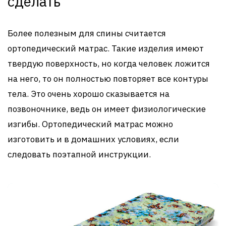
сделать
Более полезным для спины считается
ортопедический матрас. Такие изделия имеют
твердую поверхность, но когда человек ложится
на него, то он полностью повторяет все контуры
тела. Это очень хорошо сказывается на
позвоночнике, ведь он имеет физиологические
изгибы. Ортопедический матрас можно
изготовить и в домашних условиях, если
следовать поэтапной инструкции.