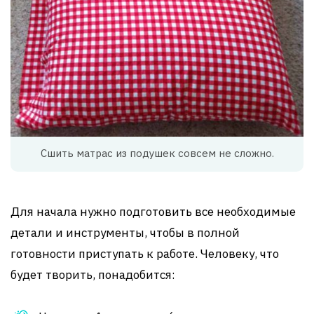
Сшить матрас из подушек совсем не сложно.
Для начала нужно подготовить все необходимые
детали и инструменты, чтобы в полной
готовности приступать к работе. Человеку, что
будет творить, понадобится: