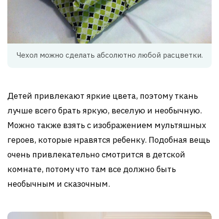
Чехол можно сделать абсолютно любой расцветки.
Детей привлекают яркие цвета, поэтому ткань
лучше всего брать яркую, веселую и необычную.
Можно также взять с изображением мультяшных
героев, которые нравятся ребенку. Подобная вещь
очень привлекательно смотрится в детской
комнате, потому что там все должно быть
необычным и сказочным.