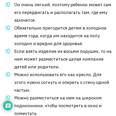
Он очень легкий, поэтому ребенок может сам
его передвигать и располагать там, где ему
захочется.
Обязательно пригодится детям в холодное
время года, когда им находится на полу
холодно и вредно для здоровья.
Если взять изделие из восьми подушек, то на
нем может разместиться целая компания
детей или родители.
Можно использовать его как кресло. Для
этого нужно согнуть и опереть о стену одной
частью.
Можно разместиться на нем на широком
подоконнике, чтобы посмотреть в окно и
помечтать.