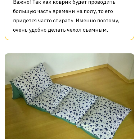
Важно! Так как коврик будет проводить
большую часть времени на полу, то его
придется часто стирать. Именно поэтому,
очень удобно делать чехол съемным.