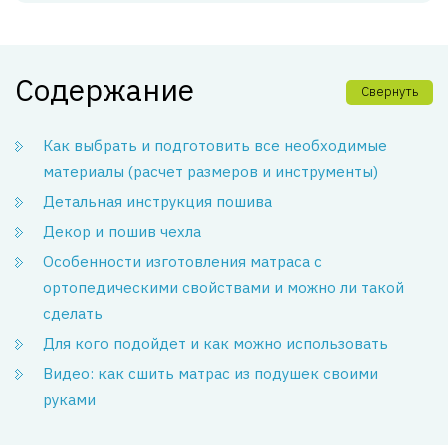
Содержание
Свернуть
Как выбрать и подготовить все необходимые
материалы (расчет размеров и инструменты)
Детальная инструкция пошива
Декор и пошив чехла
Особенности изготовления матраса с
ортопедическими свойствами и можно ли такой
сделать
Для кого подойдет и как можно использовать
Видео: как сшить матрас из подушек своими
руками