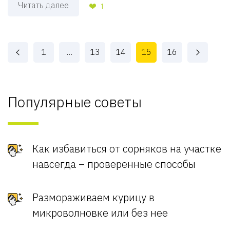
Читать далее
1
1
…
13
14
15
16
Популярные советы
Как избавиться от сорняков на участке
навсегда – проверенные способы
Размораживаем курицу в
микроволновке или без нее