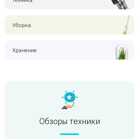
Уборка
Хранение
Обзоры техники