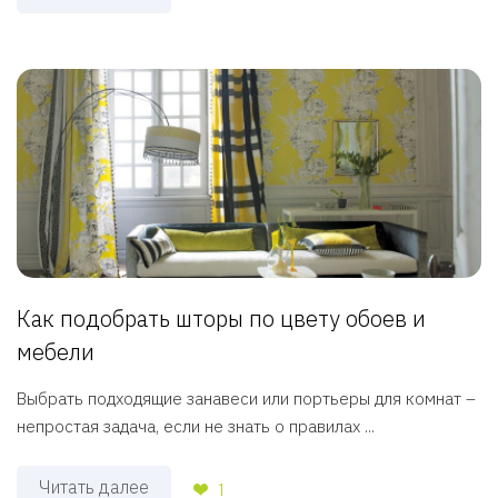
Как подобрать шторы по цвету обоев и
мебели
Выбрать подходящие занавеси или портьеры для комнат –
непростая задача, если не знать о правилах ...
Читать далее
1