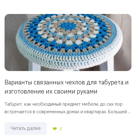
Варианты связанных чехлов для табурета и
изготовление их своими руками
Табурет, как необходимый предмет мебели, до сих пор
встречается в современных домах и квартирах. Большей ...
Читать далее
8