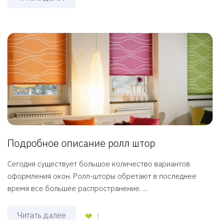
Подробное описание ролл штор
Сегодня существует большое количество вариантов
оформления окон. Ролл-шторы обретают в последнее
время все большее распространение. ...
Читать далее
1