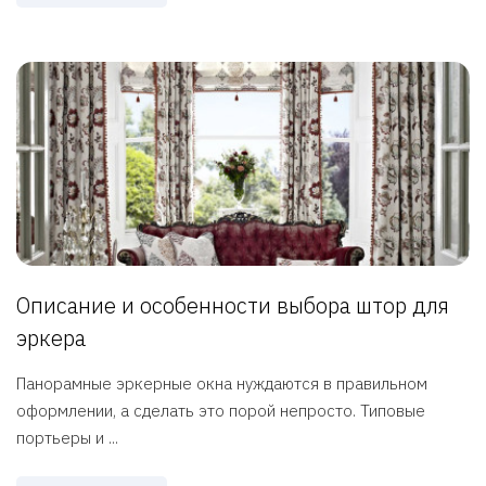
Описание и особенности выбора штор для
эркера
Панорамные эркерные окна нуждаются в правильном
оформлении, а сделать это порой непросто. Типовые
портьеры и ...