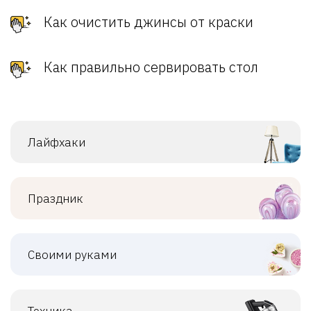
Как очистить джинсы от краски
Как правильно сервировать стол
Лайфхаки
Праздник
Своими руками
Техника