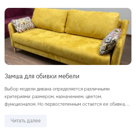
Замша для обивки мебели
Выбор модели дивана определяется различными
критериями: размером, назначением, цветом,
функционалом. Но первостепенным остается ее обивка, ...
Читать далее