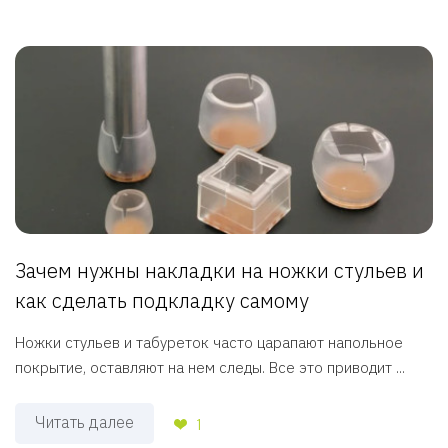
Зачем нужны накладки на ножки стульев и
как сделать подкладку самому
Ножки стульев и табуреток часто царапают напольное
покрытие, оставляют на нем следы. Все это приводит ...
Читать далее
1