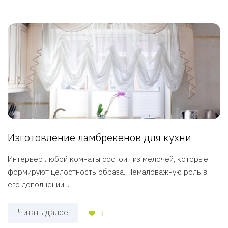
Изготовление ламбрекенов для кухни
Интерьер любой комнаты состоит из мелочей, которые
формируют целостность образа. Немаловажную роль в
его дополнении ...
Читать далее
3