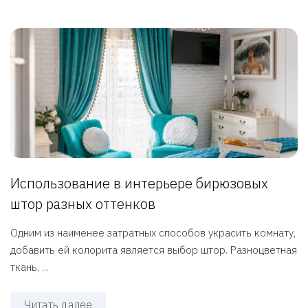
Использование в интерьере бирюзовых
штор разных оттенков
Одним из наименее затратных способов украсить комнату,
добавить ей колорита является выбор штор. Разноцветная
ткань, ...
Читать далее