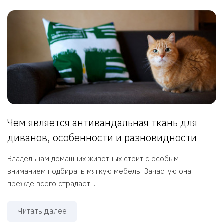
Чем является антивандальная ткань для
диванов, особенности и разновидности
Владельцам домашних животных стоит с особым
вниманием подбирать мягкую мебель. Зачастую она
прежде всего страдает ...
Читать далее