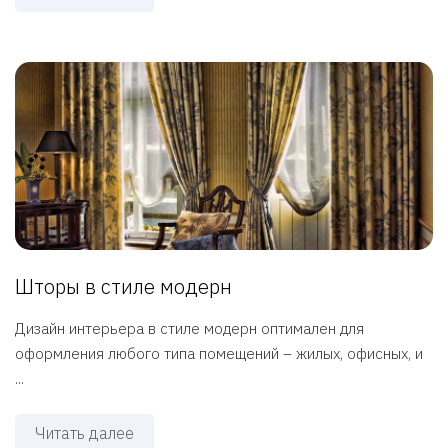
Шторы в стиле модерн
Дизайн интерьера в стиле модерн оптимален для
оформления любого типа помещений – жилых, офисных, и
...
Читать далее