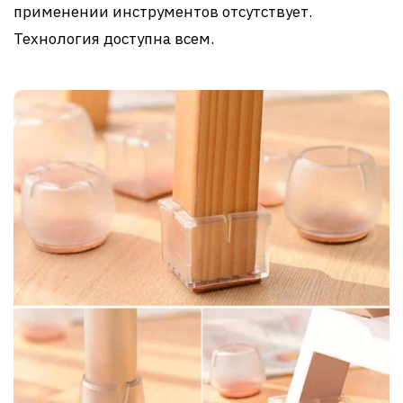
применении инструментов отсутствует.
Технология доступна всем.