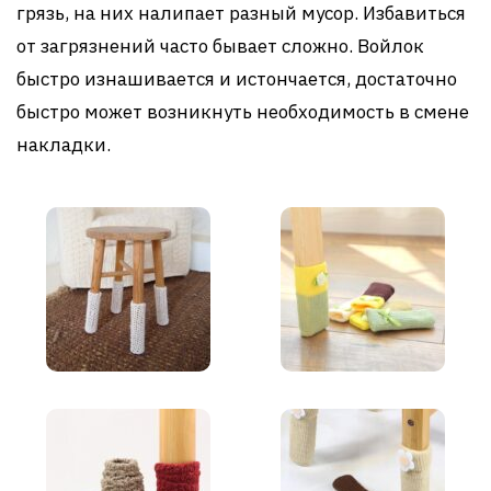
грязь, на них налипает разный мусор. Избавиться
от загрязнений часто бывает сложно. Войлок
быстро изнашивается и истончается, достаточно
быстро может возникнуть необходимость в смене
накладки.