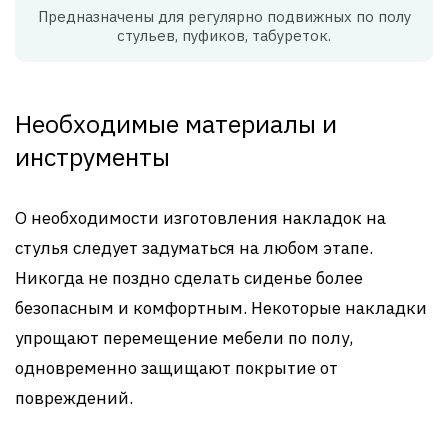
Предназначены для регулярно подвижных по полу
стульев, пуфиков, табуреток.
Необходимые материалы и
инструменты
О необходимости изготовления накладок на
стулья следует задуматься на любом этапе.
Никогда не поздно сделать сиденье более
безопасным и комфортным. Некоторые накладки
упрощают перемещение мебели по полу,
одновременно защищают покрытие от
повреждений.