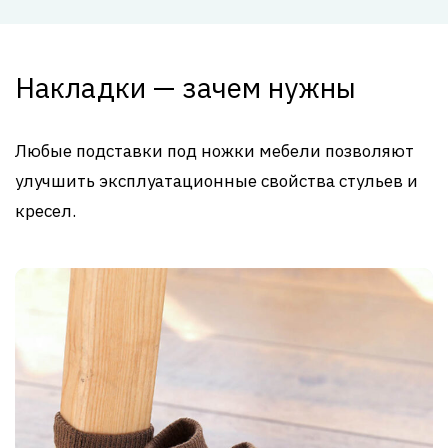
Накладки — зачем нужны
Любые подставки под ножки мебели позволяют
улучшить эксплуатационные свойства стульев и
кресел.