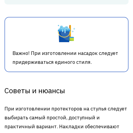
Важно! При изготовлении насадок следует
придерживаться единого стиля.
Советы и нюансы
При изготовлении протекторов на стулья следует
выбирать самый простой, доступный и
практичный вариант. Накладки обеспечивают