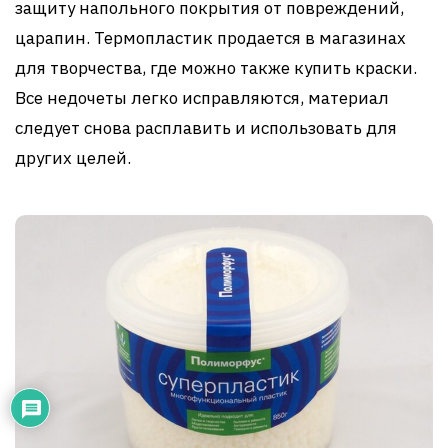
защиту напольного покрытия от повреждений,
царапин. Термопластик продается в магазинах
для творчества, где можно также купить краски.
Все недочеты легко исправляются, материал
следует снова расплавить и использовать для
других целей.