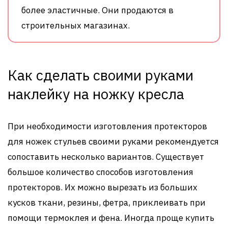
более эластичные. Они продаются в
строительных магазинах.
Как сделать своими руками
наклейку на ножку кресла
При необходимости изготовления протекторов
для ножек стульев своими руками рекомендуется
сопоставить несколько вариантов. Существует
большое количество способов изготовления
протекторов. Их можно вырезать из больших
кусков ткани, резины, фетра, приклеивать при
помощи термоклея и фена. Иногда проще купить