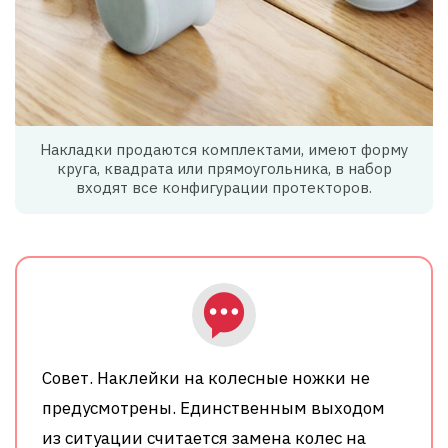
Накладки продаются комплектами, имеют форму
круга, квадрата или прямоугольника, в набор
входят все конфигурации протекторов.
Совет. Наклейки на колесные ножки не
предусмотрены. Единственным выходом
из ситуации считается замена колес на