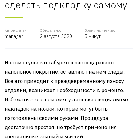
сделать подкладку самому
Автор статьи:
Обновлено:
Время на чтение:
manager
2 августа 2020
5 минут
Ножки стульев и табуреток часто царапают
напольное покрытие, оставляют на нем следы.
Все это приводит к преждевременному износу
отделки, возникает необходимости в ремонте.
Избежать этого поможет установка специальных
накладок на ножки, которые могут быть
изготовлены своими руками. Процедура
достаточно простая, не требует применения
специальных знаний и усилий.