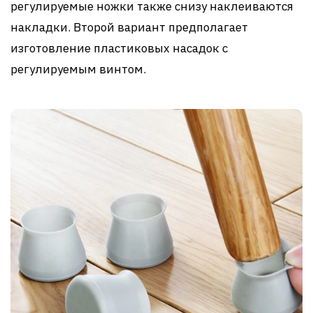
регулируемые ножки также снизу наклеиваются
накладки. Второй вариант предполагает
изготовление пластиковых насадок с
регулируемым винтом.