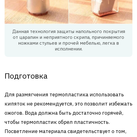
Данная технология защиты напольного покрытия
от царапин и неприятного скрипа, причиняемого
ножками стульев и прочей мебелью, легка в
исполнении.
Подготовка
Для размягчения термопластика использовать
кипяток не рекомендуется, это позволит избежать
ожогов. Вода должна быть достаточно горячей,
чтобы термопластик обрел пластичность.
Посветление материала свидетельствует о том,