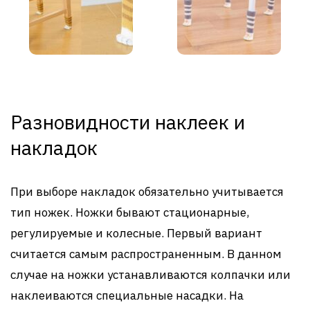
Разновидности наклеек и
накладок
При выборе накладок обязательно учитывается
тип ножек. Ножки бывают стационарные,
регулируемые и колесные. Первый вариант
считается самым распространенным. В данном
случае на ножки устанавливаются колпачки или
наклеиваются специальные насадки. На