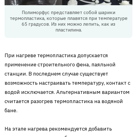
Полиморфус представляет собой шарики
термопластика, которые плавятся при температуре
65 градусов. Из них можно лепить, как из
пластилина.
При нагреве термопластика допускается
применение строительного фена, паяльной
станции. В последнем случае существует
возможность настраивать температуру, контакт с
водой исключается. Альтернативным вариантом
считается разогрев термопластика на водяной
бане.
На этапе нагрева рекомендуется добавить