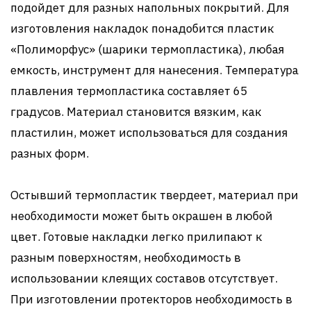
подойдет для разных напольных покрытий. Для
изготовления накладок понадобится пластик
«Полиморфус» (шарики термопластика), любая
емкость, инструмент для нанесения. Температура
плавления термопластика составляет 65
градусов. Материал становится вязким, как
пластилин, может использоваться для создания
разных форм.
Остывший термопластик твердеет, материал при
необходимости может быть окрашен в любой
цвет. Готовые накладки легко прилипают к
разным поверхностям, необходимость в
использовании клеящих составов отсутствует.
При изготовлении протекторов необходимость в