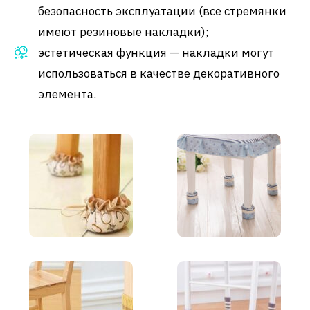
безопасность эксплуатации (все стремянки
имеют резиновые накладки);
эстетическая функция — накладки могут
использоваться в качестве декоративного
элемента.