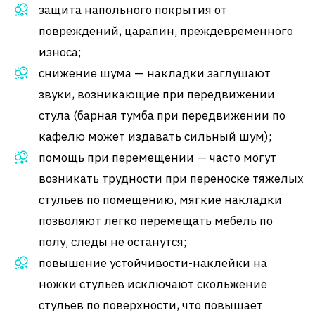
защита напольного покрытия от
повреждений, царапин, преждевременного
износа;
снижение шума — накладки заглушают
звуки, возникающие при передвижении
стула (барная тумба при передвижении по
кафелю может издавать сильный шум);
помощь при перемещении — часто могут
возникать трудности при переноске тяжелых
стульев по помещению, мягкие накладки
позволяют легко перемещать мебель по
полу, следы не останутся;
повышение устойчивости-наклейки на
ножки стульев исключают скольжение
стульев по поверхности, что повышает