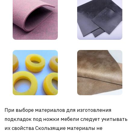
При выборе материалов для изготовления
подкладок под ножки мебели следует учитывать
их свойства Скользящие материалы не