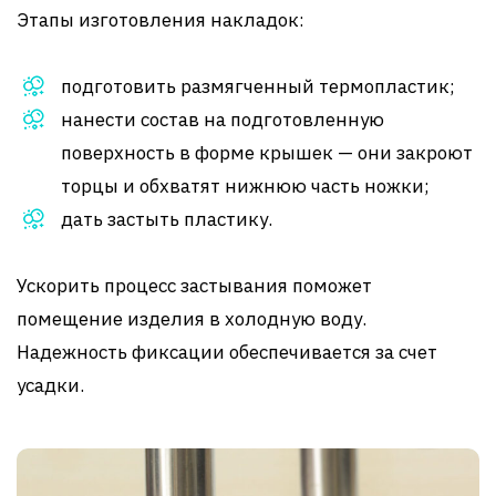
Этапы изготовления накладок:
подготовить размягченный термопластик;
нанести состав на подготовленную
поверхность в форме крышек — они закроют
торцы и обхватят нижнюю часть ножки;
дать застыть пластику.
Ускорить процесс застывания поможет
помещение изделия в холодную воду.
Надежность фиксации обеспечивается за счет
усадки.