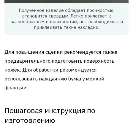
Полученное изделие обладает прочностью,
становится твердым. Легко прилегает к
разнообразным поверхностям, нет необходимости
приклеивать такие накладки.
Для повышения сцепки рекомендуется также
предварительного подготовить поверхность
ножек. Для обработки рекомендуется
использовать наждачную бумагу мелкой
фракции.
Пошаговая инструкция по
изготовлению