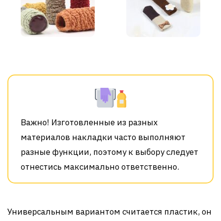
Важно! Изготовленные из разных
материалов накладки часто выполняют
разные функции, поэтому к выбору следует
отнестись максимально ответственно.
Универсальным вариантом считается пластик, он