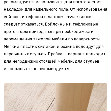
рекомендуется использовать для изготовления
накладок для кафельного пола. От использования
войлока и тефлона в данном случае также
следует отказаться. Войлочные и тефлоновые
протекторы пригодятся при необходимости
перемещения тяжелой мебели по поверхности.
Мягкий пластик силикон и резина подойдут для
деревянных стульев. Пробка — вариант подходит
для неподвижно стоящей мебели, для стульев
использовать не рекомендуется.