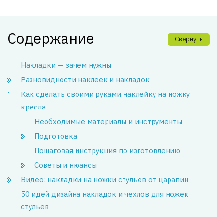
Содержание
Свернуть
Накладки — зачем нужны
Разновидности наклеек и накладок
Как сделать своими руками наклейку на ножку
кресла
Необходимые материалы и инструменты
Подготовка
Пошаговая инструкция по изготовлению
Советы и нюансы
Видео: накладки на ножки стульев от царапин
50 идей дизайна накладок и чехлов для ножек
стульев