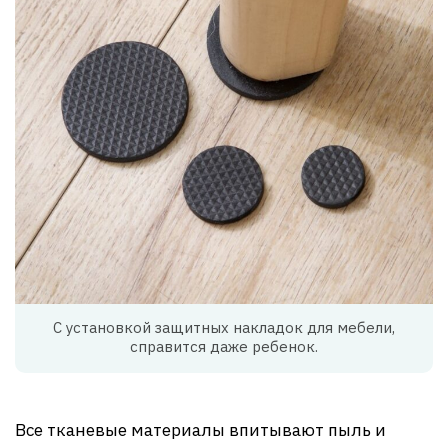
С установкой защитных накладок для мебели,
справится даже ребенок.
Все тканевые материалы впитывают пыль и