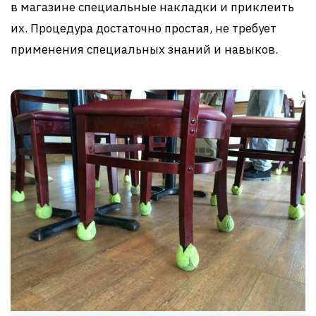
в магазине специальные накладки и приклеить
их. Процедура достаточно простая, не требует
применения специальных знаний и навыков.