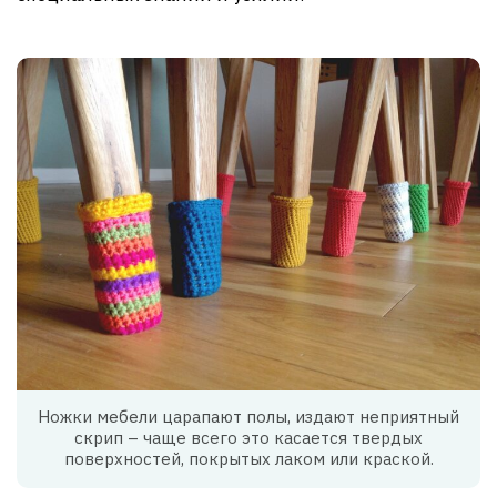
Ножки мебели царапают полы, издают неприятный
скрип – чаще всего это касается твердых
поверхностей, покрытых лаком или краской.