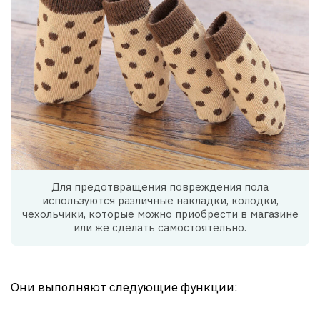
Для предотвращения повреждения пола
используются различные накладки, колодки,
чехольчики, которые можно приобрести в магазине
или же сделать самостоятельно.
Они выполняют следующие функции: