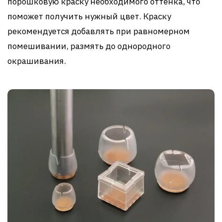
порошковую краску необходимого оттенка, что
поможет получить нужный цвет. Краску
рекомендуется добавлять при равномерном
помешивании, размять до однородного
окрашивания.