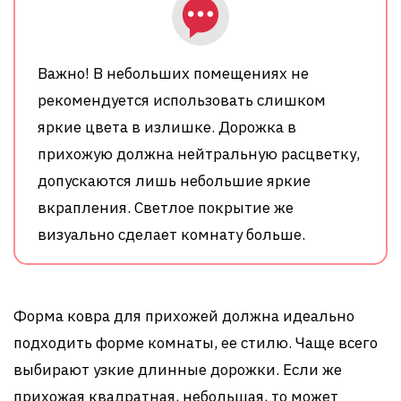
Важно! В небольших помещениях не
рекомендуется использовать слишком
яркие цвета в излишке. Дорожка в
прихожую должна нейтральную расцветку,
допускаются лишь небольшие яркие
вкрапления. Светлое покрытие же
визуально сделает комнату больше.
Форма ковра для прихожей должна идеально
подходить форме комнаты, ее стилю. Чаще всего
выбирают узкие длинные дорожки. Если же
прихожая квадратная, небольшая, то может