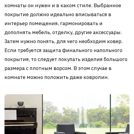
комнаты он нужен и в каком стиле. Выбранное
покрытие должно идеально вписываться в
интерьер помещения, гармонировать и
дополнять мебель, отделку, другие аксессуары.
Затем нужно понять, для чего необходим ковер.
Если требуется защита финального напольного
покрытия, то следует покупать изделия большого
размера с плотным ворсом. В этом случае в
комнате можно положить даже ковролин.