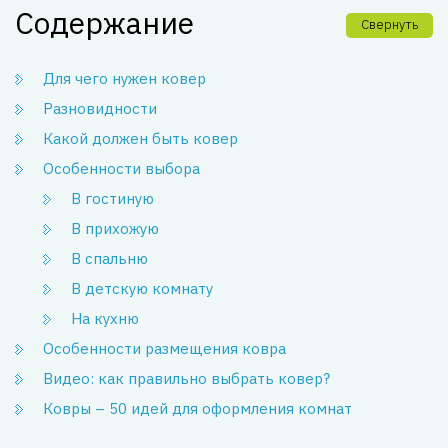
Содержание
Свернуть
Для чего нужен ковер
Разновидности
Какой должен быть ковер
Особенности выбора
В гостиную
В прихожую
В спальню
В детскую комнату
На кухню
Особенности размещения ковра
Видео: как правильно выбрать ковер?
Ковры – 50 идей для оформления комнат