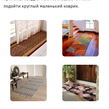
подойти круглый маленький коврик.