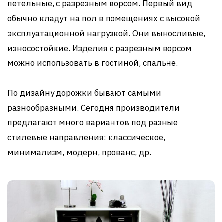
петельные, с разрезным ворсом. Первый вид
обычно кладут на пол в помещениях с высокой
эксплуатационной нагрузкой. Они выносливые,
износостойкие. Изделия с разрезным ворсом
можно использовать в гостиной, спальне.
По дизайну дорожки бывают самыми
разнообразными. Сегодня производители
предлагают много вариантов под разные
стилевые направления: классическое,
минимализм, модерн, прованс, др.