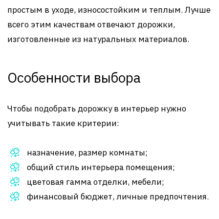
простым в уходе, износостойким и теплым. Лучше
всего этим качествам отвечают дорожки,
изготовленные из натуральных материалов.
Особенности выбора
Чтобы подобрать дорожку в интерьер нужно
учитывать такие критерии:
назначение, размер комнаты;
общий стиль интерьера помещения;
цветовая гамма отделки, мебели;
финансовый бюджет, личные предпочтения.