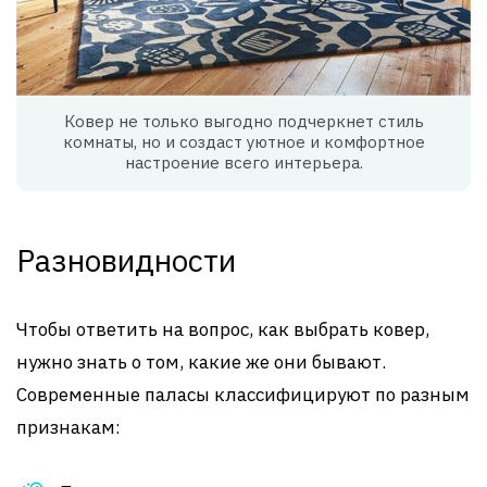
Ковер не только выгодно подчеркнет стиль
комнаты, но и создаст уютное и комфортное
настроение всего интерьера.
Разновидности
Чтобы ответить на вопрос, как выбрать ковер,
нужно знать о том, какие же они бывают.
Современные паласы классифицируют по разным
признакам: