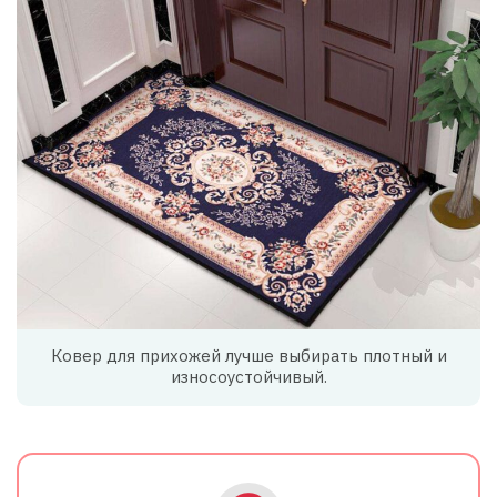
Ковер для прихожей лучше выбирать плотный и
износоустойчивый.