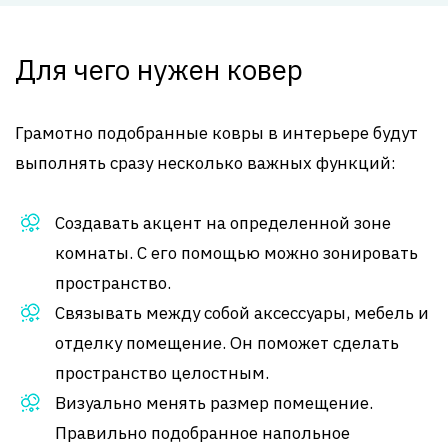
Для чего нужен ковер
Грамотно подобранные ковры в интерьере будут
выполнять сразу несколько важных функций:
Создавать акцент на определенной зоне
комнаты. С его помощью можно зонировать
пространство.
Связывать между собой аксессуары, мебель и
отделку помещение. Он поможет сделать
пространство целостным.
Визуально менять размер помещение.
Правильно подобранное напольное