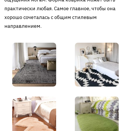
практически любая. Самое главное, чтобы она
хорошо сочеталась с общим стилевым
направлением.