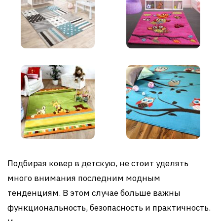
Подбирая ковер в детскую, не стоит уделять
много внимания последним модным
тенденциям. В этом случае больше важны
функциональность, безопасность и практичность.