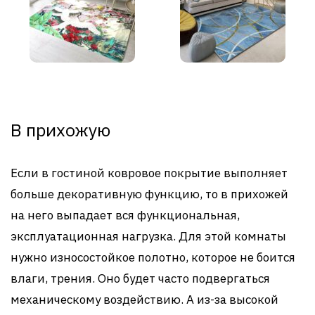
В прихожую
Если в гостиной ковровое покрытие выполняет
больше декоративную функцию, то в прихожей
на него выпадает вся функциональная,
эксплуатационная нагрузка. Для этой комнаты
нужно износостойкое полотно, которое не боится
влаги, трения. Оно будет часто подвергаться
механическому воздействию. А из-за высокой