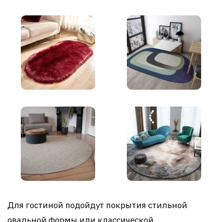
Для гостиной подойдут покрытия стильной
овальной формы или классической