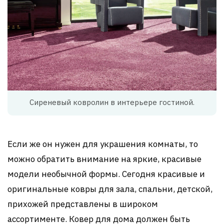
Сиреневый ковролин в интерьере гостиной.
Если же он нужен для украшения комнаты, то
можно обратить внимание на яркие, красивые
модели необычной формы. Сегодня красивые и
оригинальные ковры для зала, спальни, детской,
прихожей представлены в широком
ассортименте. Ковер для дома должен быть