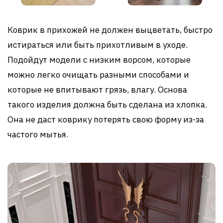
Коврик в прихожей не должен выцветать, быстро
истираться или быть прихотливым в уходе.
Подойдут модели с низким ворсом, которые
можно легко очищать разными способами и
которые не впитывают грязь, влагу. Основа
такого изделия должна быть сделана из хлопка.
Она не даст коврику потерять свою форму из-за
частого мытья.