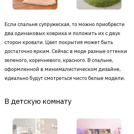
Если спальня супружеская, то можно приобрести
два одинаковых коврика и положить их с двух
сторон кровати. Цвет покрытия может быть
достаточно ярким. Сейчас в моде разные оттенки
зеленого, коричневого, красного. В спальне,
оформленной в минималистическом дизайне,
идеально будут смотреться чисто белые модели.
В детскую комнату