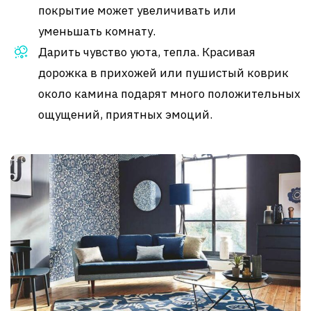
покрытие может увеличивать или
уменьшать комнату.
Дарить чувство уюта, тепла. Красивая
дорожка в прихожей или пушистый коврик
около камина подарят много положительных
ощущений, приятных эмоций.