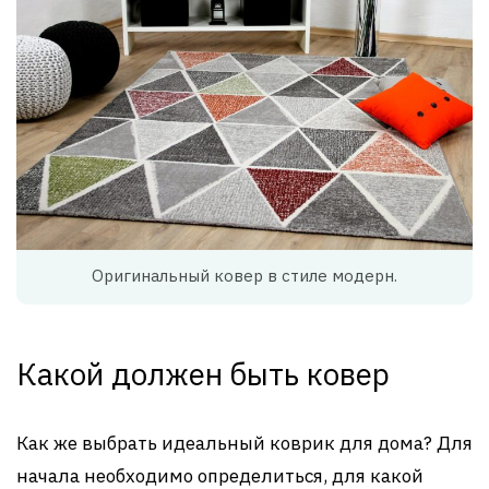
Оригинальный ковер в стиле модерн.
Какой должен быть ковер
Как же выбрать идеальный коврик для дома? Для
начала необходимо определиться, для какой