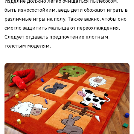
Изделие должно легко очищаться пылесосом,
быть износостойким, ведь дети обожают играть в
различные игры на полу. Также важно, чтобы оно
смогло защитить малыша от переохлаждения.
Следует отдавать предпочтение плотным,
толстым моделям.