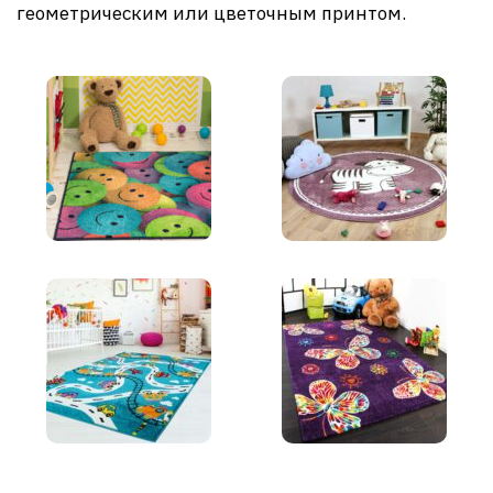
геометрическим или цветочным принтом.