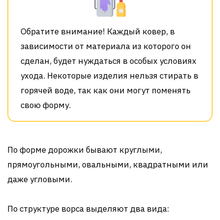
Обратите внимание! Каждый ковер, в
зависимости от материала из которого он
сделан, будет нуждаться в особых условиях
ухода. Некоторые изделия нельзя стирать в
горячей воде, так как они могут поменять
свою форму.
По форме дорожки бывают круглыми,
прямоугольными, овальными, квадратными или
даже угловыми.
По структуре ворса выделяют два вида: