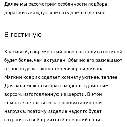
Далее мы рассмотрим особенности подбора
дорожки в каждую комнату дома отдельно.
В гостиную
Красивый, современный ковер на полу в гостиной
будет более, чем актуален. Обычно его размещают
в зоне отдыха: около телевизора и дивана.
Мягкий коврик сделает комнату уютнее, теплее.
Для зала можно выбрать модель с длинным
ворсом, изготовленную из шерсти. В этой
комнате не так высока эксплуатационная
нагрузка, поэтому изделие надолго будет
сохранять свой приятный внешний облик.