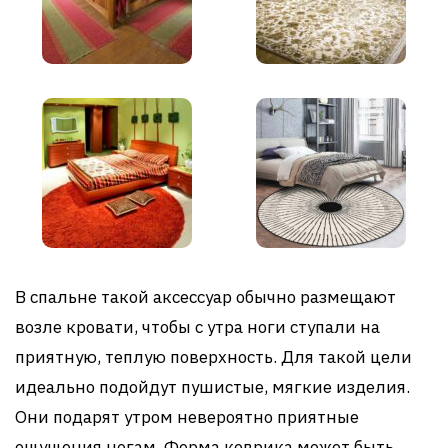
В спальне такой аксессуар обычно размещают
возле кровати, чтобы с утра ноги ступали на
приятную, теплую поверхность. Для такой цели
идеально подойдут пушистые, мягкие изделия.
Они подарят утром невероятно приятные
ощущения ногам. Форма коврика может быть