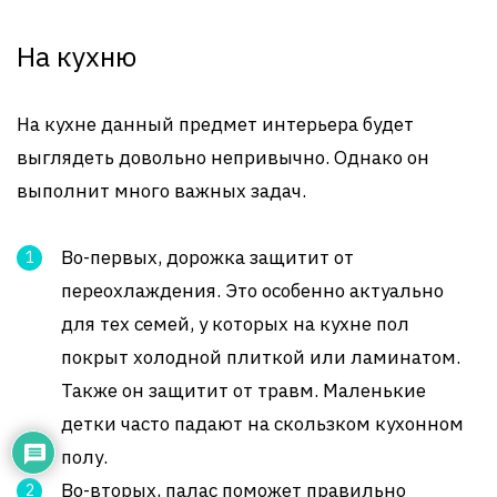
На кухню
На кухне данный предмет интерьера будет
выглядеть довольно непривычно. Однако он
выполнит много важных задач.
Во-первых, дорожка защитит от
переохлаждения. Это особенно актуально
для тех семей, у которых на кухне пол
покрыт холодной плиткой или ламинатом.
Также он защитит от травм. Маленькие
детки часто падают на скользком кухонном
полу.
Во-вторых, палас поможет правильно