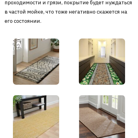
проходимости и грязи, покрытие будет нуждаться
в частой мойке, что тоже негативно скажется на
его состоянии.