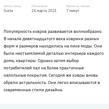
Автор статьи:
Обновлено:
Время на чтение:
Sveta
24 марта 2021
7 минут
Популярность ковров развивается волнообразно.
В начале девятнадцатого века коврики разных
форм и размеров находились на пике моды. Они
были неотъемлемой деталью интерьера каждого
дома, квартиры. Однако затем выбор
потребителей пал на более практичные
напольные покрытия. Сегодня же ковры вновь
обрели актуальность. Они легко вписываются в
современные стили дизайна.