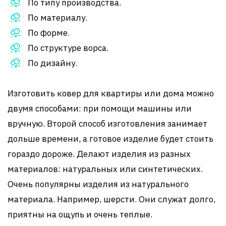
По типу производства.
По материалу.
По форме.
По структуре ворса.
По дизайну.
Изготовить ковер для квартиры или дома можно
двумя способами: при помощи машины или
вручную. Второй способ изготовления занимает
дольше времени, а готовое изделие будет стоить
гораздо дороже. Делают изделия из разных
материалов: натуральных или синтетических.
Очень популярны изделия из натурального
материала. Например, шерсти. Они служат долго,
приятны на ощупь и очень теплые.