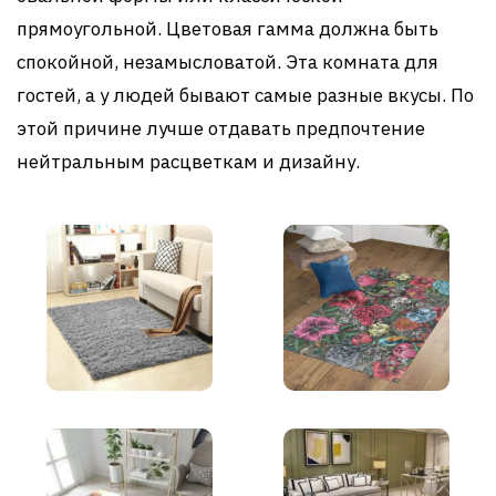
прямоугольной. Цветовая гамма должна быть
спокойной, незамысловатой. Эта комната для
гостей, а у людей бывают самые разные вкусы. По
этой причине лучше отдавать предпочтение
нейтральным расцветкам и дизайну.