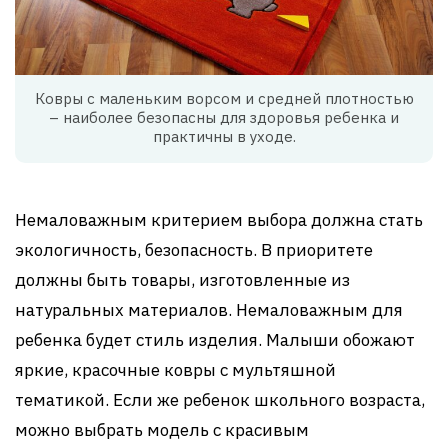
Ковры с маленьким ворсом и средней плотностью
– наиболее безопасны для здоровья ребенка и
практичны в уходе.
Немаловажным критерием выбора должна стать
экологичность, безопасность. В приоритете
должны быть товары, изготовленные из
натуральных материалов. Немаловажным для
ребенка будет стиль изделия. Малыши обожают
яркие, красочные ковры с мультяшной
тематикой. Если же ребенок школьного возраста,
можно выбрать модель с красивым