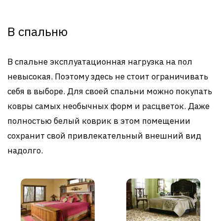
В спальню
В спальне эксплуатационная нагрузка на пол
невысокая. Поэтому здесь не стоит ограничивать
себя в выборе. Для своей спальни можно покупать
ковры самых необычных форм и расцветок. Даже
полностью белый коврик в этом помещении
сохранит свой привлекательный внешний вид
надолго.