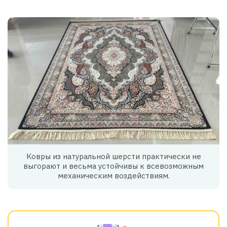
Ковры из натуральной шерсти практически не
выгорают и весьма устойчивы к всевозможным
механическим воздействиям.