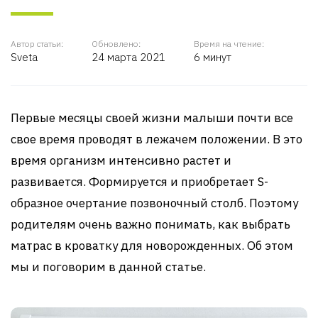
Автор статьи:
Обновлено:
Время на чтение:
Sveta
24 марта 2021
6 минут
Первые месяцы своей жизни малыши почти все
свое время проводят в лежачем положении. В это
время организм интенсивно растет и
развивается. Формируется и приобретает S-
образное очертание позвоночный столб. Поэтому
родителям очень важно понимать, как выбрать
матрас в кроватку для новорожденных. Об этом
мы и поговорим в данной статье.