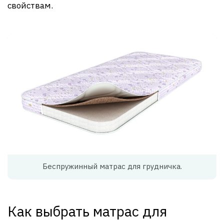
свойствам.
Беспружинный матрас для грудничка.
Как выбрать матрас для