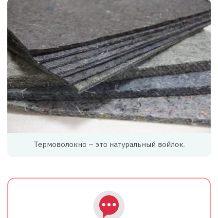
Термоволокно – это натуральный войлок.