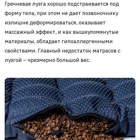
Гречневая лузга хорошо подстраивается под
форму тела, при этом не дает позвоночнику
излишне деформироваться, оказывает
массажный эффект, и как вышеупомянутые
материалы, обладает гипоаллергенными
свойствами. Главный недостаток матрасов с
лузгой – чрезмерно большой вес.