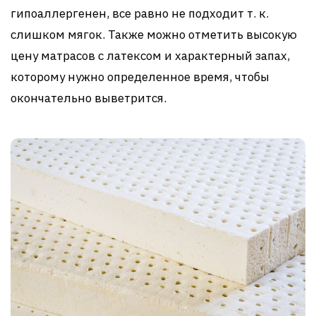
гипоаллергенен, все равно не подходит т. к.
слишком мягок. Также можно отметить высокую
цену матрасов с латексом и характерный запах,
которому нужно определенное время, чтобы
окончательно выветрится.