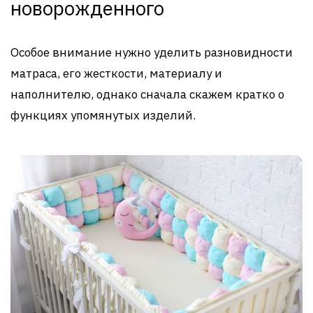
новорожденного
Особое внимание нужно уделить разновидности
матраса, его жесткости, материалу и
наполнителю, однако сначала скажем кратко о
функциях упомянутых изделий.