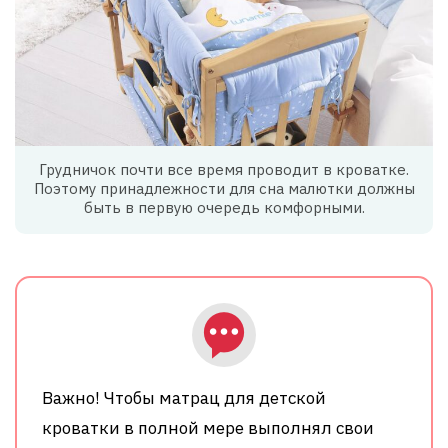
Грудничок почти все время проводит в кроватке.
Поэтому принадлежности для сна малютки должны
быть в первую очередь комфорными.
Важно! Чтобы матрац для детской
кроватки в полной мере выполнял свои