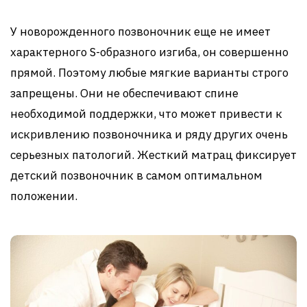
У новорожденного позвоночник еще не имеет
характерного S-образного изгиба, он совершенно
прямой. Поэтому любые мягкие варианты строго
запрещены. Они не обеспечивают спине
необходимой поддержки, что может привести к
искривлению позвоночника и ряду других очень
серьезных патологий. Жесткий матрац фиксирует
детский позвоночник в самом оптимальном
положении.