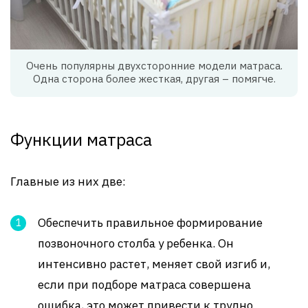
Очень популярны двухсторонние модели матраса.
Одна сторона более жесткая, другая – помягче.
Функции матраса
Главные из них две:
Обеспечить правильное формирование
позвоночного столба у ребенка. Он
интенсивно растет, меняет свой изгиб и,
если при подборе матраса совершена
ошибка, это может привести к трудно