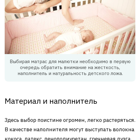
Выбирая матрас для малютки необходимо в первую
очередь обратить внимание на жесткость,
наполнитель и натуральность детского ложа.
Материал и наполнитель
Здесь выбор поистине огромен, легко растеряться.
В качестве наполнителя могут выступать волокна
кокоса, латекс, пенополиуретан, гречневая лузга,