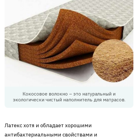
Кокосовое волокно – это натуральный и
экологически чистый наполнитель для матрасов.
Латекс хотя и обладает хорошими
антибактериальными свойствами и