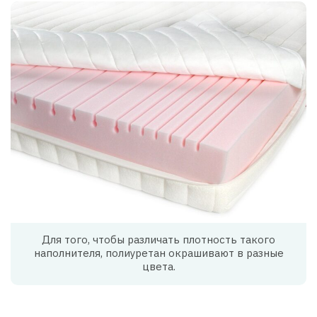
Для того, чтобы различать плотность такого
наполнителя, полиуретан окрашивают в разные
цвета.