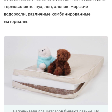
термоволокно, пух, лен, хлопок, морские
водоросли, различные комбинированные
материалы.
Наполнители для матрасов бывают разные. Но