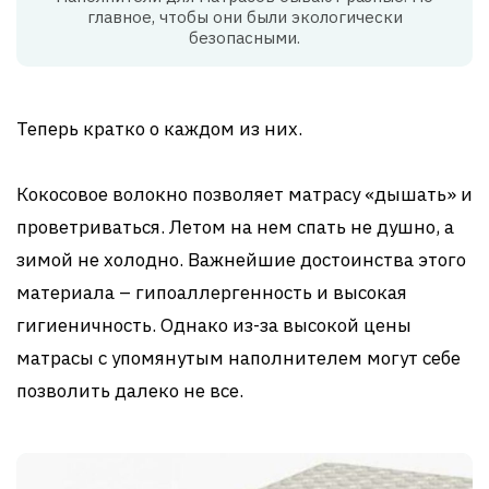
главное, чтобы они были экологически
безопасными.
Теперь кратко о каждом из них.
Кокосовое волокно позволяет матрасу «дышать» и
проветриваться. Летом на нем спать не душно, а
зимой не холодно. Важнейшие достоинства этого
материала – гипоаллергенность и высокая
гигиеничность. Однако из-за высокой цены
матрасы с упомянутым наполнителем могут себе
позволить далеко не все.