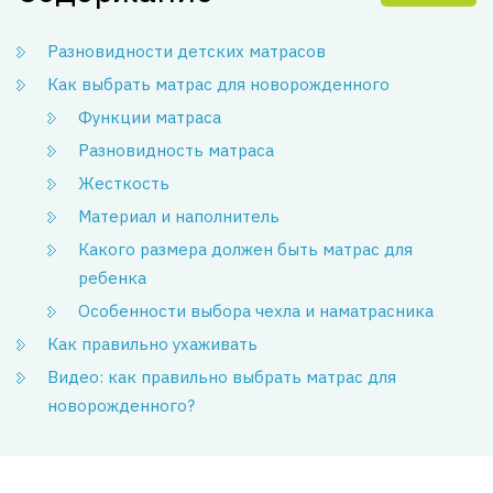
Разновидности детских матрасов
Как выбрать матрас для новорожденного
Функции матраса
Разновидность матраса
Жесткость
Материал и наполнитель
Какого размера должен быть матрас для
ребенка
Особенности выбора чехла и наматрасника
Как правильно ухаживать
Видео: как правильно выбрать матрас для
новорожденного?