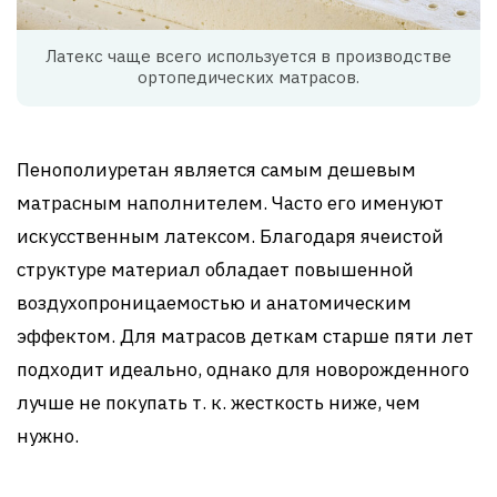
Латекс чаще всего используется в производстве
ортопедических матрасов.
Пенополиуретан является самым дешевым
матрасным наполнителем. Часто его именуют
искусственным латексом. Благодаря ячеистой
структуре материал обладает повышенной
воздухопроницаемостью и анатомическим
эффектом. Для матрасов деткам старше пяти лет
подходит идеально, однако для новорожденного
лучше не покупать т. к. жесткость ниже, чем
нужно.