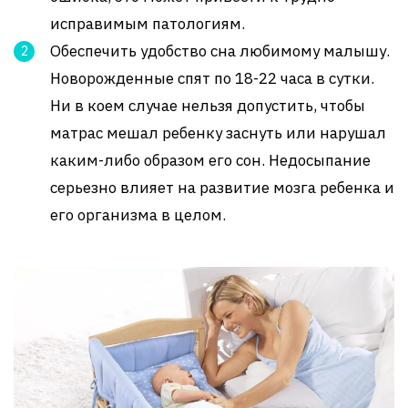
исправимым патологиям.
Обеспечить удобство сна любимому малышу.
Новорожденные спят по 18-22 часа в сутки.
Ни в коем случае нельзя допустить, чтобы
матрас мешал ребенку заснуть или нарушал
каким-либо образом его сон. Недосыпание
серьезно влияет на развитие мозга ребенка и
его организма в целом.