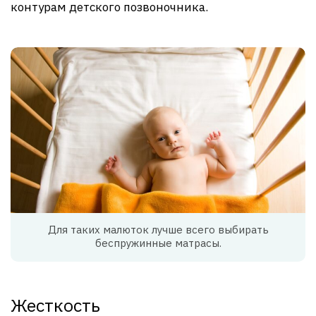
контурам детского позвоночника.
Для таких малюток лучше всего выбирать
беспружинные матрасы.
Жесткость