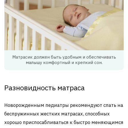
Матрасик должен быть удобным и обеспечивать
малышу комфортный и крепкий сон.
Разновидность матраса
Новорожденным педиатры рекомендуют спать на
беспружинных жестких матрасах, способных
хорошо приспосабливаться к быстро меняющимся