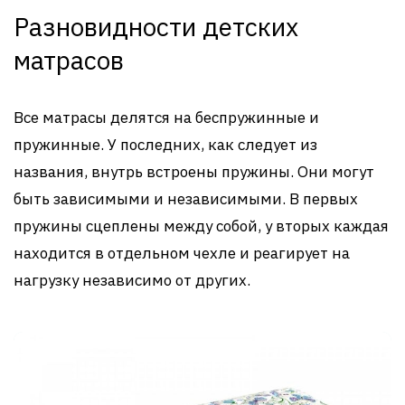
Разновидности детских
матрасов
Все матрасы делятся на беспружинные и
пружинные. У последних, как следует из
названия, внутрь встроены пружины. Они могут
быть зависимыми и независимыми. В первых
пружины сцеплены между собой, у вторых каждая
находится в отдельном чехле и реагирует на
нагрузку независимо от других.