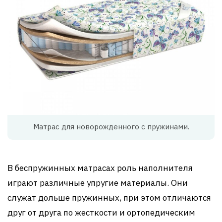
Матрас для новорожденного с пружинами.
В беспружинных матрасах роль наполнителя
играют различные упругие материалы. Они
служат дольше пружинных, при этом отличаются
друг от друга по жесткости и ортопедическим