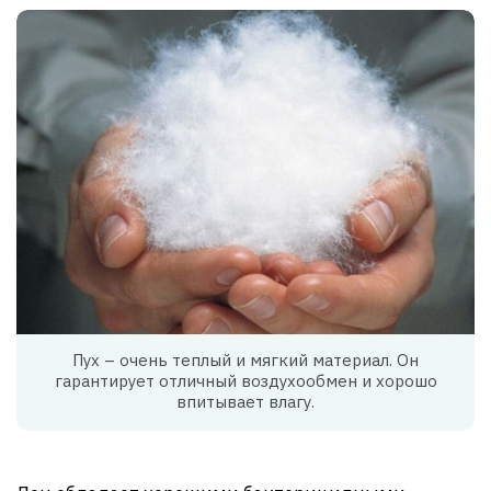
Пух – очень теплый и мягкий материал. Он
гарантирует отличный воздухообмен и хорошо
впитывает влагу.