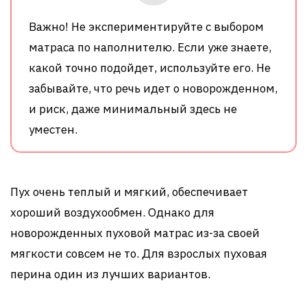
Важно! Не экспериментируйте с выбором
матраса по наполнителю. Если уже знаете,
какой точно подойдет, используйте его. Не
забывайте, что речь идет о новорожденном,
и риск, даже минимальный здесь не
уместен.
Пух очень теплый и мягкий, обеспечивает
хороший воздухообмен. Однако для
новорожденных пуховой матрас из-за своей
мягкости совсем не то. Для взрослых пуховая
перина один из лучших вариантов.