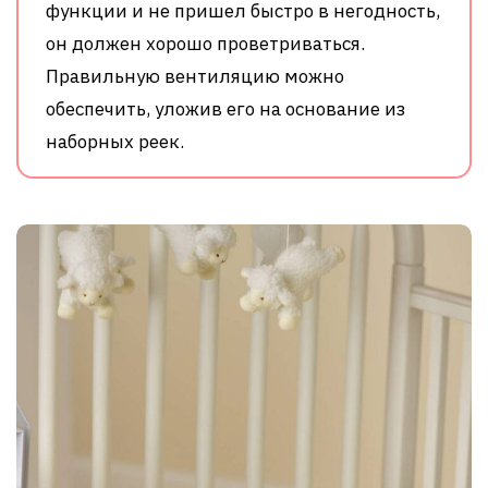
функции и не пришел быстро в негодность,
он должен хорошо проветриваться.
Правильную вентиляцию можно
обеспечить, уложив его на основание из
наборных реек.