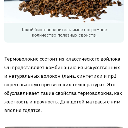
Такой био-наполнитель имеет огромное
количество полезных свойств.
Термоволокно состоит из классического войлока.
Он представляет комбинацию из искусственных
и натуральных волокон (льна, синтетики и пр.)
спрессованную при высоких температурах. Это
обуславливает такие свойства термоволокна, как
жесткость и прочность. Для детей матрасы с ним
вполне годятся.