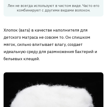
Лен не всегда используют в чистом виде. Часто его
комбинируют с другими видами волокон.
Хлопок (вата) в качестве наполнителя для
детского матраса не совсем то. Он слишком
мягок, сильно впитывает влагу, создает
идеальную среду для размножения бактерий и
бельевых клещей.