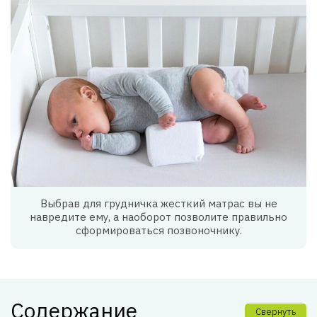
Выбрав для грудничка жесткий матрас вы не
навредите ему, а наоборот позволите правильно
сформироваться позвоночнику.
Содержание
Свернуть