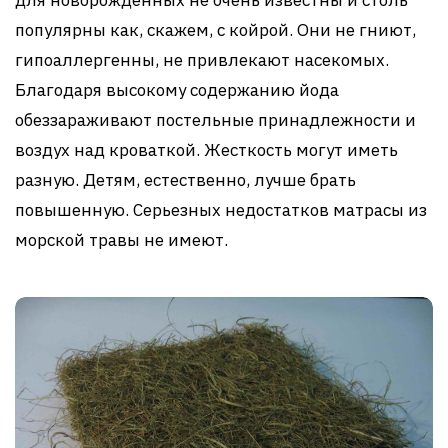
популярны как, скажем, с койрой. Они не гниют,
гипоаллергенны, не привлекают насекомых.
Благодаря высокому содержанию йода
обеззараживают постельные принадлежности и
воздух над кроваткой. Жесткость могут иметь
разную. Детям, естественно, лучше брать
повышенную. Серьезных недостатков матрасы из
морской травы не имеют.