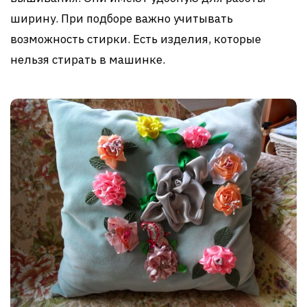
ширину. При подборе важно учитывать
возможность стирки. Есть изделия, которые
нельзя стирать в машинке.