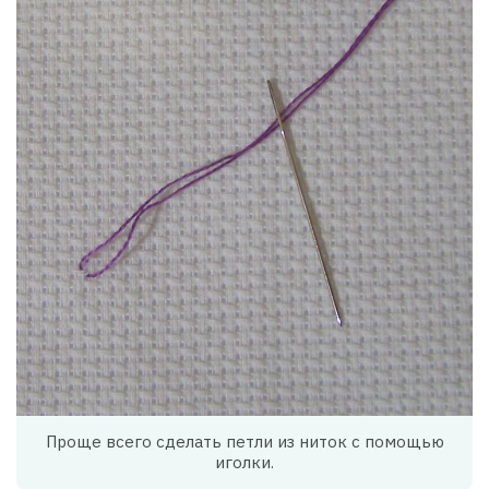
Проще всего сделать петли из ниток с помощью
иголки.