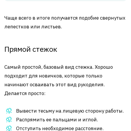
Чаще всего в итоге получается подобие свернутых
лепестков или листьев.
Прямой стежок
Самый простой, базовый вид стежка. Хорошо
подходит для новичков, которые только
начинают осваивать этот вид рукоделия.
Делается просто:
Вывести тесьму на лицевую сторону работы.
Распрямить ее пальцами и иглой.
Отступить необходимое расстояние.