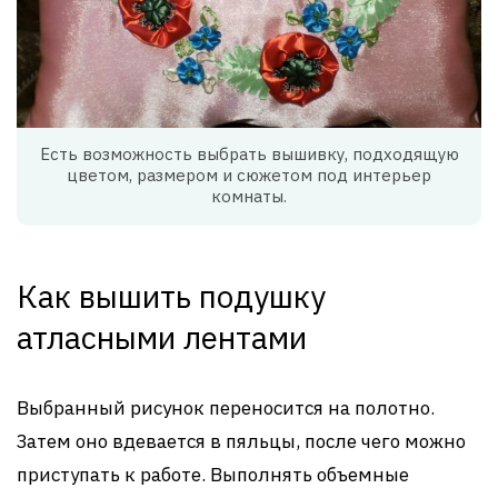
Есть возможность выбрать вышивку, подходящую
цветом, размером и сюжетом под интерьер
комнаты.
Как вышить подушку
атласными лентами
Выбранный рисунок переносится на полотно.
Затем оно вдевается в пяльцы, после чего можно
приступать к работе. Выполнять объемные