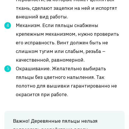
ткань, сделают зацепки на ней и испортят
внешний вид работы.
Механизм. Если пяльцы снабжены
крепежным механизмом, нужно проверить
его исправность. Винт должен быть не
слишком тугим или слабым, резьба –
качественной, равномерной.
Окрашивание. Желательно выбирать
пяльцы без цветного напыления. Так
полотно для вышивки гарантированно не
окрасится при работе.
Важно! Деревянные пяльцы нельзя