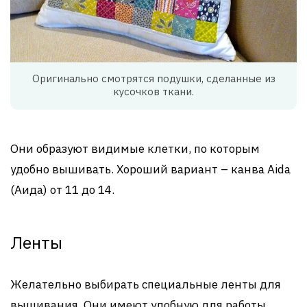
Оригинально смотрятся подушки, сделанные из
кусочков ткани.
Они образуют видимые клетки, по которым
удобно вышивать. Хороший вариант – канва Aida
(Аида) от 11 до 14.
Ленты
Желательно выбирать специальные ленты для
вышивания. Они имеют удобную для работы