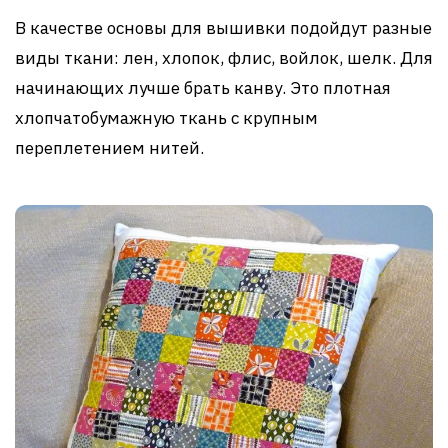
В качестве основы для вышивки подойдут разные
виды ткани: лен, хлопок, флис, войлок, шелк. Для
начинающих лучше брать канву. Это плотная
хлопчатобумажную ткань с крупным
переплетением нитей.