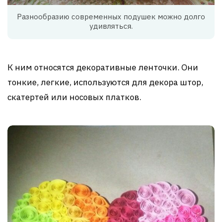
Разнообразию современных подушек можно долго
удивляться.
К ним относятся декоративные ленточки. Они
тонкие, легкие, используются для декора штор,
скатертей или носовых платков.