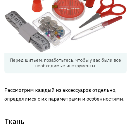
Перед шитьем, позаботьтесь, чтобы у вас были все
необходимые инструменты.
Рассмотрим каждый из аксессуаров отдельно,
определимся с их параметрами и особенностями.
Ткань