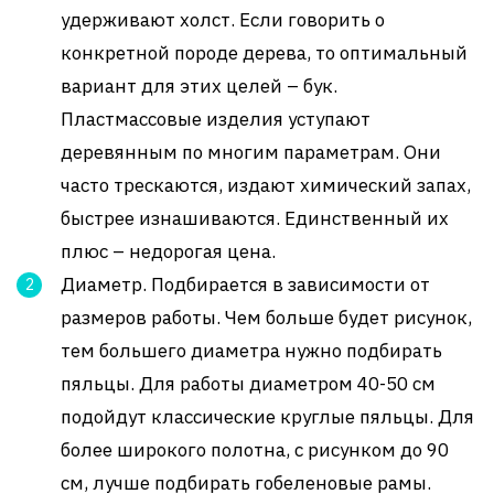
удерживают холст. Если говорить о
конкретной породе дерева, то оптимальный
вариант для этих целей – бук.
Пластмассовые изделия уступают
деревянным по многим параметрам. Они
часто трескаются, издают химический запах,
быстрее изнашиваются. Единственный их
плюс – недорогая цена.
Диаметр. Подбирается в зависимости от
размеров работы. Чем больше будет рисунок,
тем большего диаметра нужно подбирать
пяльцы. Для работы диаметром 40-50 см
подойдут классические круглые пяльцы. Для
более широкого полотна, с рисунком до 90
см, лучше подбирать гобеленовые рамы.