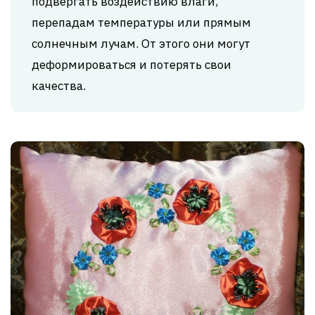
подвергать воздействию влаги,
перепадам температуры или прямым
солнечным лучам. От этого они могут
деформироваться и потерять свои
качества.