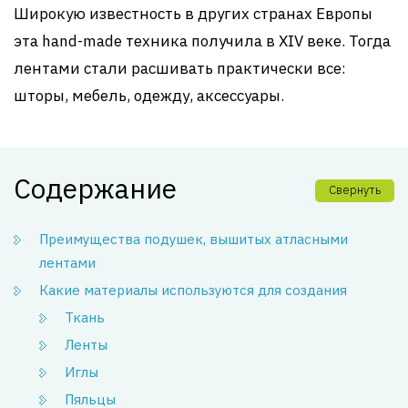
Широкую известность в других странах Европы
эта hand-made техника получила в XIV веке. Тогда
лентами стали расшивать практически все:
шторы, мебель, одежду, аксессуары.
Содержание
Свернуть
Преимущества подушек, вышитых атласными
лентами
Какие материалы используются для создания
Ткань
Ленты
Иглы
Пяльцы