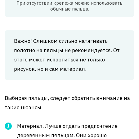
При отсутствии крепежа можно использовать
обычные пяльца.
Важно! Слишком сильно натягивать
полотно на пяльцы не рекомендуется. От
этого может испортиться не только
рисунок, но и сам материал.
Выбирая пяльцы, следует обратить внимание на
такие нюансы.
Материал. Лучше отдать предпочтение
деревянным пяльцам. Они хорошо