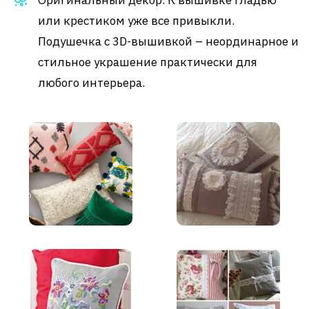
или крестиком уже все привыкли.
Подушечка с 3D-вышивкой – неординарное и
стильное украшение практически для
любого интерьера.