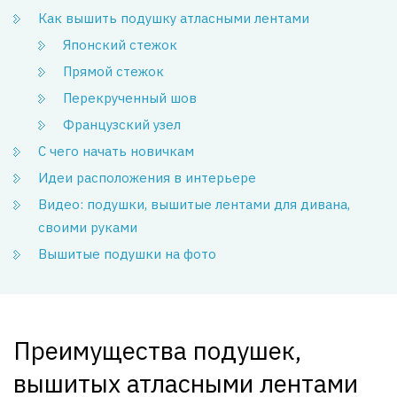
Как вышить подушку атласными лентами
Японский стежок
Прямой стежок
Перекрученный шов
Французский узел
С чего начать новичкам
Идеи расположения в интерьере
Видео: подушки, вышитые лентами для дивана,
своими руками
Вышитые подушки на фото
Преимущества подушек,
вышитых атласными лентами