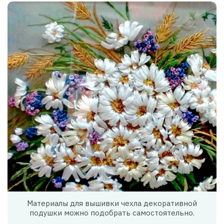
Материалы для вышивки чехла декоративной
подушки можно подобрать самостоятельно.