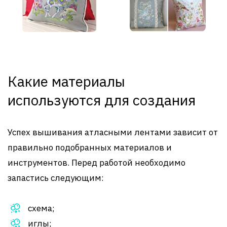
Какие материалы
используются для создания
Успех вышивания атласными лентами зависит от
правильно подобранных материалов и
инструментов. Перед работой необходимо
запастись следующим:
схема;
иглы;