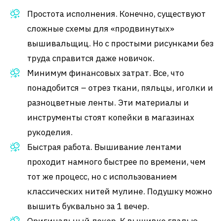
Простота исполнения. Конечно, существуют
сложные схемы для «продвинутых»
вышивальщиц. Но с простыми рисунками без
труда справится даже новичок.
Минимум финансовых затрат. Все, что
понадобится – отрез ткани, пяльцы, иголки и
разноцветные ленты. Эти материалы и
инструменты стоят копейки в магазинах
рукоделия.
Быстрая работа. Вышивание лентами
проходит намного быстрее по времени, чем
тот же процесс, но с использованием
классических нитей мулине. Подушку можно
вышить буквально за 1 вечер.
Оригинальный декор. К вышивке гладью