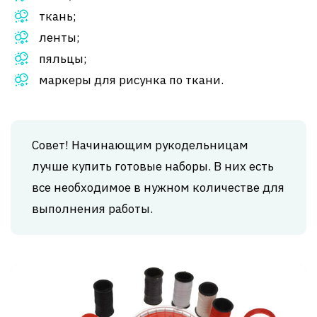
ткань;
ленты;
пяльцы;
маркеры для рисунка по ткани.
Совет! Начинающим рукодельницам
лучше купить готовые наборы. В них есть
все необходимое в нужном количестве для
выполнения работы.