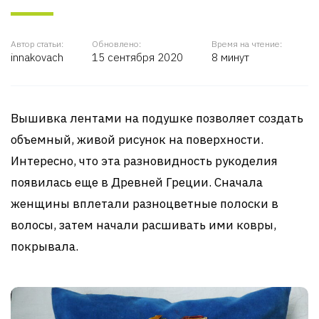
Автор статьи:
Обновлено:
Время на чтение:
innakovach
15 сентября 2020
8 минут
Вышивка лентами на подушке позволяет создать
объемный, живой рисунок на поверхности.
Интересно, что эта разновидность рукоделия
появилась еще в Древней Греции. Сначала
женщины вплетали разноцветные полоски в
волосы, затем начали расшивать ими ковры,
покрывала.