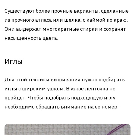
Существуют более прочные варианты, сделанные
из прочного атласа или шелка, с каймой по краю.
Они выдержат многократные стирки и сохранят
насыщенность цвета.
Иглы
Для этой техники вышивания нужно подбирать
иглы с широким ушком. В узкое ленточка не
пройдет. Чтобы подобрать подходящую иглу,
необходимо обращать внимание на ее номер.