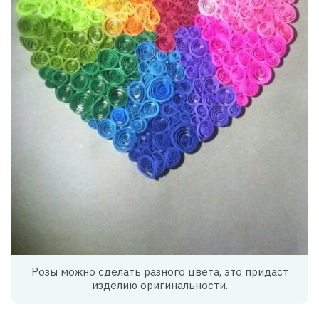
Розы можно сделать разного цвета, это придаст
изделию оригинальности.