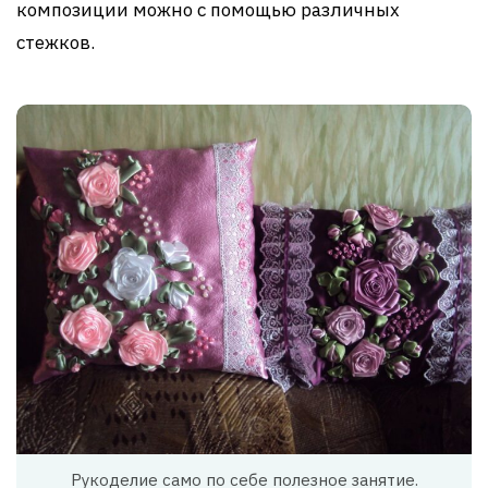
композиции можно с помощью различных
стежков.
Рукоделие само по себе полезное занятие.