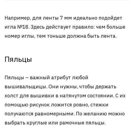
Например, для ленты 7 мм идеально подойдет
игла №18. Здесь действует правило: чем больше
номер иглы, тем тоньше должна быть лента.
Пяльцы
Пяльцы – важный атрибут любой
вышивальщицы. Они нужны, чтобы держать
холст для вышивки в натянутом состоянии. С их
помощью рисунок ложится ровно, стежки
получаются равномерными. По желанию можно
выбрать круглые или рамочные пяльцы.