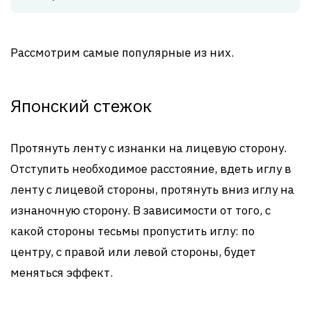
Рассмотрим самые популярные из них.
Японский стежок
Протянуть ленту с изнанки на лицевую сторону.
Отступить необходимое расстояние, вдеть иглу в
ленту с лицевой стороны, протянуть вниз иглу на
изнаночную сторону. В зависимости от того, с
какой стороны тесьмы пропустить иглу: по
центру, с правой или левой стороны, будет
меняться эффект.