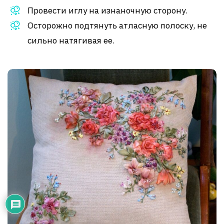
Провести иглу на изнаночную сторону.
Осторожно подтянуть атласную полоску, не
сильно натягивая ее.