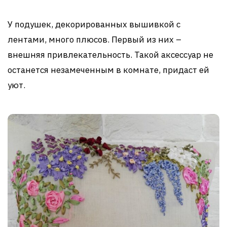
У подушек, декорированных вышивкой с
лентами, много плюсов. Первый из них –
внешняя привлекательность. Такой аксессуар не
останется незамеченным в комнате, придаст ей
уют.