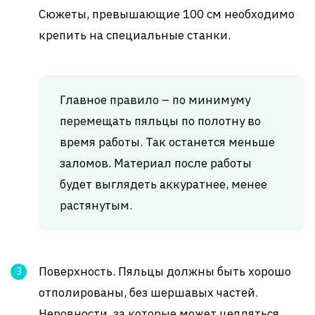
Сюжеты, превышающие 100 см необходимо
крепить на специальные станки.
Главное правило – по минимуму
перемещать пяльцы по полотну во
время работы. Так останется меньше
заломов. Материал после работы
будет выглядеть аккуратнее, менее
растянутым.
Поверхность. Пяльцы должны быть хорошо
отполированы, без шершавых частей.
Неровности, за которые может цепляться