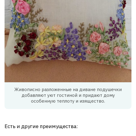
Живописно разложенные на диване подушечки
добавляют уют гостиной и придают дому
особенную теплоту и изящество.
Есть и другие преимущества: