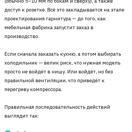
(обычно 5–10 мм по бокам и сверху), а также
доступ к розетке. Всё это закладывается на этапе
проектирования гарнитура — до того, как
мебельная фабрика запустит заказ в
производство.
Если сначала заказать кухню, а потом выбирать
холодильник — велик риск, что нужная модель
просто не войдёт в нишу. Или войдёт, но без
правильной вентиляции, что приведёт к
перегреву компрессора.
Правильная последовательность действий
выглядит так: