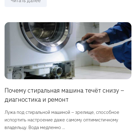
Читать далее
Почему стиральная машина течёт снизу –
диагностика и ремонт
Лужа под стиральной машиной – зрелище, способное
испортить настроение даже самому оптимистичному
владельцу. Вода медленно ...