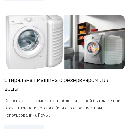
Стиральная машина с резервуаром для
воды
Сегодня есть возможность облегчить свой быт даже при
отсутствии водопровода (или его ограниченном
использовании). Речь ...