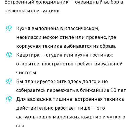
Встроенный холодильник — очевидный выбор в
нескольких ситуациях:
Кухня выполнена в классическом,
неоклассическом стиле или прованс, где
корпусная техника выбивается из образа
Квартира — студия или кухня-гостиная:
открытое пространство требует визуальной
чистоты
Вы планируете жить здесь долго и не
собираетесь переезжать в ближайшие 10 лет
Для вас важна тишина: встроенная техника
действительно работает тише — это
актуально для маленьких квартир и чуткого
сна