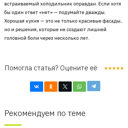
встраиваемый холодильник оправдан. Если хотя
бы один ответ «нет» — подумайте дважды.
Хорошая кухня — это не только красивые фасады,
но и решения, которые не создают лишней
головной боли через несколько лет.
Помогла статья? Оцените её
Рекомендуем по теме