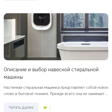
Описание и выбор навесной стиральной
машины
Настенная стиральная машинка представляет собой новое
слово в бытовой технике. Прежде всего она не занимает ...
Читать далее
1