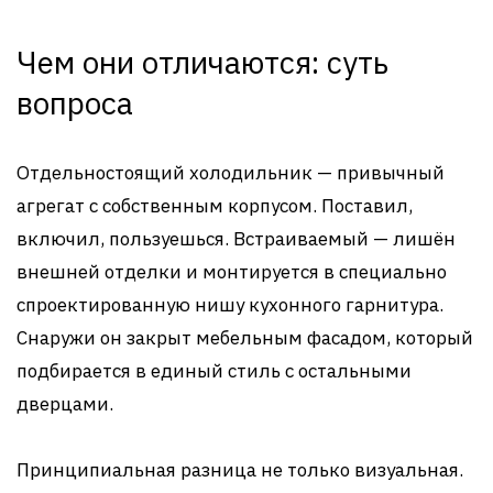
Чем они отличаются: суть
вопроса
Отдельностоящий холодильник — привычный
агрегат с собственным корпусом. Поставил,
включил, пользуешься. Встраиваемый — лишён
внешней отделки и монтируется в специально
спроектированную нишу кухонного гарнитура.
Снаружи он закрыт мебельным фасадом, который
подбирается в единый стиль с остальными
дверцами.
Принципиальная разница не только визуальная.