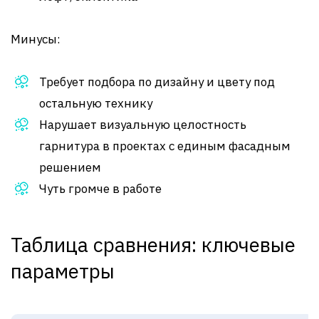
Минусы:
Требует подбора по дизайну и цвету под
остальную технику
Нарушает визуальную целостность
гарнитура в проектах с единым фасадным
решением
Чуть громче в работе
Таблица сравнения: ключевые
параметры