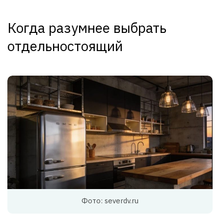
Когда разумнее выбрать
отдельностоящий
Фото: severdv.ru