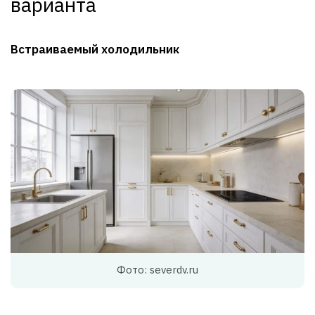
варианта
Встраиваемый холодильник
Фото: severdv.ru