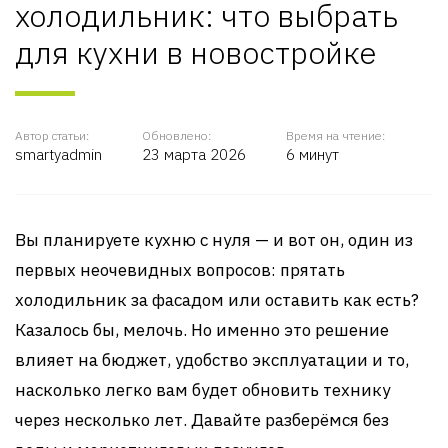
холодильник: что выбрать
для кухни в новостройке
Автор статьи:
Обновлено:
Время на чтение:
smartyadmin
23 марта 2026
6 минут
Вы планируете кухню с нуля — и вот он, один из
первых неочевидных вопросов: прятать
холодильник за фасадом или оставить как есть?
Казалось бы, мелочь. Но именно это решение
влияет на бюджет, удобство эксплуатации и то,
насколько легко вам будет обновить технику
через несколько лет. Давайте разберёмся без