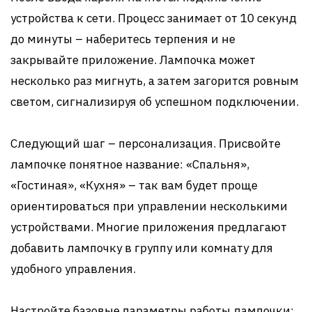
устройства к сети. Процесс занимает от 10 секунд
до минуты – наберитесь терпения и не
закрывайте приложение. Лампочка может
несколько раз мигнуть, а затем загорится ровным
светом, сигнализируя об успешном подключении.
Следующий шаг – персонализация. Присвойте
лампочке понятное название: «Спальня»,
«Гостиная», «Кухня» – так вам будет проще
ориентироваться при управлении несколькими
устройствами. Многие приложения предлагают
добавить лампочку в группу или комнату для
удобного управления.
Настройте базовые параметры работы лампочки: