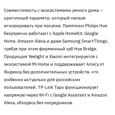
Совместимость с экосистемами умного дома –
критичный параметр, который нельзя
игнорировать при покупке. Лампочки Philips Hue
безупречно работают с Apple HomeKit, Google
Home, Amazon Alexa и даже Samsung SmartThings,
требуя при этом фирменный хаб Hue Bridge.
Продукция Yeelight и Xiaomi интегрируется с
экосистемой Mi Home и поддерживает Алису от
Яндекса без дополнительных устройств, что
особенно актуально для российских
пользователей. TP-Link Tapo функционирует
напрямую через Wi-Fi с Google Assistant и Amazon
Alexa, обходясь без посредников.