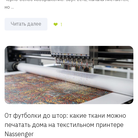
но ...
Читать далее
1
От футболки до штор: какие ткани можно
печатать дома на текстильном принтере
Nassenger