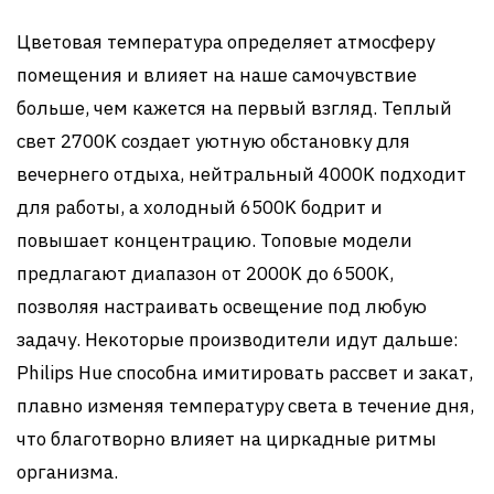
Цветовая температура определяет атмосферу
помещения и влияет на наше самочувствие
больше, чем кажется на первый взгляд. Теплый
свет 2700K создает уютную обстановку для
вечернего отдыха, нейтральный 4000K подходит
для работы, а холодный 6500K бодрит и
повышает концентрацию. Топовые модели
предлагают диапазон от 2000K до 6500K,
позволяя настраивать освещение под любую
задачу. Некоторые производители идут дальше:
Philips Hue способна имитировать рассвет и закат,
плавно изменяя температуру света в течение дня,
что благотворно влияет на циркадные ритмы
организма.