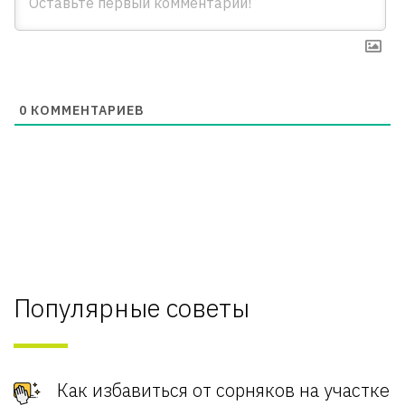
0
КОММЕНТАРИЕВ
Популярные советы
Как избавиться от сорняков на участке