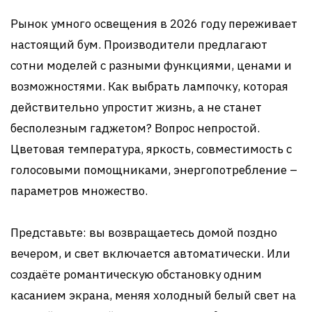
Рынок умного освещения в 2026 году переживает
настоящий бум. Производители предлагают
сотни моделей с разными функциями, ценами и
возможностями. Как выбрать лампочку, которая
действительно упростит жизнь, а не станет
бесполезным гаджетом? Вопрос непростой.
Цветовая температура, яркость, совместимость с
голосовыми помощниками, энергопотребление –
параметров множество.
Представьте: вы возвращаетесь домой поздно
вечером, и свет включается автоматически. Или
создаёте романтическую обстановку одним
касанием экрана, меняя холодный белый свет на