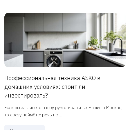
Профессиональная техника ASKO в
домашних условиях: стоит ли
инвестировать?
Если вы заглянете в шоу рум стиральных машин в Москве,
то сразу поймёте: речь не ...