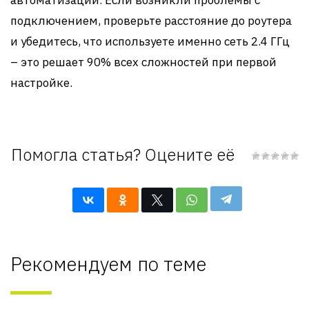
автоматизации. Если возникли проблемы с
подключением, проверьте расстояние до роутера
и убедитесь, что используете именно сеть 2.4 ГГц
– это решает 90% всех сложностей при первой
настройке.
Помогла статья? Оцените её
Рекомендуем по теме