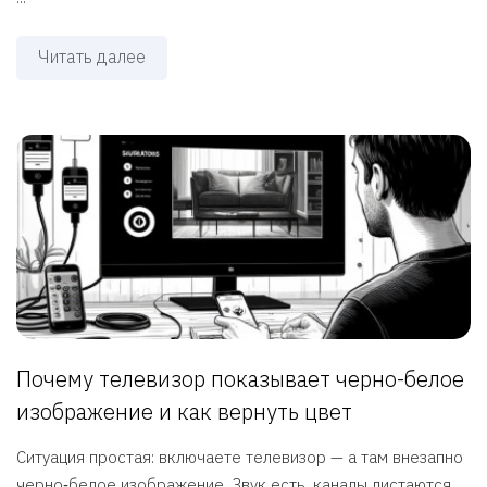
Читать далее
Почему телевизор показывает черно-белое
изображение и как вернуть цвет
Ситуация простая: включаете телевизор — а там внезапно
черно‑белое изображение. Звук есть, каналы листаются,