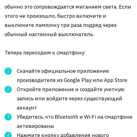
обычно это сопровождается миганием света. Если
этого не произошло, быстро включите и
выключите лампочку три раза подряд через
обычный настенный выключатель.
Теперь переходим к смартфону:
Скачайте официальное приложение
производителя из Google Play или App Store
Откройте приложение и создайте учетную
запись или войдите через существующий
аккаунт
Убедитесь, что Bluetooth и Wi-Fi на смартфоне
активированы
Нажмите кнопку добавления нового