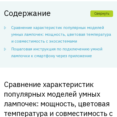
Содержание
Свернуть
Сравнение характеристик популярных моделей
умных лампочек: мощность, цветовая температура
и совместимость с экосистемами
Пошаговая инструкция по подключению умной
лампочки к смартфону через приложение
Сравнение характеристик
популярных моделей умных
лампочек: мощность, цветовая
температура и совместимость с