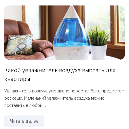
Какой увлажнитель воздуха выбрать для
квартиры
Увлажнитель воздуха уже давно перестал быть предметом
роскоши. Маленький увлажнитель воздуха можно
поставить в любой ...
Читать далее