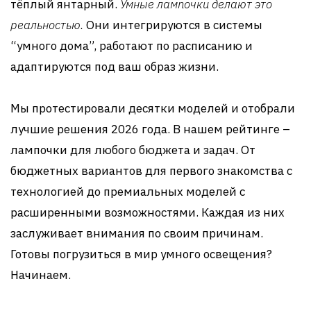
тёплый янтарный.
Умные лампочки делают это
реальностью.
Они интегрируются в системы
“умного дома”, работают по расписанию и
адаптируются под ваш образ жизни.
Мы протестировали десятки моделей и отобрали
лучшие решения 2026 года. В нашем рейтинге –
лампочки для любого бюджета и задач. От
бюджетных вариантов для первого знакомства с
технологией до премиальных моделей с
расширенными возможностями. Каждая из них
заслуживает внимания по своим причинам.
Готовы погрузиться в мир умного освещения?
Начинаем.