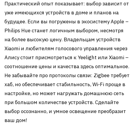
Практический опыт показывает: выбор зависит от
уже имеющихся устройств в доме и планов на
будущее. Если вы погружены в экосистему Apple –
Philips Hue станет логичным выбором, несмотря
на более высокую цену. Владельцам устройств
Xiaomi и любителям голосового управления через
Алису стоит присмотреться к Yeelight или Xiaomi –
соотношение цены и качества здесь оптимальное.
Не забывайте про протоколы связи: Zigbee требует
хаб, но обеспечивает стабильность, Wi-Fi проще в
настройке, но может нагружать домашнюю сеть
при большом количестве устройств. Сделайте
выбор осознанно, и умное освещение преобразит
ваш дом!