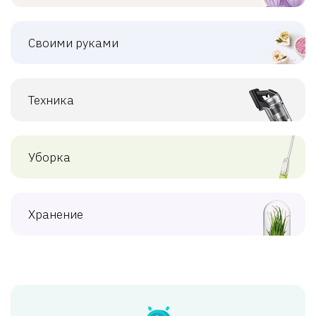
Своими руками
Техника
Уборка
Хранение