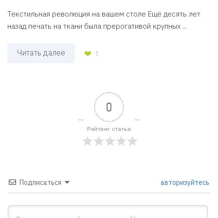
Текстильная революция на вашем столе Ещё десять лет
назад печать на ткани была прерогативой крупных ...
Читать далее
1
0
Рейтинг статьи
Подписаться
авторизуйтесь