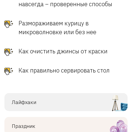
навсегда – проверенные способы
Размораживаем курицу в
микроволновке или без нее
Как очистить джинсы от краски
Как правильно сервировать стол
Лайфхаки
Праздник