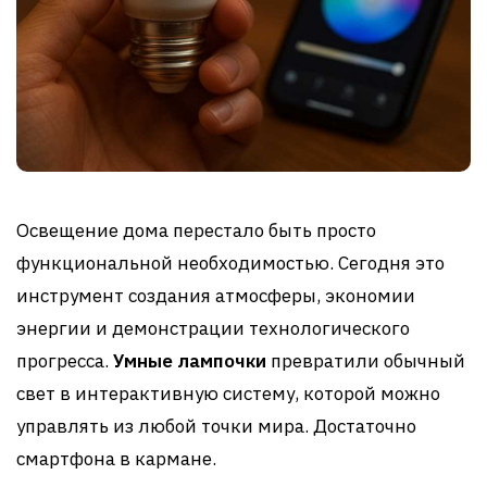
Освещение дома перестало быть просто
функциональной необходимостью. Сегодня это
инструмент создания атмосферы, экономии
энергии и демонстрации технологического
прогресса.
Умные лампочки
превратили обычный
свет в интерактивную систему, которой можно
управлять из любой точки мира. Достаточно
смартфона в кармане.