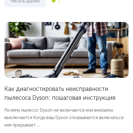
Читать далее
1
Как диагностировать неисправности
пылесоса Dyson: пошаговая инструкция
Почему пылесос Dyson не включается или внезапно
выключается Когда ваш Dyson отказывается включаться
или прерывает ...