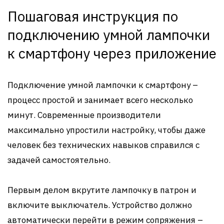
Пошаговая инструкция по
подключению умной лампочки
к смартфону через приложение
Подключение умной лампочки к смартфону –
процесс простой и занимает всего несколько
минут. Современные производители
максимально упростили настройку, чтобы даже
человек без технических навыков справился с
задачей самостоятельно.
Первым делом вкрутите лампочку в патрон и
включите выключатель. Устройство должно
автоматически перейти в режим сопряжения –