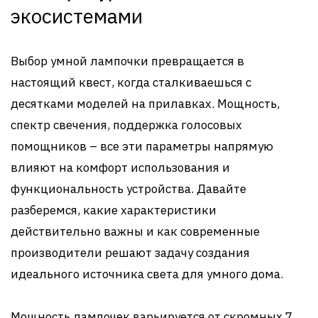
экосистемами
Выбор умной лампочки превращается в
настоящий квест, когда сталкиваешься с
десятками моделей на прилавках. Мощность,
спектр свечения, поддержка голосовых
помощников – все эти параметры напрямую
влияют на комфорт использования и
функциональность устройства. Давайте
разберемся, какие характеристики
действительно важны и как современные
производители решают задачу создания
идеального источника света для умного дома.
Мощность лампочек варьируется от скромных 7