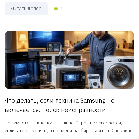
Читать далее
1
Что делать, если техника Samsung не
включается: поиск неисправности
Нажимаете на кнопку — тишина. Экран не загорается,
индикаторы молчат, а времени разбираться нет. Спокойно:
...