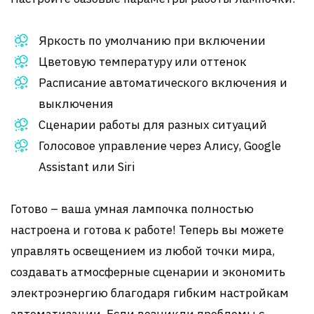
Яркость по умолчанию при включении
Цветовую температуру или оттенок
Расписание автоматического включения и
выключения
Сценарии работы для разных ситуаций
Голосовое управление через Алису, Google
Assistant или Siri
Готово – ваша умная лампочка полностью
настроена и готова к работе! Теперь вы можете
управлять освещением из любой точки мира,
создавать атмосферные сценарии и экономить
электроэнергию благодаря гибким настройкам