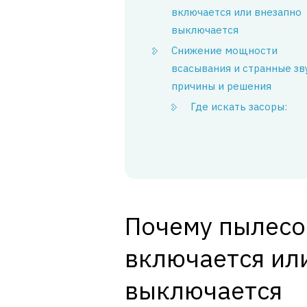
включается или внезапно
выключается
Снижение мощности
всасывания и странные зв
причины и решения
Где искать засоры:
Почему пылесо
включается ил
выключается