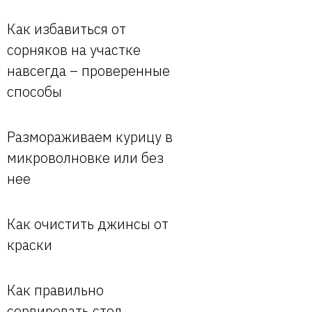
Как избавиться от
сорняков на участке
навсегда – проверенные
способы
Размораживаем курицу в
микроволновке или без
нее
Как очистить джинсы от
краски
Как правильно
сервировать стол