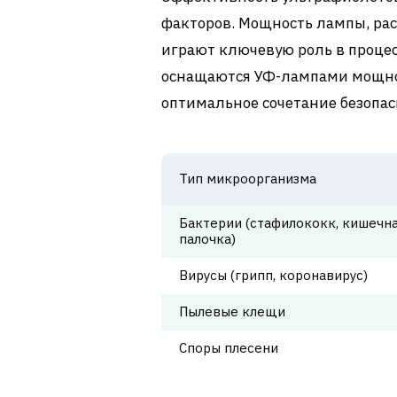
факторов. Мощность лампы, рас
играют ключевую роль в проце
оснащаются УФ-лампами мощност
оптимальное сочетание безопас
Тип микроорганизма
Бактерии (стафилококк, кишечн
палочка)
Вирусы (грипп, коронавирус)
Пылевые клещи
Споры плесени