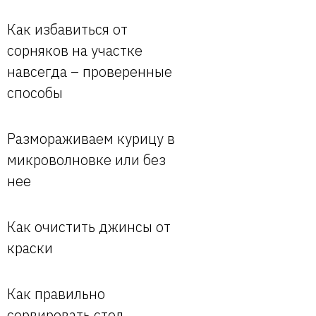
Как избавиться от
сорняков на участке
навсегда – проверенные
способы
Размораживаем курицу в
микроволновке или без
нее
Как очистить джинсы от
краски
Как правильно
сервировать стол