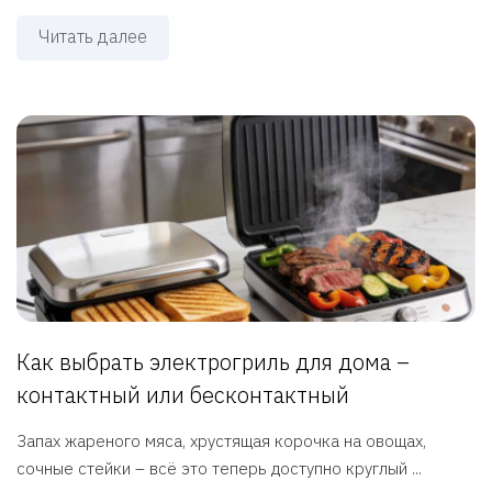
Читать далее
Как выбрать электрогриль для дома –
контактный или бесконтактный
Запах жареного мяса, хрустящая корочка на овощах,
сочные стейки – всё это теперь доступно круглый ...