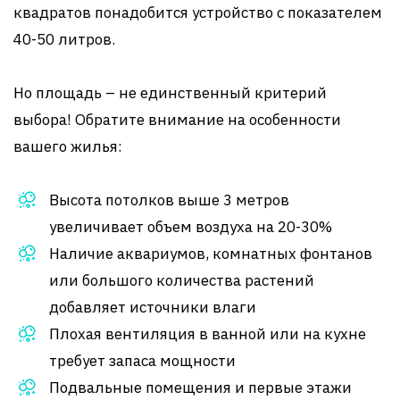
квадратов понадобится устройство с показателем
40-50 литров.
Но площадь – не единственный критерий
выбора! Обратите внимание на особенности
вашего жилья:
Высота потолков выше 3 метров
увеличивает объем воздуха на 20-30%
Наличие аквариумов, комнатных фонтанов
или большого количества растений
добавляет источники влаги
Плохая вентиляция в ванной или на кухне
требует запаса мощности
Подвальные помещения и первые этажи