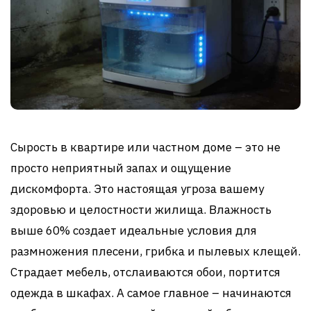
Сырость в квартире или частном доме – это не
просто неприятный запах и ощущение
дискомфорта. Это настоящая угроза вашему
здоровью и целостности жилища. Влажность
выше 60% создает идеальные условия для
размножения плесени, грибка и пылевых клещей.
Страдает мебель, отслаиваются обои, портится
одежда в шкафах. А самое главное – начинаются