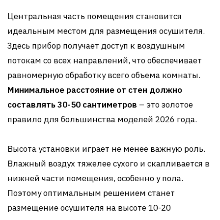
Центральная часть помещения становится
идеальным местом для размещения осушителя.
Здесь прибор получает доступ к воздушным
потокам со всех направлений, что обеспечивает
равномерную обработку всего объема комнаты.
Минимальное расстояние от стен должно
составлять 30-50 сантиметров
– это золотое
правило для большинства моделей 2026 года.
Высота установки играет не менее важную роль.
Влажный воздух тяжелее сухого и скапливается в
нижней части помещения, особенно у пола.
Поэтому оптимальным решением станет
размещение осушителя на высоте 10-20