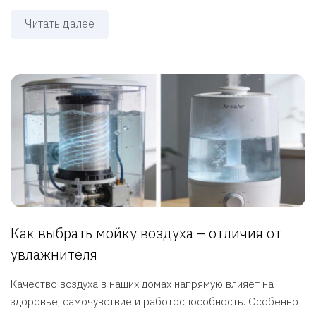
Читать далее
Как выбрать мойку воздуха – отличия от
увлажнителя
Качество воздуха в наших домах напрямую влияет на
здоровье, самочувствие и работоспособность. Особенно