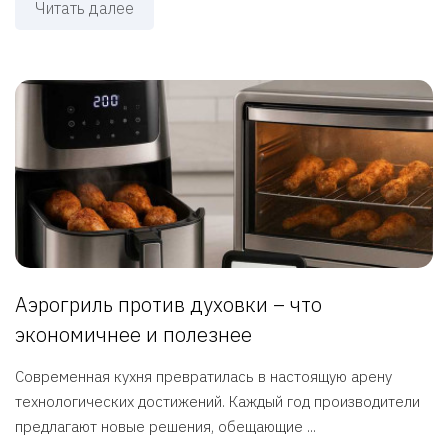
Читать далее
Аэрогриль против духовки – что
экономичнее и полезнее
Современная кухня превратилась в настоящую арену
технологических достижений. Каждый год производители
предлагают новые решения, обещающие ...