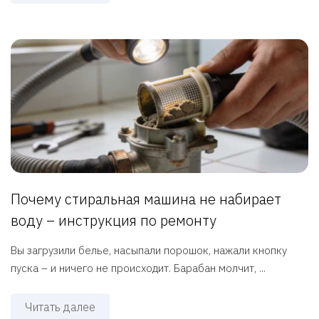
Почему стиральная машина не набирает
воду – инструкция по ремонту
Вы загрузили белье, насыпали порошок, нажали кнопку
пуска – и ничего не происходит. Барабан молчит, ...
Читать далее