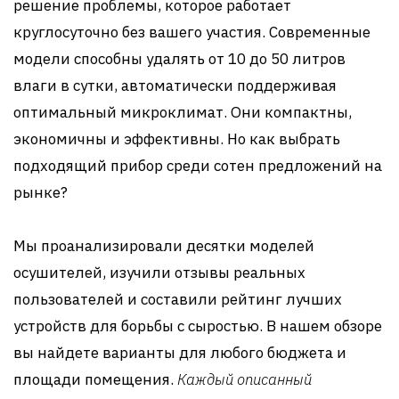
решение проблемы, которое работает
круглосуточно без вашего участия. Современные
модели способны удалять от 10 до 50 литров
влаги в сутки, автоматически поддерживая
оптимальный микроклимат. Они компактны,
экономичны и эффективны. Но как выбрать
подходящий прибор среди сотен предложений на
рынке?
Мы проанализировали десятки моделей
осушителей, изучили отзывы реальных
пользователей и составили рейтинг лучших
устройств для борьбы с сыростью. В нашем обзоре
вы найдете варианты для любого бюджета и
площади помещения.
Каждый описанный