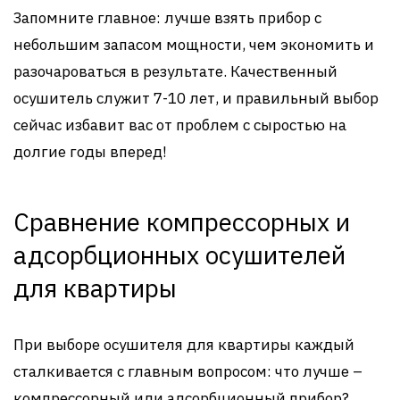
Запомните главное: лучше взять прибор с
небольшим запасом мощности, чем экономить и
разочароваться в результате. Качественный
осушитель служит 7-10 лет, и правильный выбор
сейчас избавит вас от проблем с сыростью на
долгие годы вперед!
Сравнение компрессорных и
адсорбционных осушителей
для квартиры
При выборе осушителя для квартиры каждый
сталкивается с главным вопросом: что лучше –
компрессорный или адсорбционный прибор?