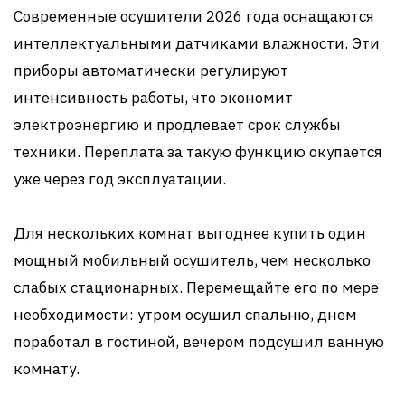
Современные осушители 2026 года оснащаются
интеллектуальными датчиками влажности. Эти
приборы автоматически регулируют
интенсивность работы, что экономит
электроэнергию и продлевает срок службы
техники. Переплата за такую функцию окупается
уже через год эксплуатации.
Для нескольких комнат выгоднее купить один
мощный мобильный осушитель, чем несколько
слабых стационарных. Перемещайте его по мере
необходимости: утром осушил спальню, днем
поработал в гостиной, вечером подсушил ванную
комнату.