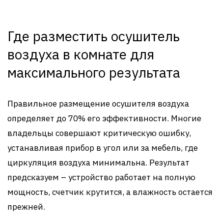
Где разместить осушитель
воздуха в комнате для
максимального результата
Правильное размещение осушителя воздуха
определяет до 70% его эффективности. Многие
владельцы совершают критическую ошибку,
устанавливая прибор в угол или за мебель, где
циркуляция воздуха минимальна. Результат
предсказуем – устройство работает на полную
мощность, счетчик крутится, а влажность остается
прежней.