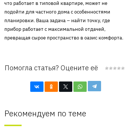
что работает в типовой квартире, может не
подойти для частного дома с особенностями
планировки. Ваша задача – найти точку, где
прибор работает с максимальной отдачей,
превращая сырое пространство в оазис комфорта.
Помогла статья? Оцените её
Рекомендуем по теме