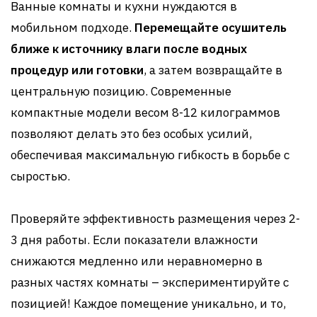
Ванные комнаты и кухни нуждаются в
мобильном подходе.
Перемещайте осушитель
ближе к источнику влаги после водных
процедур или готовки
, а затем возвращайте в
центральную позицию. Современные
компактные модели весом 8-12 килограммов
позволяют делать это без особых усилий,
обеспечивая максимальную гибкость в борьбе с
сыростью.
Проверяйте эффективность размещения через 2-
3 дня работы. Если показатели влажности
снижаются медленно или неравномерно в
разных частях комнаты – экспериментируйте с
позицией! Каждое помещение уникально, и то,