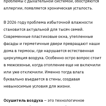
проблемы с дыхательной системой, обостряются
аллергии, появляется хроническая усталость.
В 2026 году проблема избыточной влажности
становится актуальной для тысяч семей.
Современные пластиковые окна, утепленные
фасады и герметичные двери превращают наши
дома в термосы, где нарушается естественная
циркуляция воздуха. Особенно остро вопрос стоит
в межсезонье, когда отопление еще не включили
или уже отключили. Именно тогда влага
буквально въедается в стены, создавая
невыносимые условия для жизни.
Осушитель воздуха
– это технологичное