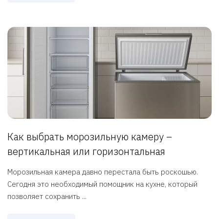
Как выбрать морозильную камеру –
вертикальная или горизонтальная
Морозильная камера давно перестала быть роскошью.
Сегодня это необходимый помощник на кухне, который
позволяет сохранить ...