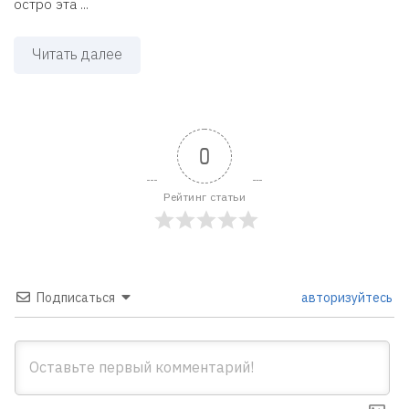
остро эта ...
Читать далее
0
Рейтинг статьи
Подписаться
авторизуйтесь