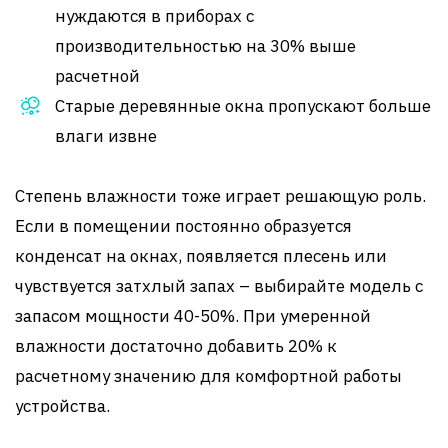
нуждаются в приборах с
производительностью на 30% выше
расчетной
Старые деревянные окна пропускают больше
влаги извне
Степень влажности тоже играет решающую роль.
Если в помещении постоянно образуется
конденсат на окнах, появляется плесень или
чувствуется затхлый запах – выбирайте модель с
запасом мощности 40-50%. При умеренной
влажности достаточно добавить 20% к
расчетному значению для комфортной работы
устройства.