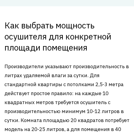
Как выбрать мощность
осушителя для конкретной
площади помещения
Производители указывают производительность в
литрах удаляемой влаги за сутки. Для
стандартной квартиры с потолками 2,5-3 метра
действует простое правило: на каждые 10
квадратных метров требуется осушитель с
производительностью минимум 10-12 литров в
сутки. Комната площадью 20 квадратов потребует
модель на 20-25 литров, а для помещения в 40