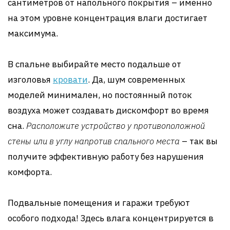
сантиметров от напольного покрытия – именно
на этом уровне концентрация влаги достигает
максимума.
В спальне выбирайте место подальше от
изголовья
кровати
. Да, шум современных
моделей минимален, но постоянный поток
воздуха может создавать дискомфорт во время
сна.
Расположите устройство у противоположной
стены или в углу напротив спального места
– так вы
получите эффективную работу без нарушения
комфорта.
Подвальные помещения и гаражи требуют
особого подхода! Здесь влага концентрируется в