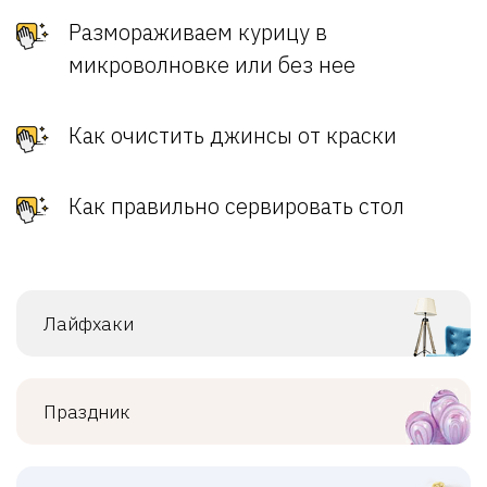
Размораживаем курицу в
микроволновке или без нее
Как очистить джинсы от краски
Как правильно сервировать стол
Лайфхаки
Праздник