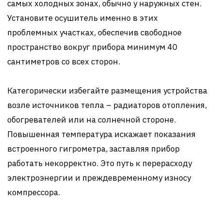
самых холодных зонах, обычно у наружных стен.
Установите осушитель именно в этих
проблемных участках, обеспечив свободное
пространство вокруг прибора минимум 40
сантиметров со всех сторон.
Категорически избегайте размещения устройства
возле источников тепла – радиаторов отопления,
обогревателей или на солнечной стороне.
Повышенная температура искажает показания
встроенного гигрометра, заставляя прибор
работать некорректно. Это путь к перерасходу
электроэнергии и преждевременному износу
компрессора.