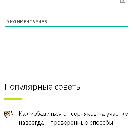
0
КОММЕНТАРИЕВ
Популярные советы
Как избавиться от сорняков на участке
навсегда – проверенные способы