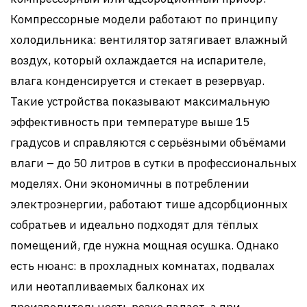
Компрессорные модели работают по принципу
холодильника: вентилятор затягивает влажный
воздух, который охлаждается на испарителе,
влага конденсируется и стекает в резервуар.
Такие устройства показывают максимальную
эффективность при температуре выше 15
градусов и справляются с серьёзными объёмами
влаги – до 50 литров в сутки в профессиональных
моделях. Они экономичны в потреблении
электроэнергии, работают тише адсорбционных
собратьев и идеально подходят для тёплых
помещений, где нужна мощная осушка. Однако
есть нюанс: в прохладных комнатах, подвалах
или неотапливаемых балконах их