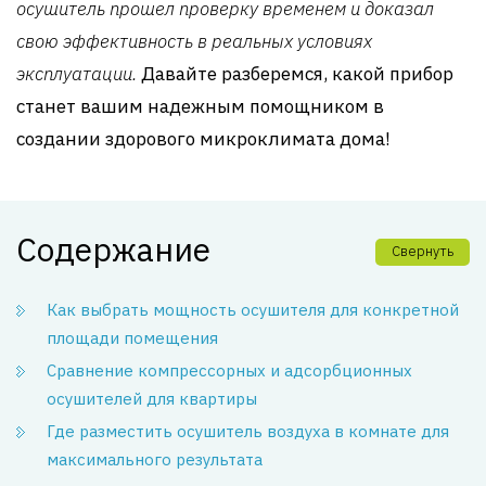
осушитель прошел проверку временем и доказал
свою эффективность в реальных условиях
эксплуатации.
Давайте разберемся, какой прибор
станет вашим надежным помощником в
создании здорового микроклимата дома!
Содержание
Свернуть
Как выбрать мощность осушителя для конкретной
площади помещения
Сравнение компрессорных и адсорбционных
осушителей для квартиры
Где разместить осушитель воздуха в комнате для
максимального результата