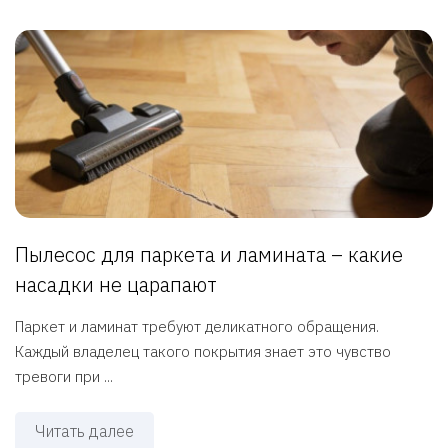
Пылесос для паркета и ламината – какие
насадки не царапают
Паркет и ламинат требуют деликатного обращения.
Каждый владелец такого покрытия знает это чувство
тревоги при ...
Читать далее