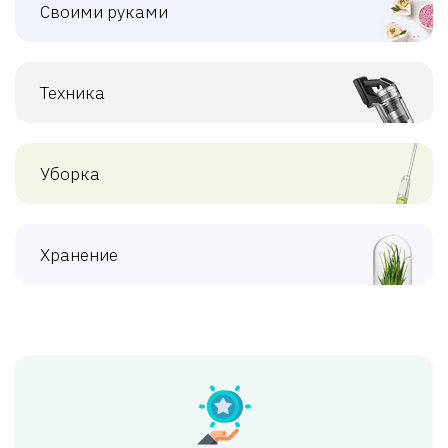
Своими руками
Техника
Уборка
Хранение