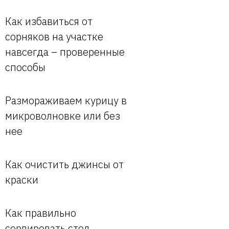
Как избавиться от
сорняков на участке
навсегда – проверенные
способы
Размораживаем курицу в
микроволновке или без
нее
Как очистить джинсы от
краски
Как правильно
сервировать стол