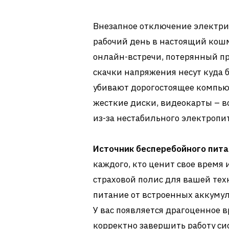
Внезапное отключение электри
рабочий день в настоящий кош
онлайн-встречи, потерянный пр
скачки напряжения несут куда б
убивают дорогостоящее компью
жесткие диски, видеокарты – в
из-за нестабильного электропи
Источник бесперебойного пит
каждого, кто ценит свое время
страховой полис для вашей тех
питание от встроенных аккумул
У вас появляется драгоценное в
корректно завершить работу си