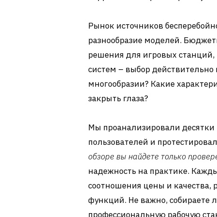
Рынок источников бесперебойно
разнообразие моделей. Бюдже
решения для игровых станций,
систем – выбор действительно в
многообразии? Какие характери
закрыть глаза?
Мы проанализировали десятки 
пользователей и протестировал
обзоре вы найдете только прове
надежность на практике. Кажды
соотношения цены и качества,
функций. Не важно, собираете
профессиональную рабочую ста