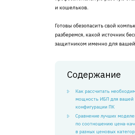
и кошельков.
Готовы обезопасить свой компь
разберемся, какой источник бе
защитником именно для вашей
Содержание
Как рассчитать необходи
мощность ИБП для вашей
конфигурации ПК
Сравнение лучших моделе
по соотношению цена-кач
в разных ценовых категор