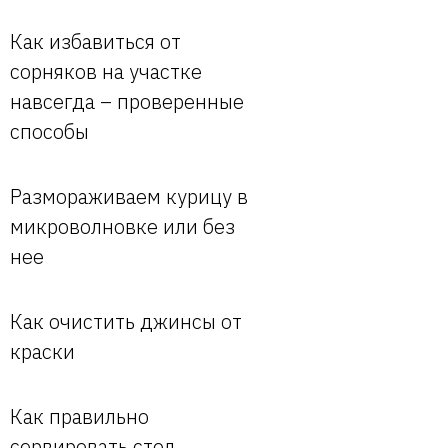
Как избавиться от
сорняков на участке
навсегда – проверенные
способы
Размораживаем курицу в
микроволновке или без
нее
Как очистить джинсы от
краски
Как правильно
сервировать стол