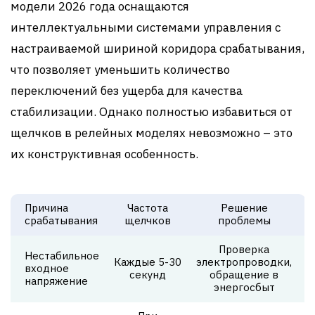
модели 2026 года оснащаются
интеллектуальными системами управления с
настраиваемой шириной коридора срабатывания,
что позволяет уменьшить количество
переключений без ущерба для качества
стабилизации. Однако полностью избавиться от
щелчков в релейных моделях невозможно – это
их конструктивная особенность.
Причина
Частота
Решение
срабатывания
щелчков
проблемы
Проверка
Нестабильное
Каждые 5-30
электропроводки,
входное
секунд
обращение в
напряжение
энергосбыт