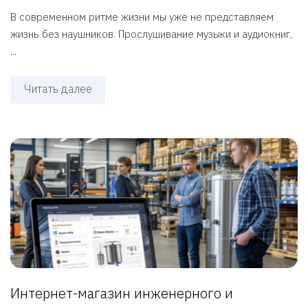
В современном ритме жизни мы уже не представляем
жизнь без наушников. Прослушивание музыки и аудиокниг,
...
Читать далее
Интернет-магазин инженерного и