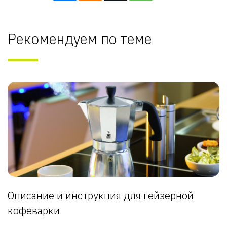
Рекомендуем по теме
Описание и инструкция для гейзерной
кофеварки