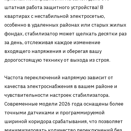
штатная работа защитного устройства! В
квартирах с нестабильной электросетью,
особенно в удаленных районах или старых жилых
фондах, стабилизатор может щелкать десятки раз
за день, отслеживая каждое изменение
входящего напряжения и оберегая вашу
дорогостоящую технику от выхода из строя.
Частота переключений напрямую зависит от
качества электроснабжения в вашем районе и
чувствительности настроек стабилизатора.
Современные модели 2026 года оснащены более
точными датчиками и программируемой
шириной коридора срабатывания, что позволяет
минимизировать количество переключений без