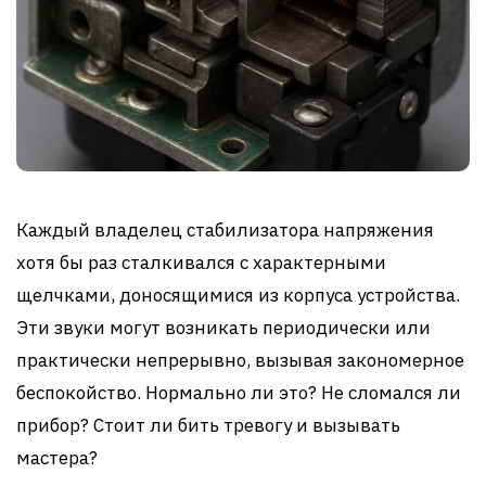
Каждый владелец стабилизатора напряжения
хотя бы раз сталкивался с характерными
щелчками, доносящимися из корпуса устройства.
Эти звуки могут возникать периодически или
практически непрерывно, вызывая закономерное
беспокойство. Нормально ли это? Не сломался ли
прибор? Стоит ли бить тревогу и вызывать
мастера?