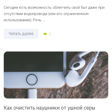
Сегодня есть возможность облегчить свой быт даже при
отсутствии водопровода (или его ограниченном
использовании). Речь ...
Читать далее
2
Как очистить наушники от ушной серы