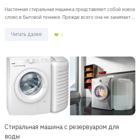
Настенная стиральная машинка представляет собой новое
слово в бытовой технике. Прежде всего она не занимает ...
Читать далее
1
Стиральная машина с резервуаром для
воды