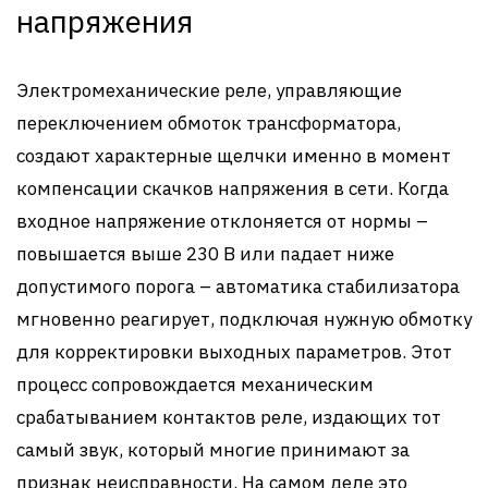
напряжения
Электромеханические реле, управляющие
переключением обмоток трансформатора,
создают характерные щелчки именно в момент
компенсации скачков напряжения в сети. Когда
входное напряжение отклоняется от нормы –
повышается выше 230 В или падает ниже
допустимого порога – автоматика стабилизатора
мгновенно реагирует, подключая нужную обмотку
для корректировки выходных параметров. Этот
процесс сопровождается механическим
срабатыванием контактов реле, издающих тот
самый звук, который многие принимают за
признак неисправности. На самом деле это