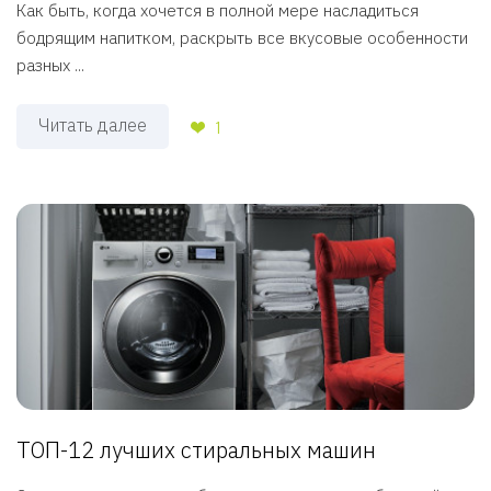
Как быть, когда хочется в полной мере насладиться
бодрящим напитком, раскрыть все вкусовые особенности
разных ...
Читать далее
1
ТОП-12 лучших стиральных машин