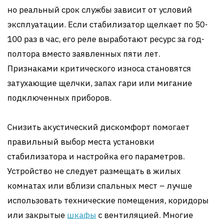
но реальный срок службы зависит от условий
эксплуатации. Если стабилизатор щелкает по 50-
100 раз в час, его реле выработают ресурс за год-
полтора вместо заявленных пяти лет.
Признаками критического износа становятся
затухающие щелчки, запах гари или мигание
подключенных приборов.
Снизить акустический дискомфорт помогает
правильный выбор места установки
стабилизатора и настройка его параметров.
Устройство не следует размещать в жилых
комнатах или вблизи спальных мест – лучше
использовать технические помещения, коридоры
или закрытые
шкафы
с вентиляцией. Многие