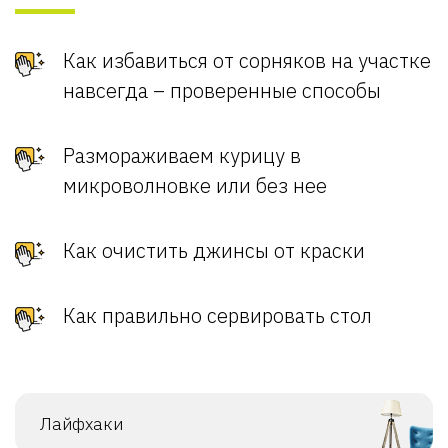
Как избавиться от сорняков на участке
навсегда – проверенные способы
Размораживаем курицу в
микроволновке или без нее
Как очистить джинсы от краски
Как правильно сервировать стол
Лайфхаки