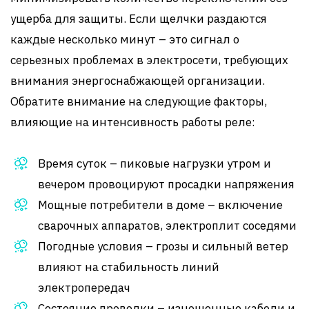
ущерба для защиты. Если щелчки раздаются
каждые несколько минут – это сигнал о
серьезных проблемах в электросети, требующих
внимания энергоснабжающей организации.
Обратите внимание на следующие факторы,
влияющие на интенсивность работы реле:
Время суток – пиковые нагрузки утром и
вечером провоцируют просадки напряжения
Мощные потребители в доме – включение
сварочных аппаратов, электроплит соседями
Погодные условия – грозы и сильный ветер
влияют на стабильность линий
электропередач
Состояние проводки – изношенные кабели и