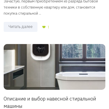
Зачастую, первым приобретением из разряда бытовой
техники в собственную квартиру или дом, становится
покупка стиральной ...
Читать далее
1
Описание и выбор навесной стиральной
машины