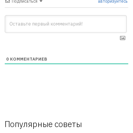
Подписаться
авторизуйтесь
0
КОММЕНТАРИЕВ
Популярные советы