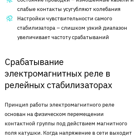
слабые контакты усугубляют колебания
Настройки чувствительности самого
стабилизатора – слишком узкий диапазон
увеличивает частоту срабатываний
Срабатывание
электромагнитных реле в
релейных стабилизаторах
Принцип работы электромагнитного реле
основан на физическом перемещении
контактной группы под действием магнитного
поля катушки. Когда напряжение в сети выходит