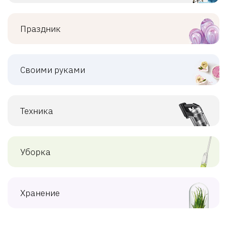
Праздник
Своими руками
Техника
Уборка
Хранение