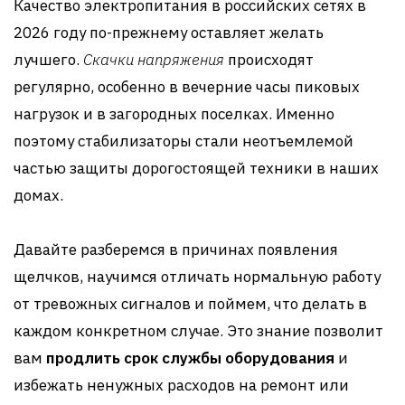
Качество электропитания в российских сетях в
2026 году по-прежнему оставляет желать
лучшего.
Скачки напряжения
происходят
регулярно, особенно в вечерние часы пиковых
нагрузок и в загородных поселках. Именно
поэтому стабилизаторы стали неотъемлемой
частью защиты дорогостоящей техники в наших
домах.
Давайте разберемся в причинах появления
щелчков, научимся отличать нормальную работу
от тревожных сигналов и поймем, что делать в
каждом конкретном случае. Это знание позволит
вам
продлить срок службы оборудования
и
избежать ненужных расходов на ремонт или