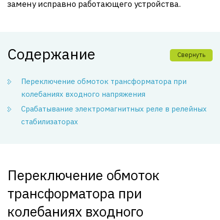
замену исправно работающего устройства.
Содержание
Свернуть
Переключение обмоток трансформатора при
колебаниях входного напряжения
Срабатывание электромагнитных реле в релейных
стабилизаторах
Переключение обмоток
трансформатора при
колебаниях входного