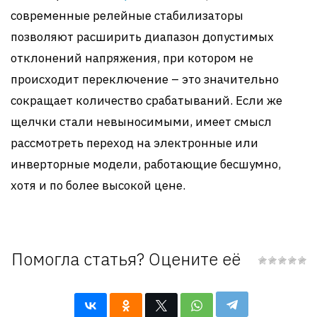
современные релейные стабилизаторы
позволяют расширить диапазон допустимых
отклонений напряжения, при котором не
происходит переключение – это значительно
сокращает количество срабатываний. Если же
щелчки стали невыносимыми, имеет смысл
рассмотреть переход на электронные или
инверторные модели, работающие бесшумно,
хотя и по более высокой цене.
Помогла статья? Оцените её