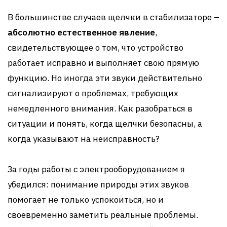
В большинстве случаев щелчки в стабилизаторе –
абсолютно естественное явление
,
свидетельствующее о том, что устройство
работает исправно и выполняет свою прямую
функцию. Но иногда эти звуки действительно
сигнализируют о проблемах, требующих
немедленного внимания. Как разобраться в
ситуации и понять, когда щелчки безопасны, а
когда указывают на неисправность?
За годы работы с электрооборудованием я
убедился: понимание природы этих звуков
помогает не только успокоиться, но и
своевременно заметить реальные проблемы.