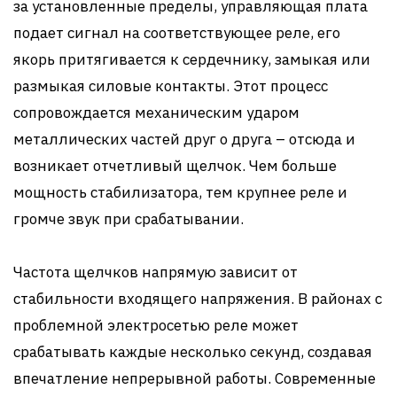
за установленные пределы, управляющая плата
подает сигнал на соответствующее реле, его
якорь притягивается к сердечнику, замыкая или
размыкая силовые контакты. Этот процесс
сопровождается механическим ударом
металлических частей друг о друга – отсюда и
возникает отчетливый щелчок. Чем больше
мощность стабилизатора, тем крупнее реле и
громче звук при срабатывании.
Частота щелчков напрямую зависит от
стабильности входящего напряжения. В районах с
проблемной электросетью реле может
срабатывать каждые несколько секунд, создавая
впечатление непрерывной работы. Современные