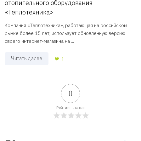
отопительного оборудования
«Теплотехника»
Компания «Теплотехника», работающая на российском
рынке более 15 лет, использует обновленную версию
своего интернет-магазина на ...
Читать далее
1
0
Рейтинг статьи