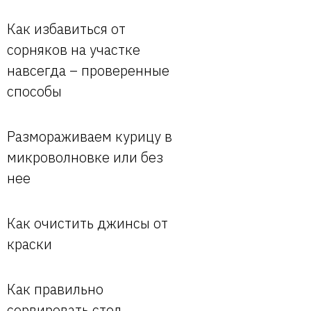
Как избавиться от
сорняков на участке
навсегда – проверенные
способы
Размораживаем курицу в
микроволновке или без
нее
Как очистить джинсы от
краски
Как правильно
сервировать стол