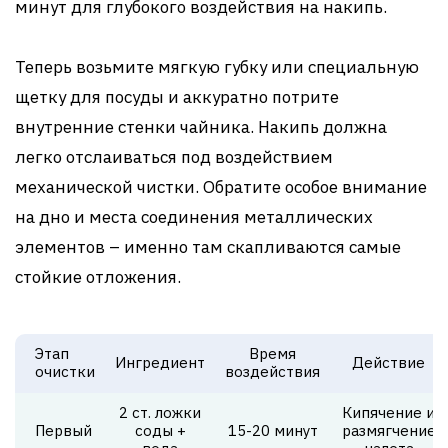
минут для глубокого воздействия на накипь.
Теперь возьмите мягкую губку или специальную
щетку для посуды и аккуратно потрите
внутренние стенки чайника. Накипь должна
легко отслаиваться под воздействием
механической чистки. Обратите особое внимание
на дно и места соединения металлических
элементов – именно там скапливаются самые
стойкие отложения.
Этап
Время
Ингредиент
Действие
очистки
воздействия
2 ст. ложки
Кипячение и
Первый
соды +
15-20 минут
размягчение