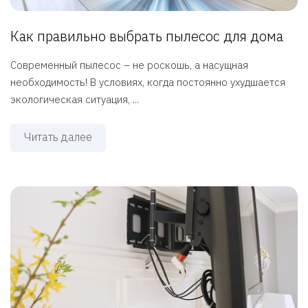
Как правильно выбрать пылесос для дома
Современный пылесос – не роскошь, а насущная
необходимость! В условиях, когда постоянно ухудшается
экологическая ситуация, ...
Читать далее