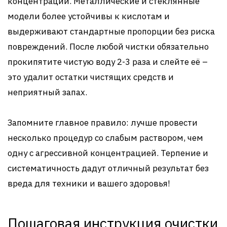
концентрации. Металлические и стеклянные
модели более устойчивы к кислотам и
выдерживают стандартные пропорции без риска
повреждений. После любой чистки обязательно
прокипятите чистую воду 2-3 раза и слейте её –
это удалит остатки чистящих средств и
неприятный запах.
Запомните главное правило: лучше провести
несколько процедур со слабым раствором, чем
одну с агрессивной концентрацией. Терпение и
систематичность дадут отличный результат без
вреда для техники и вашего здоровья!
Пошаговая инструкция очистки