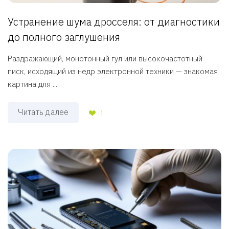
Устранение шума дросселя: от диагностики
до полного заглушения
Раздражающий, монотонный гул или высокочастотный
писк, исходящий из недр электронной техники — знакомая
картина для ...
Читать далее
1