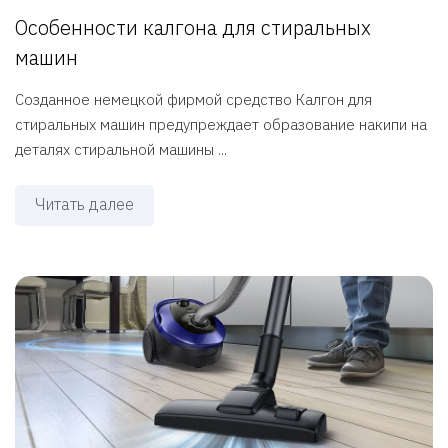
Особенности калгона для стиральных
машин
Созданное немецкой фирмой средство Калгон для
стиральных машин предупреждает образование накипи на
деталях стиральной машины ...
Читать далее