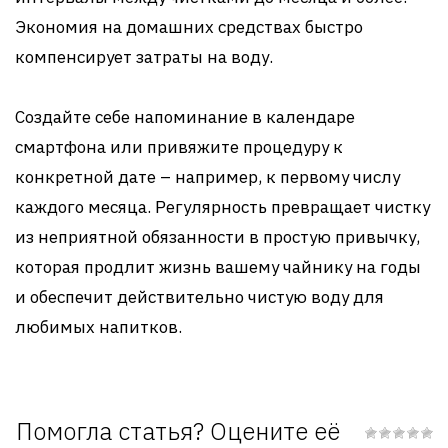
Экономия на домашних средствах быстро
компенсирует затраты на воду.
Создайте себе напоминание в календаре
смартфона или привяжите процедуру к
конкретной дате – например, к первому числу
каждого месяца. Регулярность превращает чистку
из неприятной обязанности в простую привычку,
которая продлит жизнь вашему чайнику на годы
и обеспечит действительно чистую воду для
любимых напитков.
Помогла статья? Оцените её