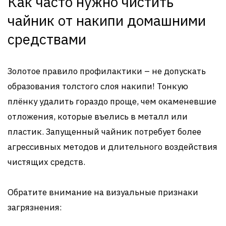
Как часто нужно чистить
чайник от накипи домашними
средствами
Золотое правило профилактики – не допускать
образования толстого слоя накипи! Тонкую
плёнку удалить гораздо проще, чем окаменевшие
отложения, которые въелись в металл или
пластик. Запущенный чайник потребует более
агрессивных методов и длительного воздействия
чистящих средств.
Обратите внимание на визуальные признаки
загрязнения: