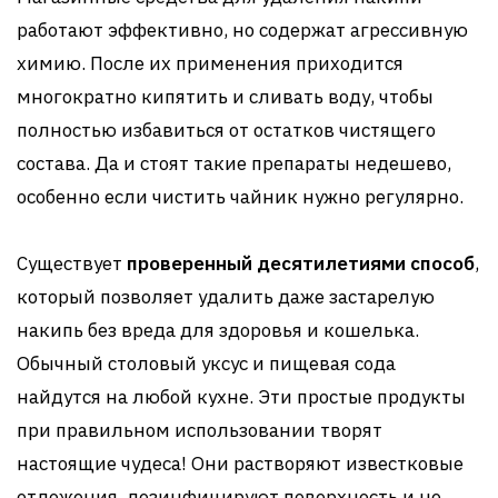
работают эффективно, но содержат агрессивную
химию. После их применения приходится
многократно кипятить и сливать воду, чтобы
полностью избавиться от остатков чистящего
состава. Да и стоят такие препараты недешево,
особенно если чистить чайник нужно регулярно.
Существует
проверенный десятилетиями способ
,
который позволяет удалить даже застарелую
накипь без вреда для здоровья и кошелька.
Обычный столовый уксус и пищевая сода
найдутся на любой кухне. Эти простые продукты
при правильном использовании творят
настоящие чудеса! Они растворяют известковые
отложения, дезинфицируют поверхность и не