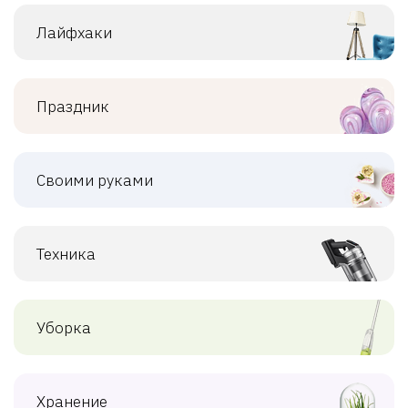
Лайфхаки
Праздник
Своими руками
Техника
Уборка
Хранение