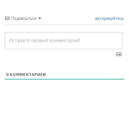
Подписаться
авторизуйтесь
0
КОММЕНТАРИЕВ