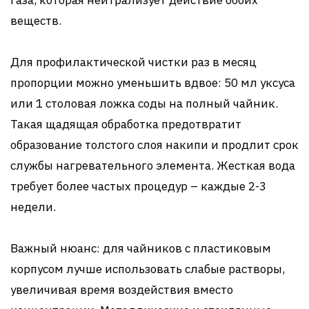
газа, которая нейтрализует действие обоих
веществ.
Для профилактической чистки раз в месяц
пропорции можно уменьшить вдвое: 50 мл уксуса
или 1 столовая ложка соды на полный чайник.
Такая щадящая обработка предотвратит
образование толстого слоя накипи и продлит срок
службы нагревательного элемента. Жесткая вода
требует более частых процедур – каждые 2-3
недели.
Важный нюанс: для чайников с пластиковым
корпусом лучше использовать слабые растворы,
увеличивая время воздействия вместо