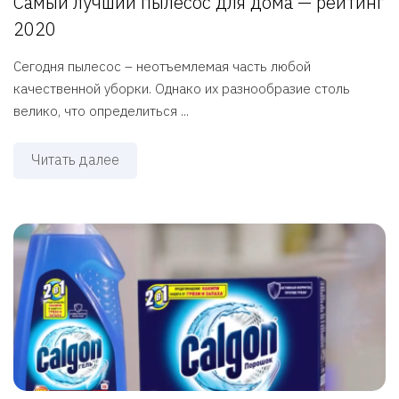
Самый лучший пылесос для дома — рейтинг
2020
Сегодня пылесос – неотъемлемая часть любой
качественной уборки. Однако их разнообразие столь
велико, что определиться ...
Читать далее