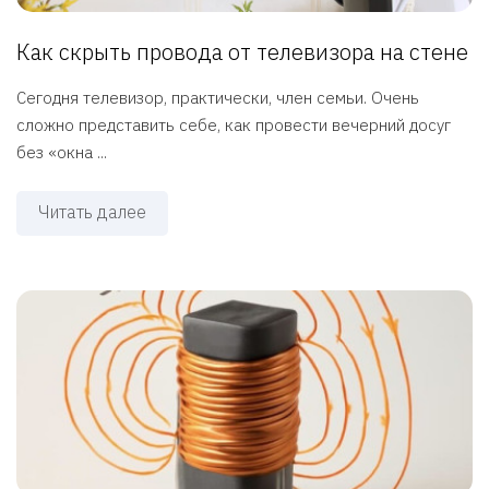
Как скрыть провода от телевизора на стене
Сегодня телевизор, практически, член семьи. Очень
сложно представить себе, как провести вечерний досуг
без «окна ...
Читать далее