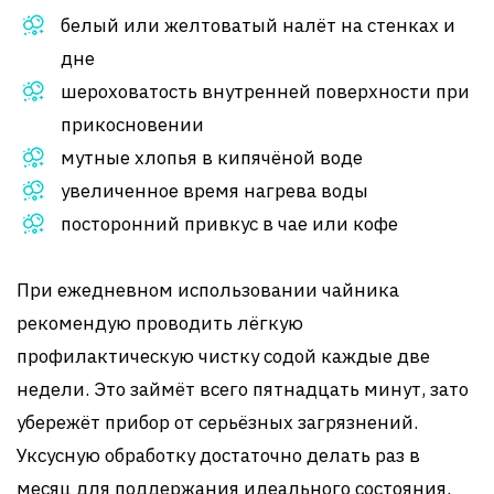
белый или желтоватый налёт на стенках и
дне
шероховатость внутренней поверхности при
прикосновении
мутные хлопья в кипячёной воде
увеличенное время нагрева воды
посторонний привкус в чае или кофе
При ежедневном использовании чайника
рекомендую проводить лёгкую
профилактическую чистку содой каждые две
недели. Это займёт всего пятнадцать минут, зато
убережёт прибор от серьёзных загрязнений.
Уксусную обработку достаточно делать раз в
месяц для поддержания идеального состояния.