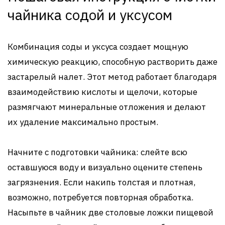
чайника содой и уксусом
Комбинация соды и уксуса создает мощную
химическую реакцию, способную растворить даже
застарелый налет. Этот метод работает благодаря
взаимодействию кислоты и щелочи, которые
размягчают минеральные отложения и делают
их удаление максимально простым.
Начните с подготовки чайника: слейте всю
оставшуюся воду и визуально оцените степень
загрязнения. Если накипь толстая и плотная,
возможно, потребуется повторная обработка.
Насыпьте в чайник две столовые ложки пищевой