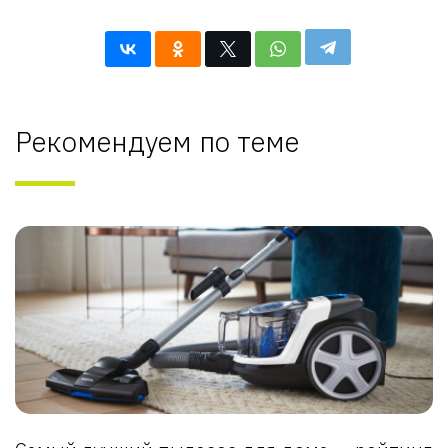
Рекомендуем по теме