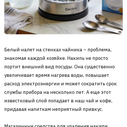
Белый налет на стенках чайника – проблема,
знакомая каждой хозяйке. Накипь не просто
портит внешний вид посуды. Она существенно
увеличивает время нагрева воды, повышает
расход электроэнергии и может сократить срок
службы прибора на несколько лет. А еще этот
известковый слой попадает в наш чай и кофе,
придавая напиткам неприятный привкус.
Магазинные средства для удаления накипи