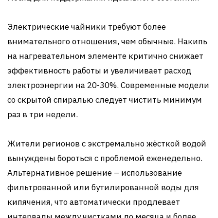
Электрические чайники требуют более
внимательного отношения, чем обычные. Накипь
на нагревательном элементе критично снижает
эффективность работы и увеличивает расход
электроэнергии на 20-30%. Современные модели
со скрытой спиралью следует чистить минимум
раз в три недели.
Жители регионов с экстремально жёсткой водой
вынуждены бороться с проблемой еженедельно.
Альтернативное решение – использование
фильтрованной или бутилированной воды для
кипячения, что автоматически продлевает
интервалы между чистками до месяца и более.