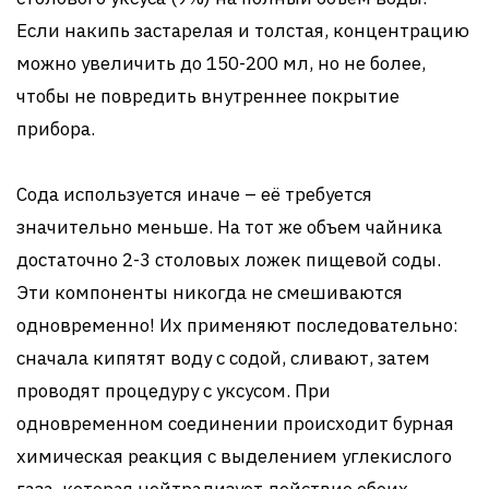
Если накипь застарелая и толстая, концентрацию
можно увеличить до 150-200 мл, но не более,
чтобы не повредить внутреннее покрытие
прибора.
Сода используется иначе – её требуется
значительно меньше. На тот же объем чайника
достаточно 2-3 столовых ложек пищевой соды.
Эти компоненты никогда не смешиваются
одновременно! Их применяют последовательно:
сначала кипятят воду с содой, сливают, затем
проводят процедуру с уксусом. При
одновременном соединении происходит бурная
химическая реакция с выделением углекислого