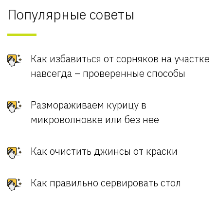
Популярные советы
Как избавиться от сорняков на участке
навсегда – проверенные способы
Размораживаем курицу в
микроволновке или без нее
Как очистить джинсы от краски
Как правильно сервировать стол