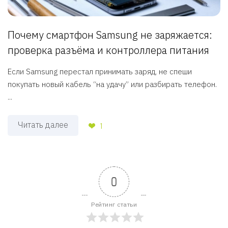
Почему смартфон Samsung не заряжается:
проверка разъёма и контроллера питания
Если Samsung перестал принимать заряд, не спеши
покупать новый кабель “на удачу” или разбирать телефон.
...
Читать далее
1
0
Рейтинг статьи