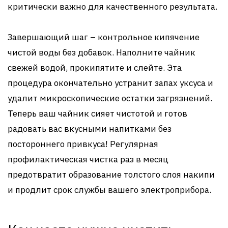
критически важно для качественного результата.
Завершающий шаг – контрольное кипячение
чистой воды без добавок. Наполните чайник
свежей водой, прокипятите и слейте. Эта
процедура окончательно устранит запах уксуса и
удалит микроскопические остатки загрязнений.
Теперь ваш чайник сияет чистотой и готов
радовать вас вкусными напитками без
постороннего привкуса! Регулярная
профилактическая чистка раз в месяц
предотвратит образование толстого слоя накипи
и продлит срок службы вашего электроприбора.