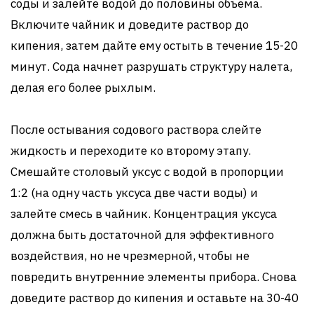
соды и залейте водой до половины объема.
Включите чайник и доведите раствор до
кипения, затем дайте ему остыть в течение 15-20
минут. Сода начнет разрушать структуру налета,
делая его более рыхлым.
После остывания содового раствора слейте
жидкость и переходите ко второму этапу.
Смешайте столовый уксус с водой в пропорции
1:2 (на одну часть уксуса две части воды) и
залейте смесь в чайник. Концентрация уксуса
должна быть достаточной для эффективного
воздействия, но не чрезмерной, чтобы не
повредить внутренние элементы прибора. Снова
доведите раствор до кипения и оставьте на 30-40