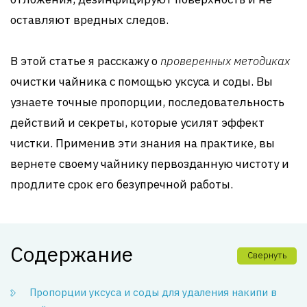
оставляют вредных следов.
В этой статье я расскажу о
проверенных методиках
очистки чайника с помощью уксуса и соды. Вы
узнаете точные пропорции, последовательность
действий и секреты, которые усилят эффект
чистки. Применив эти знания на практике, вы
вернете своему чайнику первозданную чистоту и
продлите срок его безупречной работы.
Содержание
Свернуть
Пропорции уксуса и соды для удаления накипи в