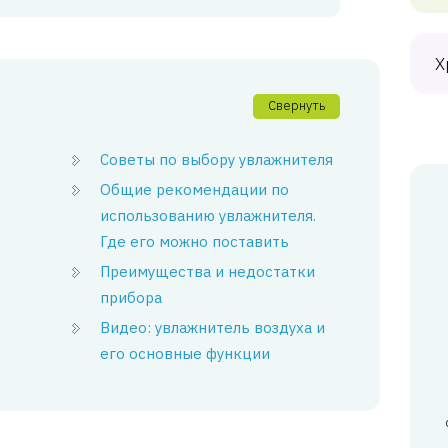
Х
Свернуть
Советы по выбору увлажнителя
Общие рекомендации по
использованию увлажнителя.
Где его можно поставить
Преимущества и недостатки
прибора
Видео: увлажнитель воздуха и
его основные функции