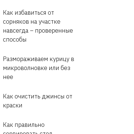
Как избавиться от
сорняков на участке
навсегда – проверенные
способы
Размораживаем курицу в
микроволновке или без
нее
Как очистить джинсы от
краски
Как правильно
сервировать стол