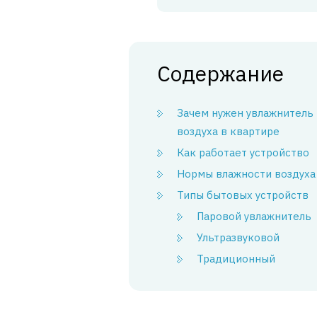
Содержание
Зачем нужен увлажнитель
воздуха в квартире
Как работает устройство
Нормы влажности воздуха
Типы бытовых устройств
Паровой увлажнитель
Ультразвуковой
Традиционный