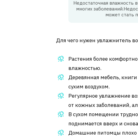
Недостаточная влажность в
многих заболеваний.Недос
может стать 
Для чего нужен увлажнитель во
Растения более комфортно
влажностью.
Деревянная мебель, книги 
сухим воздухом.
Регулярное увлажнение во
от кожных заболеваний, а
В сухом помещении трудно 
поднимается вверх и снова
Домашние питомцы плохо п