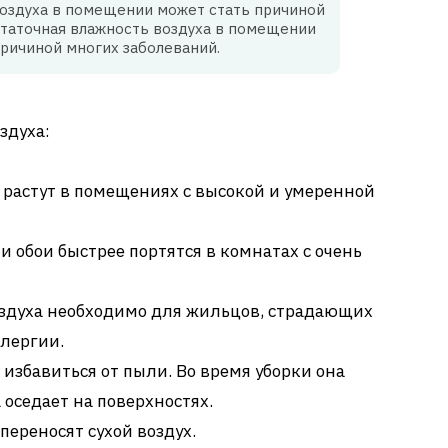
оздуха в помещении может стать причиной
таточная влажность воздуха в помещении
причиной многих заболеваний.
здуха:
 растут в помещениях с высокой и умеренной
и обои быстрее портятся в комнатах с очень
здуха необходимо для жильцов, страдающих
ллергии.
избавиться от пыли. Во время уборки она
 оседает на поверхностях.
ереносят сухой воздух.