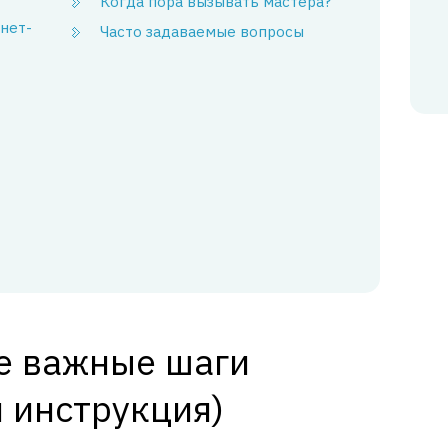
Когда пора вызывать мастера?
нет-
Часто задаваемые вопросы
е важные шаги
 инструкция)