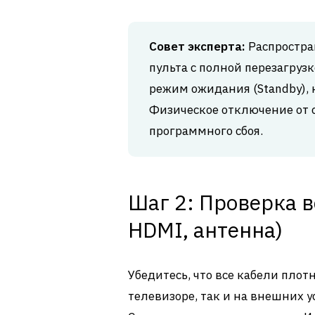
Совет эксперта:
Распростра
пульта с полной перезагрузк
режим ожидания (Standby), 
Физическое отключение от 
программного сбоя.
Шаг 2: Проверка в
HDMI, антенна)
Убедитесь, что все кабели плот
телевизоре, так и на внешних у