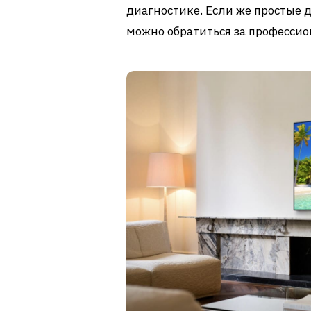
диагностике. Если же простые д
можно обратиться за професс