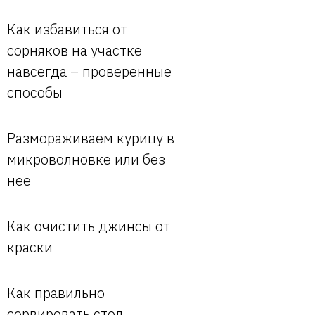
Как избавиться от
сорняков на участке
навсегда – проверенные
способы
Размораживаем курицу в
микроволновке или без
нее
Как очистить джинсы от
краски
Как правильно
сервировать стол