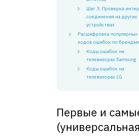
Шаг 3: Проверка интер
соединения на других
устройствах
Расшифровка популярных
кодов ошибок по брендам
Коды ошибок на
телевизорах Samsung
Коды ошибок на
телевизорах LG
Первые и самы
(универсальная