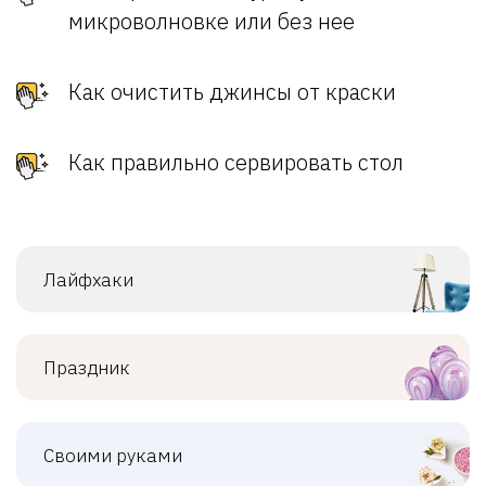
микроволновке или без нее
Как очистить джинсы от краски
Как правильно сервировать стол
Лайфхаки
Праздник
Своими руками