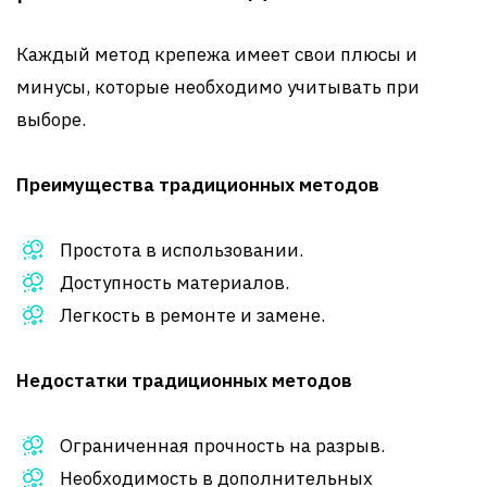
Каждый метод крепежа имеет свои плюсы и
минусы, которые необходимо учитывать при
выборе.
Преимущества традиционных методов
Простота в использовании.
Доступность материалов.
Легкость в ремонте и замене.
Недостатки традиционных методов
Ограниченная прочность на разрыв.
Необходимость в дополнительных