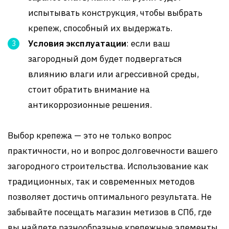
испытывать конструкция, чтобы выбрать
крепеж, способный их выдержать.
Условия эксплуатации
: если ваш
загородный дом будет подвергаться
влиянию влаги или агрессивной среды,
стоит обратить внимание на
антикоррозионные решения.
Выбор крепежа — это не только вопрос
практичности, но и вопрос долговечности вашего
загородного строительства. Использование как
традиционных, так и современных методов
позволяет достичь оптимального результата. Не
забывайте посещать магазин метизов в СПб, где
вы найдете разнообразные крепежные элементы,