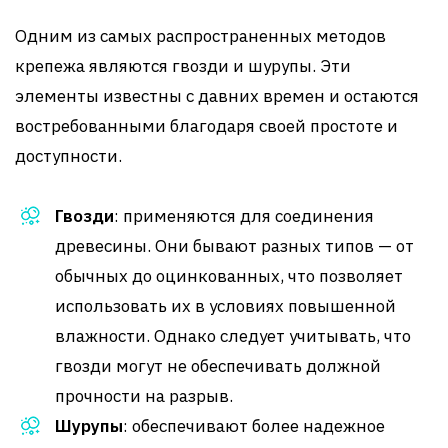
Одним из самых распространенных методов
крепежа являются гвозди и шурупы. Эти
элементы известны с давних времен и остаются
востребованными благодаря своей простоте и
доступности.
Гвозди
: применяются для соединения
древесины. Они бывают разных типов — от
обычных до оцинкованных, что позволяет
использовать их в условиях повышенной
влажности. Однако следует учитывать, что
гвозди могут не обеспечивать должной
прочности на разрыв.
Шурупы
: обеспечивают более надежное