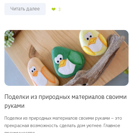
Читать далее
3
Поделки из природных материалов своими
руками
Поделки из природных материалов своими руками – это
прекрасная возможность сделать дом уютнее. Главное
преимущество ...