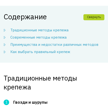
Содержание
Свернуть
Традиционные методы крепежа
Современные методы крепежа
Преимущества и недостатки различных методов
Как выбрать правильный крепеж
Традиционные методы
крепежа
Гвозди и шурупы