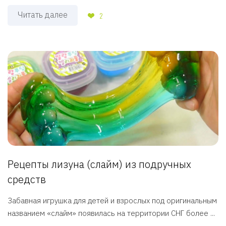
Читать далее
2
Рецепты лизуна (слайм) из подручных
средств
Забавная игрушка для детей и взрослых под оригинальным
названием «слайм» появилась на территории СНГ более ...