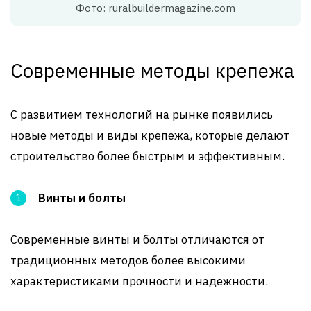
Фото: ruralbuildermagazine.com
Современные методы крепежа
С развитием технологий на рынке появились
новые методы и виды крепежа, которые делают
строительство более быстрым и эффективным.
Винты и болты
Современные винты и болты отличаются от
традиционных методов более высокими
характеристиками прочности и надежности.