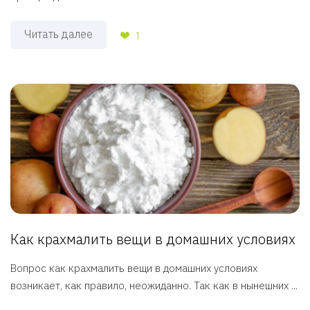
Читать далее
1
Как крахмалить вещи в домашних условиях
Вопрос как крахмалить вещи в домашних условиях
возникает, как правило, неожиданно. Так как в нынешних ...