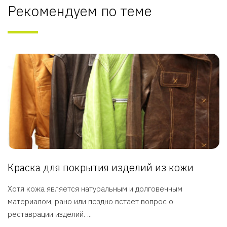
Рекомендуем по теме
Краска для покрытия изделий из кожи
Хотя кожа является натуральным и долговечным
материалом, рано или поздно встает вопрос о
реставрации изделий. ...