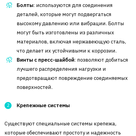
Болты
: используются для соединения
деталей, которые могут подвергаться
высокому давлению или вибрации. Болты
могут быть изготовлены из различных
материалов, включая нержавеющую сталь,
что делает их устойчивыми к коррозии.
Винты с пресс-шайбой
: позволяют добиться
лучшего распределения нагрузки и
предотвращают повреждение соединяемых
поверхностей.
Крепежные системы
Существуют специальные системы крепежа,
которые обеспечивают простоту и надежность