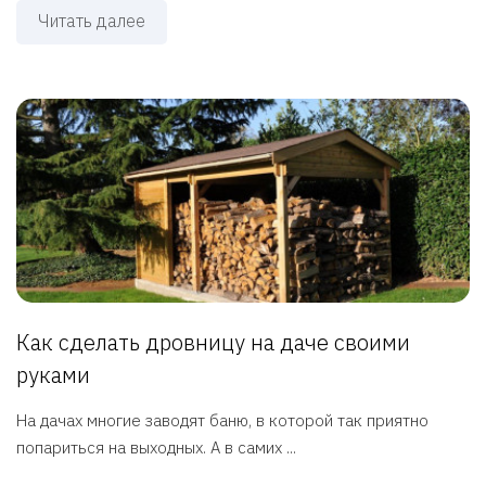
Читать далее
Как сделать дровницу на даче своими
руками
На дачах многие заводят баню, в которой так приятно
попариться на выходных. А в самих ...