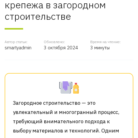
крепежа в загородном
строительстве
Автор статьи:
Обновлено:
Время на чтение:
smartyadmin
3 октября 2024
3 минуты
Загородное строительство — это
увлекательный и многогранный процесс,
требующий внимательного подхода к
выбору материалов и технологий. Одним