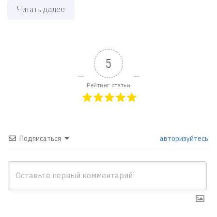
Читать далее
5
Рейтинг статьи
Подписаться
авторизуйтесь