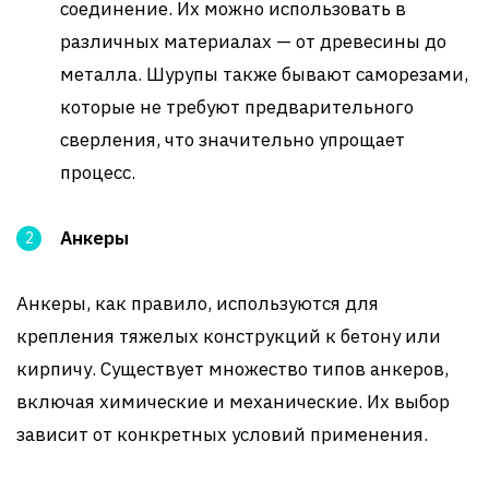
соединение. Их можно использовать в
различных материалах — от древесины до
металла. Шурупы также бывают саморезами,
которые не требуют предварительного
сверления, что значительно упрощает
процесс.
Анкеры
Анкеры, как правило, используются для
крепления тяжелых конструкций к бетону или
кирпичу. Существует множество типов анкеров,
включая химические и механические. Их выбор
зависит от конкретных условий применения.