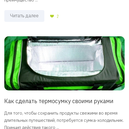
Читать далее
2
Как сделать термосумку своими руками
Для того, чтобы сохранить продукты свежими во время
длительных путешествий, потребуется сумка-холодильник.
Принцип действия такого ...