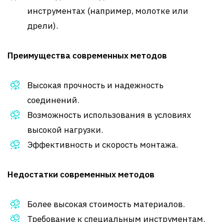
инструментах (например, молотке или
дрели).
Преимущества современных методов
Высокая прочность и надежность
соединений.
Возможность использования в условиях
высокой нагрузки.
Эффективность и скорость монтажа.
Недостатки современных методов
Более высокая стоимость материалов.
Требование к специальным инструментам.