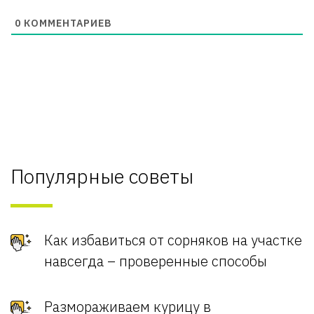
0
КОММЕНТАРИЕВ
Популярные советы
Как избавиться от сорняков на участке
навсегда – проверенные способы
Размораживаем курицу в