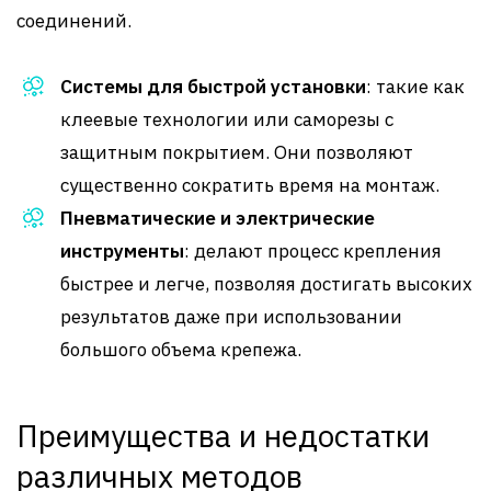
соединений.
Системы для быстрой установки
: такие как
клеевые технологии или саморезы с
защитным покрытием. Они позволяют
существенно сократить время на монтаж.
Пневматические и электрические
инструменты
: делают процесс крепления
быстрее и легче, позволяя достигать высоких
результатов даже при использовании
большого объема крепежа.
Преимущества и недостатки
различных методов