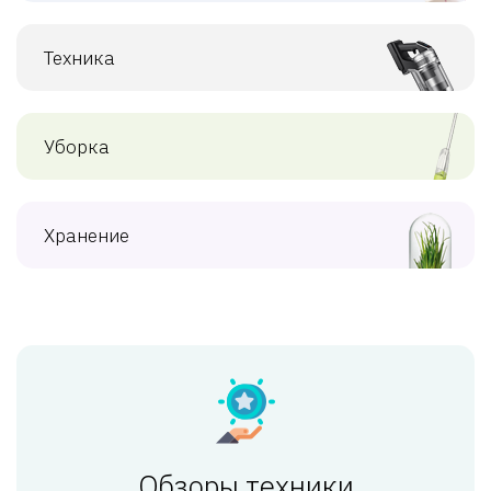
Техника
Уборка
Хранение
Обзоры техники