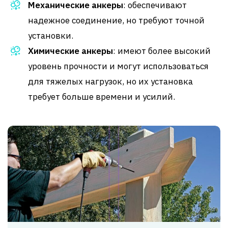
Механические анкеры
: обеспечивают
надежное соединение, но требуют точной
установки.
Химические анкеры
: имеют более высокий
уровень прочности и могут использоваться
для тяжелых нагрузок, но их установка
требует больше времени и усилий.