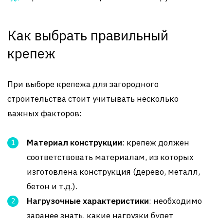
Как выбрать правильный
крепеж
При выборе крепежа для загородного
строительства стоит учитывать несколько
важных факторов:
Материал конструкции
: крепеж должен
соответствовать материалам, из которых
изготовлена конструкция (дерево, металл,
бетон и т.д.).
Нагрузочные характеристики
: необходимо
заранее знать, какие нагрузки будет