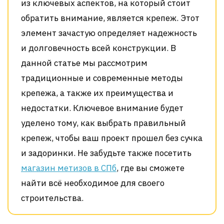
из ключевых аспектов, на который стоит
обратить внимание, является крепеж. Этот
элемент зачастую определяет надежность
и долговечность всей конструкции. В
данной статье мы рассмотрим
традиционные и современные методы
крепежа, а также их преимущества и
недостатки. Ключевое внимание будет
уделено тому, как выбрать правильный
крепеж, чтобы ваш проект прошел без сучка
и задоринки. Не забудьте также посетить
магазин метизов в СПб
, где вы сможете
найти всё необходимое для своего
строительства.