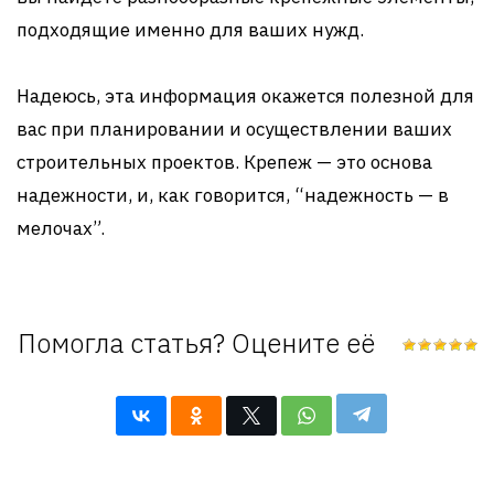
подходящие именно для ваших нужд.
Надеюсь, эта информация окажется полезной для
вас при планировании и осуществлении ваших
строительных проектов. Крепеж — это основа
надежности, и, как говорится, “надежность — в
мелочах”.
Помогла статья? Оцените её