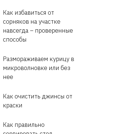
Как избавиться от
сорняков на участке
навсегда – проверенные
способы
Размораживаем курицу в
микроволновке или без
нее
Как очистить джинсы от
краски
Как правильно
сервировать стол