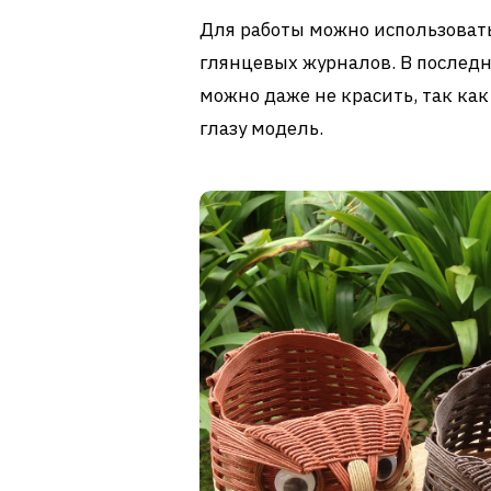
Для работы можно использовать
глянцевых журналов. В послед
можно даже не красить, так ка
глазу модель.