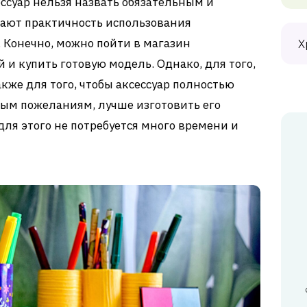
ессуар нельзя назвать обязательным и
ают практичность использования
 Конечно, можно пойти в магазин
Х
и купить готовую модель. Однако, для того,
акже для того, чтобы аксессуар полностью
ым пожеланиям, лучше изготовить его
 для этого не потребуется много времени и