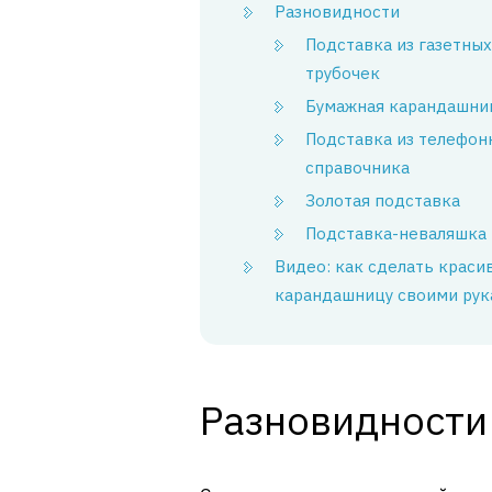
Разновидности
Подставка из газетных
трубочек
Бумажная карандашни
Подставка из телефон
справочника
Золотая подставка
Подставка-неваляшка
Видео: как сделать краси
карандашницу своими рук
Разновидности