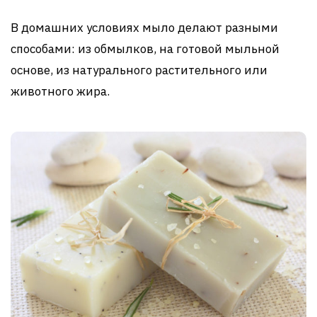
В домашних условиях мыло делают разными
способами: из обмылков, на готовой мыльной
основе, из натурального растительного или
животного жира.