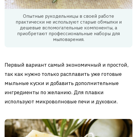
Опытные рукодельницы в своей работе
практически не используют старые обмылки и
дешевые вспомогательные компоненты, а
приобретают профессиональные наборы для
мыловарения.
Первый вариант самый экономичный и простой,
так как нужно только расплавить уже готовые
мыльные куски и добавить дополнительные
ингредиенты по желанию. Для плавки
используют микроволновые печи и духовки.