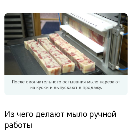
После окончательного остывания мыло нарезают
на куски и выпускают в продажу.
Из чего делают мыло ручной
работы