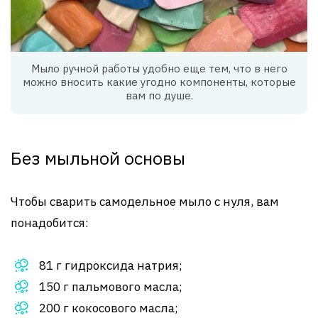
Мыло ручной работы удобно еще тем, что в него
можно вносить какие угодно компоненты, которые
вам по душе.
Без мыльной основы
Чтобы сварить самодельное мыло с нуля, вам
понадобится:
81 г гидроксида натрия;
150 г пальмового масла;
200 г кокосового масла;