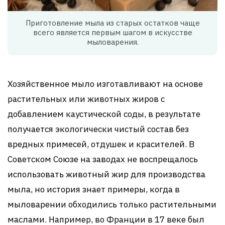
Приготовление мыла из старых остатков чаще
всего является первым шагом в искусстве
мыловарения.
Хозяйственное мыло изготавливают на основе
растительных или животных жиров с
добавлением каустической соды, в результате
получается экологически чистый состав без
вредных примесей, отдушек и красителей. В
Советском Союзе на заводах не воспрещалось
использовать животный жир для производства
мыла, но история знает примеры, когда в
мыловарении обходились только растительными
маслами. Например, во Франции в 17 веке был