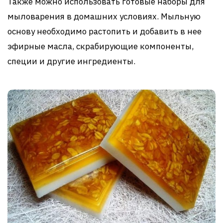
Также можно использовать готовые наборы для
мыловарения в домашних условиях. Мыльную
основу необходимо растопить и добавить в нее
эфирные масла, скрабирующие компоненты,
специи и другие ингредиенты.