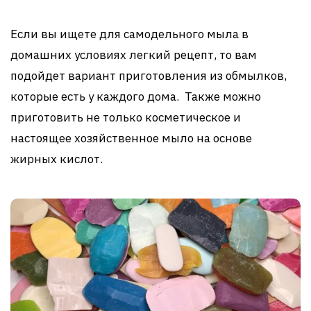
Если вы ищете для самодельного мыла в
домашних условиях легкий рецепт, то вам
подойдет вариант приготовления из обмылков,
которые есть у каждого дома. Также можно
приготовить не только косметическое и
настоящее хозяйственное мыло на основе
жирных кислот.