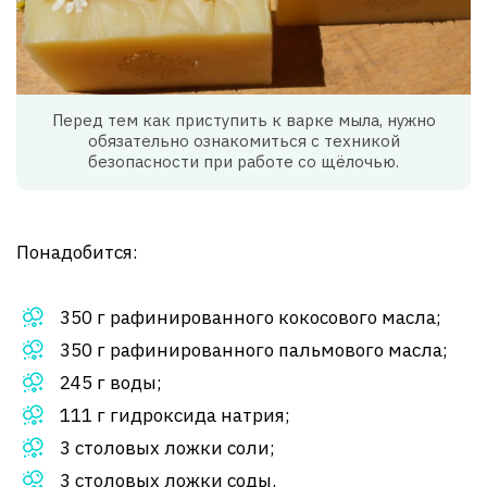
Перед тем как приступить к варке мыла, нужно
обязательно ознакомиться с техникой
безопасности при работе со щёлочью.
Понадобится:
350 г рафинированного кокосового масла;
350 г рафинированного пальмового масла;
245 г воды;
111 г гидроксида натрия;
3 столовых ложки соли;
3 столовых ложки соды.