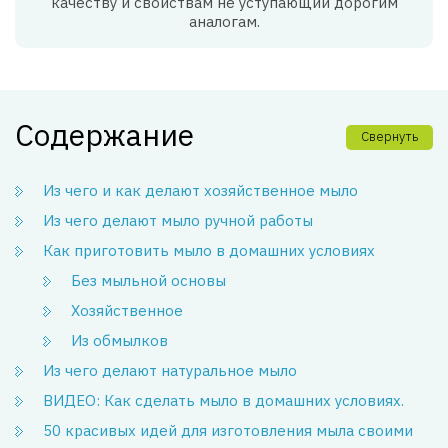
качеству и свойствам не уступающий дорогим
аналогам.
Содержание
Свернуть
Из чего и как делают хозяйственное мыло
Из чего делают мыло ручной работы
Как приготовить мыло в домашних условиях
Без мыльной основы
Хозяйственное
Из обмылков
Из чего делают натуральное мыло
ВИДЕО: Как сделать мыло в домашних условиях.
50 красивых идей для изготовления мыла своими