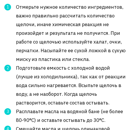
Отмерьте нужное количество ингредиентов,
важно правильно рассчитать количество
щелочи, иначе химическая реакция не
произойдет и результата не получится. При
работе со щелочью используйте халат, очки,
перчатки. Насыпайте ее сухой ложкой в сухую
миску из пластика или стекла.
Подготовьте емкость с холодной водой
(лучше из холодильника), так как от реакции
вода сильно нагревается. Всыпьте щелочь в
воду, а не наоборот. Когда щелочь
растворится, оставьте состав остывать.
Расплавьте масла на водяной бане (не более
80-90°С) и оставьте остывать до 30°С.
Смешайте масла и щелочь одинаковой