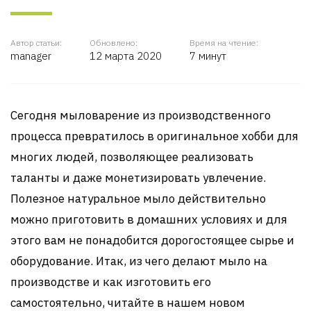
Автор статьи:
Обновлено:
Время на чтение:
manager
12 марта 2020
7 минут
Сегодня мыловарение из производственного
процесса превратилось в оригинальное хобби для
многих людей, позволяющее реализовать
таланты и даже монетизировать увлечение.
Полезное натуральное мыло действительно
можно приготовить в домашних условиях и для
этого вам не понадобится дорогостоящее сырье и
оборудование. Итак, из чего делают мыло на
производстве и как изготовить его
самостоятельно, читайте в нашем новом