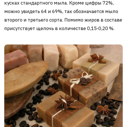
кусках стандартного мыла. Кроме цифры 72%,
можно увидеть 64 и 69%, так обозначается мыло
второго и третьего сорта. Помимо жиров в составе
присутствует щелочь в количестве 0,15-0,20 %.