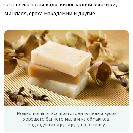
состав масло авокадо, виноградной косточки,
миндаля, ореха макадамии и другие.
Можно попытаться приготовить целый кусок
хорошего банного мыла и из обмылков,
подходящих друг другу по оттенку.