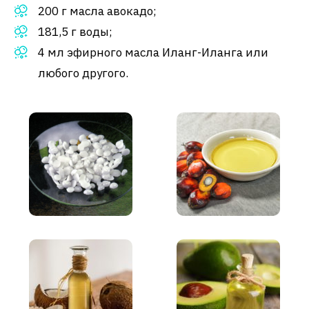
200 г масла авокадо;
181,5 г воды;
4 мл эфирного масла Иланг-Иланга или
любого другого.