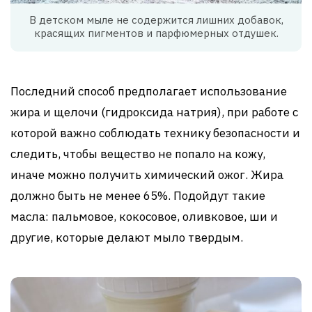
В детском мыле не содержится лишних добавок,
красящих пигментов и парфюмерных отдушек.
Последний способ предполагает использование
жира и щелочи (гидроксида натрия), при работе с
которой важно соблюдать технику безопасности и
следить, чтобы вещество не попало на кожу,
иначе можно получить химический ожог. Жира
должно быть не менее 65%. Подойдут такие
масла: пальмовое, кокосовое, оливковое, ши и
другие, которые делают мыло твердым.