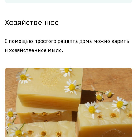
Хозяйственное
С помощью простого рецепта дома можно варить
и хозяйственное мыло.