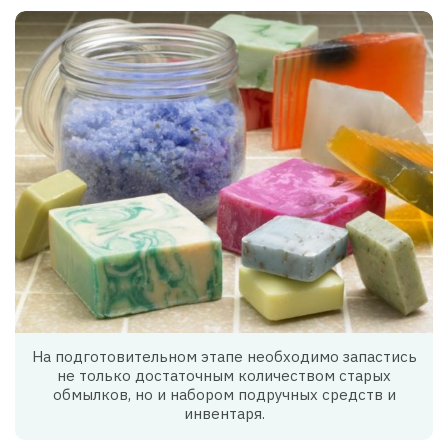
На подготовительном этапе необходимо запастись
не только достаточным количеством старых
обмылков, но и набором подручных средств и
инвентаря.