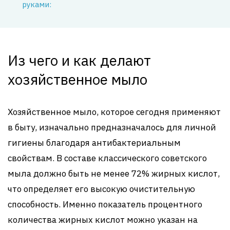
руками:
Из чего и как делают
хозяйственное мыло
Хозяйственное мыло, которое сегодня применяют
в быту, изначально предназначалось для личной
гигиены благодаря антибактериальным
свойствам. В составе классического советского
мыла должно быть не менее 72% жирных кислот,
что определяет его высокую очистительную
способность. Именно показатель процентного
количества жирных кислот можно указан на