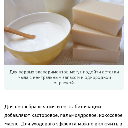
Для первых экспериментов могут подойти остатки
мыла с нейтральным запахом и однородной
окраской.
Для пенообразования и ее стабилизации
добавляют касторовое, пальмоядровое, кокосовое
масло. Для уходового эффекта можно включить в