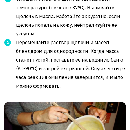
температуры (не более 37°С). Выливайте
щелочь в масла. Работайте аккуратно, если
щелочь попала на кожу, нейтрализуйте ее
уксусом.
Перемешайте раствор щелочи и масел
блендером для однородности. Когда масса
станет густой, поставьте ее на водяную баню
(80-90°С) и закройте крышкой. Спустя четыре
часа реакция омыления завершится, и мыло
можно формовать.