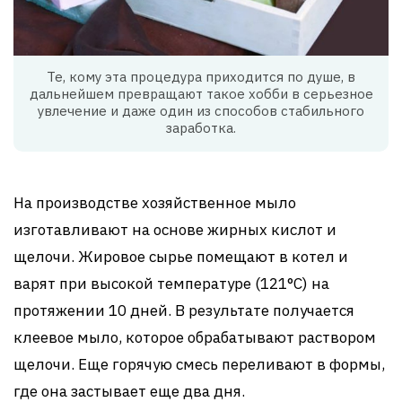
Те, кому эта процедура приходится по душе, в
дальнейшем превращают такое хобби в серьезное
увлечение и даже один из способов стабильного
заработка.
На производстве хозяйственное мыло
изготавливают на основе жирных кислот и
щелочи. Жировое сырье помещают в котел и
варят при высокой температуре (121°С) на
протяжении 10 дней. В результате получается
клеевое мыло, которое обрабатывают раствором
щелочи. Еще горячую смесь переливают в формы,
где она застывает еще два дня.