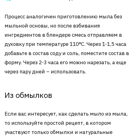
Процесс аналогичен приготовлению мыла без
мыльной основы, но после взбивания
ингредиентов в блендере смесь отправляем в
духовку при температуре 110°С. Через 1-1,5 часа
добавьте в состав соду и соль, поместите состав в
форму. Через 2-3 часа его можно нарезать, а еще
через пару дней – использовать.
Из обмылков
Если вас интересует, как сделать мыло из мыла,
то используйте простой рецепт, в котором
участвуют только обмылки и натуральные