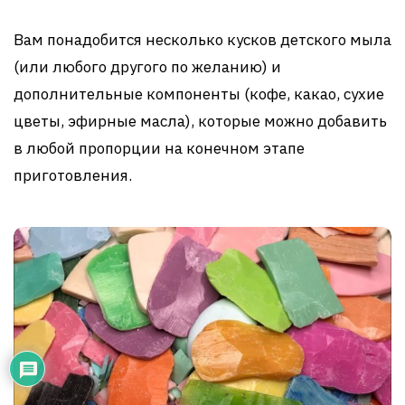
Вам понадобится несколько кусков детского мыла
(или любого другого по желанию) и
дополнительные компоненты (кофе, какао, сухие
цветы, эфирные масла), которые можно добавить
в любой пропорции на конечном этапе
приготовления.