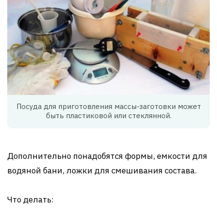
Посуда для приготовления массы-заготовки может
быть пластиковой или стеклянной.
Дополнительно понадобятся формы, емкости для
водяной бани, ложки для смешивания состава.
Что делать: