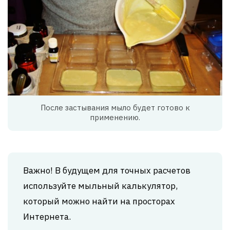
После застывания мыло будет готово к
применению.
Важно! В будущем для точных расчетов
используйте мыльный калькулятор,
который можно найти на просторах
Интернета.