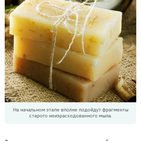
На начальном этапе вполне подойдут фрагменты
старого неизрасходованного мыла.