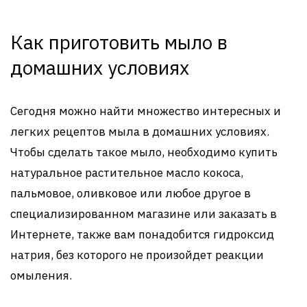
Как приготовить мыло в
домашних условиях
Сегодня можно найти множество интересных и
легких рецептов мыла в домашних условиях.
Чтобы сделать такое мыло, необходимо купить
натуральное растительное масло кокоса,
пальмовое, оливковое или любое другое в
специализированном магазине или заказать в
Интернете, также вам понадобится гидроксид
натрия, без которого не произойдет реакции
омыления.