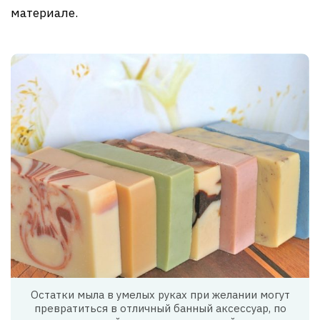
материале.
Остатки мыла в умелых руках при желании могут
превратиться в отличный банный аксессуар, по