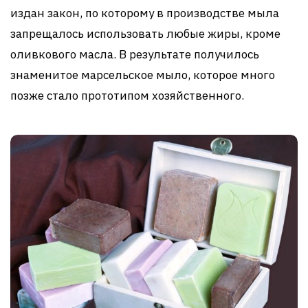
издан закон, по которому в производстве мыла
запрещалось использовать любые жиры, кроме
оливкового масла. В результате получилось
знаменитое марсельское мыло, которое много
позже стало прототипом хозяйственного.