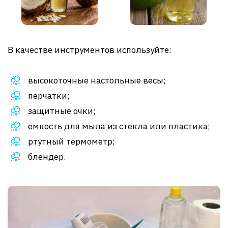
В качестве инструментов используйте:
высокоточные настольные весы;
перчатки;
защитные очки;
емкость для мыла из стекла или пластика;
ртутный термометр;
блендер.