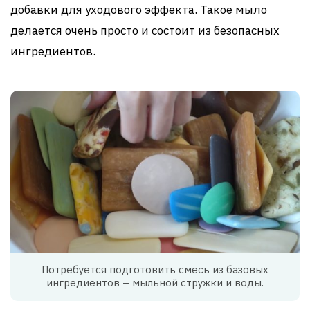
добавки для уходового эффекта. Такое мыло
делается очень просто и состоит из безопасных
ингредиентов.
Потребуется подготовить смесь из базовых
ингредиентов – мыльной стружки и воды.