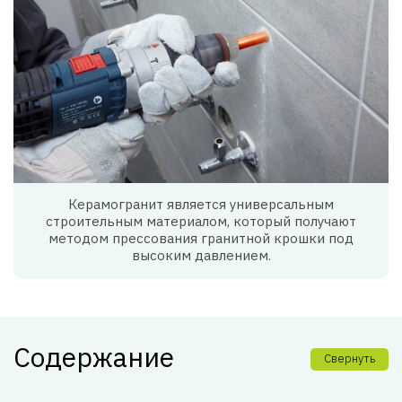
Керамогранит является универсальным
строительным материалом, который получают
методом прессования гранитной крошки под
высоким давлением.
Содержание
Свернуть