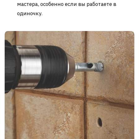
мастера, особенно если вы работаете в
одиночку.