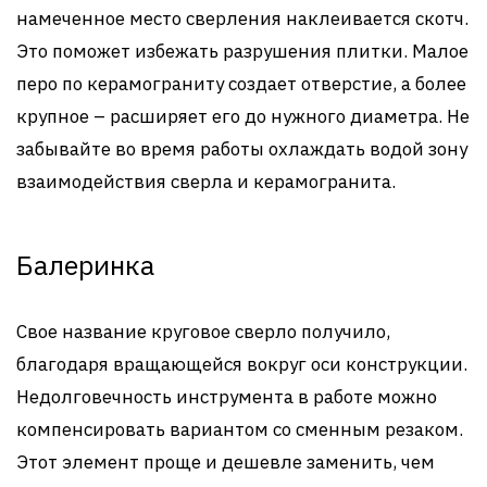
намеченное место сверления наклеивается скотч.
Это поможет избежать разрушения плитки. Малое
перо по керамограниту создает отверстие, а более
крупное – расширяет его до нужного диаметра. Не
забывайте во время работы охлаждать водой зону
взаимодействия сверла и керамогранита.
Балеринка
Свое название круговое сверло получило,
благодаря вращающейся вокруг оси конструкции.
Недолговечность инструмента в работе можно
компенсировать вариантом со сменным резаком.
Этот элемент проще и дешевле заменить, чем