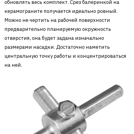
обновлять весь комплект. Срез балеринкой на
керамограните получается идеально ровный.
Можно не чертить на рабочей поверхности
предварительно планируемую окружность
отверстия, она будет задана изначально
размерами насадки. Достаточно наметить
центральную точку работы и концентрироваться
на ней.