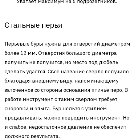
хватает максимум на 6 подрозетников.
Стальные перья
Перьевые буры нужны для отверстий диаметром
более 12 мм. Отверстия большого диаметра
получить не получится, но место под дюбель
сделать удастся. Свое название сверло получило
благодаря внешнему виду, напоминающему
заточенное со стороны основания птичье перо. В
работе инструмент с таким сверлом требует
сноровки и опыта. Бур нельзя с усилием
продавливать, можно повредить инструмент. Но
и слабое, недостаточное давление не обеспечит
должного результата.