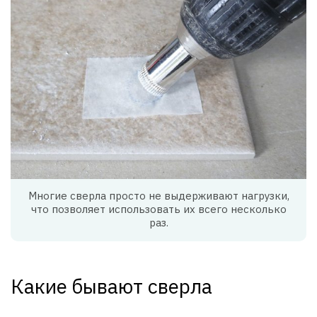
Многие сверла просто не выдерживают нагрузки,
что позволяет использовать их всего несколько
раз.
Какие бывают сверла