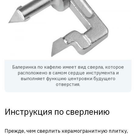
Балеринка по кафелю имеет вид сверла, которое
расположено в самом сердце инструмента и
выполняет функцию центровки будущего
отверстия.
Инструкция по сверлению
Прежде, чем сверлить керамогранитную плитку,