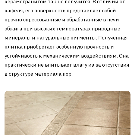
керамогранитом так не получится. В отличии от
кафеля, его поверхность представляет собой
прочно спрессованные и обработанные в печи
обжига при высоких температурах природные
минералы и натуральные пигменты. Полученная
плитка приобретает особенную прочность и
устойчивость к механическим воздействиям. Она
практически не впитывает влагу из-за отсутствия
в структуре материала пор.