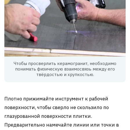
Чтобы просверлить керамогранит, необходимо
понимать физическую взаимосвязь между его
твёрдостью и хрупкостью.
Плотно прижимайте инструмент к рабочей
поверхности, чтобы сверло не скользило по
глазурованной поверхности плитки.
Предварительно намечайте линии или точки в