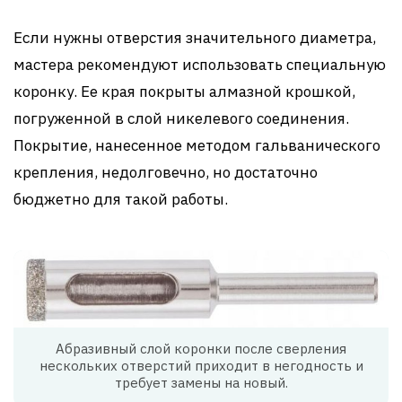
Если нужны отверстия значительного диаметра,
мастера рекомендуют использовать специальную
коронку. Ее края покрыты алмазной крошкой,
погруженной в слой никелевого соединения.
Покрытие, нанесенное методом гальванического
крепления, недолговечно, но достаточно
бюджетно для такой работы.
Абразивный слой коронки после сверления
нескольких отверстий приходит в негодность и
требует замены на новый.