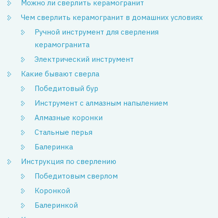
Можно ли сверлить керамогранит
Чем сверлить керамогранит в домашних условиях
Ручной инструмент для сверления
керамогранита
Электрический инструмент
Какие бывают сверла
Победитовый бур
Инструмент с алмазным напылением
Алмазные коронки
Стальные перья
Балеринка
Инструкция по сверлению
Победитовым сверлом
Коронкой
Балеринкой