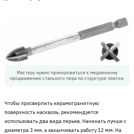
Мастеру нужно приноровиться к медленному
продвижению стального пера по структуре плитки.
Чтобы просверлить керамогранитную
поверхность насквозь, рекомендуется
использовать два вида перьев. Начинать лучше с
диаметра 3 мм, а заканчивать работу 12 мм. На