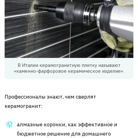
В Италии керамогранитную плитку называют
«каменно-фарфоровое керамическое изделие».
Профессионалы знают, чем сверлят
керамогранит:
алмазные коронки, как эффективное и
бюджетное решение для домашнего