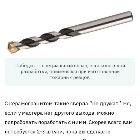
Победит — специальный сплав, ещё советской
разработки, применялся при изготовлении
токарных резцов.
С керамогранитом такие сверла “не дружат”. Но,
если у мастера нет другого выхода, можно
попробовать поработать с ними. Скорее всего вам
потребуется 2-3 штуки, пока вы сделаете