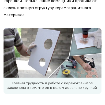
коронкой. Только какие помощники проникают
сквозь плотную структуру керамогранитного
материала.
Главная трудность в работе с керамогранитом
заключена в том, что он в целом довольно хрупкий.