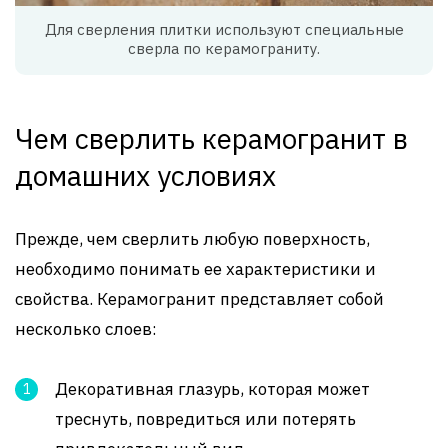
Для сверления плитки используют специальные
сверла по керамограниту.
Чем сверлить керамогранит в
домашних условиях
Прежде, чем сверлить любую поверхность,
необходимо понимать ее характеристики и
свойства. Керамогранит представляет собой
несколько слоев:
Декоративная глазурь, которая может
треснуть, повредиться или потерять