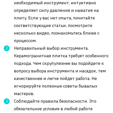
необходимый инструмент, интуитивно
определяет силу давления и нажатия на
плиту. Если у вас нет опыта, почитайте
соответствующие статьи, посмотрите
несколько видео, познакомьтесь ближе с
процессом.
Неправильный выбор инструмента.
Керамогранитная плитка требует особенного
подхода. Чем скрупулезнее вы подойдете к
вопросу выбора инструмента и насадок, тем
качественнее и легче пойдет работа. Не
игнорируйте полезные советы бывалых
мастеров.
Соблюдайте правила безопасности. Это
обязательное условие в любой работе