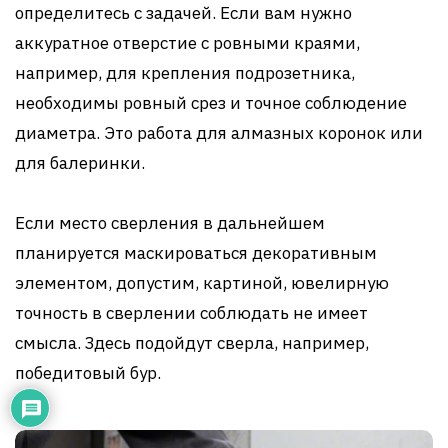
определитесь с задачей. Если вам нужно
аккуратное отверстие с ровными краями,
например, для крепления подрозетника,
необходимы ровный срез и точное соблюдение
диаметра. Это работа для алмазных коронок или
для балеринки.
Если место сверления в дальнейшем
планируется маскироваться декоративным
элементом, допустим, картиной, ювелирную
точность в сверлении соблюдать не имеет
смысла. Здесь подойдут сверла, например,
победитовый бур.