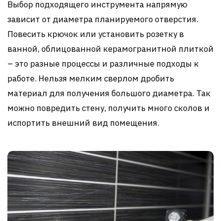
Выбор подходящего инструмента напрямую
зависит от диаметра планируемого отверстия.
Повесить крючок или установить розетку в
ванной, облицованной керамогранитной плиткой
– это разные процессы и различные подходы к
работе. Нельзя мелким сверлом дробить
материал для получения большого диаметра. Так
можно повредить стену, получить много сколов и
испортить внешний вид помещения.