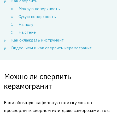
Как сверлить
Мокрую поверхность
Сухую поверхность
На полу
На стене
Как охлаждать инструмент
Видео: чем и как сверлить керамогранит
Можно ли сверлить
керамогранит
Если обычную кафельную плитку можно
просверлить сверлом или даже саморезами, то с