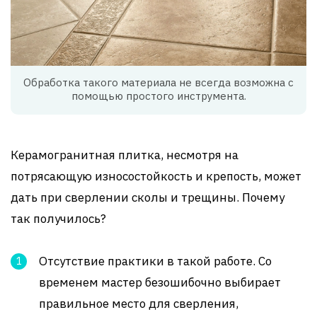
Обработка такого материала не всегда возможна с
помощью простого инструмента.
Керамогранитная плитка, несмотря на
потрясающую износостойкость и крепость, может
дать при сверлении сколы и трещины. Почему
так получилось?
Отсутствие практики в такой работе. Со
временем мастер безошибочно выбирает
правильное место для сверления,