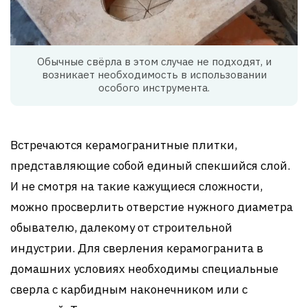
Обычные свёрла в этом случае не подходят, и
возникает необходимость в использовании
особого инструмента.
Встречаются керамогранитные плитки,
представляющие собой единый спекшийся слой.
И не смотря на такие кажущиеся сложности,
можно просверлить отверстие нужного диаметра
обывателю, далекому от строительной
индустрии. Для сверления керамогранита в
домашних условиях необходимы специальные
сверла с карбидным наконечником или с