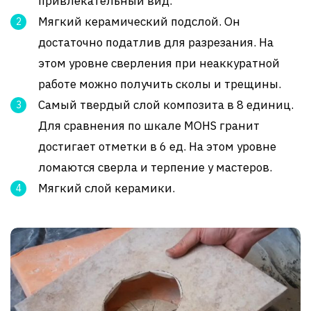
привлекательный вид.
Мягкий керамический подслой. Он
достаточно податлив для разрезания. На
этом уровне сверления при неаккуратной
работе можно получить сколы и трещины.
Самый твердый слой композита в 8 единиц.
Для сравнения по шкале MOHS гранит
достигает отметки в 6 ед. На этом уровне
ломаются сверла и терпение у мастеров.
Мягкий слой керамики.