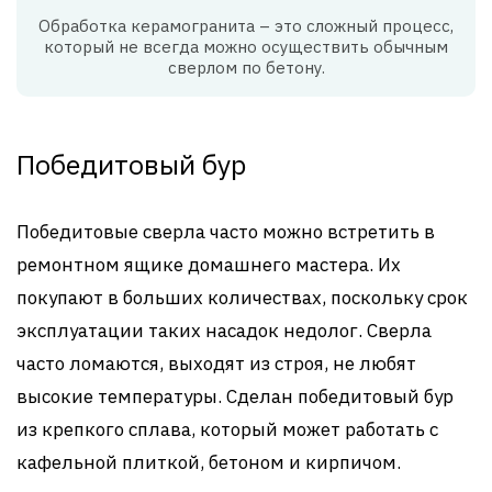
Обработка керамогранита – это сложный процесс,
который не всегда можно осуществить обычным
сверлом по бетону.
Победитовый бур
Победитовые сверла часто можно встретить в
ремонтном ящике домашнего мастера. Их
покупают в больших количествах, поскольку срок
эксплуатации таких насадок недолог. Сверла
часто ломаются, выходят из строя, не любят
высокие температуры. Сделан победитовый бур
из крепкого сплава, который может работать с
кафельной плиткой, бетоном и кирпичом.