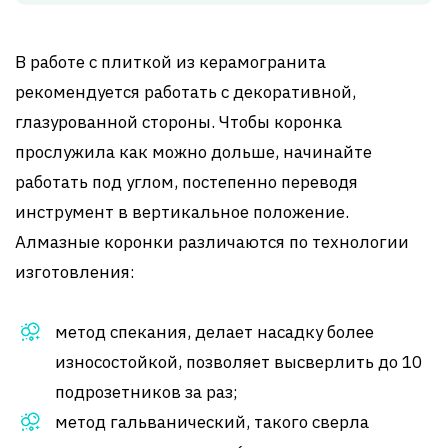
В работе с плиткой из керамогранита
рекомендуется работать с декоративной,
глазурованной стороны. Чтобы коронка
прослужила как можно дольше, начинайте
работать под углом, постепенно переводя
инструмент в вертикальное положение.
Алмазные коронки различаются по технологии
изготовления:
метод спекания, делает насадку более
износостойкой, позволяет высверлить до 10
подрозетников за раз;
метод гальванический, такого сверла