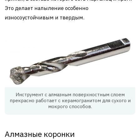
Это делает напыление особенно
износоустойчивым и твердым.
Инструмент с алмазным поверхностным слоем
прекрасно работает с керамогранитом для сухого и
мокрого способов.
Алмазные коронки