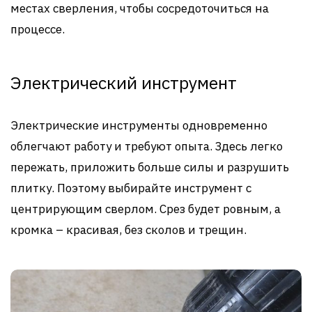
местах сверления, чтобы сосредоточиться на
процессе.
Электрический инструмент
Электрические инструменты одновременно
облегчают работу и требуют опыта. Здесь легко
пережать, приложить больше силы и разрушить
плитку. Поэтому выбирайте инструмент с
центрирующим сверлом. Срез будет ровным, а
кромка – красивая, без сколов и трещин.