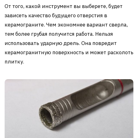
От того, какой инструмент вы выберете, будет
зависеть качество будущего отверстия в
керамограните. Чем экономнее вариант сверла,
тем более грубая получится работа. Нельзя
использовать ударную дрель. Она повредит
керамогранитную поверхность и может расколоть
плитку.