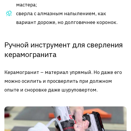
мастера;
сверла с алмазным напылением, как
вариант дороже, но долговечнее коронок.
Ручной инструмент для сверления
керамогранита
Керамогранит – материал упрямый. Но даже его
можно осилить и просверлить при должном
опыте и сноровке даже шуруповертом.