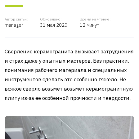
Автор статьи:
Обновлено:
Время на чтение:
manager
31 мая 2020
12 минут
Сверление керамогранита вызывает затруднения
и страх даже у опытных мастеров. Без практики,
понимания рабочего материала и специальных
инструментов сделать это особенно тяжело. Не
всякое сверло возьмет возьмет керамогранитную
плиту из-за ее особенной прочности и твердости.