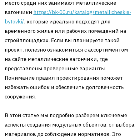
место среди них занимают металлические
вагончики
https://bk-00.ru/katalog/metallicheskie-
bytovki/
, которые идеально подходят для
временного жилья или рабочих помещений на
стройплощадках. Если вы планируете такой
проект, полезно ознакомиться с ассортиментом
на сайте металлические вагончики, где
представлены проверенные варианты.
Понимание правил проектирования поможет
избежать ошибок и обеспечить долговечность
сооружения.
В этой статье мы подробно разберем ключевые
аспекты создания модульных объектов, от выбора
материалов до соблюдения нормативов. Это