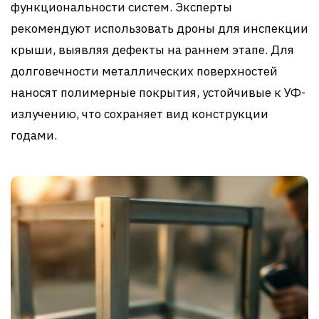
функциональности систем. Эксперты
рекомендуют использовать дроны для инспекции
крыши, выявляя дефекты на раннем этапе. Для
долговечности металлических поверхностей
наносят полимерные покрытия, устойчивые к УФ-
излучению, что сохраняет вид конструкции
годами.