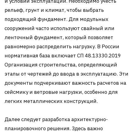
и условий эксплуатации. Необходимо учесть
рельеф, грунт и климат, чтобы выбрать
подходящий фундамент. Для модульных
сооружений часто используют свайный или
ленточный фундамент, который позволяет
равномерно распределить нагрузку. В России
нормативная база включает СП 48.13330.2019
Организация строительства, определяющий
этапы от чертежей до ввода в эксплуатацию. Эти
документы подчеркивают важность расчетов на
сейсмику и ветровые нагрузки, особенно для
легких металлических конструкций.
Далее следует разработка архитектурно-
планировочного решения. Здесь важно