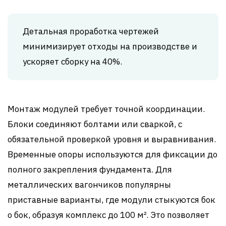
Детальная проработка чертежей
минимизирует отходы на производстве и
ускоряет сборку на 40%.
Монтаж модулей требует точной координации.
Блоки соединяют болтами или сваркой, с
обязательной проверкой уровня и выравнивания.
Временные опоры используются для фиксации до
полного закрепления фундамента. Для
металлических вагончиков популярны
приставные варианты, где модули стыкуются бок
о бок, образуя комплекс до 100 м². Это позволяет