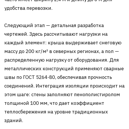
удобства перевозки.
Следующий этап — детальная разработка
чертежей. Здесь рассчитывают нагрузки на
каждый элемент: крыша выдерживает снеговую
массу до 200 кг/м² в северных регионах, а пол —
распределенную нагрузку от оборудования. Для
металлических конструкций применяют сварные
швы по ГОСТ 5264-80, обеспечивая прочность
соединений. Интеграция изоляции происходит на
этом шаге: стены заполняют пенополистиролом
толщиной 100 мм, что дает коэффициент
теплосбережения на уровне традиционных
зданий.