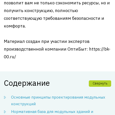
позволит вам не только сэкономить ресурсы, но и
получить конструкцию, полностью
соответствующую требованиям безопасности и
комфорта.
Материал создан при участии экспертов
производственной компании ОптиБыт: https://bk-
00.ru/
Содержание
Свернуть
Основные принципы проектирования модульных
конструкций
Нормативная база для модульных зданий и