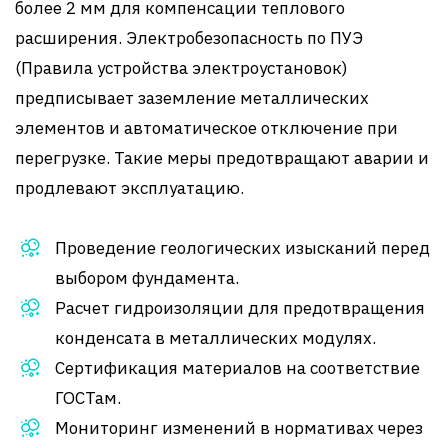
более 2 мм для компенсации теплового
расширения. Электробезопасность по ПУЭ
(Правила устройства электроустановок)
предписывает заземление металлических
элементов и автоматическое отключение при
перегрузке. Такие меры предотвращают аварии и
продлевают эксплуатацию.
Проведение геологических изысканий перед
выбором фундамента.
Расчет гидроизоляции для предотвращения
конденсата в металлических модулях.
Сертификация материалов на соответствие
ГОСТам.
Мониторинг изменений в нормативах через