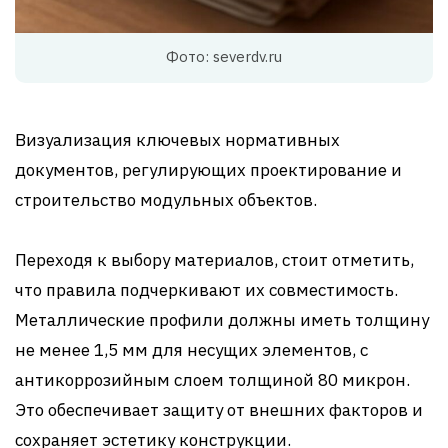
Фото: severdv.ru
Визуализация ключевых нормативных
документов, регулирующих проектирование и
строительство модульных объектов.
Переходя к выбору материалов, стоит отметить,
что правила подчеркивают их совместимость.
Металлические профили должны иметь толщину
не менее 1,5 мм для несущих элементов, с
антикоррозийным слоем толщиной 80 микрон.
Это обеспечивает защиту от внешних факторов и
сохраняет эстетику конструкции.