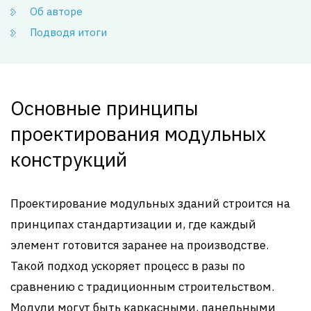
Об авторе
Подводя итоги
Основные принципы
проектирования модульных
конструкций
Проектирование модульных зданий строится на
принципах стандартизации и, где каждый
элемент готовится заранее на производстве.
Такой подход ускоряет процесс в разы по
сравнению с традиционным строительством.
Модули могут быть каркасными, панельными