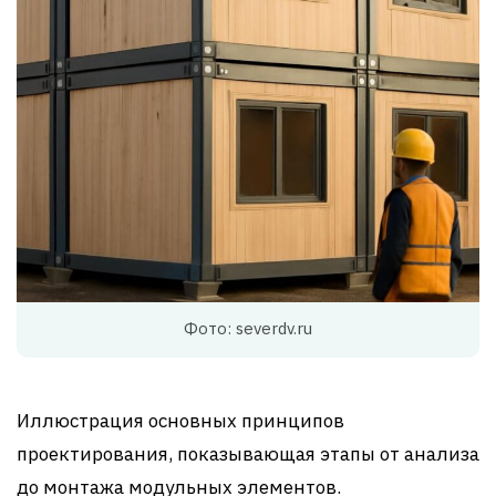
Фото: severdv.ru
Иллюстрация основных принципов
проектирования, показывающая этапы от анализа
до монтажа модульных элементов.