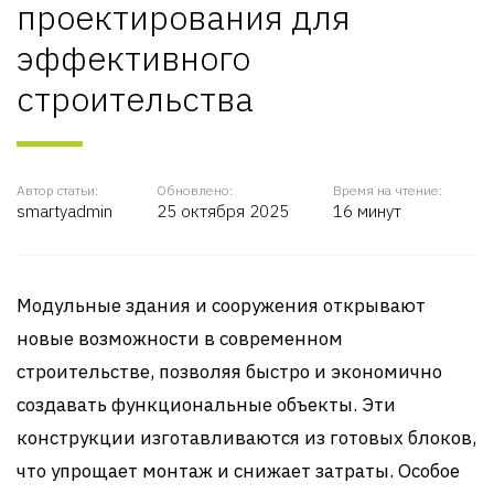
проектирования для
эффективного
строительства
Автор статьи:
Обновлено:
Время на чтение:
smartyadmin
25 октября 2025
16 минут
Модульные здания и сооружения открывают
новые возможности в современном
строительстве, позволяя быстро и экономично
создавать функциональные объекты. Эти
конструкции изготавливаются из готовых блоков,
что упрощает монтаж и снижает затраты. Особое