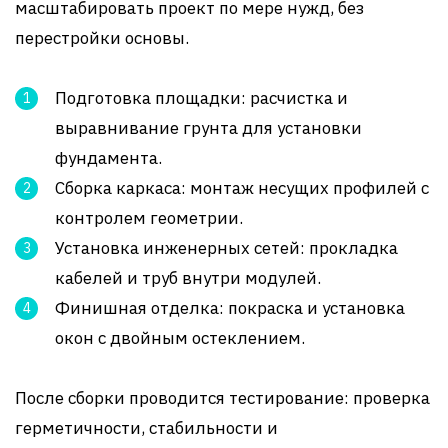
масштабировать проект по мере нужд, без
перестройки основы.
Подготовка площадки: расчистка и
выравнивание грунта для установки
фундамента.
Сборка каркаса: монтаж несущих профилей с
контролем геометрии.
Установка инженерных сетей: прокладка
кабелей и труб внутри модулей.
Финишная отделка: покраска и установка
окон с двойным остеклением.
После сборки проводится тестирование: проверка
герметичности, стабильности и