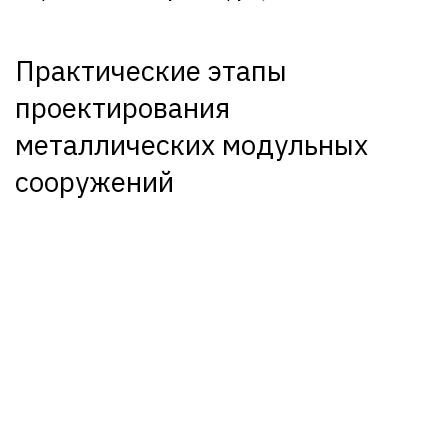
Практические этапы
проектирования
металлических модульных
сооружений