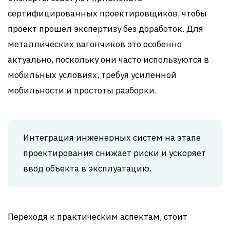
сертифицированных проектировщиков, чтобы
проект прошел экспертизу без доработок. Для
металлических вагончиков это особенно
актуально, поскольку они часто используются в
мобильных условиях, требуя усиленной
мобильности и простоты разборки.
Интеграция инженерных систем на этапе
проектирования снижает риски и ускоряет
ввод объекта в эксплуатацию.
Переходя к практическим аспектам, стоит