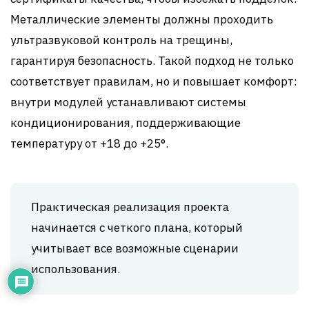
Металлические элементы должны проходить
ультразвуковой контроль на трещины,
гарантируя безопасность. Такой подход не только
соответствует правилам, но и повышает комфорт:
внутри модулей устанавливают системы
кондиционирования, поддерживающие
температуру от +18 до +25°.
Практическая реализация проекта
начинается с четкого плана, который
учитывает все возможные сценарии
использования.