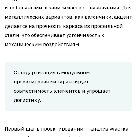
или блочными, в зависимости от назначения. Для
металлических вариантов, как вагончики, акцент
делается на прочность каркаса из профильной
стали, что обеспечивает устойчивость к
механическим воздействиям.
Стандартизация в модульном
проектировании гарантирует
совместимость элементов и упрощает
логистику.
Первый шаг в проектировании — анализ участка