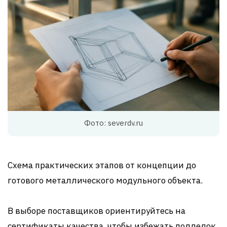
Фото: severdv.ru
Схема практических этапов от концепции до
готового металлического модульного объекта.
В выборе поставщиков ориентируйтесь на
сертификаты качества, чтобы избежать подделок.