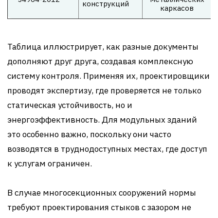
конструкций
каркасов
Таблица иллюстрирует, как разные документы
дополняют друг друга, создавая комплексную
систему контроля. Применяя их, проектировщики
проводят экспертизу, где проверяется не только
статическая устойчивость, но и
энергоэффективность. Для модульных зданий
это особенно важно, поскольку они часто
возводятся в труднодоступных местах, где доступ
к услугам ограничен.
В случае многосекционных сооружений нормы
требуют проектирования стыков с зазором не