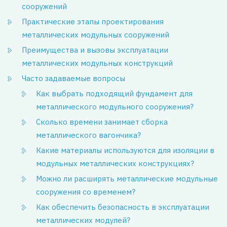
сооружений
Практические этапы проектирования
металлических модульных сооружений
Преимущества и вызовы эксплуатации
металлических модульных конструкций
Часто задаваемые вопросы
Как выбрать подходящий фундамент для
металлического модульного сооружения?
Сколько времени занимает сборка
металлического вагончика?
Какие материалы используются для изоляции в
модульных металлических конструкциях?
Можно ли расширять металлические модульные
сооружения со временем?
Как обеспечить безопасность в эксплуатации
металлических модулей?