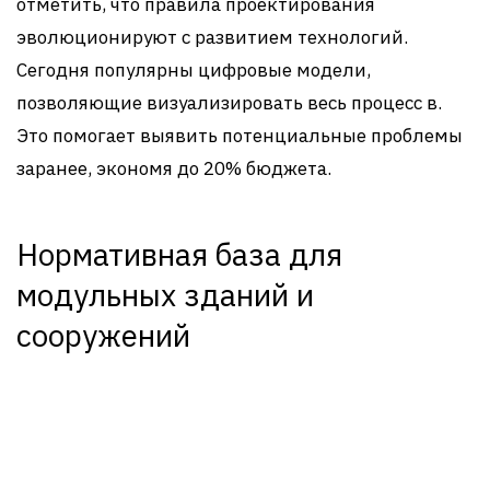
отметить, что правила проектирования
эволюционируют с развитием технологий.
Сегодня популярны цифровые модели,
позволяющие визуализировать весь процесс в.
Это помогает выявить потенциальные проблемы
заранее, экономя до 20% бюджета.
Нормативная база для
модульных зданий и
сооружений