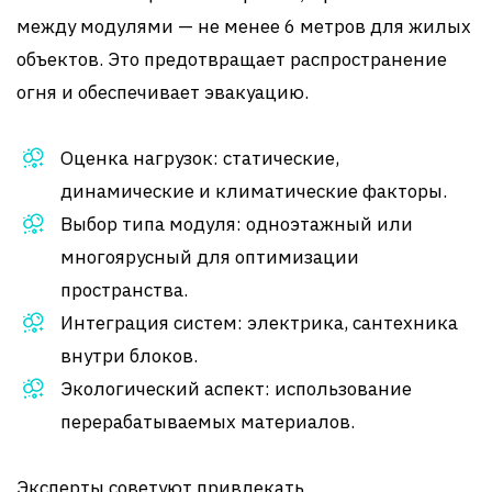
между модулями — не менее 6 метров для жилых
объектов. Это предотвращает распространение
огня и обеспечивает эвакуацию.
Оценка нагрузок: статические,
динамические и климатические факторы.
Выбор типа модуля: одноэтажный или
многоярусный для оптимизации
пространства.
Интеграция систем: электрика, сантехника
внутри блоков.
Экологический аспект: использование
перерабатываемых материалов.
Эксперты советуют привлекать