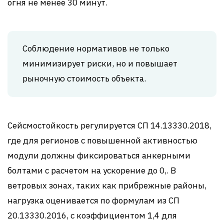
огня не менее 30 минут.
Соблюдение нормативов не только
минимизирует риски, но и повышает
рыночную стоимость объекта.
Сейсмостойкость регулируется СП 14.13330.2018,
где для регионов с повышенной активностью
модули должны фиксироваться анкерными
болтами с расчетом на ускорение до 0,. В
ветровых зонах, таких как прибрежные районы,
нагрузка оценивается по формулам из СП
20.13330.2016, с коэффициентом 1,4 для