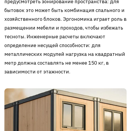
предусмотреть зонирование пространства: для
бытовок это может быть комбинация спального и
хозяйственного блоков. Эргономика играет роль в
размещении мебели и проходов, чтобы избежать
тесноты. Инженерные расчеты включают
определение несущей способности: для
металлических модулей нагрузка на квадратный
метр должна составлять не менее 150 кг, в
зависимости от этажности.