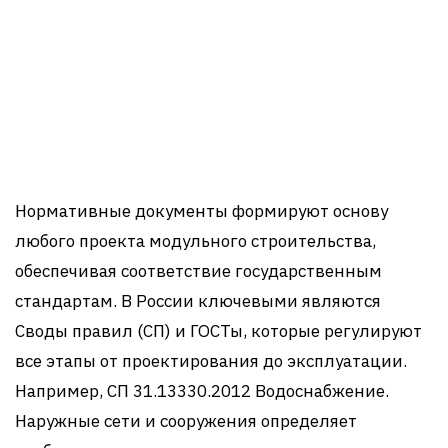
Нормативные документы формируют основу
любого проекта модульного строительства,
обеспечивая соответствие государственным
стандартам. В России ключевыми являются
Своды правил (СП) и ГОСТы, которые регулируют
все этапы от проектирования до эксплуатации.
Например, СП 31.13330.2012 Водоснабжение.
Наружные сети и сооружения определяет