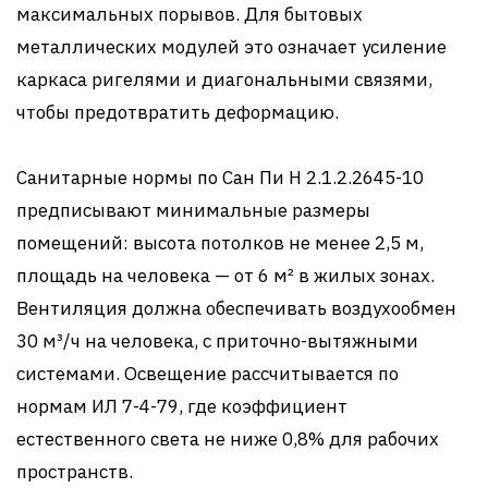
максимальных порывов. Для бытовых
металлических модулей это означает усиление
каркаса ригелями и диагональными связями,
чтобы предотвратить деформацию.
Санитарные нормы по Сан Пи Н 2.1.2.2645-10
предписывают минимальные размеры
помещений: высота потолков не менее 2,5 м,
площадь на человека — от 6 м² в жилых зонах.
Вентиляция должна обеспечивать воздухообмен
30 м³/ч на человека, с приточно-вытяжными
системами. Освещение рассчитывается по
нормам ИЛ 7-4-79, где коэффициент
естественного света не ниже 0,8% для рабочих
пространств.