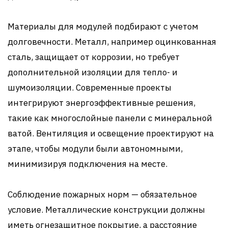
Материалы для модулей подбирают с учетом
долговечности. Металл, например оцинкованная
сталь, защищает от коррозии, но требует
дополнительной изоляции для тепло- и
шумоизоляции. Современные проекты
интегрируют энергоэффективные решения,
такие как многослойные панели с минеральной
ватой. Вентиляция и освещение проектируют на
этапе, чтобы модули были автономными,
минимизируя подключения на месте.
Соблюдение пожарных норм — обязательное
условие. Металлические конструкции должны
иметь огнезащитное покрытие, а расстояние