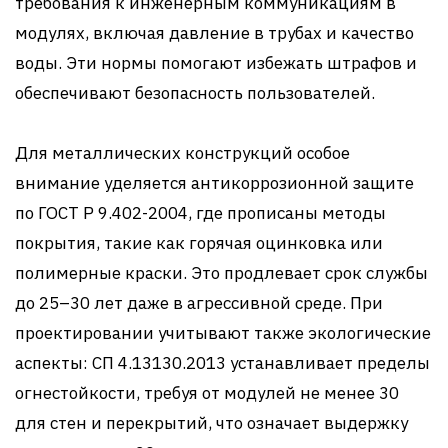
требования к инженерным коммуникациям в
модулях, включая давление в трубах и качество
воды. Эти нормы помогают избежать штрафов и
обеспечивают безопасность пользователей.
Для металлических конструкций особое
внимание уделяется антикоррозионной защите
по ГОСТ Р 9.402-2004, где прописаны методы
покрытия, такие как горячая оцинковка или
полимерные краски. Это продлевает срок службы
до 25–30 лет даже в агрессивной среде. При
проектировании учитывают также экологические
аспекты: СП 4.13130.2013 устанавливает пределы
огнестойкости, требуя от модулей не менее 30
для стен и перекрытий, что означает выдержку