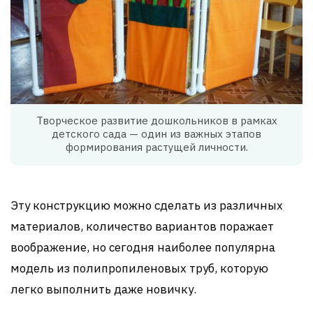
Творческое развитие дошкольников в рамках
детского сада — один из важных этапов
формирования растущей личности.
Эту конструкцию можно сделать из различных
материалов, количество вариантов поражает
воображение, но сегодня наиболее популярна
модель из полипропиленовых труб, которую
легко выполнить даже новичку.