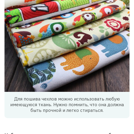
Для пошива чехлов можно использовать любую
имеющуюся ткань. Нужно помнить, что она должна
быть прочной и легко стираться.