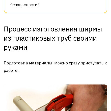
безопасности!
Процесс изготовления ширмы
из пластиковых труб своими
руками
Подготовив материалы, можно сразу приступать к
работе.