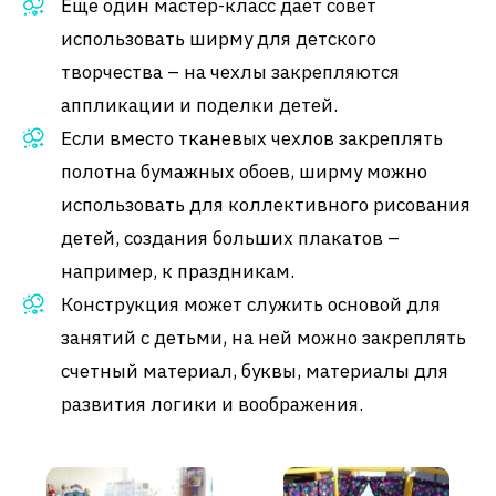
Еще один мастер-класс дает совет
использовать ширму для детского
творчества – на чехлы закрепляются
аппликации и поделки детей.
Если вместо тканевых чехлов закреплять
полотна бумажных обоев, ширму можно
использовать для коллективного рисования
детей, создания больших плакатов –
например, к праздникам.
Конструкция может служить основой для
занятий с детьми, на ней можно закреплять
счетный материал, буквы, материалы для
развития логики и воображения.