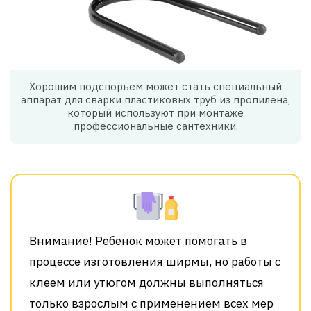
Хорошим подспорьем может стать специальный
аппарат для сварки пластиковых труб из пропилена,
который используют при монтаже
профессиональные сантехники.
Внимание! Ребенок может помогать в
процессе изготовления ширмы, но работы с
клеем или утюгом должны выполняться
только взрослым с применением всех мер