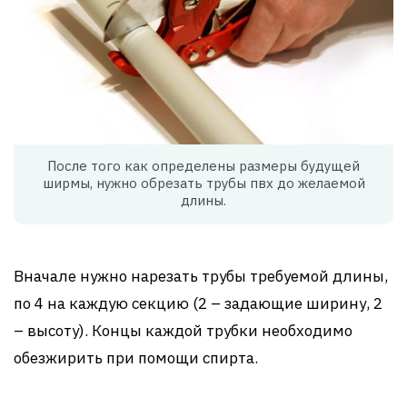
После того как определены размеры будущей
ширмы, нужно обрезать трубы пвх до желаемой
длины.
Вначале нужно нарезать трубы требуемой длины,
по 4 на каждую секцию (2 – задающие ширину, 2
– высоту). Концы каждой трубки необходимо
обезжирить при помощи спирта.