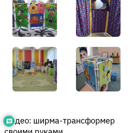
Видео: ширма-трансформер
своими руками