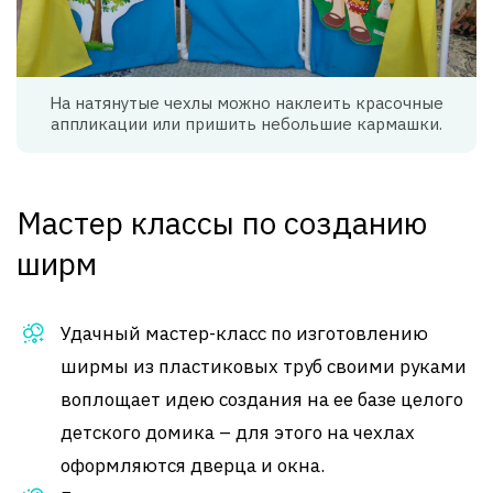
На натянутые чехлы можно наклеить красочные
аппликации или пришить небольшие кармашки.
Мастер классы по созданию
ширм
Удачный мастер-класс по изготовлению
ширмы из пластиковых труб своими руками
воплощает идею создания на ее базе целого
детского домика – для этого на чехлах
оформляются дверца и окна.