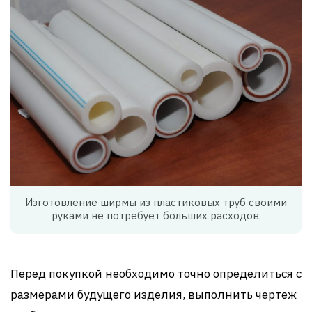
Изготовление ширмы из пластиковых труб своими
руками не потребует больших расходов.
Перед покупкой необходимо точно определиться с
размерами будущего изделия, выполнить чертеж