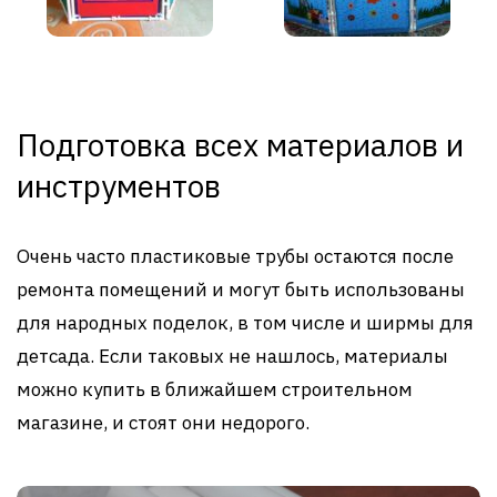
Подготовка всех материалов и
инструментов
Очень часто пластиковые трубы остаются после
ремонта помещений и могут быть использованы
для народных поделок, в том числе и ширмы для
детсада. Если таковых не нашлось, материалы
можно купить в ближайшем строительном
магазине, и стоят они недорого.