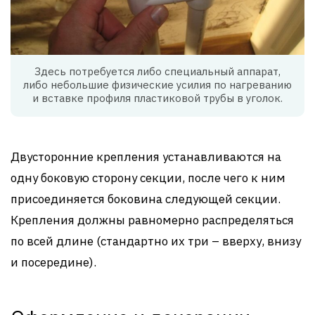
Здесь потребуется либо специальный аппарат,
либо небольшие физические усилия по нагреванию
и вставке профиля пластиковой трубы в уголок.
Двусторонние крепления устанавливаются на
одну боковую сторону секции, после чего к ним
присоединяется боковина следующей секции.
Крепления должны равномерно распределяться
по всей длине (стандартно их три – вверху, внизу
и посередине).