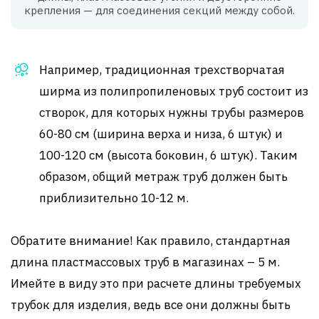
крепления — для соединения секций между собой.
Например, традиционная трехстворчатая
ширма из полипропиленовых труб состоит из
створок, для которых нужны трубы размеров
60-80 см (ширина верха и низа, 6 штук) и
100-120 см (высота боковин, 6 штук). Таким
образом, общий метраж труб должен быть
приблизительно 10-12 м.
Обратите внимание! Как правило, стандартная
длина пластмассовых труб в магазинах – 5 м.
Имейте в виду это при расчете длины требуемых
трубок для изделия, ведь все они должны быть