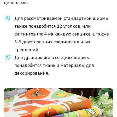
цельными.
Для рассматриваемой стандартной ширмы
также понадобится 12 уголков, или
фитингов (по 4 на каждую секцию), а также
6-8 двусторонних соединительных
креплений.
Для драпировки в секциях ширмы
понадобится ткань и материалы для
декорирования.