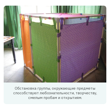
Обстановка группы, окружающие предметы
способствуют любознательности, творчеству,
смелым пробам и открытиям.