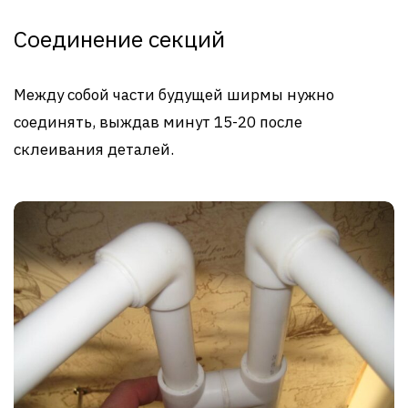
Соединение секций
Между собой части будущей ширмы нужно
соединять, выждав минут 15-20 после
склеивания деталей.