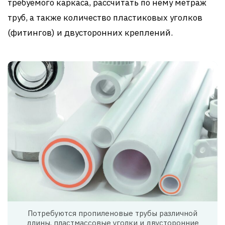
требуемого каркаса, рассчитать по нему метраж
труб, а также количество пластиковых уголков
(фитингов) и двусторонних креплений.
Потребуются пропиленовые трубы различной
длины, пластмассовые уголки и двусторонние