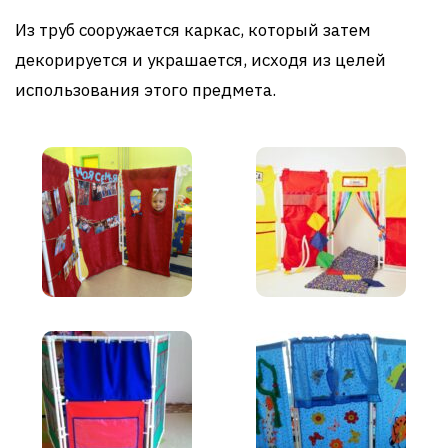
Из труб сооружается каркас, который затем
декорируется и украшается, исходя из целей
использования этого предмета.