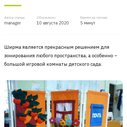
Автор статьи:
Обновлено:
Время на чтение:
manager
10 августа 2020
5 минут
Ширма является прекрасным решением для
зонирования любого пространства, а особенно –
большой игровой комнаты детского сада.