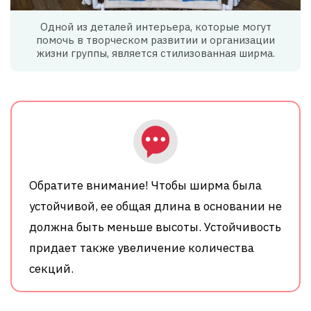
Одной из деталей интерьера, которые могут
помочь в творческом развитии и организации
жизни группы, является стилизованная ширма.
Обратите внимание! Чтобы ширма была
устойчивой, ее общая длина в основании не
должна быть меньше высоты. Устойчивость
придает также увеличение количества
секций.