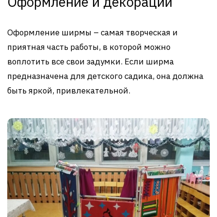
Оформление и декорации
Оформление ширмы – самая творческая и
приятная часть работы, в которой можно
воплотить все свои задумки. Если ширма
предназначена для детского садика, она должна
быть яркой, привлекательной.