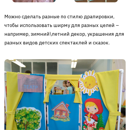
Можно сделать разные по стилю драпировки,
чтобы использовать ширму для разных целей –
например, зимний\летний декор, украшения для
разных видов детских спектаклей и сказок.