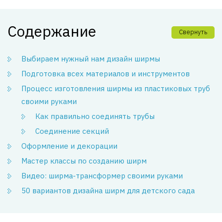
Содержание
Свернуть
Выбираем нужный нам дизайн ширмы
Подготовка всех материалов и инструментов
Процесс изготовления ширмы из пластиковых труб
своими руками
Как правильно соединять трубы
Соединение секций
Оформление и декорации
Мастер классы по созданию ширм
Видео: ширма-трансформер своими руками
50 вариантов дизайна ширм для детского сада