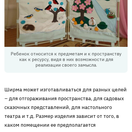
Ребенок относится к предметам и к пространству
как к ресурсу, видя в них возможности для
реализации своего замысла.
Ширма может изготавливаться для разных целей
– для отгораживания пространства, для садовых
сказочных представлений, для настольного
театра и т.д. Размер изделия зависит от того, в
каком помещении ее предполагается