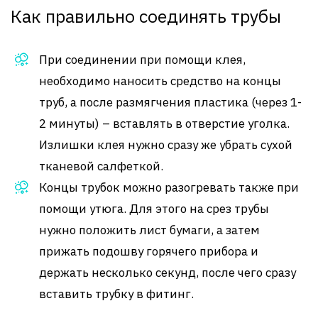
Как правильно соединять трубы
При соединении при помощи клея,
необходимо наносить средство на концы
труб, а после размягчения пластика (через 1-
2 минуты) – вставлять в отверстие уголка.
Излишки клея нужно сразу же убрать сухой
тканевой салфеткой.
Концы трубок можно разогревать также при
помощи утюга. Для этого на срез трубы
нужно положить лист бумаги, а затем
прижать подошву горячего прибора и
держать несколько секунд, после чего сразу
вставить трубку в фитинг.