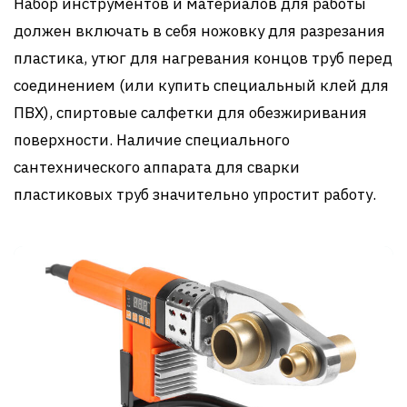
Набор инструментов и материалов для работы
должен включать в себя ножовку для разрезания
пластика, утюг для нагревания концов труб перед
соединением (или купить специальный клей для
ПВХ), спиртовые салфетки для обезжиривания
поверхности. Наличие специального
сантехнического аппарата для сварки
пластиковых труб значительно упростит работу.