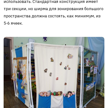
использовать. Стандартная конструкция имеет
три секции, но ширма для зонирования большого
пространства должна состоять, как минимум, из
5-6 ячеек.