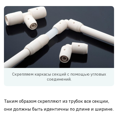
Скрепляем каркасы секций с помощью угловых
соединений.
Таким образом скрепляют из трубок все секции,
они должны быть идентичны по длине и ширине.