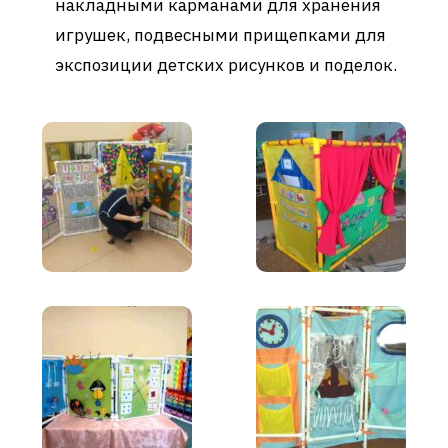
накладными карманами для хранения
игрушек, подвесными прищепками для
экспозиции детских рисунков и поделок.