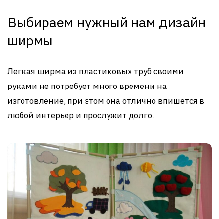
Выбираем нужный нам дизайн
ширмы
Легкая ширма из пластиковых труб своими
руками не потребует много времени на
изготовление, при этом она отлично впишется в
любой интерьер и прослужит долго.