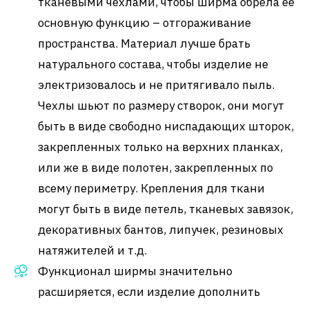
тканевыми чехлами, чтобы ширма обрела ее
основную функцию – отгораживание
пространства. Материал лучше брать
натурального состава, чтобы изделие не
электризовалось и не притягивало пыль.
Чехлы шьют по размеру створок, они могут
быть в виде свободно ниспадающих шторок,
закрепленных только на верхних планках,
или же в виде полотен, закрепленных по
всему периметру. Крепления для ткани
могут быть в виде петель, тканевых завязок,
декоративных бантов, липучек, резиновых
натяжителей и т.д.
Функционал ширмы значительно
расширяется, если изделие дополнить