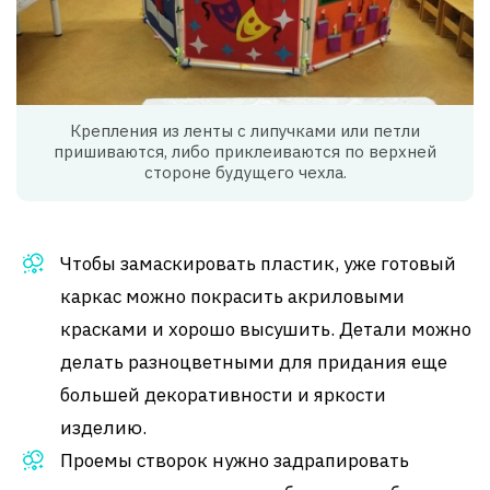
Крепления из ленты с липучками или петли
пришиваются, либо приклеиваются по верхней
стороне будущего чехла.
Чтобы замаскировать пластик, уже готовый
каркас можно покрасить акриловыми
красками и хорошо высушить. Детали можно
делать разноцветными для придания еще
большей декоративности и яркости
изделию.
Проемы створок нужно задрапировать