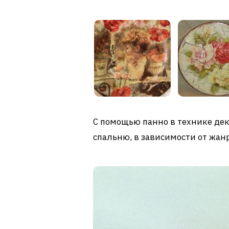
С помощью панно в технике дек
спальню, в зависимости от жан