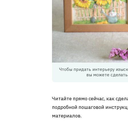
Чтобы придать интерьеру изыск
вы можете сделать
Читайте прямо сейчас, как сде
подробной пошаговой инструк
материалов.