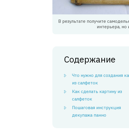
В результате получите самодель
интерьера, но
Содержание
Что нужно для создания к
из салфеток
Как сделать картину из
салфеток
Пошаговая инструкция
декупажа панно