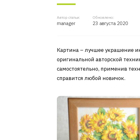
Автор статьи:
Обновлено:
manager
23 августа 2020
Картина – лучшее украшение ин
оригинальной авторской техни
самостоятельно, применив техн
справится любой новичок.