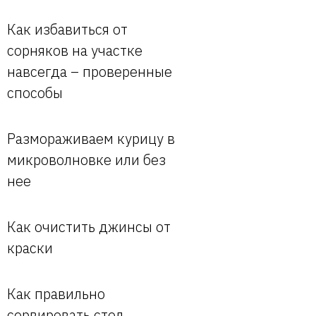
Как избавиться от
сорняков на участке
навсегда – проверенные
способы
Размораживаем курицу в
микроволновке или без
нее
Как очистить джинсы от
краски
Как правильно
сервировать стол