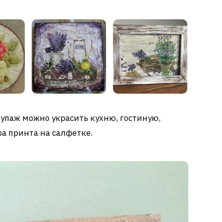
упаж можно украсить кухню, гостиную,
ра принта на салфетке.