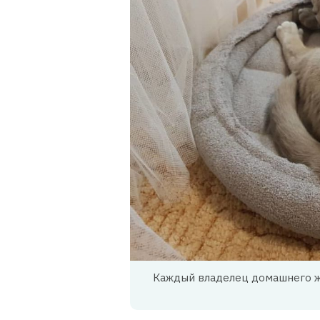
Каждый владелец домашнего жи