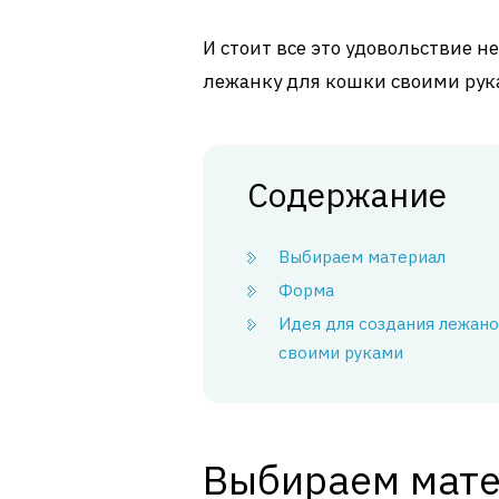
И стоит все это удовольствие н
лежанку для кошки своими рук
Содержание
Выбираем материал
Форма
Идея для создания лежан
своими руками
Выбираем мат