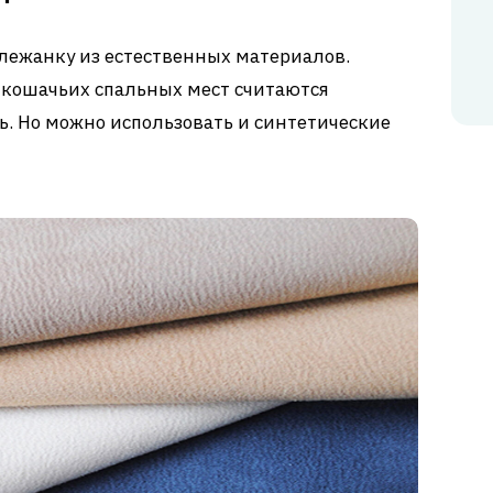
 лежанку из естественных материалов.
кошачьих спальных мест считаются
. Но можно использовать и синтетические