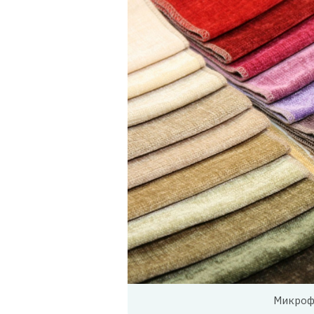
Микрофи