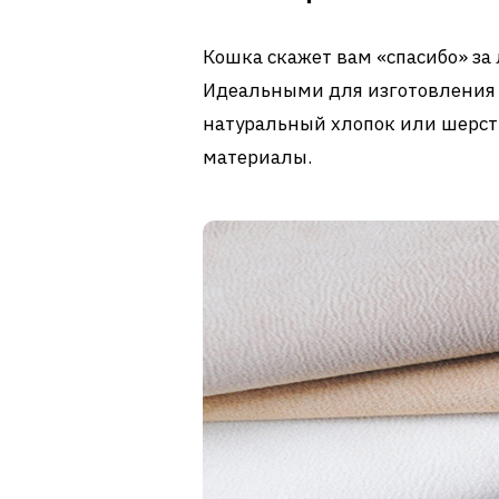
Кошка скажет вам «спасибо» за
Идеальными для изготовления 
натуральный хлопок или шерсть
материалы.