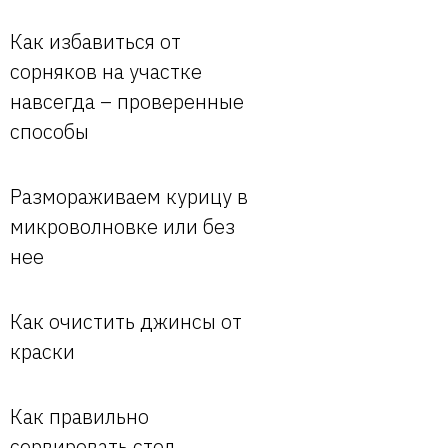
Как избавиться от
сорняков на участке
навсегда – проверенные
способы
Размораживаем курицу в
микроволновке или без
нее
Как очистить джинсы от
краски
Как правильно
сервировать стол