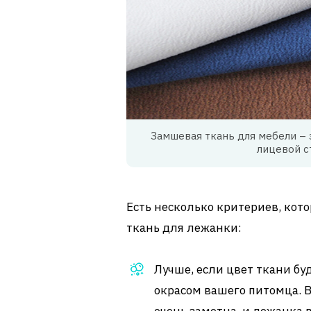
Замшевая ткань для мебели – 
лицевой с
Есть несколько критериев, кот
ткань для лежанки:
Лучше, если цвет ткани буд
окрасом вашего питомца. В