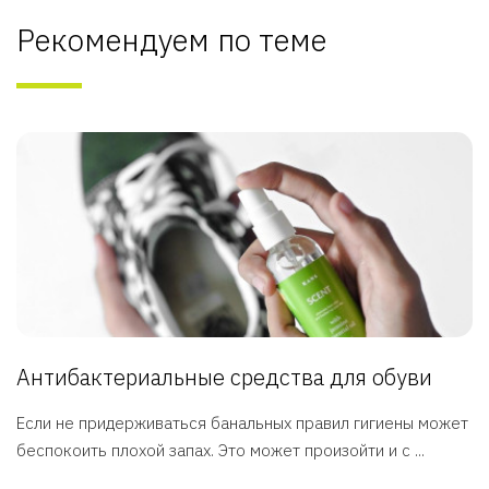
Рекомендуем по теме
Антибактериальные средства для обуви
Если не придерживаться банальных правил гигиены может
беспокоить плохой запах. Это может произойти и с ...