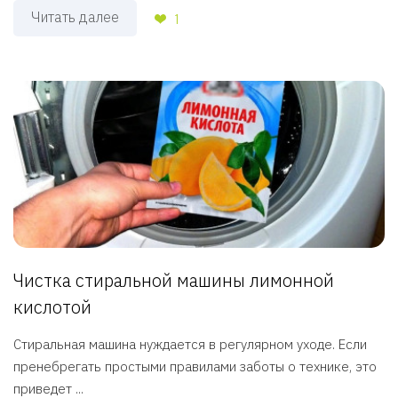
Читать далее
1
Чистка стиральной машины лимонной
кислотой
Стиральная машина нуждается в регулярном уходе. Если
пренебрегать простыми правилами заботы о технике, это
приведет ...