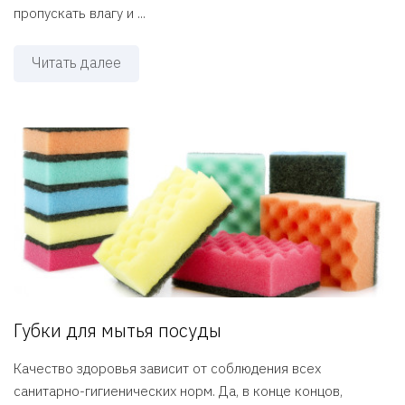
пропускать влагу и ...
Читать далее
Губки для мытья посуды
Качество здоровья зависит от соблюдения всех
санитарно-гигиенических норм. Да, в конце концов,