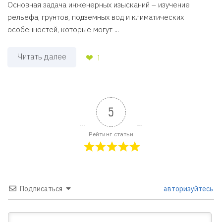
Основная задача инженерных изысканий – изучение
рельефа, грунтов, подземных вод и климатических
особенностей, которые могут ...
Читать далее
1
5
Рейтинг статьи
Подписаться
авторизуйтесь