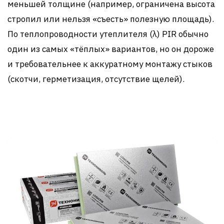
меньшей толщине (например, ограничена высота
стропил или нельзя «съесть» полезную площадь).
По теплопроводности утеплителя (λ) PIR обычно
один из самых «тёплых» вариантов, но он дороже
и требовательнее к аккуратному монтажу стыков
(скотчи, герметизация, отсутствие щелей).