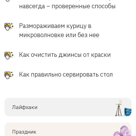
навсегда – проверенные способы
Размораживаем курицу в
микроволновке или без нее
Как очистить джинсы от краски
Как правильно сервировать стол
Лайфхаки
Праздник