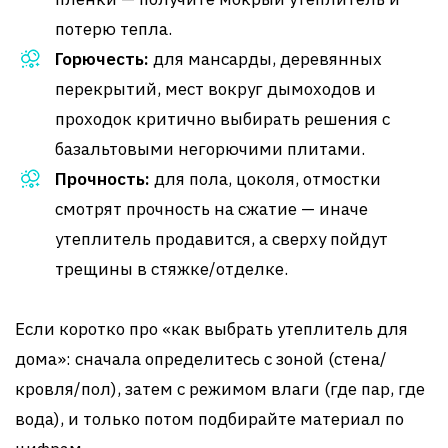
потерю тепла.
Горючесть:
для мансарды, деревянных
перекрытий, мест вокруг дымоходов и
проходок критично выбирать решения с
базальтовыми негорючими плитами.
Прочность:
для пола, цоколя, отмостки
смотрят прочность на сжатие — иначе
утеплитель продавится, а сверху пойдут
трещины в стяжке/отделке.
Если коротко про «как выбрать утеплитель для
дома»: сначала определитесь с зоной (стена/
кровля/пол), затем с режимом влаги (где пар, где
вода), и только потом подбирайте материал по