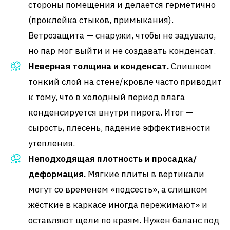
стороны помещения и делается герметично
(проклейка стыков, примыкания).
Ветрозащита — снаружи, чтобы не задувало,
но пар мог выйти и не создавать конденсат.
Неверная толщина и конденсат.
Слишком
тонкий слой на стене/кровле часто приводит
к тому, что в холодный период влага
конденсируется внутри пирога. Итог —
сырость, плесень, падение эффективности
утепления.
Неподходящая плотность и просадка/
деформация.
Мягкие плиты в вертикали
могут со временем «подсесть», а слишком
жёсткие в каркасе иногда пережимают» и
оставляют щели по краям. Нужен баланс под