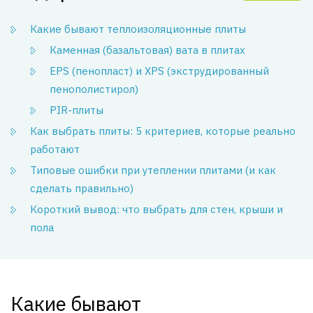
Какие бывают теплоизоляционные плиты
Каменная (базальтовая) вата в плитах
EPS (пенопласт) и XPS (экструдированный
пенополистирол)
PIR-плиты
Как выбрать плиты: 5 критериев, которые реально
работают
Типовые ошибки при утеплении плитами (и как
сделать правильно)
Короткий вывод: что выбрать для стен, крыши и
пола
Какие бывают