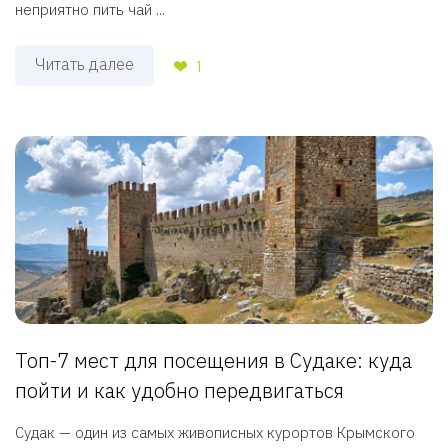
неприятно пить чай ...
Читать далее
1
Топ-7 мест для посещения в Судаке: куда
пойти и как удобно передвигаться
Судак — один из самых живописных курортов Крымского