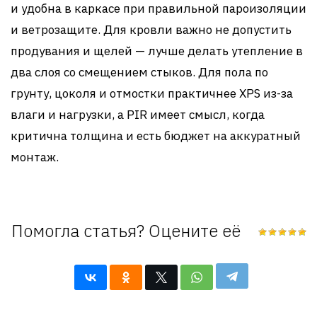
и удобна в каркасе при правильной пароизоляции
и ветрозащите. Для кровли важно не допустить
продувания и щелей — лучше делать утепление в
два слоя со смещением стыков. Для пола по
грунту, цоколя и отмостки практичнее XPS из-за
влаги и нагрузки, а PIR имеет смысл, когда
критична толщина и есть бюджет на аккуратный
монтаж.
Помогла статья? Оцените её