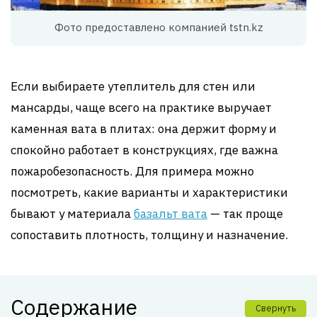
Фото предоставлено компанией tstn.kz
Если выбираете утеплитель для стен или
мансарды, чаще всего на практике выручает
каменная вата в плитах: она держит форму и
спокойно работает в конструкциях, где важна
пожаробезопасность. Для примера можно
посмотреть, какие варианты и характеристики
бывают у материала
базальт вата
— так проще
сопоставить плотность, толщину и назначение.
Содержание
Свернуть