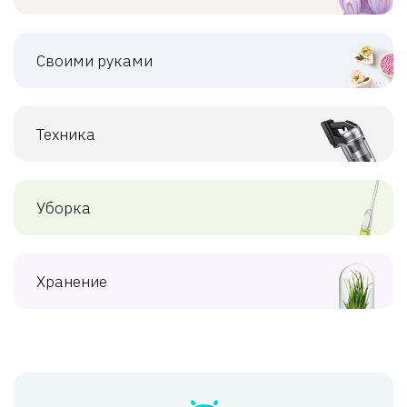
Своими руками
Техника
Уборка
Хранение