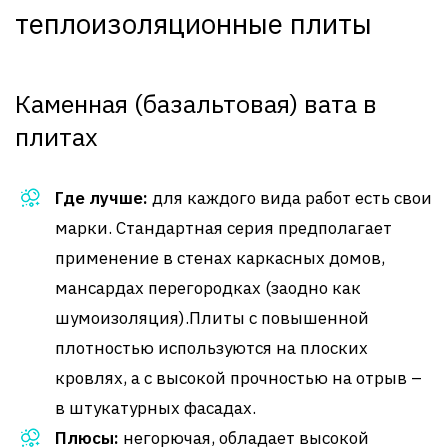
теплоизоляционные плиты
Каменная (базальтовая) вата в
плитах
Где лучше:
для каждого вида работ есть свои
марки. Стандартная серия предполагает
применение в стенах каркасных домов,
мансардах перегородках (заодно как
шумоизоляция).Плиты с повышенной
плотностью используются на плоских
кровлях, а с высокой прочностью на отрыв –
в штукатурных фасадах.
Плюсы:
негорючая, обладает высокой