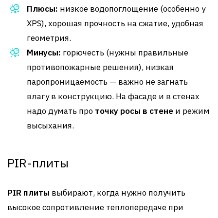
Плюсы:
низкое водопоглощение (особенно у
XPS), хорошая прочность на сжатие, удобная
геометрия.
Минусы:
горючесть (нужны правильные
противопожарные решения), низкая
паропроницаемость — важно не загнать
влагу в конструкцию. На фасаде и в стенах
надо думать про
точку росы в стене
и режим
высыхания.
PIR-плиты
PIR плиты
выбирают, когда нужно получить
высокое сопротивление теплопередаче при