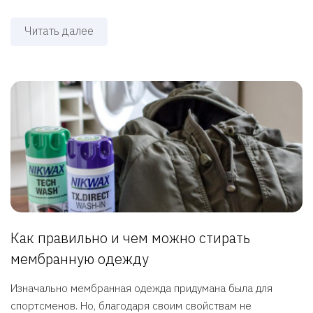
Читать далее
Как правильно и чем можно стирать
мембранную одежду
Изначально мембранная одежда придумана была для
спортсменов. Но, благодаря своим свойствам не