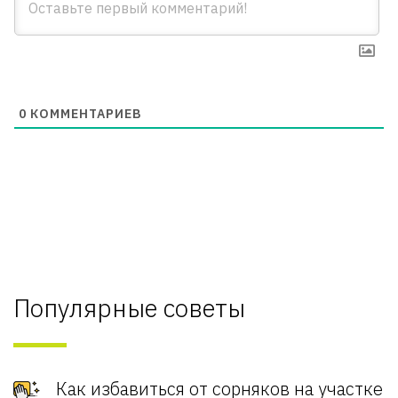
0
КОММЕНТАРИЕВ
Популярные советы
Как избавиться от сорняков на участке