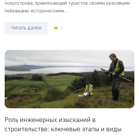
полуострова, привлекающий туристов своими красивыми
пейзажами, историческими ...
Читать далее
1
Роль инженерных изысканий в
строительстве: ключевые этапы и виды