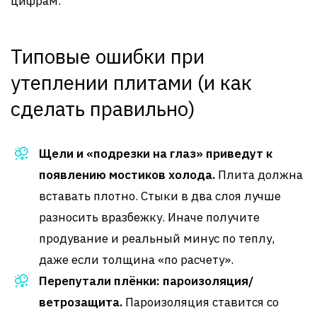
цифрам.
Типовые ошибки при
утеплении плитами (и как
сделать правильно)
Щели и «подрезки на глаз» приведут к
появлению мостиков холода.
Плита должна
вставать плотно. Стыки в два слоя лучше
разносить вразбежку. Иначе получите
продувание и реальный минус по теплу,
даже если толщина «по расчету».
Перепутали плёнки: пароизоляция/
ветрозащита.
Пароизоляция ставится со