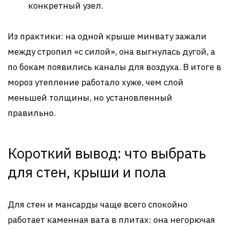
конкретный узел.
Из практики: на одной крыше минвату зажали
между стропил «с силой», она выгнулась дугой, а
по бокам появились каналы для воздуха. В итоге в
мороз утепление работало хуже, чем слой
меньшей толщины, но установленный
правильно.
Короткий вывод: что выбрать
для стен, крыши и пола
Для стен и мансарды чаще всего спокойно
работает каменная вата в плитах: она негорючая