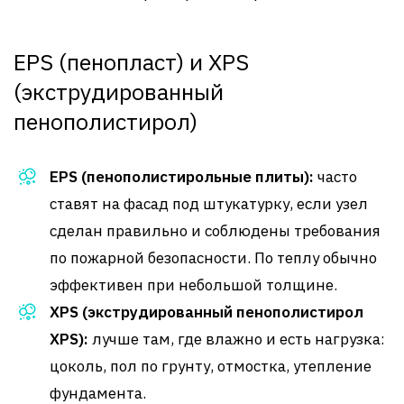
EPS (пенопласт) и XPS
(экструдированный
пенополистирол)
EPS (пенополистирольные плиты):
часто
ставят на фасад под штукатурку, если узел
сделан правильно и соблюдены требования
по пожарной безопасности. По теплу обычно
эффективен при небольшой толщине.
XPS (экструдированный пенополистирол
XPS):
лучше там, где влажно и есть нагрузка:
цоколь, пол по грунту, отмостка, утепление
фундамента.