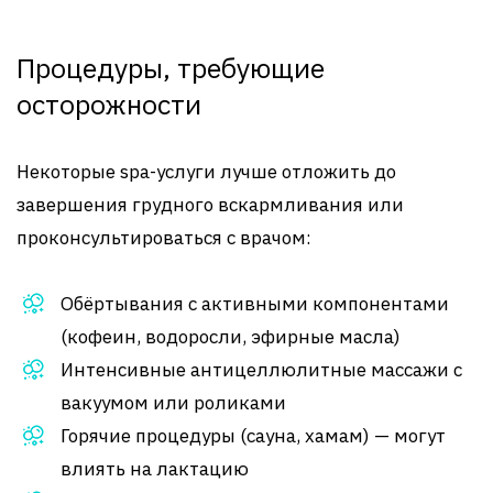
Процедуры, требующие
осторожности
Некоторые spa-услуги лучше отложить до
завершения грудного вскармливания или
проконсультироваться с врачом:
Обёртывания с активными компонентами
(кофеин, водоросли, эфирные масла)
Интенсивные антицеллюлитные массажи с
вакуумом или роликами
Горячие процедуры (сауна, хамам) — могут
влиять на лактацию