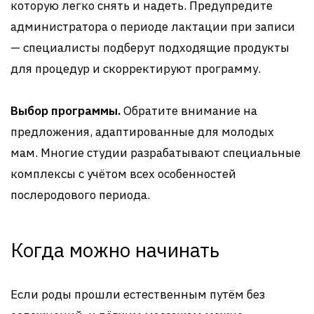
которую легко снять и надеть. Предупредите
администратора о периоде лактации при записи
— специалисты подберут подходящие продукты
для процедур и скорректируют программу.
Выбор программы.
Обратите внимание на
предложения, адаптированные для молодых
мам. Многие студии разрабатывают специальные
комплексы с учётом всех особенностей
послеродового периода.
Когда можно начинать
Если роды прошли естественным путём без