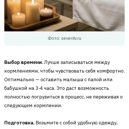
Фото: severdv.ru
Выбор времени.
Лучше записываться между
кормлениями, чтобы чувствовать себя комфортно.
Оптимально — оставить малыша с папой или
бабушкой на 3-4 часа. Это даст возможность
полностью погрузиться в процесс, не переживая о
следующем кормлении.
Подготовка.
Возьмите с собой удобную одежду,