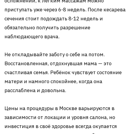
осложнений, к лёгким массажам можно
приступать уже через 6-8 недель. После кесарева
сечения стоит подождать 8-12 недель и
обязательно получить разрешение
наблюдающего врача.
Не откладывайте заботу о себе на потом.
Восстановленная, отдохнувшая мама — это
счастливая семья. Ребёнок чувствует состояние
матери и намного спокойнее, когда она
расслаблена и довольна.
Цены на процедуры в Москве варьируются в
зависимости от локации и уровня салона, но
инвестиция в своё здоровье всегда окупается