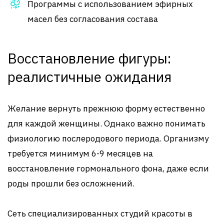
Программы с использованием эфирных
масел без согласования состава
Восстановление фигуры:
реалистичные ожидания
Желание вернуть прежнюю форму естественно
для каждой женщины. Однако важно понимать
физиологию послеродового периода. Организму
требуется минимум 6-9 месяцев на
восстановление гормонального фона, даже если
роды прошли без осложнений.
Сеть специализированных студий красоты в