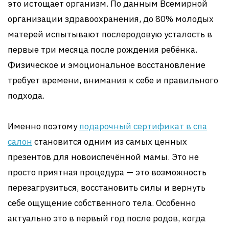
это истощает организм. По данным Всемирной
организации здравоохранения, до 80% молодых
матерей испытывают послеродовую усталость в
первые три месяца после рождения ребёнка.
Физическое и эмоциональное восстановление
требует времени, внимания к себе и правильного
подхода.
Именно поэтому
подарочный сертификат в спа
салон
становится одним из самых ценных
презентов для новоиспечённой мамы. Это не
просто приятная процедура — это возможность
перезагрузиться, восстановить силы и вернуть
себе ощущение собственного тела. Особенно
актуально это в первый год после родов, когда