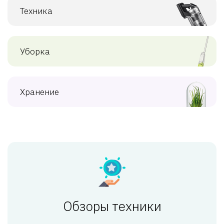
Техника
Уборка
Хранение
Обзоры техники