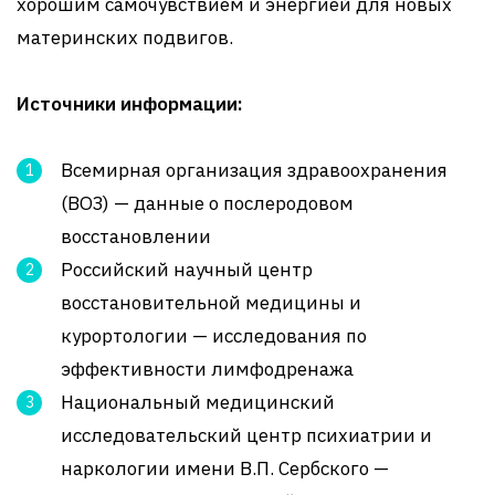
хорошим самочувствием и энергией для новых
материнских подвигов.
Источники информации:
Всемирная организация здравоохранения
(ВОЗ) — данные о послеродовом
восстановлении
Российский научный центр
восстановительной медицины и
курортологии — исследования по
эффективности лимфодренажа
Национальный медицинский
исследовательский центр психиатрии и
наркологии имени В.П. Сербского —