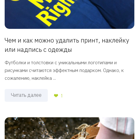
Чем и как можно удалить принт, наклейку
или надпись с одежды
Футболки и толстовки с уникальными логотипами и
рисунками считаются эффектным подарком. Однако, к
сожалению, наклейка ...
Читать далее
1