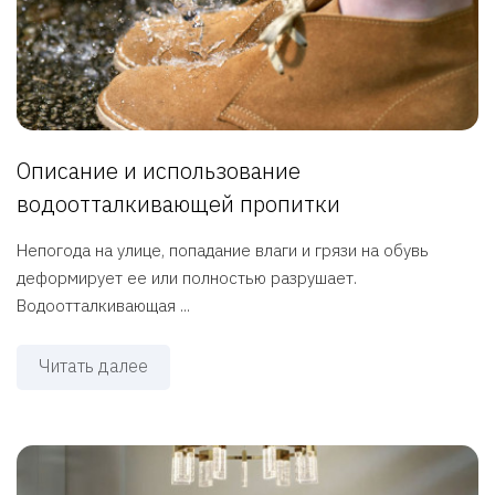
Описание и использование
водоотталкивающей пропитки
Непогода на улице, попадание влаги и грязи на обувь
деформирует ее или полностью разрушает.
Водоотталкивающая ...
Читать далее