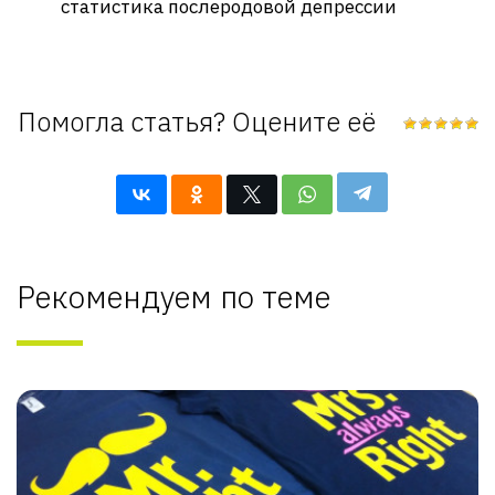
статистика послеродовой депрессии
Помогла статья? Оцените её
Рекомендуем по теме