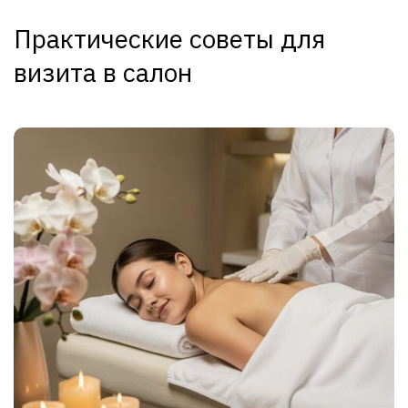
Практические советы для
визита в салон