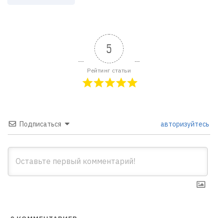
5
Рейтинг статьи
Подписаться
авторизуйтесь