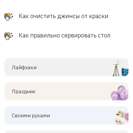
Как очистить джинсы от краски
Как правильно сервировать стол
Лайфхаки
Праздник
Своими руками