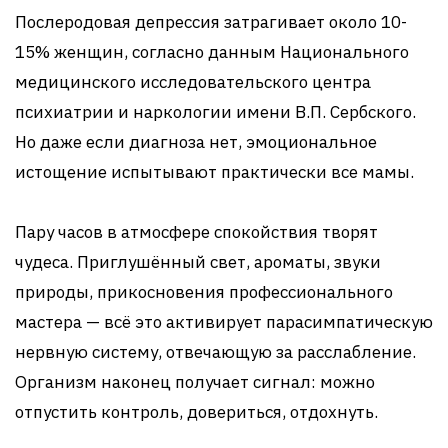
Послеродовая депрессия затрагивает около 10-
15% женщин, согласно данным Национального
медицинского исследовательского центра
психиатрии и наркологии имени В.П. Сербского.
Но даже если диагноза нет, эмоциональное
истощение испытывают практически все мамы.
Пару часов в атмосфере спокойствия творят
чудеса. Приглушённый свет, ароматы, звуки
природы, прикосновения профессионального
мастера — всё это активирует парасимпатическую
нервную систему, отвечающую за расслабление.
Организм наконец получает сигнал: можно
отпустить контроль, довериться, отдохнуть.