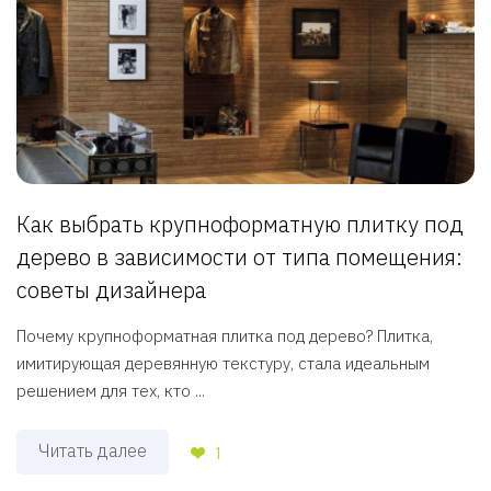
Как выбрать крупноформатную плитку под
дерево в зависимости от типа помещения:
советы дизайнера
Почему крупноформатная плитка под дерево? Плитка,
имитирующая деревянную текстуру, стала идеальным
решением для тех, кто ...
Читать далее
1