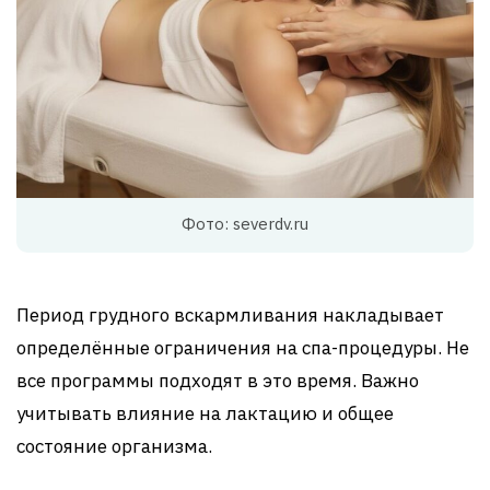
Фото: severdv.ru
Период грудного вскармливания накладывает
определённые ограничения на спа-процедуры. Не
все программы подходят в это время. Важно
учитывать влияние на лактацию и общее
состояние организма.