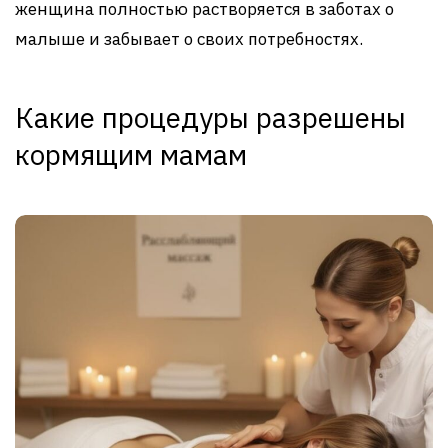
женщина полностью растворяется в заботах о
малыше и забывает о своих потребностях.
Какие процедуры разрешены
кормящим мамам