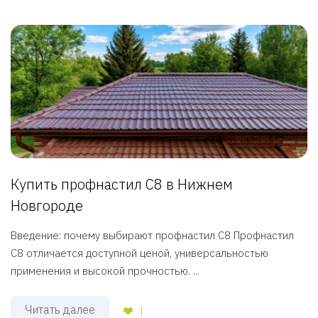
Купить профнастил С8 в Нижнем
Новгороде
Введение: почему выбирают профнастил С8 Профнастил
С8 отличается доступной ценой, универсальностью
применения и высокой прочностью. ...
Читать далее
1