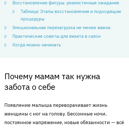
Восстановление фигуры: реалистичные ожидания
Таблица: Этапы восстановления и подходящие
процедуры
Эмоциональная перезагрузка не менее важна
Практические советы для визита в салон
Когда можно начинать
Почему мамам так нужна
забота о себе
Появление малыша переворачивает жизнь
женщины с ног на голову. Бессонные ночи,
постоянное напряжение, новые обязанности — всё