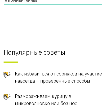
0
КОММЕНТАРИЕВ
Популярные советы
Как избавиться от сорняков на участке
навсегда – проверенные способы
Размораживаем курицу в
микроволновке или без нее