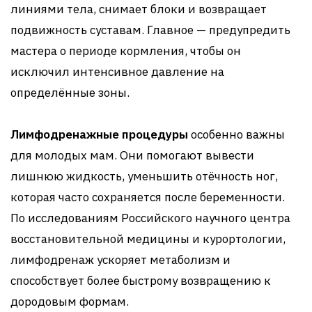
линиями тела, снимает блоки и возвращает
подвижность суставам. Главное — предупредить
мастера о периоде кормления, чтобы он
исключил интенсивное давление на
определённые зоны.
Лимфодренажные процедуры
особенно важны
для молодых мам. Они помогают вывести
лишнюю жидкость, уменьшить отёчность ног,
которая часто сохраняется после беременности.
По исследованиям Российского научного центра
восстановительной медицины и курортологии,
лимфодренаж ускоряет метаболизм и
способствует более быстрому возвращению к
дородовым формам.