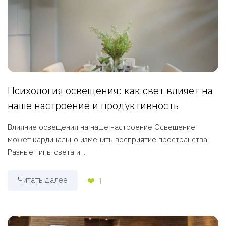
Психология освещения: как свет влияет на
наше настроение и продуктивность
Влияние освещения на наше настроение Освещение
может кардинально изменить восприятие пространства.
Разные типы света и ...
Читать далее
1