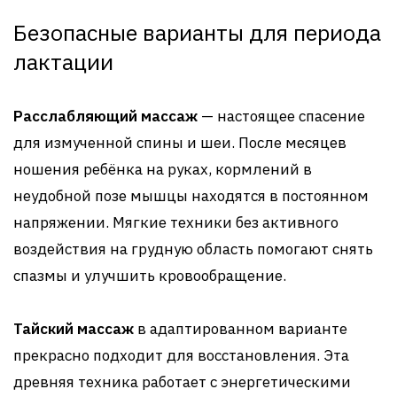
Безопасные варианты для периода
лактации
Расслабляющий массаж
— настоящее спасение
для измученной спины и шеи. После месяцев
ношения ребёнка на руках, кормлений в
неудобной позе мышцы находятся в постоянном
напряжении. Мягкие техники без активного
воздействия на грудную область помогают снять
спазмы и улучшить кровообращение.
Тайский массаж
в адаптированном варианте
прекрасно подходит для восстановления. Эта
древняя техника работает с энергетическими