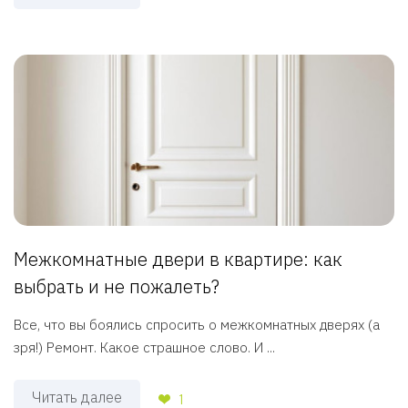
Межкомнатные двери в квартире: как
выбрать и не пожалеть?
Все, что вы боялись спросить о межкомнатных дверях (а
зря!) Ремонт. Какое страшное слово. И ...
Читать далее
1