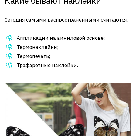
Какие бывают наклейки
Сегодня самыми распространенными считаются:
Аппликации на виниловой основе;
Термонаклейки;
Термопечать;
Трафаретные наклейки.