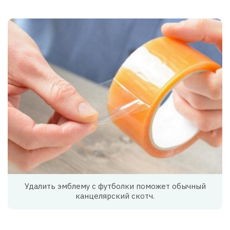
Удалить эмблему с футболки поможет обычный
канцелярский скотч.