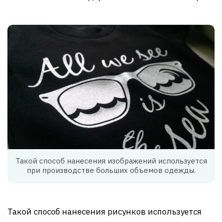
Такой способ нанесения изображений используется
при производстве больших объемов одежды.
Такой способ нанесения рисунков используется