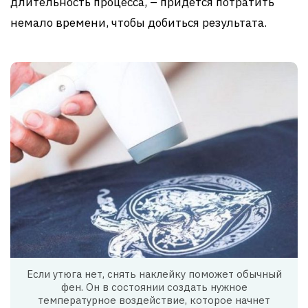
длительность процесса, – придется потратить
немало времени, чтобы добиться результата.
Если утюга нет, снять наклейку поможет обычный
фен. Он в состоянии создать нужное
температурное воздействие, которое начнет