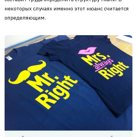
некоторых случаях именно этот нюанс считается
определяющим.