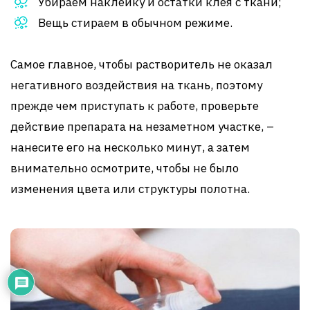
Убираем наклейку и остатки клея с ткани;
Вещь стираем в обычном режиме.
Самое главное, чтобы растворитель не оказал
негативного воздействия на ткань, поэтому
прежде чем приступать к работе, проверьте
действие препарата на незаметном участке, –
нанесите его на несколько минут, а затем
внимательно осмотрите, чтобы не было
изменения цвета или структуры полотна.