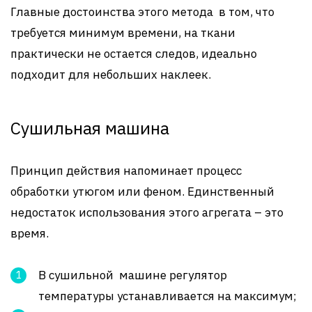
Главные достоинства этого метода в том, что
требуется минимум времени, на ткани
практически не остается следов, идеально
подходит для небольших наклеек.
Сушильная машина
Принцип действия напоминает процесс
обработки утюгом или феном. Единственный
недостаток использования этого агрегата – это
время.
В сушильной машине регулятор
температуры устанавливается на максимум;