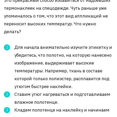
Это прекрасный способ избавиться от надоевших
термонаклеек на спецодежде. Чуть раньше уже
упоминалось о том, что этот вид аппликаций не
переносит высоких температур. Что нужно
делать?
Для начала внимательно изучите этикетку и
убедитесь, что полотно, на которую нанесено
изображение, выдерживает высокие
температуры. Например, ткань в составе
которой только полиэстер, расплавится под
утюгом быстрее наклейки.
Ставим утюг нагреваться и подготавливаем
влажное полотенце.
Кладем полотенце на наклейку и начинаем