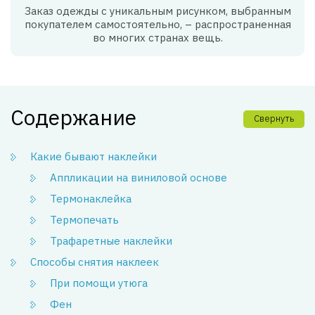
Заказ одежды с уникальным рисунком, выбранным
покупателем самостоятельно, – распространенная
во многих странах вещь.
Содержание
Свернуть
Какие бывают наклейки
Аппликации на виниловой основе
Термонаклейка
Термопечать
Трафаретные наклейки
Способы снятия наклеек
При помощи утюга
Фен