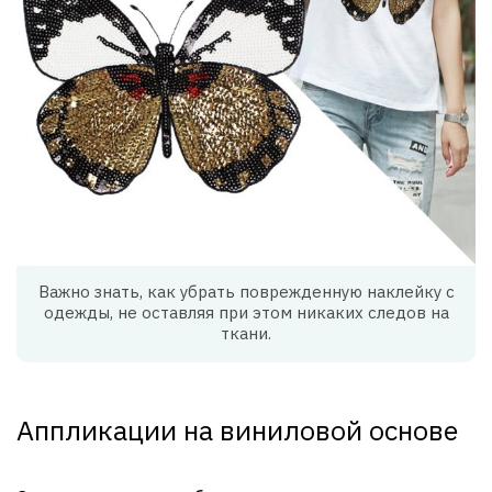
Важно знать, как убрать поврежденную наклейку с
одежды, не оставляя при этом никаких следов на
ткани.
Аппликации на виниловой основе