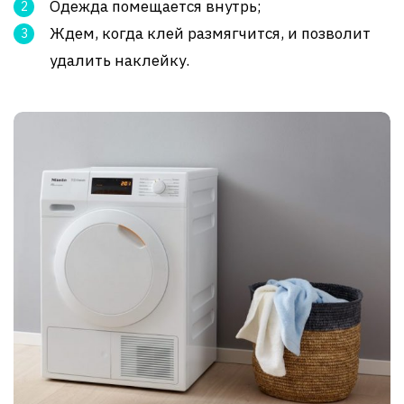
Одежда помещается внутрь;
Ждем, когда клей размягчится, и позволит
удалить наклейку.