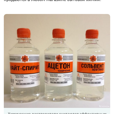
Химические растворители считаются эффективным