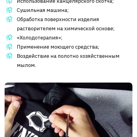
Использование канцелярского скотча;
Сушильная машина;
Обработка поверхности изделия
растворителем на химической основе;
«Холодотерапия»;
Применение моющего средства;
Воздействие на полотно хозяйственным
мылом.