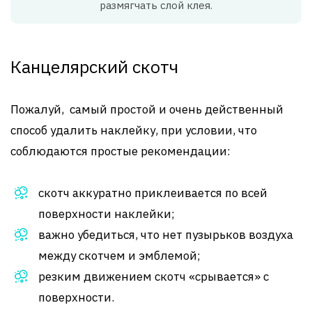
размягчать слой клея.
Канцелярский скотч
Пожалуй, самый простой и очень действенный
способ удалить наклейку, при условии, что
соблюдаются простые рекомендации:
скотч аккуратно приклеивается по всей
поверхности наклейки;
важно убедиться, что нет пузырьков воздуха
между скотчем и эмблемой;
резким движением скотч «срывается» с
поверхности.