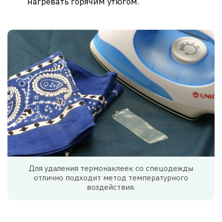
нагревать горячим утюгом.
Для удаления термонаклеек со спецодежды
отлично подходит метод температурного
воздействия.