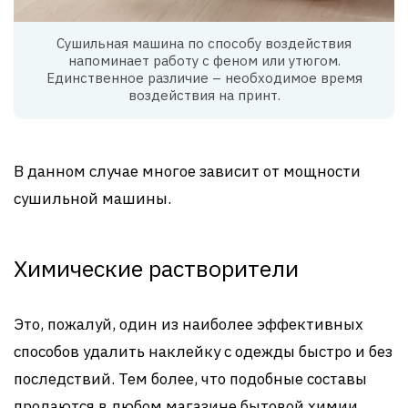
Сушильная машина по способу воздействия
напоминает работу с феном или утюгом.
Единственное различие – необходимое время
воздействия на принт.
В данном случае многое зависит от мощности
сушильной машины.
Химические растворители
Это, пожалуй, один из наиболее эффективных
способов удалить наклейку с одежды быстро и без
последствий. Тем более, что подобные составы
продаются в любом магазине бытовой химии.