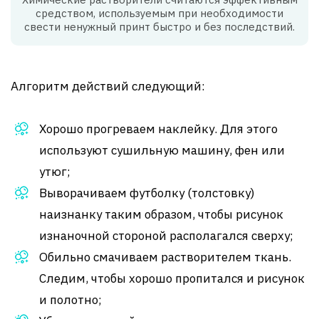
средством, используемым при необходимости
свести ненужный принт быстро и без последствий.
Алгоритм действий следующий:
Хорошо прогреваем наклейку. Для этого
используют сушильную машину, фен или
утюг;
Выворачиваем футболку (толстовку)
наизнанку таким образом, чтобы рисунок
изнаночной стороной располагался сверху;
Обильно смачиваем растворителем ткань.
Следим, чтобы хорошо пропитался и рисунок
и полотно;