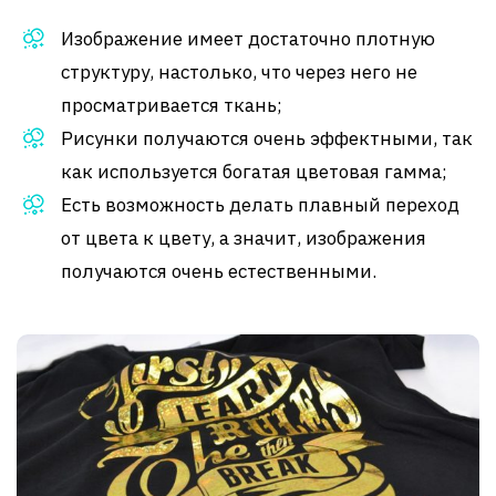
Изображение имеет достаточно плотную
структуру, настолько, что через него не
просматривается ткань;
Рисунки получаются очень эффектными, так
как используется богатая цветовая гамма;
Есть возможность делать плавный переход
от цвета к цвету, а значит, изображения
получаются очень естественными.