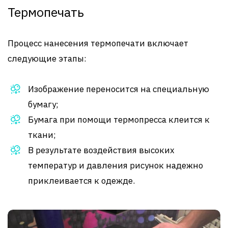
Термопечать
Процесс нанесения термопечати включает
следующие этапы:
Изображение переносится на специальную
бумагу;
Бумага при помощи термопресса клеится к
ткани;
В результате воздействия высоких
температур и давления рисунок надежно
приклеивается к одежде.