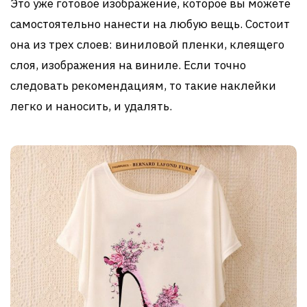
Это уже готовое изображение, которое вы можете
самостоятельно нанести на любую вещь. Состоит
она из трех слоев: виниловой пленки, клеящего
слоя, изображения на виниле. Если точно
следовать рекомендациям, то такие наклейки
легко и наносить, и удалять.