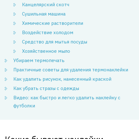
Канцелярский скотч
Сушильная машина
Химические растворители
Воздействие холодом
Средство для мытья посуды
Хозяйственное мыло
Убираем термопечать
Практичные советы для удаления термонаклейки
Как удалить рисунок, нанесенный краской
Как убрать стразы с одежды
Видео: как быстро и легко удалить наклейку с
футболки