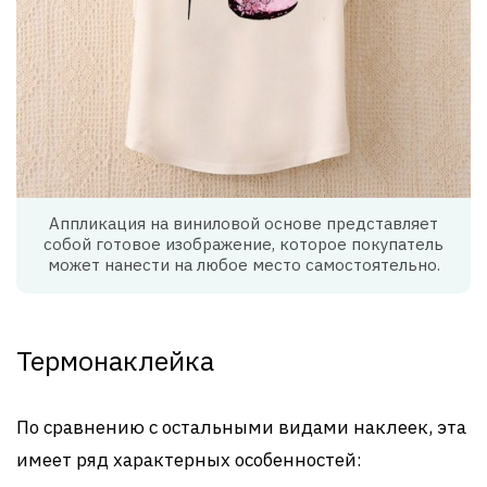
Аппликация на виниловой основе представляет
собой готовое изображение, которое покупатель
может нанести на любое место самостоятельно.
Термонаклейка
По сравнению с остальными видами наклеек, эта
имеет ряд характерных особенностей: