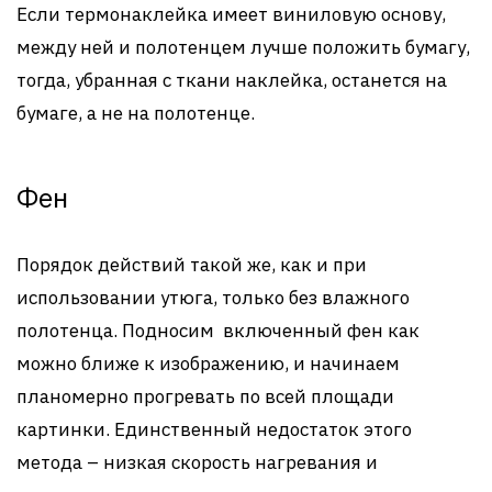
Если термонаклейка имеет виниловую основу,
между ней и полотенцем лучше положить бумагу,
тогда, убранная с ткани наклейка, останется на
бумаге, а не на полотенце.
Фен
Порядок действий такой же, как и при
использовании утюга, только без влажного
полотенца. Подносим включенный фен как
можно ближе к изображению, и начинаем
планомерно прогревать по всей площади
картинки. Единственный недостаток этого
метода – низкая скорость нагревания и