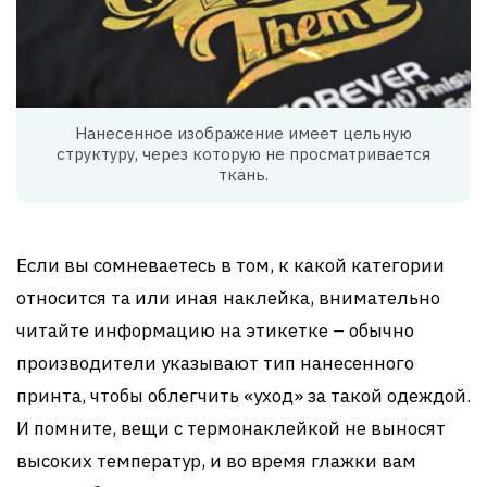
Нанесенное изображение имеет цельную
структуру, через которую не просматривается
ткань.
Если вы сомневаетесь в том, к какой категории
относится та или иная наклейка, внимательно
читайте информацию на этикетке – обычно
производители указывают тип нанесенного
принта, чтобы облегчить «уход» за такой одеждой.
И помните, вещи с термонаклейкой не выносят
высоких температур, и во время глажки вам