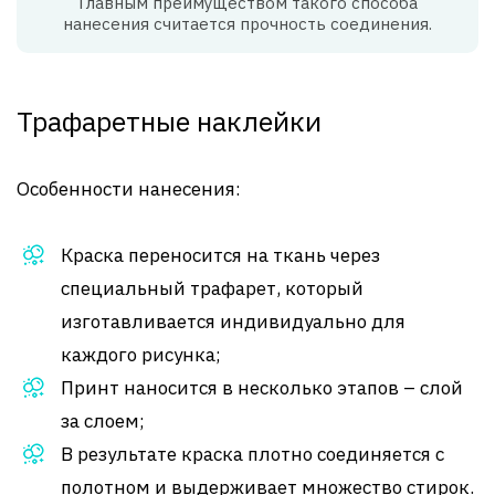
Главным преимуществом такого способа
нанесения считается прочность соединения.
Трафаретные наклейки
Особенности нанесения:
Краска переносится на ткань через
специальный трафарет, который
изготавливается индивидуально для
каждого рисунка;
Принт наносится в несколько этапов – слой
за слоем;
В результате краска плотно соединяется с
полотном и выдерживает множество стирок.