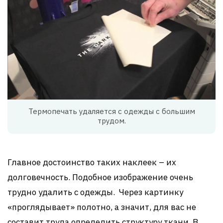
Термопечать удаляется с одежды с большим
трудом.
Главное достоинство таких наклеек – их
долговечность. Подобное изображение очень
трудно удалить с одежды. Через картинку
«проглядывает» полотно, а значит, для вас не
составит труда определить структуру ткани. В