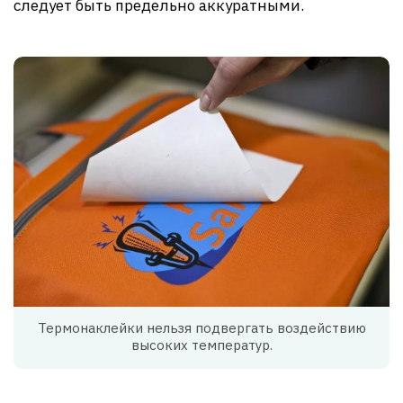
следует быть предельно аккуратными.
Термонаклейки нельзя подвергать воздействию
высоких температур.