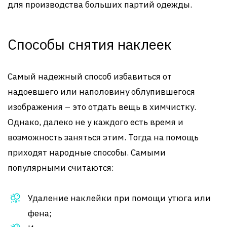
для производства больших партий одежды.
Способы снятия наклеек
Самый надежный способ избавиться от
надоевшего или наполовину облупившегося
изображения – это отдать вещь в химчистку.
Однако, далеко не у каждого есть время и
возможность заняться этим. Тогда на помощь
приходят народные способы. Самыми
популярными считаются:
Удаление наклейки при помощи утюга или
фена;