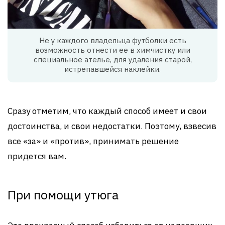
Не у каждого владельца футболки есть
возможность отнести ее в химчистку или
специальное ателье, для удаления старой,
истрепавшейся наклейки.
Сразу отметим, что каждый способ имеет и свои
достоинства, и свои недостатки. Поэтому, взвесив
все «за» и «против», принимать решение
придется вам.
При помощи утюга