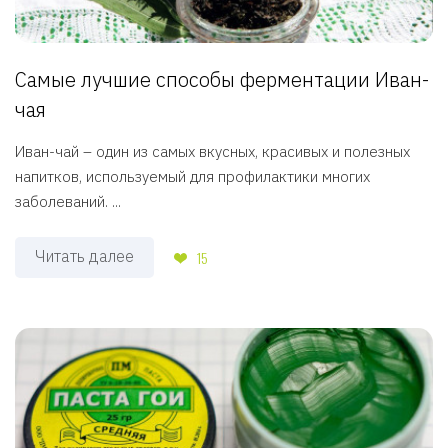
Самые лучшие способы ферментации Иван-
чая
Иван-чай – один из самых вкусных, красивых и полезных
напитков, используемый для профилактики многих
заболеваний. ...
Читать далее
15