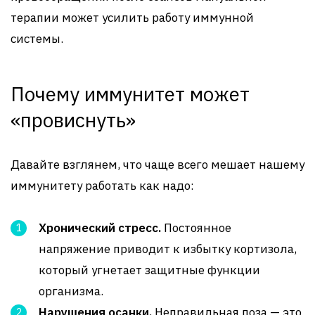
терапии может усилить работу иммунной
системы.
Почему иммунитет может
«провиснуть»
Давайте взглянем, что чаще всего мешает нашему
иммунитету работать как надо:
Хронический стресс.
Постоянное
напряжение приводит к избытку кортизола,
который угнетает защитные функции
организма.
Нарушения осанки.
Неправильная поза — это