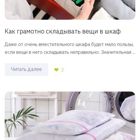
Как грамотно складывать вещи в шкаф
Даже от очень вместительного шкафа будет мало пользы,
если вещи в него складывать неправильно. Значительная ...
Читать далее
2