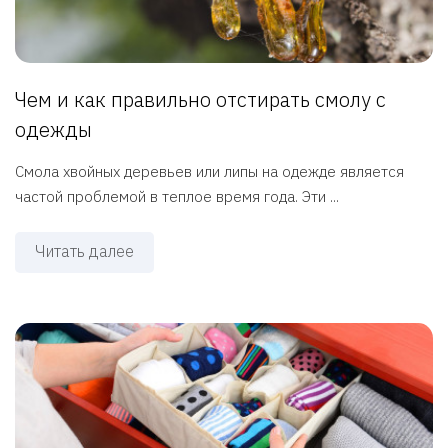
Чем и как правильно отстирать смолу с
одежды
Смола хвойных деревьев или липы на одежде является
частой проблемой в теплое время года. Эти ...
Читать далее