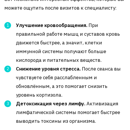
можете ощутить после визитов к специалисту:
Улучшение кровообращения.
При
правильной работе мышц и суставов кровь
движется быстрее, а значит, клетки
иммунной системы получают больше
кислорода и питательных веществ.
Снижение уровня стресса.
После сеанса вы
чувствуете себя расслабленным и
обновлённым, а это помогает снизить
уровень кортизола.
Детоксикация через лимфу.
Активизация
лимфатической системы помогает быстрее
выводить токсины из организма.