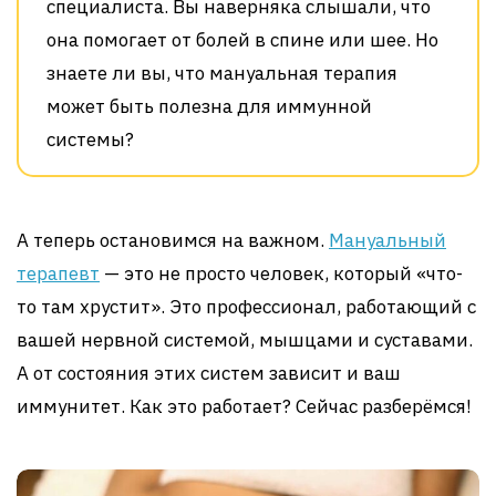
специалиста. Вы наверняка слышали, что
она помогает от болей в спине или шее. Но
знаете ли вы, что мануальная терапия
может быть полезна для иммунной
системы?
А теперь остановимся на важном.
Мануальный
терапевт
— это не просто человек, который «что-
то там хрустит». Это профессионал, работающий с
вашей нервной системой, мышцами и суставами.
А от состояния этих систем зависит и ваш
иммунитет. Как это работает? Сейчас разберёмся!