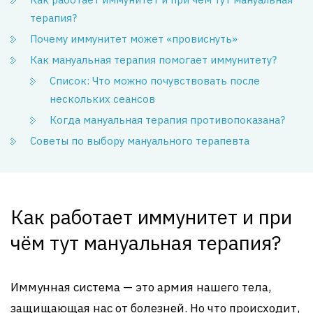
терапия?
Почему иммунитет может «провиснуть»
Как мануальная терапия помогает иммунитету?
Список: Что можно почувствовать после
нескольких сеансов
Когда мануальная терапия противопоказана?
Советы по выбору мануального терапевта
Как работает иммунитет и при
чём тут мануальная терапия?
Иммунная система — это армия нашего тела,
защищающая нас от болезней. Но что происходит,