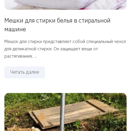
Мешки для стирки белья в стиральной
машине
Мешок для стирки представляет собой специальный чехол
для деликатной стирки. Он защищает вещи от
растягивания, ...
Читать далее