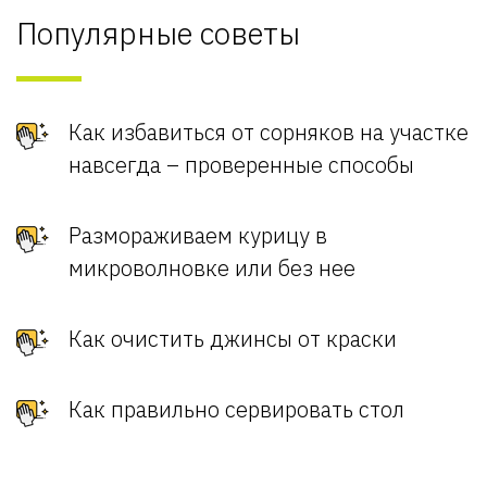
Популярные советы
Как избавиться от сорняков на участке
навсегда – проверенные способы
Размораживаем курицу в
микроволновке или без нее
Как очистить джинсы от краски
Как правильно сервировать стол