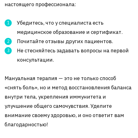
настоящего профессионала:
Убедитесь, что у специалиста есть
медицинское образование и сертификат.
Почитайте отзывы других пациентов.
Не стесняйтесь задавать вопросы на первой
консультации.
Мануальная терапия — это не только способ
«снять боль», но и метод восстановления баланса
внутри тела, укрепления иммунитета и
улучшение общего самочувствия. Уделите
внимание своему здоровью, и оно ответит вам
благодарностью!