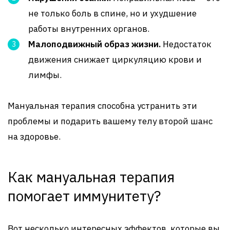
не только боль в спине, но и ухудшение
работы внутренних органов.
Малоподвижный образ жизни.
Недостаток
движения снижает циркуляцию крови и
лимфы.
Мануальная терапия способна устранить эти
проблемы и подарить вашему телу второй шанс
на здоровье.
Как мануальная терапия
помогает иммунитету?
Вот несколько интересных эффектов, которые вы