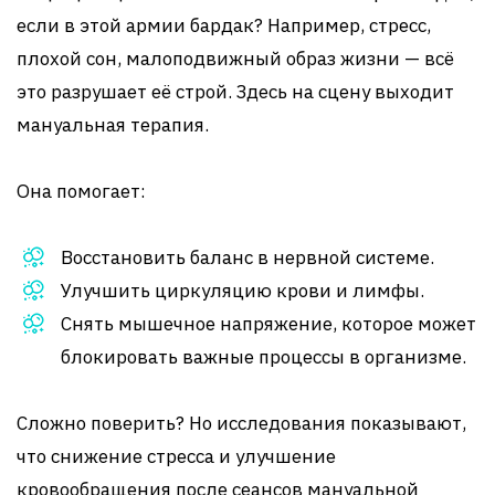
если в этой армии бардак? Например, стресс,
плохой сон, малоподвижный образ жизни — всё
это разрушает её строй. Здесь на сцену выходит
мануальная терапия.
Она помогает:
Восстановить баланс в нервной системе.
Улучшить циркуляцию крови и лимфы.
Снять мышечное напряжение, которое может
блокировать важные процессы в организме.
Сложно поверить? Но исследования показывают,
что снижение стресса и улучшение
кровообращения после сеансов мануальной