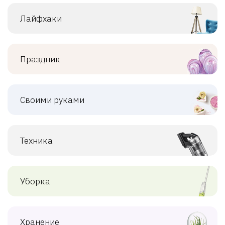
Лайфхаки
Праздник
Своими руками
Техника
Уборка
Хранение