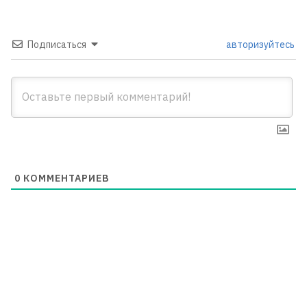
Подписаться
авторизуйтесь
0
КОММЕНТАРИЕВ