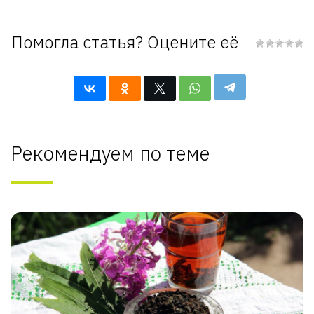
Помогла статья? Оцените её
Рекомендуем по теме