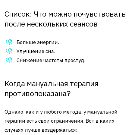
Список: Что можно почувствовать
после нескольких сеансов
Больше энергии.
Улучшение сна.
Снижение частоты простуд.
Когда мануальная терапия
противопоказана?
Однако, как и у любого метода, у мануальной
терапии есть свои ограничения. Вот в каких
случаях лучше воздержаться: