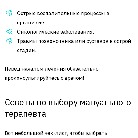
Острые воспалительные процессы в
организме.
Онкологические заболевания.
Травмы позвоночника или суставов в острой
стадии.
Перед началом лечения обязательно
проконсультируйтесь с врачом!
Советы по выбору мануального
терапевта
Вот небольшой чек-лист, чтобы выбрать