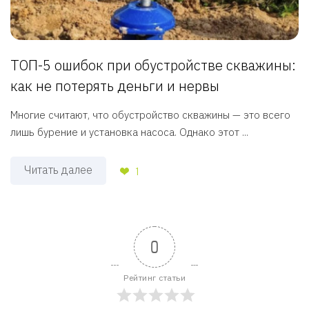
ТОП-5 ошибок при обустройстве скважины:
как не потерять деньги и нервы
Многие считают, что обустройство скважины — это всего
лишь бурение и установка насоса. Однако этот ...
Читать далее
1
0
Рейтинг статьи