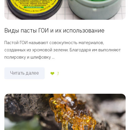
Виды пасты ГОИ и их использование
Пастой ГОИ называют совокупность материалов,
созданных из хромовой зелени. Благодаря им выполняют
полировку и шлифовку ...
Читать далее
7