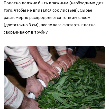
Полотно должно быть влажным (необходимо для
того, чтобы не впитался сок листьев). Сырье
равномерно распределяется тонким слоем
(достаточно 3 см), после чего скатерть плотно
сворачивают в трубку.