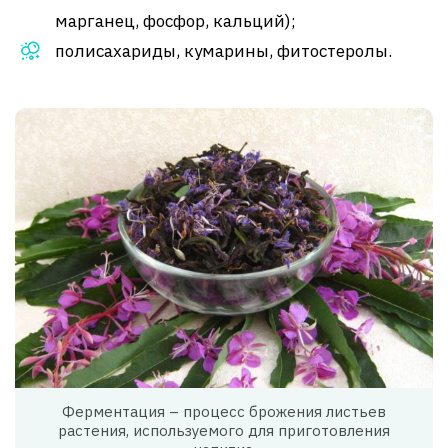
марганец, фосфор, кальций);
полисахариды, кумарины, фитостеролы.
Ферментация – процесс брожения листьев
растения, используемого для приготовления