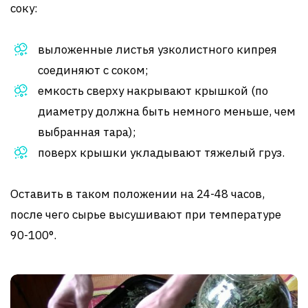
соку:
выложенные листья узколистного кипрея
соединяют с соком;
емкость сверху накрывают крышкой (по
диаметру должна быть немного меньше, чем
выбранная тара);
поверх крышки укладывают тяжелый груз.
Оставить в таком положении на 24-48 часов,
после чего сырье высушивают при температуре
90-100°.