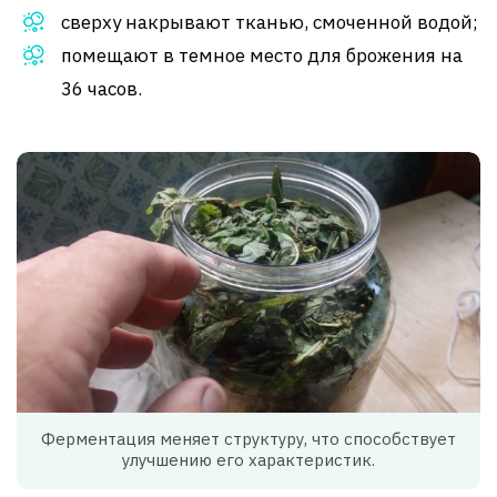
сверху накрывают тканью, смоченной водой;
помещают в темное место для брожения на
36 часов.
Ферментация меняет структуру, что способствует
улучшению его характеристик.