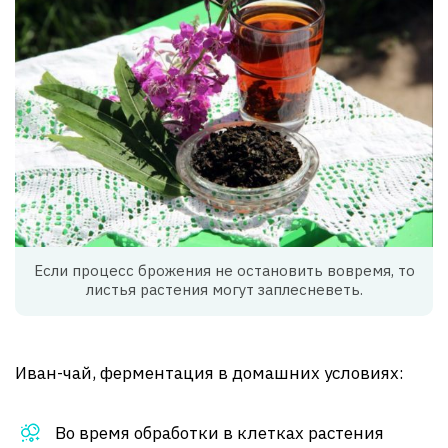
Если процесс брожения не остановить вовремя, то
листья растения могут заплесневеть.
Иван-чай, ферментация в домашних условиях:
Во время обработки в клетках растения