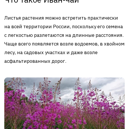
Листья растения можно встретить практически
на всей территории России, поскольку его семена
с легкостью разлетаются на длинные расстояния.
Чаще всего появляется возле водоемов, в хвойном
лесу, на садовых участках и даже возле
асфальтированных дорог.