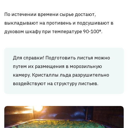
По истечении времени сырье достают,
выкладывают на противень и подсушивают в
духовом шкафу при температуре 90-100°.
Для справки! Подготовить листья можно
путем их размещения в морозильную
камеру. Кристаллы льда разрушительно
воздействуют на структуру листьев.