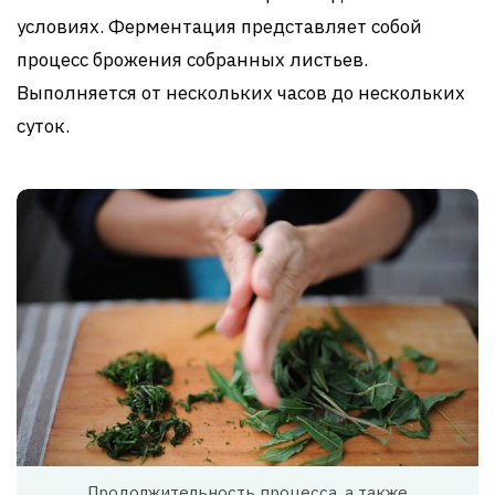
условиях. Ферментация представляет собой
процесс брожения собранных листьев.
Выполняется от нескольких часов до нескольких
суток.
Продолжительность процесса, а также