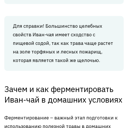
Для справки! Большинство целебных
свойств Иван-чая имеет сходство с
пищевой содой, так как трава чаще растет
на золе торфяных и лесных пожарищ,
которая является такой же щелочью.
Зачем и как ферментировать
Иван-чай в домашних условиях
Ферментирование – важный этап подготовки к
использованию полезной травы в домашних