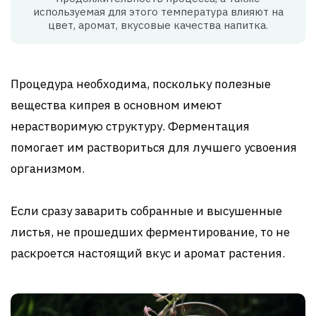
используемая для этого температура влияют на
цвет, аромат, вкусовые качества напитка.
Процедура необходима, поскольку полезные
вещества кипрея в основном имеют
нерастворимую структуру. Ферментация
помогает им раствориться для лучшего усвоения
организмом.
Если сразу заварить собранные и высушенные
листья, не прошедших ферментирование, то не
раскроется настоящий вкус и аромат растения.