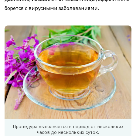
борется с вирусными заболеваниями.
Процедура выполняется в период от нескольких
часов до нескольких суток.