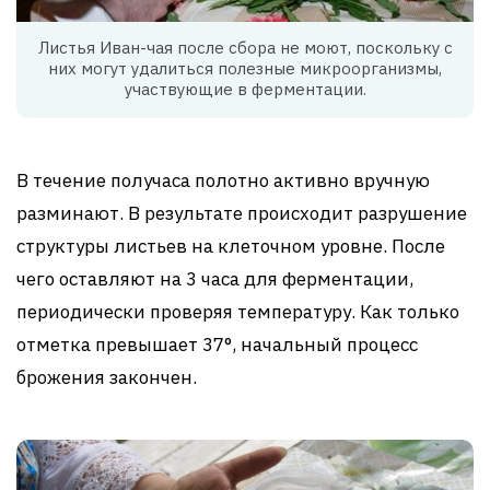
Листья Иван-чая после сбора не моют, поскольку с
них могут удалиться полезные микроорганизмы,
участвующие в ферментации.
В течение получаса полотно активно вручную
разминают. В результате происходит разрушение
структуры листьев на клеточном уровне. После
чего оставляют на 3 часа для ферментации,
периодически проверяя температуру. Как только
отметка превышает 37°, начальный процесс
брожения закончен.