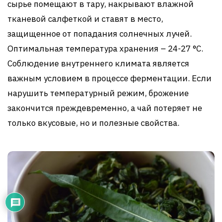
сырье помещают в тару, накрывают влажной
тканевой салфеткой и ставят в место,
защищенное от попадания солнечных лучей.
Оптимальная температура хранения – 24-27 °С.
Соблюдение внутреннего климата является
важным условием в процессе ферментации. Если
нарушить температурный режим, брожение
закончится преждевременно, а чай потеряет не
только вкусовые, но и полезные свойства.