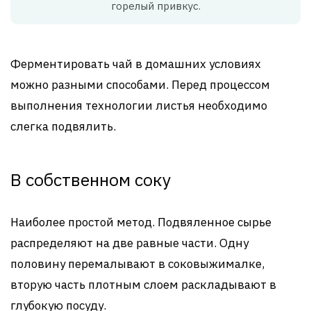
горелый привкус.
Ферментировать чай в домашних условиях
можно разными способами. Перед процессом
выполнения технологии листья необходимо
слегка подвялить.
В собственном соку
Наиболее простой метод. Подвяленное сырье
распределяют на две равные части. Одну
половину перемалывают в соковыжималке,
вторую часть плотным слоем раскладывают в
глубокую посуду.