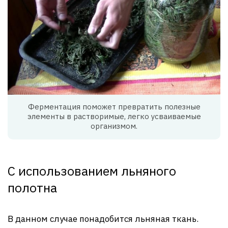
Ферментация поможет превратить полезные
элементы в растворимые, легко усваиваемые
организмом.
С использованием льняного
полотна
В данном случае понадобится льняная ткань.