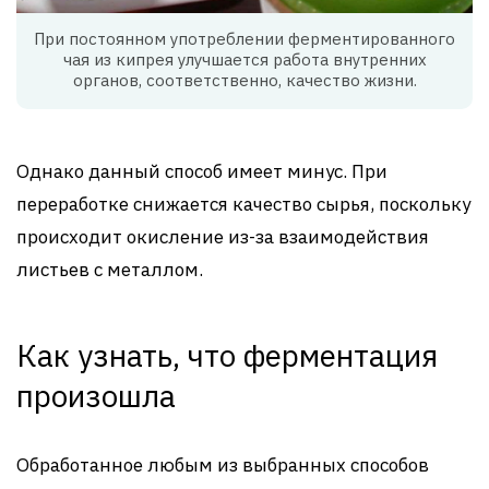
При постоянном употреблении ферментированного
чая из кипрея улучшается работа внутренних
органов, соответственно, качество жизни.
Однако данный способ имеет минус. При
переработке снижается качество сырья, поскольку
происходит окисление из-за взаимодействия
листьев с металлом.
Как узнать, что ферментация
произошла
Обработанное любым из выбранных способов