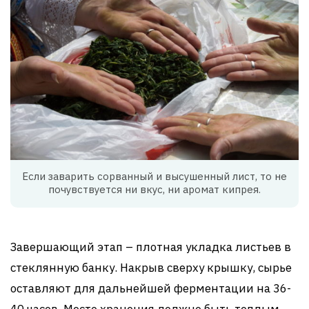
Если заварить сорванный и высушенный лист, то не
почувствуется ни вкус, ни аромат кипрея.
Завершающий этап – плотная укладка листьев в
стеклянную банку. Накрыв сверху крышку, сырье
оставляют для дальнейшей ферментации на 36-
40 часов. Место хранения должно быть теплым,