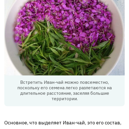
Встретить Иван-чай можно повсеместно,
поскольку его семена легко разлетаются на
длительное расстояние, заселяя большие
территории.
Основное, что выделяет Иван-чай, это его состав,