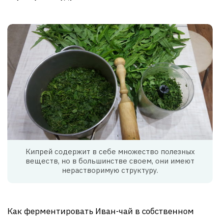
Кипрей содержит в себе множество полезных
веществ, но в большинстве своем, они имеют
нерастворимую структуру.
Как ферментировать Иван-чай в собственном