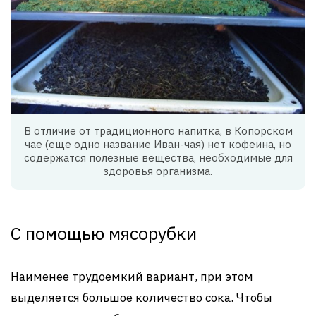
В отличие от традиционного напитка, в Копорском
чае (еще одно название Иван-чая) нет кофеина, но
содержатся полезные вещества, необходимые для
здоровья организма.
С помощью мясорубки
Наименее трудоемкий вариант, при этом
выделяется большое количество сока. Чтобы