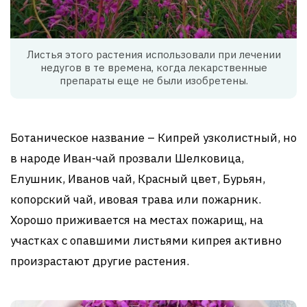
Листья этого растения использовали при лечении
недугов в те времена, когда лекарственные
препараты еще не были изобретены.
Ботаническое название – Кипрей узколистный, но
в народе Иван-чай прозвали Шелковица,
Елушник, Иванов чай, Красный цвет, Бурьян,
копорский чай, ивовая трава или пожарник.
Хорошо приживается на местах пожарищ, на
участках с опавшими листьями кипрея активно
произрастают другие растения.