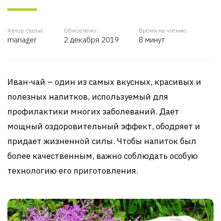
Автор статьи:
Обновлено:
Время на чтение:
manager
2 декабря 2019
8 минут
Иван-чай – один из самых вкусных, красивых и
полезных напитков, используемый для
профилактики многих заболеваний. Дает
мощный оздоровительный эффект, ободряет и
придает жизненной силы. Чтобы напиток был
более качественным, важно соблюдать особую
технологию его приготовления.