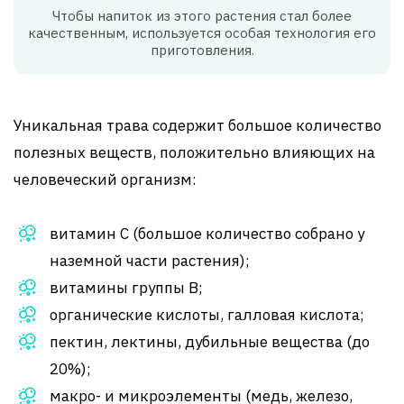
Чтобы напиток из этого растения стал более
качественным, используется особая технология его
приготовления.
Уникальная трава содержит большое количество
полезных веществ, положительно влияющих на
человеческий организм:
витамин С (большое количество собрано у
наземной части растения);
витамины группы В;
органические кислоты, галловая кислота;
пектин, лектины, дубильные вещества (до
20%);
макро- и микроэлементы (медь, железо,