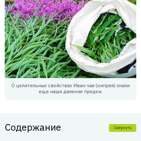
О целительных свойствах Иван-чая (кипрея) знали
еще наши далекие предки.
Содержание
Свернуть