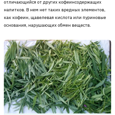
отличающийся от других кофеинсодержащих
напитков. В нем нет таких вредных элементов,
как кофеин, щавелевая кислота или пуриновые
основания, нарушающих обмен веществ.