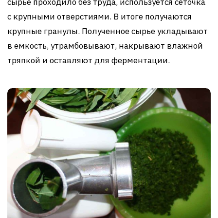
сырье проходило без труда, используется сеточка
с крупными отверстиями. В итоге получаются
крупные гранулы. Полученное сырье укладывают
в емкость, утрамбовывают, накрывают влажной
тряпкой и оставляют для ферментации.