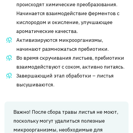
происходят химические преобразования.
Начинается взаимодействие ферментов с
кислородом и окисление, улучшающее
ароматические качества.
Активизируются микроорганизмы,
начинают размножаться пребиотики.
Во время скручивания листьев, пребиотики
взаимодействуют с соком, активно питаясь.
Завершающий этап обработки – листья
высушиваются.
Важно! После сбора травы листья не моют,
поскольку могут удалиться полезные
микроорганизмы, необходимые для