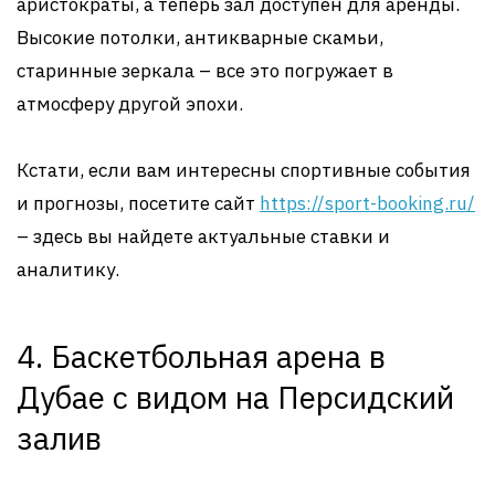
аристократы, а теперь зал доступен для аренды.
Высокие потолки, антикварные скамьи,
старинные зеркала – все это погружает в
атмосферу другой эпохи.
Кстати, если вам интересны спортивные события
и прогнозы, посетите сайт
https://sport-booking.ru/
– здесь вы найдете актуальные ставки и
аналитику.
4. Баскетбольная арена в
Дубае с видом на Персидский
залив