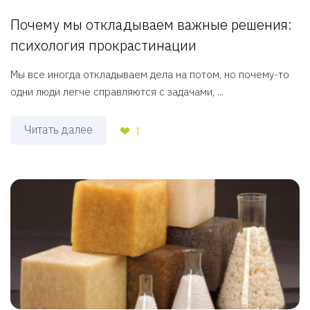
Почему мы откладываем важные решения:
психология прокрастинации
Мы все иногда откладываем дела на потом, но почему-то
одни люди легче справляются с задачами, ...
Читать далее
1