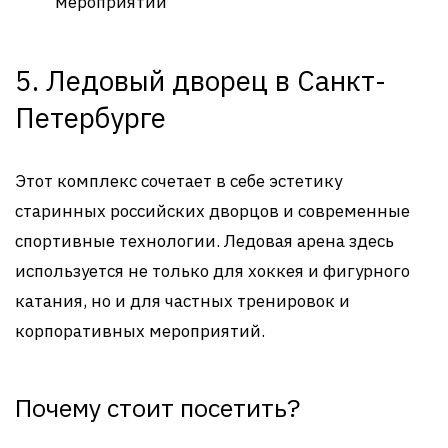
мероприятий
5. Ледовый дворец в Санкт-
Петербурге
Этот комплекс сочетает в себе эстетику
старинных российских дворцов и современные
спортивные технологии. Ледовая арена здесь
используется не только для хоккея и фигурного
катания, но и для частных тренировок и
корпоративных мероприятий.
Почему стоит посетить?