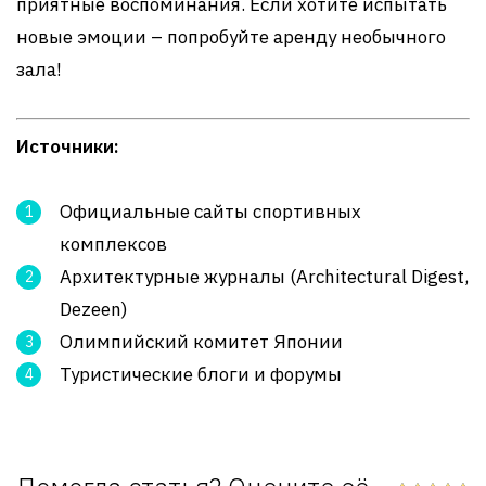
приятные воспоминания. Если хотите испытать
новые эмоции – попробуйте аренду необычного
зала!
Источники:
Официальные сайты спортивных
комплексов
Архитектурные журналы (Architectural Digest,
Dezeen)
Олимпийский комитет Японии
Туристические блоги и форумы