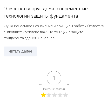
Отмостка вокруг дома: современные
технологии защиты фундамента
Функциональное назначение и принципы работы Отмостка
выполняет комплекс важных функций в защите
фундамента здания. Основное ...
Читать далее
1
Рейтинг статьи