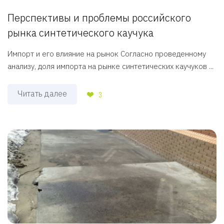
Перспективы и проблемы российского
рынка синтетического каучука
Импорт и его влияние на рынок Согласно проведенному
анализу, доля импорта на рынке синтетических каучуков ...
Читать далее
3