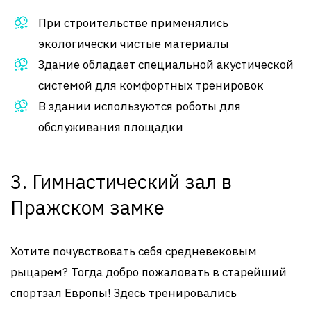
При строительстве применялись
экологически чистые материалы
Здание обладает специальной акустической
системой для комфортных тренировок
В здании используются роботы для
обслуживания площадки
3. Гимнастический зал в
Пражском замке
Хотите почувствовать себя средневековым
рыцарем? Тогда добро пожаловать в старейший
спортзал Европы! Здесь тренировались