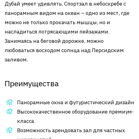
Дубай умеет удивлять. Спортзал в небоскребе с
панорамным видом на океан – одно из мест, где
можно не только прокачать мышцы, но и
насладиться потрясающими пейзажами.
Занимаясь на беговой дорожке, можно
любоваться восходом солнца над Персидским
заливом.
Преимущества
Панорамные окна и футуристический дизайн
Высококачественное оборудование премиум-
класса
Возможность арендовать зал для частных