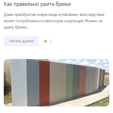
Как правильно ушить брюки
Даже приобретая новую вещь в магазине, впоследствии
может потребоваться некоторая коррекция. Можно ли
ушить брюки ...
Читать далее
2