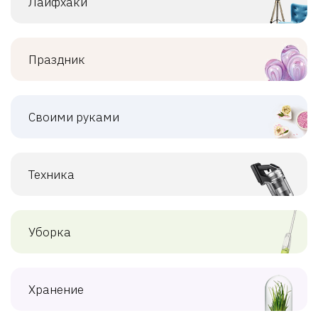
Лайфхаки
Праздник
Своими руками
Техника
Уборка
Хранение