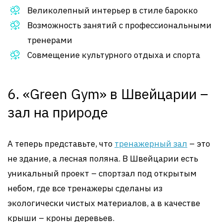
Великолепный интерьер в стиле барокко
Возможность занятий с профессиональными
тренерами
Совмещение культурного отдыха и спорта
6. «Green Gym» в Швейцарии –
зал на природе
А теперь представьте, что
тренажерный зал
– это
не здание, а лесная поляна. В Швейцарии есть
уникальный проект – спортзал под открытым
небом, где все тренажеры сделаны из
экологически чистых материалов, а в качестве
крыши – кроны деревьев.