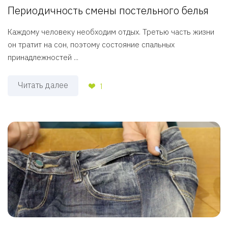
Периодичность смены постельного белья
Каждому человеку необходим отдых. Третью часть жизни
он тратит на сон, поэтому состояние спальных
принадлежностей ...
Читать далее
1