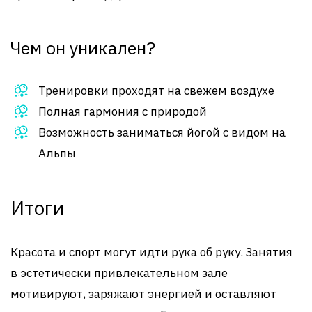
Чем он уникален?
Тренировки проходят на свежем воздухе
Полная гармония с природой
Возможность заниматься йогой с видом на
Альпы
Итоги
Красота и спорт могут идти рука об руку. Занятия
в эстетически привлекательном зале
мотивируют, заряжают энергией и оставляют