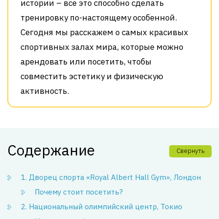
истории – все это способно сделать
тренировку по-настоящему особенной.
Сегодня мы расскажем о самых красивых
спортивных залах мира, которые можно
арендовать или посетить, чтобы
совместить эстетику и физическую
активность.
Содержание
Свернуть
1. Дворец спорта «Royal Albert Hall Gym», Лондон
Почему стоит посетить?
2. Национальный олимпийский центр, Токио