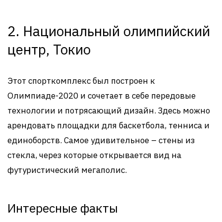
2. Национальный олимпийский
центр, Токио
Этот спорткомплекс был построен к
Олимпиаде-2020 и сочетает в себе передовые
технологии и потрясающий дизайн. Здесь можно
арендовать площадки для баскетбола, тенниса и
единоборств. Самое удивительное – стены из
стекла, через которые открывается вид на
футуристический мегаполис.
Интересные факты