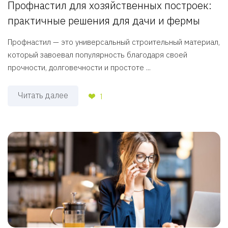
Профнастил для хозяйственных построек:
практичные решения для дачи и фермы
Профнастил — это универсальный строительный материал,
который завоевал популярность благодаря своей
прочности, долговечности и простоте ...
Читать далее
1