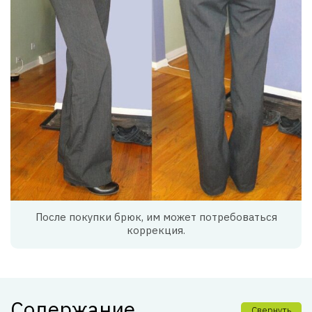
После покупки брюк, им может потребоваться
коррекция.
Содержание
Свернуть