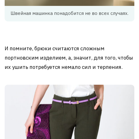
Швейная машинка понадобится не во всех случаях.
И помните, брюки считаются сложным
портновским изделием, а, значит, для того, чтобы
их ушить потребуется немало сил и терпения.