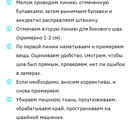
Мелом проводим линию, отмеченную
булавками, затем вынимаем булавки и
аккуратно расправляем штанину.
Отмечаем вторую линию для бокового шва
(примерно 1-2 см).
По первой линии наметываем и примеряем
вещь. Оцениваем удобство, смотрим, чтобы
шов был прямым, проверяем, нет ли ошибок
в замерах.
Если необходимо, вносим коррективы, и
снова примеряем.
Убираем лишнюю ткань, проутюживаем,
обрабатываем край, прострачиваем на
швейной машинке.