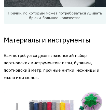
Причин, по которым может потребоваться ушивать
брюки, большое количество.
Материалы и инструменты
Вам потребуется джентльменский набор
портновских инструментов: иглы, булавки,
портновский метр, прочные нитки, ножницы и
мыло или мелок.