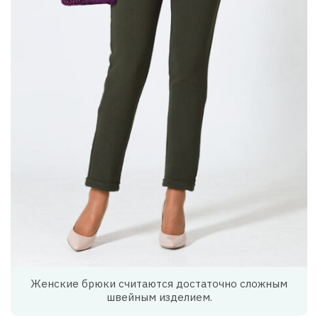
Женские брюки считаются достаточно сложным
швейным изделием.