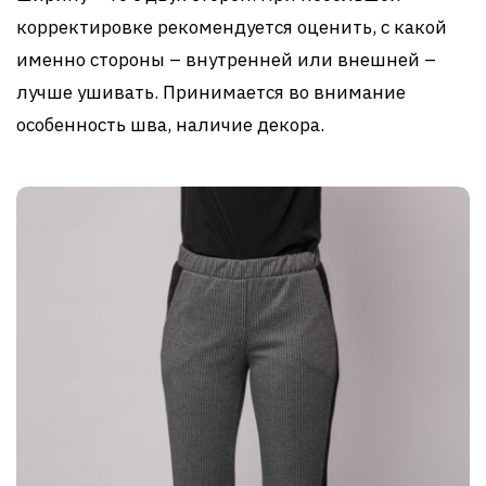
корректировке рекомендуется оценить, с какой
именно стороны – внутренней или внешней –
лучше ушивать. Принимается во внимание
особенность шва, наличие декора.