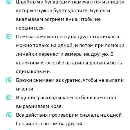
Швейными булавками намечаются излишки,
которые нужно будет удалить. Булавки
вкалываем острием вниз, чтобы не
пораниться.
Отмечать можно сразу на двух штанинах, а
можно только на одной, и потом при помощи
линейки перенести замеры на другую. В
конечном итоге, обе штанины должны быть
одинаковыми.
Брюки снимаем аккуратно, чтобы не выпали
иголки.
Изделие раскладываем на большом столе,
выравниваем края.
Все действия производим сначала на одной
брючине, а потом на другой.