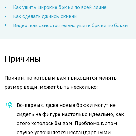
Как ушить широкие брюки по всей длине
Как сделать джинсы скинни
Видео: как самостоятельно ушить брюки по бокам
Причины
Причин, по которым вам приходится менять
размер вещи, может быть несколько:
Во-первых, даже новые брюки могут не
сидеть на фигуре настолько идеально, как
этого хотелось бы вам. Проблема в этом
случае усложняется нестандартными