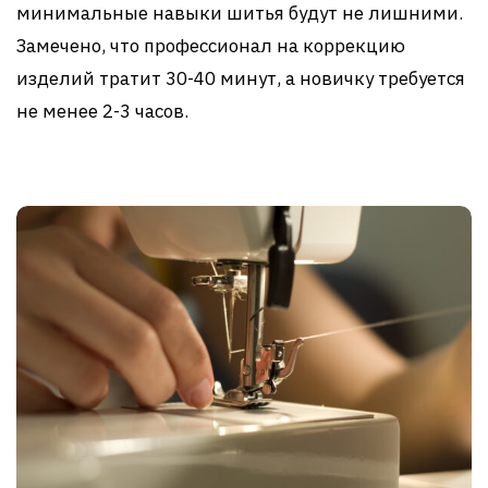
минимальные навыки шитья будут не лишними.
Замечено, что профессионал на коррекцию
изделий тратит 30-40 минут, а новичку требуется
не менее 2-3 часов.