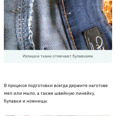
Излишки ткани отмечают булавками.
В процессе подготовки всегда держите наготове
мел или мыло, а также швейную линейку,
булавки и ножницы.