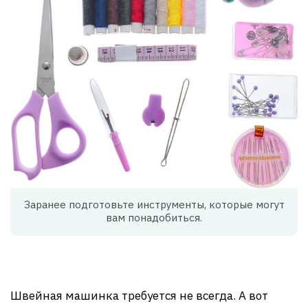
Заранее подготовьте инструменты, которые могут
вам понадобиться.
Швейная машинка требуется не всегда. А вот