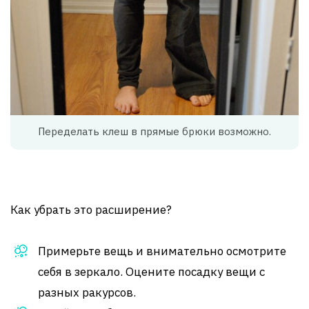
Переделать клеш в прямые брюки возможно.
Как убрать это расширение?
Примерьте вещь и внимательно осмотрите
себя в зеркало. Оцените посадку вещи с
разных ракурсов.