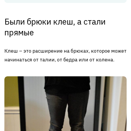
Были брюки клеш, а стали
прямые
Клеш – это расширение на брюках, которое может
начинаться от талии, от бедра или от колена.