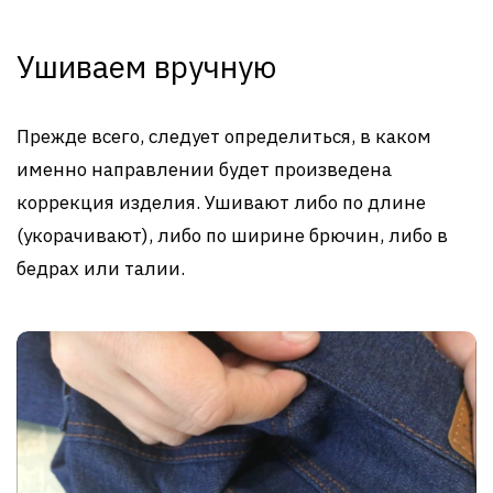
Ушиваем вручную
Прежде всего, следует определиться, в каком
именно направлении будет произведена
коррекция изделия. Ушивают либо по длине
(укорачивают), либо по ширине брючин, либо в
бедрах или талии.