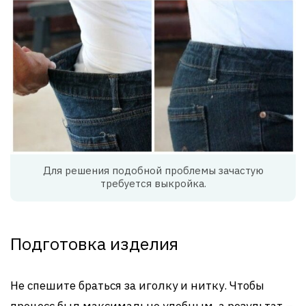
Для решения подобной проблемы зачастую
требуется выкройка.
Подготовка изделия
Не спешите браться за иголку и нитку. Чтобы