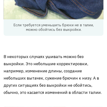
Если требуется уменьшить брюки не в талии,
можно обойтись без выкройки.
В некоторых случаях ушивать можно без
выкройки. Это небольшие корректировки,
например, изменение длины, создание
небольших вытачек, сужение брючин к низу. А в
других ситуациях без выкройки не обойтись,
обычно, это касается изменений в области талии.