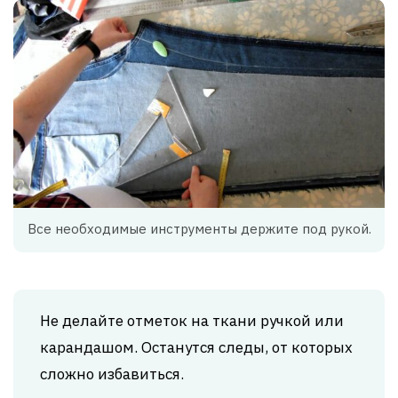
Все необходимые инструменты держите под рукой.
Не делайте отметок на ткани ручкой или
карандашом. Останутся следы, от которых
сложно избавиться.