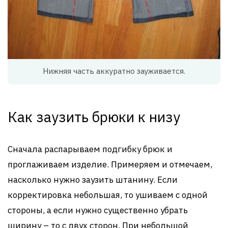
Нижняя часть аккуратно зауживается.
Как заузить брюки к низу
Сначала распарываем подгибку брюк и
проглаживаем изделие. Примеряем и отмечаем,
насколько нужно заузить штанину. Если
корректировка небольшая, то ушиваем с одной
стороны, а если нужно существенно убрать
ширину – то с двух сторон. При небольшой