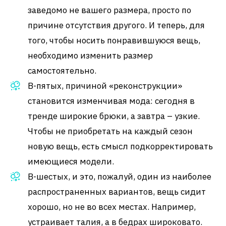
заведомо не вашего размера, просто по
причине отсутствия другого. И теперь, для
того, чтобы носить понравившуюся вещь,
необходимо изменить размер
самостоятельно.
В-пятых, причиной «реконструкции»
становится изменчивая мода: сегодня в
тренде широкие брюки, а завтра – узкие.
Чтобы не приобретать на каждый сезон
новую вещь, есть смысл подкорректировать
имеющиеся модели.
В-шестых, и это, пожалуй, один из наиболее
распространенных вариантов, вещь сидит
хорошо, но не во всех местах. Например,
устраивает талия, а в бедрах широковато.