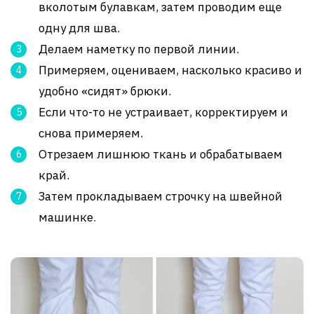
вколотым булавкам, затем проводим еще
одну для шва.
Делаем наметку по первой линии.
Примеряем, оцениваем, насколько красиво и
удобно «сидят» брюки.
Если что-то не устраивает, корректируем и
снова примеряем.
Отрезаем лишнюю ткань и обрабатываем
край.
Затем прокладываем строчку на швейной
машинке.