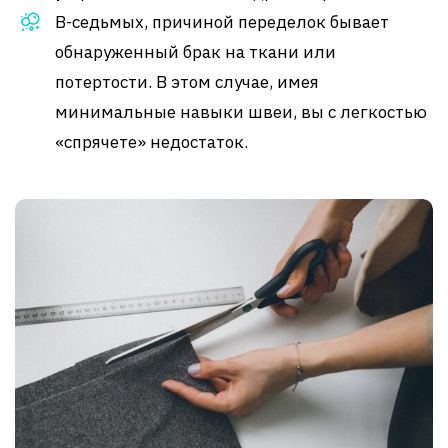
В-седьмых, причиной переделок бывает
обнаруженный брак на ткани или
потертости. В этом случае, имея
минимальные навыки швеи, вы с легкостью
«спрячете» недостаток.