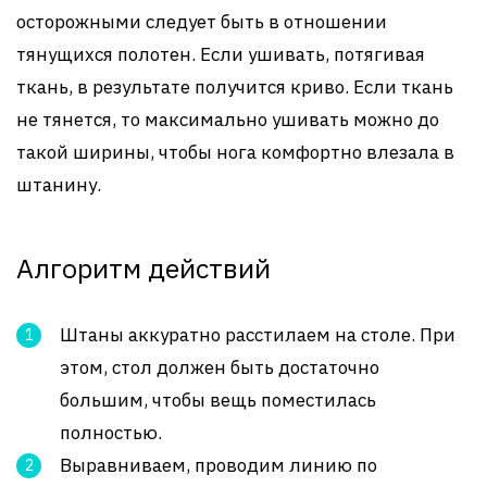
осторожными следует быть в отношении
тянущихся полотен. Если ушивать, потягивая
ткань, в результате получится криво. Если ткань
не тянется, то максимально ушивать можно до
такой ширины, чтобы нога комфортно влезала в
штанину.
Алгоритм действий
Штаны аккуратно расстилаем на столе. При
этом, стол должен быть достаточно
большим, чтобы вещь поместилась
полностью.
Выравниваем, проводим линию по