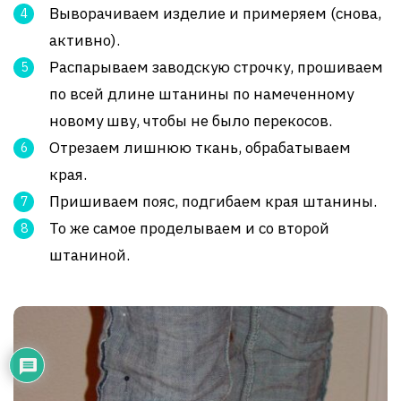
Выворачиваем изделие и примеряем (снова,
активно).
Распарываем заводскую строчку, прошиваем
по всей длине штанины по намеченному
новому шву, чтобы не было перекосов.
Отрезаем лишнюю ткань, обрабатываем
края.
Пришиваем пояс, подгибаем края штанины.
То же самое проделываем и со второй
штаниной.