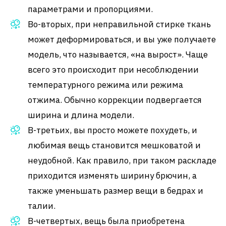
параметрами и пропорциями.
Во-вторых, при неправильной стирке ткань
может деформироваться, и вы уже получаете
модель, что называется, «на вырост». Чаще
всего это происходит при несоблюдении
температурного режима или режима
отжима. Обычно коррекции подвергается
ширина и длина модели.
В-третьих, вы просто можете похудеть, и
любимая вещь становится мешковатой и
неудобной. Как правило, при таком раскладе
приходится изменять ширину брючин, а
также уменьшать размер вещи в бедрах и
талии.
В-четвертых, вещь была приобретена