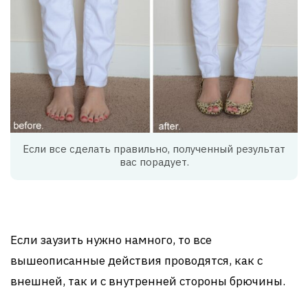
Если все сделать правильно, полученный результат
вас порадует.
Если заузить нужно намного, то все
вышеописанные действия проводятся, как с
внешней, так и с внутренней стороны брючины.