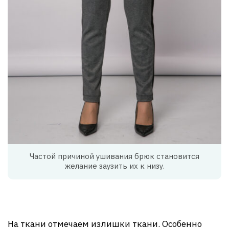
Частой причиной ушивания брюк становится
желание заузить их к низу.
На ткани отмечаем излишки ткани. Особенно