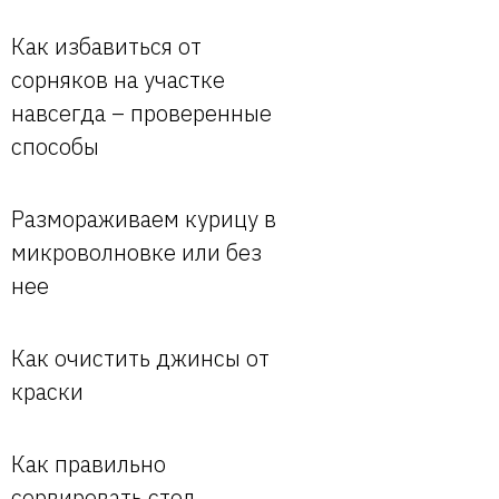
Как избавиться от
сорняков на участке
навсегда – проверенные
способы
Размораживаем курицу в
микроволновке или без
нее
Как очистить джинсы от
краски
Как правильно
сервировать стол