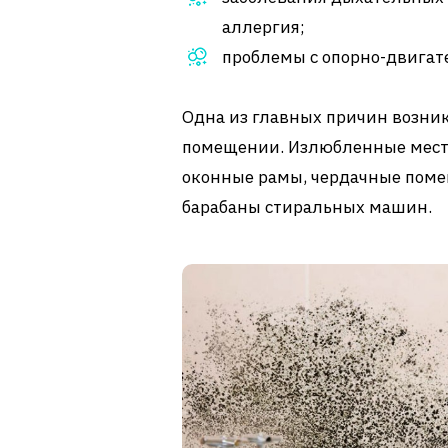
аллергия;
проблемы с опорно-двигат
Одна из главных причин возни
помещении. Излюбленные места 
оконные рамы, чердачные поме
барабаны стиральных машин.