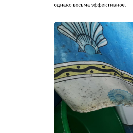
однако весьма эффективное.