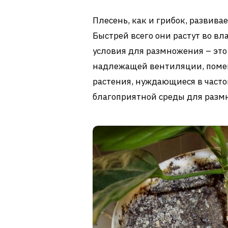
Плесень, как и грибок, развива
Быстрей всего они растут во в
условия для размножения – это
надлежащей вентиляции, поме
растения, нуждающиеся в часто
благоприятной среды для разм