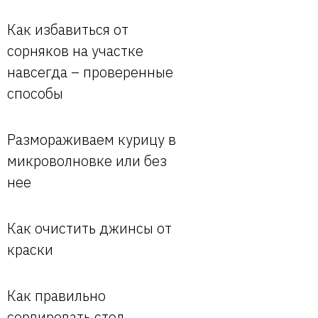
Как избавиться от
сорняков на участке
навсегда – проверенные
способы
Размораживаем курицу в
микроволновке или без
нее
Как очистить джинсы от
краски
Как правильно
сервировать стол