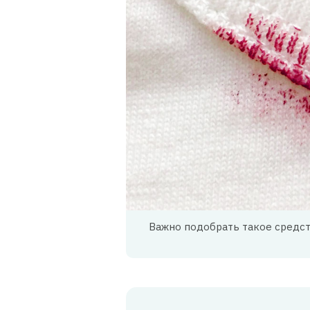
Важно подобрать такое средст