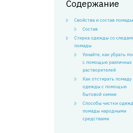
Содержание
Свойства и состав помады
Состав
Стирка одежды со следам
помады
Узнайте, как убрать п
с помощью различных
растворителей
Как отстирать помаду 
одежды с помощью
бытовой химии
Способы чистки одежд
помады народными
средствами