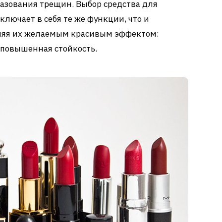
азования трещин. Выбор средства для
ключает в себя те же функции, что и
няя их желаемым красивым эффектом:
 повышенная стойкость.