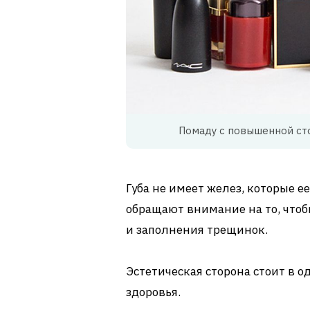
Помаду с повышенной сто
Губа не имеет желез, которые 
обращают внимание на то, чтоб
и заполнения трещинок.
Эстетическая сторона стоит в о
здоровья.